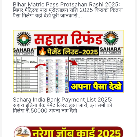
Bihar Matric Pass Protsahan Rashi 2025:
बिहार मैट्रिक पास प्रोत्साहन राशि 2025 किसको कितना
पैसा मिलेगा यहां देखे पूरी जानकारी…
Sahara India Bank Payment List 2025:
सहारा इंडिया बैंक पेमेंट लिस्ट हुआ जारी, इन सभी को
मिलेगा ₹.50000 अपना नाम देखे