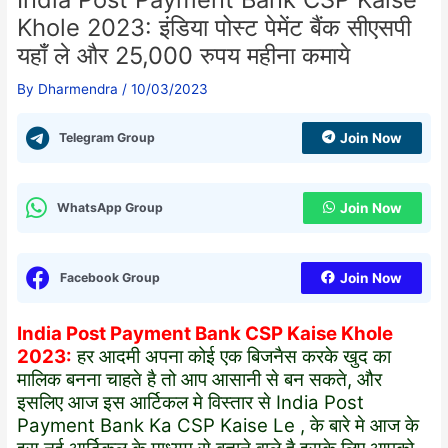
Khole 2023: इंडिया पोस्ट पेमेंट बैंक सीएसपी
यहाँ ले और 25,000 रुपय महीना कमाये
By
Dharmendra
/
10/03/2023
Telegram Group
Join Now
WhatsApp Group
Join Now
Facebook Group
Join Now
India Post Payment Bank CSP Kaise Khole
2023:
हर आदमी अपना कोई एक बिजनैस करके खुद का
मालिक बनना चाहते है तो आप आसानी से बन सकते, और
इसलिए आज इस आर्टिकल मे विस्तार से India Post
Payment Bank Ka CSP Kaise Le , के बारे मे आज के