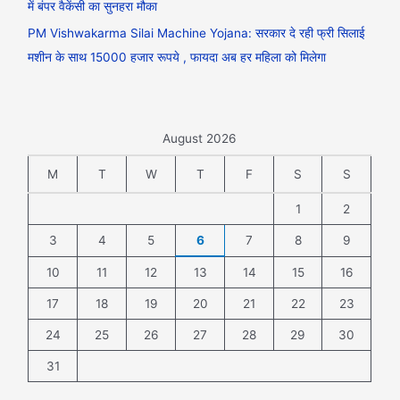
में बंपर वैकेंसी का सुनहरा मौका
PM Vishwakarma Silai Machine Yojana: सरकार दे रही फ्री सिलाई
मशीन के साथ 15000 हजार रूपये , फायदा अब हर महिला को मिलेगा
August 2026
M
T
W
T
F
S
S
1
2
3
4
5
6
7
8
9
10
11
12
13
14
15
16
17
18
19
20
21
22
23
24
25
26
27
28
29
30
31