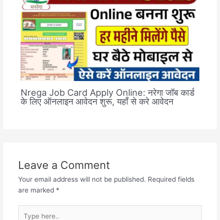
Nrega Job Card Apply Online: नरेगा जॉब कार्ड
के लिए ऑनलाइन आवेदन शुरू, यहाँ से करे आवेदन
Leave a Comment
Your email address will not be published.
Required fields
are marked
*
Type