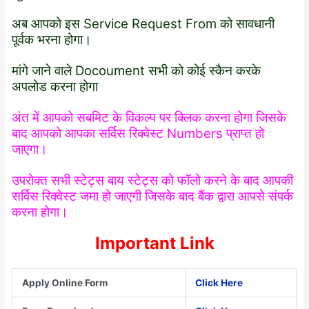
अब आपको इस Service Request From को सावधानी
पूर्वक भरना होगा।
मांगे जाने वाले Docoument सभी को कोई स्कैन करके
अपलोड करना होगा
अंत में आपको सबमिट के विकल्प पर क्लिक करना होगा जिसके
बाद आपको आपका सर्विस रिक्वेस्ट Numbers प्राप्त हो
जाएगा।
उपरोक्त सभी स्टेट्स बाय स्टेट्स को फॉलो करने के बाद आपकी
सर्विस रिक्वेस्ट जमा हो जाएगी जिसके बाद बैंक द्वारा आपसे संपर्क
करना होगा।
Important Link
Apply Online Form
Click Here