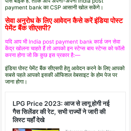
पास बाइक है. ताकि आप अपना-अपना India post
payment bank का CSP आसानी खोल सकेंगे।
सेवा अनुरोध के लिए आवेदन कैसे करें इंडिया पोस्ट
पेमेंट बैंक सीएसपी?
यदि आप भी India post payment bank कार्ड जन सेवा
केंद्र खोलना चाहते हैं तो आपको इन स्टेप्स बाय स्टेप्स को फॉलो
करना होगा जो कि कुछ इस प्रकार है:—
इंडिया पोस्ट पेमेंट बैंक सीएसपी हेतु आवेदन करने के लिए आपको
सबसे पहले आपको इसकी ऑफिशल वेबसाइट के होम पेज पर
जाना होगा।