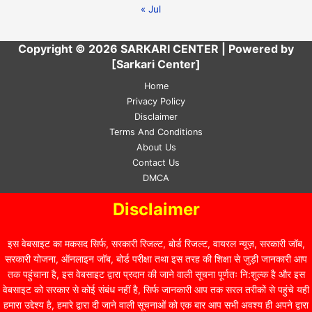
« Jul
Copyright © 2026 SARKARI CENTER | Powered by
[Sarkari Center]
Home
Privacy Policy
Disclaimer
Terms And Conditions
About Us
Contact Us
DMCA
Disclaimer
इस वेबसाइट का मकसद सिर्फ, सरकारी रिजल्ट, बोर्ड रिजल्ट, वायरल न्यूज़, सरकारी जॉब,
सरकारी योजना, ऑनलाइन जॉब, बोर्ड परीक्षा तथा इस तरह की शिक्षा से जुड़ी जानकारी आप
तक पहुंचाना है, इस वेबसाइट द्वारा प्रदान की जाने वाली सूचना पूर्णतः नि:शुल्क है और इस
वेबसाइट को सरकार से कोई संबंध नहीं है, सिर्फ जानकारी आप तक सरल तरीकों से पहुंचे यही
हमारा उद्देश्य है, हमारे द्वारा दी जाने वाली सूचनाओं को एक बार आप सभी अवश्य ही अपने द्वारा