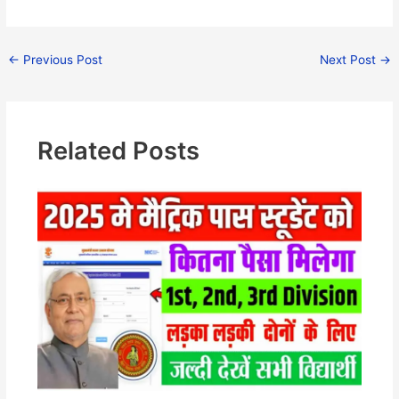
←
Previous Post
Next Post
→
Related Posts