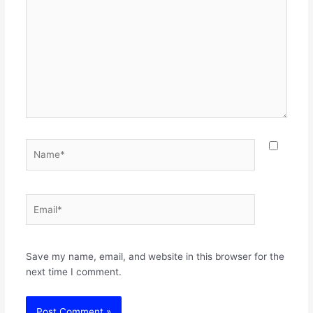
here..
Name*
Email*
Websit
Save my name, email, and website in this browser for the
next time I comment.