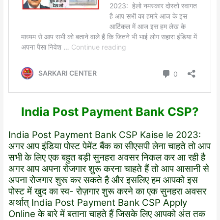
India Post Payment Bank CSP?
India Post Payment Bank CSP Kaise le 2023:
अगर आप इंडिया पोस्ट पेमेंट बैंक का सीएसपी लेना चाहते तो आप
सभी के लिए एक बहुत बड़ी सुनहरा अवसर निकल कर आ रही है
अगर आप अपना रोजगार शुरू करना चाहते हैं तो आप आसानी से
अपना रोजगार शुरू कर सकते है और इसलिए हम आपको इस
पोस्ट में खुद का स्व- रोज़गार शुरू करने का एक सुनहरा अवसर
अर्थात् India Post Payment Bank CSP Apply
Online के बारे में बताना चाहते हैं जिसके लिए आपको अंत तक