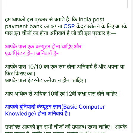
हम आपको इस प्रकार से बताते हैं. कि India post
payment bank का अपना
CSP
केंद्र खोलने के लिए आपके
पास इन चीजों का होना अनिवार्य है जो की इस प्रकार है:—
आपके पास एक कंप्यूटर होना चाहिए और
एक प्रिंटर होना अनिवार्य है-
आपके पास 10/10 का एक रूम होना अनिवार्य हैं और अपना या
फिर किराए का।
आपके पास इंटरनेट कनेक्शन होना चाहिए।
आप अधिक से अधिक 10वीं एवं 12वीं कक्षा पास होने चाहिए।
आपको बुनियादी कंप्यूटर ज्ञान(Basic Computer
Knowledge) होना अनिवार्य है।
उपरोक्त आपको इन सभी चीजों की उपलब्ध रहना चाहिए। आपके