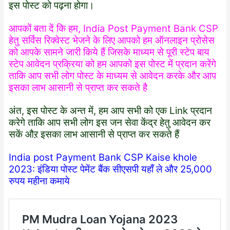
इस पोस्ट को पढ़ना होगा।
आपकों बता दें कि हम, India Post Payment Bank CSP
हेतु सर्विस रिक्वेस्ट भेजने के लिए आपको हम ऑनलाइन प्रोसेस‌
को आपके सामने जारी किये हैं जिसके माध्यम से पूरी स्टेप बाय
स्टेप आवेदन प्रक्रिया को हम आपको इस पोस्ट में प्रदान करेंगे
ताकि आप सभी लोग पोस्ट के माध्यम से आवेदन करके और आप
इसका लाभ आसानी से प्राप्त कर सकते है
अंत, इस पोस्ट के अन्त में, हम आप सभी को एक Link प्रदान
करेगे ताकि आप सभी लोग इस जन सेवा केंद्र हेतु आवेदन कर
सकें औऱ इसका लाभ आसानी से प्राप्त कर सकते हैं
India post Payment Bank CSP Kaise khole
2023: इंडिया पोस्ट पेमेंट बैंक सीएसपी यहाँ ले और 25,000
रुपय महीना कमाये