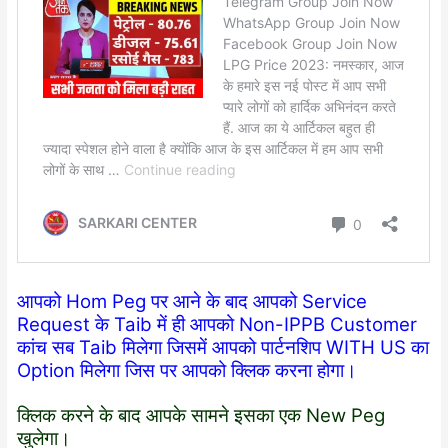
आपको Hom Peg पर आने के बाद आपको Service
Request के Taib में ही आपको Non-IPPB Customer
कांच सब Taib मिलेगा जिसमें आपको पार्टनशिप WITH US का
Option मिलेगा जिस पर आपको क्लिक करना होगा।
क्लिक करने के बाद आपके सामने इसका एक New Peg
खुलेगा।