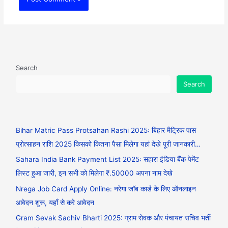
Search
Search
Bihar Matric Pass Protsahan Rashi 2025: बिहार मैट्रिक पास
प्रोत्साहन राशि 2025 किसको कितना पैसा मिलेगा यहां देखे पूरी जानकारी…
Sahara India Bank Payment List 2025: सहारा इंडिया बैंक पेमेंट
लिस्ट हुआ जारी, इन सभी को मिलेगा ₹.50000 अपना नाम देखे
Nrega Job Card Apply Online: नरेगा जॉब कार्ड के लिए ऑनलाइन
आवेदन शुरू, यहाँ से करे आवेदन
Gram Sevak Sachiv Bharti 2025: ग्राम सेवक और पंचायत सचिव भर्ती