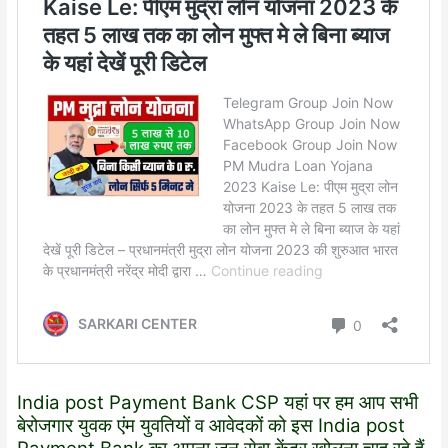
India post Payment Bank CSP यहां पर हम आप सभी
बेरोजगार युवक एंम युवतियों व आवेदकों को इस India post