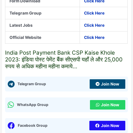
Form Download
Click Here
Telegram Group
Click Here
Latest Jobs
Click Here
Official Website
Click Here
India Post Payment Bank CSP Kaise Khole
2023: इंडिया पोस्ट पेमेंट बैंक सीएसपी यहाँ ले और 25,000
रुपय से अधिक महीना महीना कमाये…
Telegram Group
Join Now
WhatsApp Group
Join Now
Facebook Group
Join Now