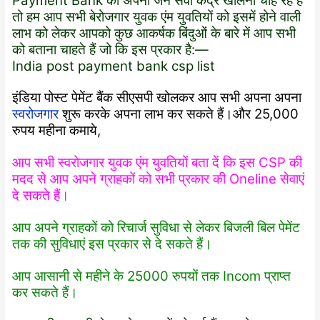
Payment Bank का अपना जन सेवा केंद्र खोलना चाह रहे हैं
तो हम आप सभी बेरोजगार युवक एंम युवतियों को इसमें होने वाली
लाभ को लेकर आपको कुछ आकर्षक बिंदुओं के बारे में आप सभी
को बताना चाहते हैं जो कि इस प्रकार है:—
India post payment bank csp list
इंडिया पोस्ट पेमेंट बैंक सीएसपी खोलकर आप सभी अपना अपना
स्वरोजगार
शुरू करके अपना लाभ कर सकते हैं।और 25,000
रुपय महीना कमाये,
आप सभी स्वरोजगार युवक एंम युवतियों बता दें कि इस CSP की
मदद से आप अपने ग्राहकों को सभी प्रकार की Oneline सेवाएं
दे सकते हैं।
आप अपने ग्राहकों को रिचार्ज सुविधा से लेकर बिजली बिल पेमेंट
तक की सुविधाएं इस प्रकार से दे सकते हैं।
आप आसानी से महीने के 25000 रुपयों तक Incom प्राप्त
कर सकते हैं।