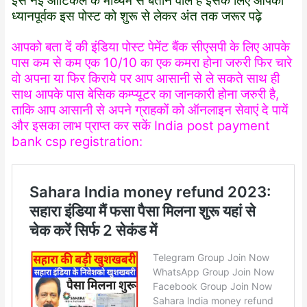
इस नई आर्टिकल के माध्यम से बताने वाले है इसके लिए आपको
ध्यानपूर्वक इस पोस्ट को शुरू से लेकर अंत तक जरूर पढ़े
आपको बता दें की इंडिया पोस्ट पेमेंट बैंक सीएसपी के लिए आपके
पास कम से कम एक 10/10 का एक कमरा होना जरुरी फिर चारे
वो अपना या फिर किराये पर आप आसानी से ले सकते साथ ही
साथ आपके पास बेसिक कम्प्यूटर का जानकारी होना जरुरी है,
ताकि आप आसानी से अपने ग्राहकों को ऑनलाइन सेवाएं दे पायें
और इसका लाभ प्राप्त कर सकें India post payment
bank csp registration: