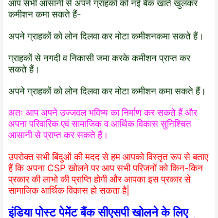
आप सभी आसानी से अपने ग्राहकों को नई बैंक खाते खुलकर
कमीशन कमा सकते हैं-
अपने ग्राहकों को लोन दिलवा कर मोटा कमीशनकमा सकते हैं।
ग्राहकों से नगदी व निकासी जमा करके कमीशन प्राप्त कर
सकते हैं।
अपने ग्राहकों को लोन दिलवा कर मोटा कमीशन कमा सकते हैं।
अतः आप अपने उज्जवल भविष्य का निर्माण कर सकते हैं और
अपना परिवारिक एवं सामाजिक व आर्थिक विकास सुनिश्चित
आसानी से प्राप्त कर सकते हैं।
उपरोक्त सभी बिंदुओं की मदद से हम आपको विस्तृत रूप से बताए
हैं कि अपना CSP खोलने पर आप सभी परिजनों को किन-किन
प्रकार की लाभो की प्राप्ति होगी और आपका इस प्रकार से
सामाजिक आर्थिक विकास हो सकता है|
इंडिया पोस्ट पेमेंट बैंक सीएसपी खोलने के लिए