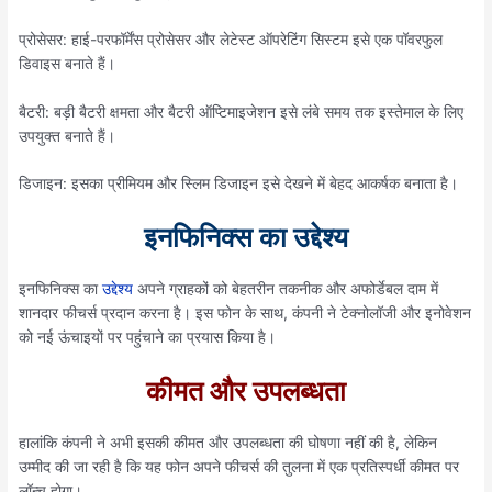
प्रोसेसर: हाई-परफॉर्मेंस प्रोसेसर और लेटेस्ट ऑपरेटिंग सिस्टम इसे एक पॉवरफुल
डिवाइस बनाते हैं।
बैटरी: बड़ी बैटरी क्षमता और बैटरी ऑप्टिमाइजेशन इसे लंबे समय तक इस्तेमाल के लिए
उपयुक्त बनाते हैं।
डिजाइन: इसका प्रीमियम और स्लिम डिजाइन इसे देखने में बेहद आकर्षक बनाता है।
इनफिनिक्स का उद्देश्य
इनफिनिक्स का
उद्देश्य
अपने ग्राहकों को बेहतरीन तकनीक और अफोर्डेबल दाम में
शानदार फीचर्स प्रदान करना है। इस फोन के साथ, कंपनी ने टेक्नोलॉजी और इनोवेशन
को नई ऊंचाइयों पर पहुंचाने का प्रयास किया है।
कीमत और उपलब्धता
हालांकि कंपनी ने अभी इसकी कीमत और उपलब्धता की घोषणा नहीं की है, लेकिन
उम्मीद की जा रही है कि यह फोन अपने फीचर्स की तुलना में एक प्रतिस्पर्धी कीमत पर
लॉन्च होगा।