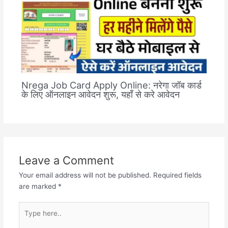
Nrega Job Card Apply Online: नरेगा जॉब कार्ड
के लिए ऑनलाइन आवेदन शुरू, यहाँ से करे आवेदन
Leave a Comment
Your email address will not be published.
Required fields
are marked
*
Type
here..