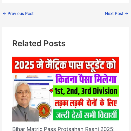
←
Previous Post
Next Post
→
Related Posts
Bihar Matric Pass Protsahan Rashi 2025: