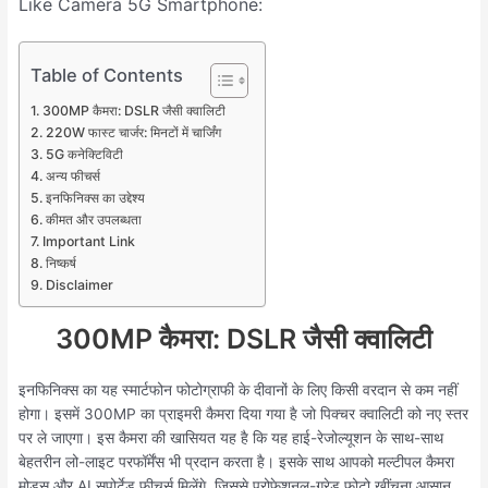
Like Camera 5G Smartphone:
Table of Contents
300MP कैमरा: DSLR जैसी क्वालिटी
220W फास्ट चार्जर: मिनटों में चार्जिंग
5G कनेक्टिविटी
अन्य फीचर्स
इनफिनिक्स का उद्देश्य
कीमत और उपलब्धता
Important Link
निष्कर्ष
Disclaimer
300MP कैमरा: DSLR जैसी क्वालिटी
इनफिनिक्स का यह स्मार्टफोन फोटोग्राफी के दीवानों के लिए किसी वरदान से कम नहीं
होगा। इसमें 300MP का प्राइमरी कैमरा दिया गया है जो पिक्चर क्वालिटी को नए स्तर
पर ले जाएगा। इस कैमरा की खासियत यह है कि यह हाई-रेजोल्यूशन के साथ-साथ
बेहतरीन लो-लाइट परफॉर्मेंस भी प्रदान करता है। इसके साथ आपको मल्टीपल कैमरा
मोड्स और AI सपोर्टेड फीचर्स मिलेंगे, जिससे प्रोफेशनल-ग्रेड फोटो खींचना आसान