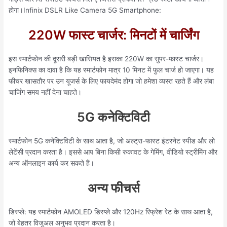
होगा।Infinix DSLR Like Camera 5G Smartphone:
220W फास्ट चार्जर: मिनटों में चार्जिंग
इस स्मार्टफोन की दूसरी बड़ी खासियत है इसका 220W का सुपर-फास्ट चार्जर।
इनफिनिक्स का दावा है कि यह स्मार्टफोन मात्र 10 मिनट में फुल चार्ज हो जाएगा। यह
फीचर खासतौर पर उन यूजर्स के लिए फायदेमंद होगा जो हमेशा व्यस्त रहते हैं और लंबा
चार्जिंग समय नहीं देना चाहते।
5G कनेक्टिविटी
स्मार्टफोन 5G कनेक्टिविटी के साथ आता है, जो अल्ट्रा-फास्ट इंटरनेट स्पीड और लो
लेटेंसी प्रदान करता है। इससे आप बिना किसी रुकावट के गेमिंग, वीडियो स्ट्रीमिंग और
अन्य ऑनलाइन कार्य कर सकते हैं।
अन्य फीचर्स
डिस्प्ले: यह स्मार्टफोन AMOLED डिस्प्ले और 120Hz रिफ्रेश रेट के साथ आता है,
जो बेहतर विजुअल अनुभव प्रदान करता है।