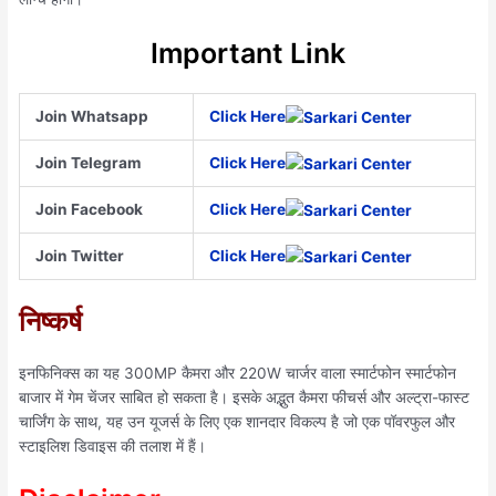
Important Link
Join Whatsapp
Click Here
Join Telegram
Click Here
Join Facebook
Click Here
Join Twitter
Click Here
निष्कर्ष
इनफिनिक्स का यह 300MP कैमरा और 220W चार्जर वाला स्मार्टफोन स्मार्टफोन
बाजार में गेम चेंजर साबित हो सकता है। इसके अद्भुत कैमरा फीचर्स और अल्ट्रा-फास्ट
चार्जिंग के साथ, यह उन यूजर्स के लिए एक शानदार विकल्प है जो एक पॉवरफुल और
स्टाइलिश डिवाइस की तलाश में हैं।