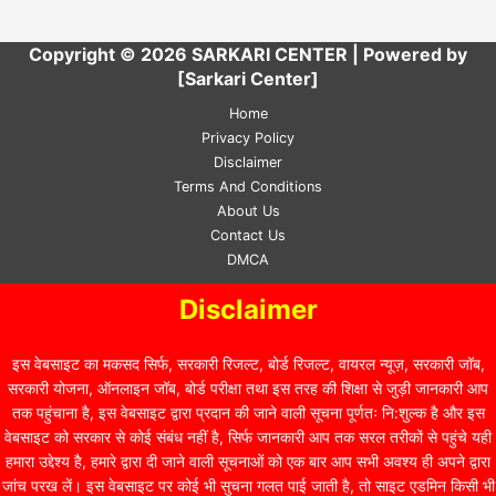
Copyright © 2026 SARKARI CENTER | Powered by
[Sarkari Center]
Home
Privacy Policy
Disclaimer
Terms And Conditions
About Us
Contact Us
DMCA
Disclaimer
इस वेबसाइट का मकसद सिर्फ, सरकारी रिजल्ट, बोर्ड रिजल्ट, वायरल न्यूज़, सरकारी जॉब,
सरकारी योजना, ऑनलाइन जॉब, बोर्ड परीक्षा तथा इस तरह की शिक्षा से जुड़ी जानकारी आप
तक पहुंचाना है, इस वेबसाइट द्वारा प्रदान की जाने वाली सूचना पूर्णतः नि:शुल्क है और इस
वेबसाइट को सरकार से कोई संबंध नहीं है, सिर्फ जानकारी आप तक सरल तरीकों से पहुंचे यही
हमारा उद्देश्य है, हमारे द्वारा दी जाने वाली सूचनाओं को एक बार आप सभी अवश्य ही अपने द्वारा
जांच परख लें। इस वेबसाइट पर कोई भी सुचना गलत पाई जाती है, तो साइट एडमिन किसी भी