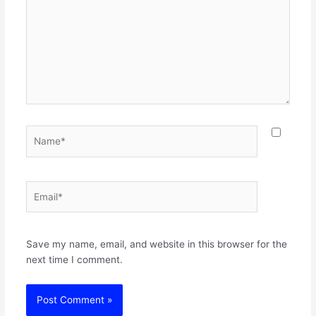
Name*
Email*
Websit
Save my name, email, and website in this browser for the
next time I comment.