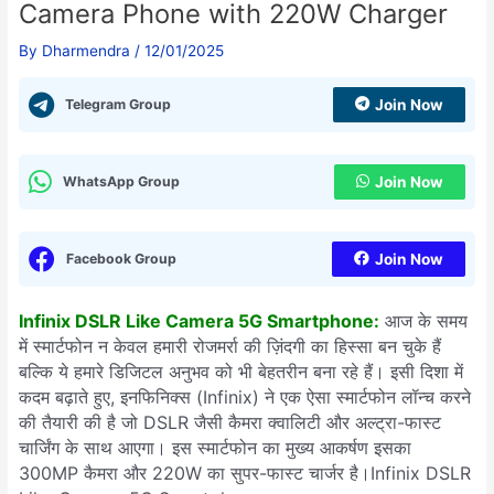
Camera Phone with 220W Charger
By
Dharmendra
/
12/01/2025
Telegram Group
Join Now
WhatsApp Group
Join Now
Facebook Group
Join Now
Infinix DSLR Like Camera 5G Smartphone:
आज के समय
में स्मार्टफोन न केवल हमारी रोजमर्रा की ज़िंदगी का हिस्सा बन चुके हैं
बल्कि ये हमारे डिजिटल अनुभव को भी बेहतरीन बना रहे हैं। इसी दिशा में
कदम बढ़ाते हुए, इनफिनिक्स (Infinix) ने एक ऐसा स्मार्टफोन लॉन्च करने
की तैयारी की है जो DSLR जैसी कैमरा क्वालिटी और अल्ट्रा-फास्ट
चार्जिंग के साथ आएगा। इस स्मार्टफोन का मुख्य आकर्षण इसका
300MP कैमरा और 220W का सुपर-फास्ट चार्जर है।Infinix DSLR