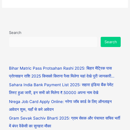
Search
Search
Bihar Matric Pass Protsahan Rashi 2025: बिहार मैट्रिक पास
प्रोत्साहन राशि 2025 किसको कितना पैसा मिलेगा यहां देखे पूरी जानकारी…
Sahara India Bank Payment List 2025: सहारा इंडिया बैंक पेमेंट
लिस्ट हुआ जारी, इन सभी को मिलेगा ₹.50000 अपना नाम देखे
Nrega Job Card Apply Online: नरेगा जॉब कार्ड के लिए ऑनलाइन
आवेदन शुरू, यहाँ से करे आवेदन
Gram Sevak Sachiv Bharti 2025: ग्राम सेवक और पंचायत सचिव भर्ती
में बंपर वैकेंसी का सुनहरा मौका