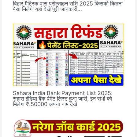
बिहार मैट्रिक पास प्रोत्साहन राशि 2025 किसको कितना
पैसा मिलेगा यहां देखे पूरी जानकारी…
Sahara India Bank Payment List 2025:
सहारा इंडिया बैंक पेमेंट लिस्ट हुआ जारी, इन सभी को
मिलेगा ₹.50000 अपना नाम देखे