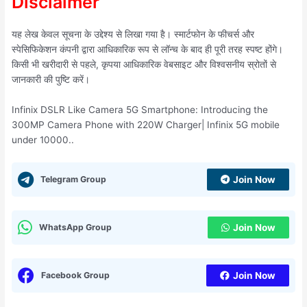
Disclaimer
यह लेख केवल सूचना के उद्देश्य से लिखा गया है। स्मार्टफोन के फीचर्स और
स्पेसिफिकेशन कंपनी द्वारा आधिकारिक रूप से लॉन्च के बाद ही पूरी तरह स्पष्ट होंगे।
किसी भी खरीदारी से पहले, कृपया आधिकारिक वेबसाइट और विश्वसनीय स्रोतों से
जानकारी की पुष्टि करें।
Infinix DSLR Like Camera 5G Smartphone: Introducing the
300MP Camera Phone with 220W Charger| Infinix 5G mobile
under 10000..
Telegram Group
Join Now
WhatsApp Group
Join Now
Facebook Group
Join Now