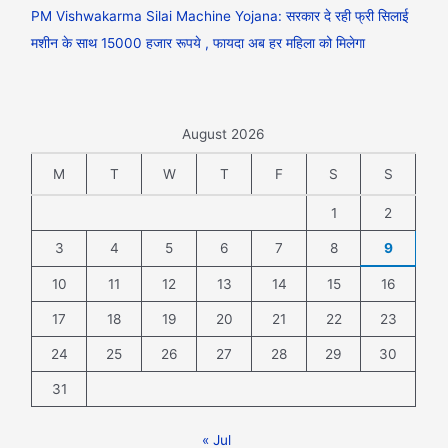
PM Vishwakarma Silai Machine Yojana: सरकार दे रही फ्री सिलाई
मशीन के साथ 15000 हजार रूपये , फायदा अब हर महिला को मिलेगा
August 2026
M
T
W
T
F
S
S
1
2
3
4
5
6
7
8
9
10
11
12
13
14
15
16
17
18
19
20
21
22
23
24
25
26
27
28
29
30
31
« Jul