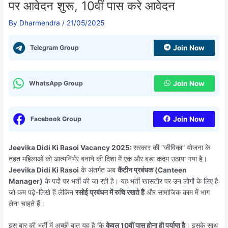
पर आवेदन शुरू, 10वीं पास करे आवेदन
By
Dharmendra
/
21/05/2025
Telegram Group
Join Now
WhatsApp Group
Join Now
Facebook Group
Join Now
Jeevika Didi Ki Rasoi Vacancy 2025:
सरकार की “जीविका” योजना के
तहत महिलाओं को आत्मनिर्भर बनाने की दिशा में एक और बड़ा कदम उठाया गया है।
Jeevika Didi Ki Rasoi
के अंतर्गत अब
कैंटीन प्रबंधक (Canteen
Manager)
के पदों पर भर्ती की जा रही है। यह भर्ती खासतौर पर उन लोगों के लिए है
जो कम पढ़े-लिखे हैं लेकिन
रसोई प्रबंधन में रुचि रखते हैं
और सामाजिक काम में भाग
लेना चाहते हैं।
इस बार की भर्ती में अच्छी बात यह है कि
केवल 10वीं पास होना ही पर्याप्त है
। इसके साथ