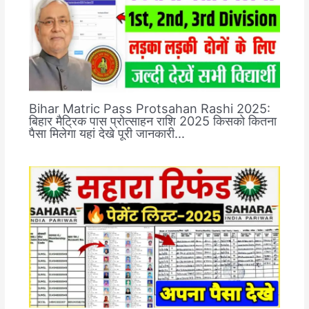
Bihar Matric Pass Protsahan Rashi 2025:
बिहार मैट्रिक पास प्रोत्साहन राशि 2025 किसको कितना
पैसा मिलेगा यहां देखे पूरी जानकारी…