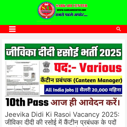
to
content
SARKARI CENTER
www.sarkaricenter.com
Sea
Main
Menu
Jeevika Didi Ki Rasoi Vacancy 2025:
जीविका दीदी की रसोई में कैंटीन प्रबंधक के पदों