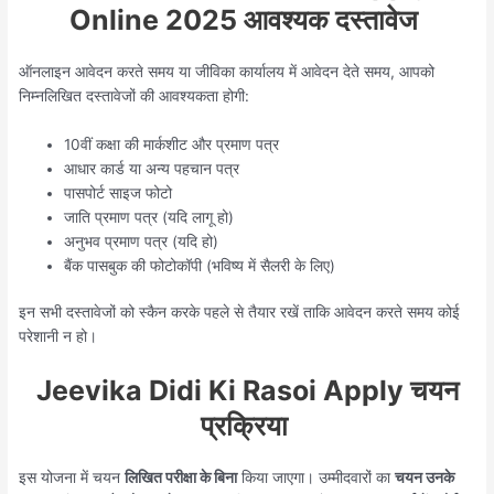
Online 2025 आवश्यक दस्तावेज
ऑनलाइन आवेदन करते समय या जीविका कार्यालय में आवेदन देते समय, आपको
निम्नलिखित दस्तावेजों की आवश्यकता होगी:
10वीं कक्षा की मार्कशीट और प्रमाण पत्र
आधार कार्ड या अन्य पहचान पत्र
पासपोर्ट साइज फोटो
जाति प्रमाण पत्र (यदि लागू हो)
अनुभव प्रमाण पत्र (यदि हो)
बैंक पासबुक की फोटोकॉपी (भविष्य में सैलरी के लिए)
इन सभी दस्तावेजों को स्कैन करके पहले से तैयार रखें ताकि आवेदन करते समय कोई
परेशानी न हो।
Jeevika Didi Ki Rasoi Apply चयन
प्रक्रिया
इस योजना में चयन
लिखित परीक्षा के बिना
किया जाएगा। उम्मीदवारों का
चयन उनके