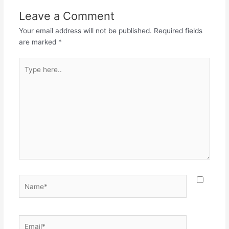
Leave a Comment
Your email address will not be published.
Required fields
are marked
*
Type
here..
Name*
Email*
Websit