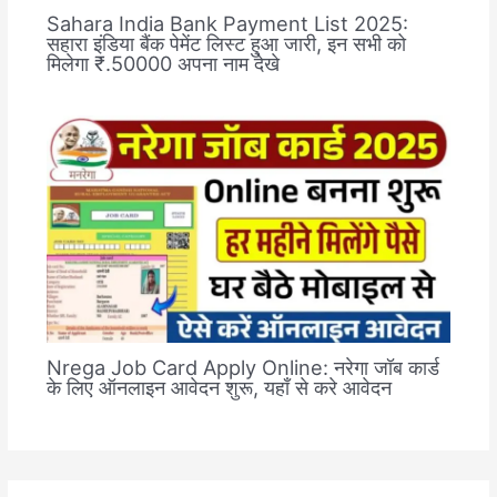
Sahara India Bank Payment List 2025:
सहारा इंडिया बैंक पेमेंट लिस्ट हुआ जारी, इन सभी को
मिलेगा ₹.50000 अपना नाम देखे
Nrega Job Card Apply Online: नरेगा जॉब कार्ड
के लिए ऑनलाइन आवेदन शुरू, यहाँ से करे आवेदन