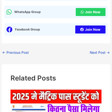
WhatsApp Group
Join Now
Facebook Group
Join Now
←
Previous Post
Next Post
→
Related Posts