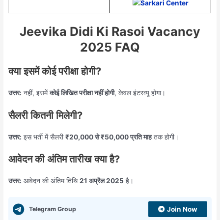
Jeevika Didi Ki Rasoi Vacancy
2025 FAQ
क्या इसमें कोई परीक्षा होगी?
उत्तर:
नहीं, इसमें
कोई लिखित परीक्षा नहीं होगी
, केवल इंटरव्यू होगा।
सैलरी कितनी मिलेगी?
उत्तर:
इस भर्ती में सैलरी
₹20,000 से ₹50,000 प्रति माह
तक होगी।
आवेदन की अंतिम तारीख क्या है?
उत्तर:
आवेदन की अंतिम तिथि
21 अप्रैल 2025
है।
Telegram Group
Join Now