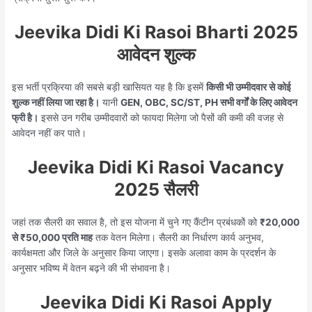
Jeevika Didi Ki Rasoi Bharti 2025
आवेदन शुल्क
इस भर्ती प्रक्रिया की सबसे बड़ी खासियत यह है कि इसमें
किसी भी उम्मीदवार से कोई
शुल्क नहीं लिया जा रहा है।
यानी
GEN, OBC, SC/ST, PH सभी वर्गों के लिए आवेदन
फ्री है।
इससे उन गरीब उम्मीदवारों को फायदा मिलेगा जो पैसों की कमी की वजह से
आवेदन नहीं कर पाते।
Jeevika Didi Ki Rasoi Vacancy
2025 सैलरी
जहां तक सैलरी का सवाल है, तो इस योजना में चुने गए कैंटीन प्रबंधकों को
₹20,000
से ₹50,000 प्रति माह
तक वेतन मिलेगा। सैलरी का निर्धारण कार्य अनुभव,
कार्यक्षमता और जिले के अनुसार किया जाएगा। इसके अलावा काम के प्रदर्शन के
अनुसार भविष्य में वेतन बढ़ने की भी संभावना है।
Jeevika Didi Ki Rasoi Apply