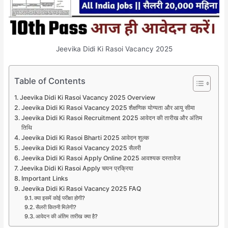
Jeevika Didi Ki Rasoi Vacancy 2025
Table of Contents
Jeevika Didi Ki Rasoi Vacancy 2025 Overview
Jeevika Didi Ki Rasoi Vacancy 2025 शैक्षणिक योग्यता और आयु सीमा
Jeevika Didi Ki Rasoi Recruitment 2025 आवेदन की तारीख और अंतिम
तिथि
Jeevika Didi Ki Rasoi Bharti 2025 आवेदन शुल्क
Jeevika Didi Ki Rasoi Vacancy 2025 सैलरी
Jeevika Didi Ki Rasoi Apply Online 2025 आवश्यक दस्तावेज
Jeevika Didi Ki Rasoi Apply चयन प्रक्रिया
Important Links
Jeevika Didi Ki Rasoi Vacancy 2025 FAQ
क्या इसमें कोई परीक्षा होगी?
सैलरी कितनी मिलेगी?
आवेदन की अंतिम तारीख क्या है?