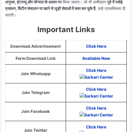
अनुभव, इंटरव्यू और योग्यता के आधार पर
किया जाएगा। जो भी उम्मीदवार
पूर्व में रसोई
प्रबंधन, कैंटीन संचालन या खाने से जुड़ी सेवाओं में काम कर चुके हैं
, उन्हें प्राथमिकता दी
जाएगी।
Important Links
Download Advertisement
Click Here
Form Download Link
Available Now
Click Here
Join Whatsapp
Click Here
Join Telegram
Click Here
Join Facebook
Click Here
Join Twitter