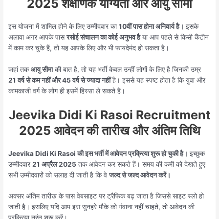
2025 शैक्षणिक योग्यता और आयु सीमा
इस योजना में शामिल होने के लिए उम्मीदवार का
10वीं पास होना अनिवार्य है।
इसके
अलावा अगर आपके पास
रसोई संचालन का कोई अनुभव है
या आप पहले से किसी कैंटीन
में काम कर चुके हैं, तो यह आपके लिए और भी फायदेमंद हो सकता है।
जहां तक
आयु सीमा
की बात है, तो यह भर्ती केवल उन्हीं लोगों के लिए है जिनकी उम्र
21 वर्ष से कम नहीं और 45 वर्ष से ज्यादा नहीं
है। इससे यह स्पष्ट होता है कि युवा और
कामकाजी वर्ग के लोग ही इसमें हिस्सा ले सकते हैं।
Jeevika Didi Ki Rasoi Recruitment
2025 आवेदन की तारीख और अंतिम तिथि
Jeevika Didi Ki Rasoi की इस भर्ती में आवेदन प्रक्रिया शुरू हो चुकी है।
इच्छुक
उम्मीदवार
21 अप्रैल 2025
तक आवेदन कर सकते हैं। समय की कमी को देखते हुए
सभी उम्मीदवारों को सलाह दी जाती है कि वे
जल्द से जल्द आवेदन करें।
अक्सर अंतिम तारीख के पास वेबसाइट पर ट्रैफिक बढ़ जाता है जिससे साइट स्लो हो
जाती है। इसलिए यदि आप इस सुनहरे मौके को गंवाना नहीं चाहते, तो आवेदन की
प्रक्रिया तुरंत शुरू करें।