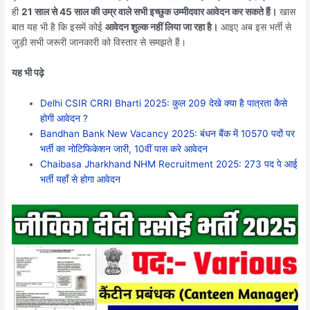
ही
21 साल से 45 साल की उम्र वाले सभी इच्छुक उम्मीदवार आवेदन कर सकते हैं।
खास
बात यह भी है कि इसमें कोई
आवेदन शुल्क नहीं लिया जा रहा है।
आइए अब इस भर्ती से
जुड़ी सभी जरूरी जानकारी को विस्तार से समझते हैं।
यह भी पढ़े
Delhi CSIR CRRI Bharti 2025: कुल 209 देखे क्या है पात्रता कैसे
होगी आवेदन ?
Bandhan Bank New Vacancy 2025: बंधन बैंक में 10570 पदों पर
भर्ती का नोटिफिकेशन जारी, 10वीं पास करे आवेदन
Chaibasa Jharkhand NHM Recruitment 2025: 273 पद पे आई
भर्ती यहाँ से होगा आवेदन