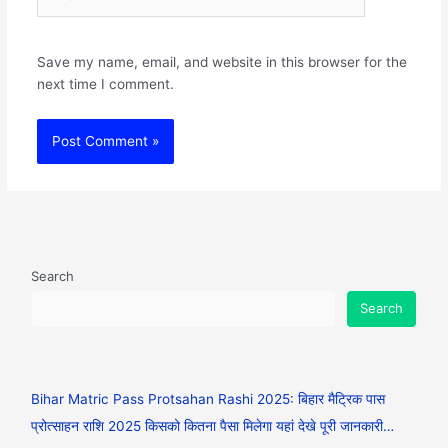
Save my name, email, and website in this browser for the
next time I comment.
Search
Search
Bihar Matric Pass Protsahan Rashi 2025: बिहार मैट्रिक पास
प्रोत्साहन राशि 2025 किसको कितना पैसा मिलेगा यहां देखे पूरी जानकारी…