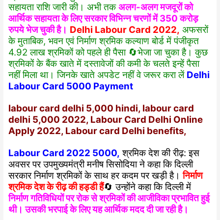
सहायता राशि जारी की। अभी तक
अलग-अलग मजदूरों को
आर्थिक सहायता के लिए सरकार विभिन्न चरणों में 350 करोड़
रुपये भेज चुकी है।
Delhi Labour Card 2022,
अफसरों
के मुताबिक, भवन एवं निर्माण श्रमिक कल्याण बोर्ड में पंजीकृत
4.92 लाख श्रमिकों को पहले ही पैसा 🔄भेजा जा चुका है। कुछ
श्रमिकों के बैंक खाते में दस्तावेजों की कमी के चलते इन्हें पैसा
नहीं मिला था। जिनके खाते अपडेट नहीं वे जरूर करा लें
Delhi
Labour Card 5000 Payment
labour card delhi 5,000 hindi, labour card
delhi 5,000 2022, Labour Card Delhi Online
Apply 2022, Labour card Delhi benefits,
Labour Card 2022 5000,
श्रमिक देश की रीढ़: इस
अवसर पर उपमुख्यमंत्री मनीष सिसोदिया ने कहा कि दिल्ली
सरकार निर्माण श्रमिकों के साथ हर कदम पर खड़ी है।
निर्माण
श्रमिक देश के रीढ़ की हड्डी हैं
🔄 उन्होंने कहा कि दिल्ली में
निर्माण गतिविधियों पर रोक से श्रमिकों की आजीविका प्रभावित हुई
थी। उसकी भरपाई के लिए यह आर्थिक मदद दी जा रही है।