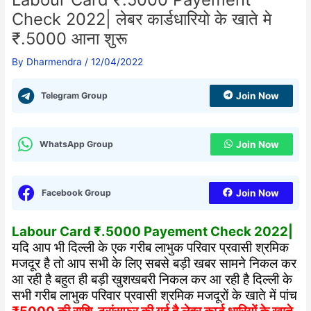
Check 2022| लेबर कार्डधारियो के खाते मे
₹.5000 आना शुरू
By
Dharmendra
/
12/04/2022
Telegram Group
Join Now
WhatsApp Group
Join Now
Facebook Group
Join Now
Labour Card ₹.5000 Payement Check 2022|
यदि आप भी दिल्ली के एक गरीब लाभुक परिवार प्रवासी श्रमिक
मजदूर है तो आप सभी के लिए सबसे बड़ी खबर सामने निकल कर
आ रही है बहुत ही बड़ी खुशखबरी निकल कर आ रही है दिल्ली के
सभी गरीब लाभुक परिवार प्रवासी श्रमिक मजदूरों के खाते में पांच