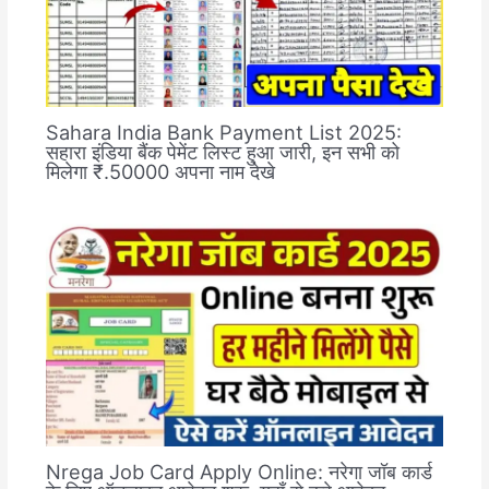
Sahara India Bank Payment List 2025:
सहारा इंडिया बैंक पेमेंट लिस्ट हुआ जारी, इन सभी को
मिलेगा ₹.50000 अपना नाम देखे
Nrega Job Card Apply Online: नरेगा जॉब कार्ड