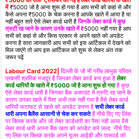
₹5000 की राशि ट्रांसफर की गई है लेबर कार्ड धारियों के खाते
में
₹5000 जो है आना शुरू हो गया है आप सभी को कहां से और
कैसे अपना ₹5000 के चेक करना है आपके खाते में आया है या
नहीं बहुत सारे ऐसे लेबर कार्ड धारी है
जिनके लेबर कार्ड मे कुछ
त्रुटी रह जाने के कारण उनके खाते में ₹
5000 नहीं गया है आप
सभी को कहां से और किस प्रकार से अपने खाते को अपडेट
करना है सारा जानकारी आप सभी को इस आर्टिकल में देखने को
मिल जाएंगे तो आप इस आर्टिकल को शुरू से लेकर अंत तक
जरूर पढ़ें
Labour Card 2022|
दिल्ली के जो भी गरीब लाभुक परिवार
प्रवासी श्रमिक मजदूर है जिनका लेबर कार्ड बना हुआ है
लेबर
कार्ड धारियों के खाते में ₹5000 जो है आना शुरू हो गया
है कुछ
ऐसे लेबर कार्ड धारी है जिनका बैंक अकाउंट में त्रुटि रह जाने के
कारण उनका खाते में पैसा अभी तक नहीं गया है वैसे लेबर कार्ड
धारियों फटाफट से खाते को अपडेट करना है
सभी लेबर कार्ड
धारी अपना बैलेंस आसानी से चेक कर सकते
हैं नीचे दिए गए लिंक
पर क्लिक करके और जो लेबर कार्डधारी का पैसा नही आया वैसे
लेबर कार्ड धारी अपना बैंक खता को अपडेट करे जल्द नीचे दिए
गए लिंक पर क्लिक करके अपने यूजर आईडी और पासवर्ड को