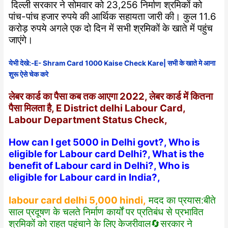
दिल्ली सरकार ने सोमवार को 23,256 निर्माण श्रमिकों को
पांच-पांच हजार रुपये की आर्थिक सहायता जारी की। कुल 11.6
करोड़ रुपये अगले एक दो दिन में सभी श्रमिकों के खाते में पहुंच
जाएंगे।
येभी देखे:-E- Shram Card 1000 Kaise Check Kare| सभी के खाते मे आना
शुरू ऐसे चेक करे
लेबर कार्ड का पैसा कब तक आएगा 2022, लेबर कार्ड में कितना
पैसा मिलता है, E District delhi Labour Card,
Labour Department Status Check,
How can I get 5000 in Delhi govt?,
Who is
eligible for Labour card Delhi?,
What is the
benefit of Labour card in Delhi?, Who is
eligible for Labour card in India?,
labour card delhi 5,000 hindi,
मदद का प्रयास:बीते
साल प्रदूषण के चलते निर्माण कार्यों पर प्रतिबंध से प्रभावित
श्रमिकों को राहत पहुंचाने के लिए केजरीवाल🔄सरकार ने