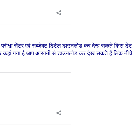
रीक्षा सेंटर एवं सब्जेक्ट डिटेल डाउनलोड कर देख सकते किस डेट
ेंटर कहां गया है आप आसानी से डाउनलोड कर देख सकते हैं लिंक नीचे