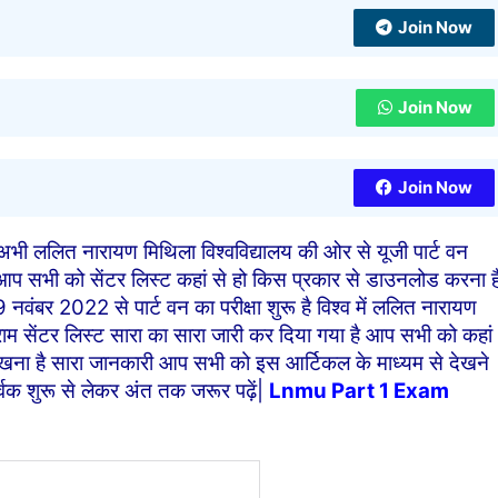
Join Now
Join Now
Join Now
ी ललित नारायण मिथिला विश्वविद्यालय की ओर से यूजी पार्ट वन
प सभी को सेंटर लिस्ट कहां से हो किस प्रकार से डाउनलोड करना ह
 नवंबर 2022 से पार्ट वन का परीक्षा शुरू है विश्व में ललित नारायण
ोग्राम सेंटर लिस्ट सारा का सारा जारी कर दिया गया है आप सभी को कहां
ना है सारा जानकारी आप सभी को इस आर्टिकल के माध्यम से देखने
र्वक शुरू से लेकर अंत तक जरूर पढ़ें|
Lnmu Part 1 Exam