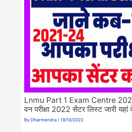
Lnmu Part 1 Exam Centre 2021-24:
वन परीक्षा 2022 सेंटर लिस्ट जारी यहां दे
By
Dharmendra
/
19/10/2022