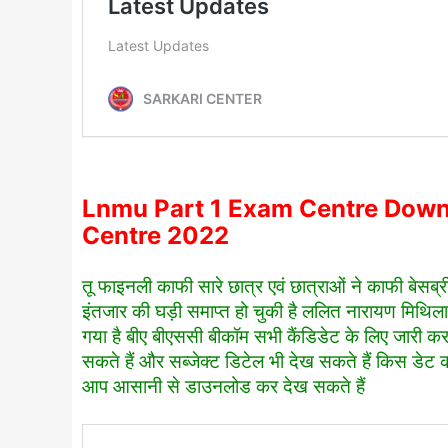
Lnmu Part 1 Exam Centre Dow
Centre 2022
तू फाइनली काफी सारे छात्र एवं छात्राओं ने काफी बेसब
इंतजार की घड़ी समाप्त हो चुकी है ललित नारायण मिथिला व
गया है बीए बीएससी बीकॉम सभी कैंडिडेट के लिए जारी 
सकते हैं और सब्जेक्ट डिटेल भी देख सकते हैं किस डेट को 
आप आसानी से डाउनलोड कर देख सकते हैं