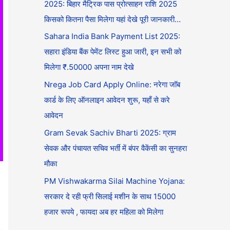
2025: बिहार मैट्रिक पास प्रोत्साहन राशि 2025
किसको कितना पैसा मिलेगा यहां देखे पूरी जानकारी…
Sahara India Bank Payment List 2025:
सहारा इंडिया बैंक पेमेंट लिस्ट हुआ जारी, इन सभी को
मिलेगा ₹.50000 अपना नाम देखे
Nrega Job Card Apply Online: नरेगा जॉब
कार्ड के लिए ऑनलाइन आवेदन शुरू, यहाँ से करे
आवेदन
Gram Sevak Sachiv Bharti 2025: ग्राम
सेवक और पंचायत सचिव भर्ती में बंपर वैकेंसी का सुनहरा
मौका
PM Vishwakarma Silai Machine Yojana:
सरकार दे रही फ्री सिलाई मशीन के साथ 15000
हजार रूपये , फायदा अब हर महिला को मिलेगा