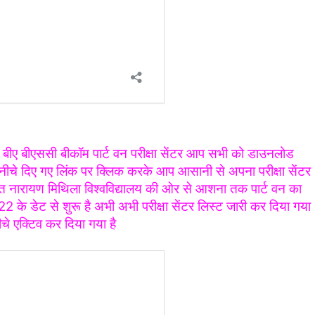
या बीए बीएससी बीकॉम पार्ट वन परीक्षा सेंटर आप सभी को डाउनलोड
ै नीचे दिए गए लिंक पर क्लिक करके आप आसानी से अपना परीक्षा सेंटर
ित नारायण मिथिला विश्वविद्यालय की ओर से आशना तक पार्ट वन का
22 के डेट से शुरू है अभी अभी परीक्षा सेंटर लिस्ट जारी कर दिया गया
े एक्टिव कर दिया गया है