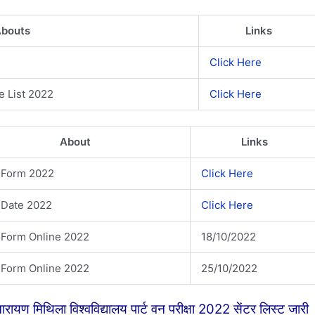
bouts
Links
Click Here
 List 2022
Click Here
About
Links
 Form 2022
Click Here
 Date 2022
Click Here
Form Online 2022
18/10/2022
Form Online 2022
25/10/2022
थिला विश्वविद्यालय पार्ट वन परीक्षा 2022 सेंटर लिस्ट जारी