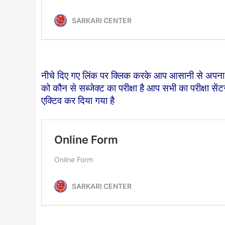
नीचे दिए गए लिंक पर क्लिक करके आप आसानी से अपना प
को कौन से सब्जेक्ट का परीक्षा है आप सभी का परीक्षा स
एक्टिव कर दिया गया है