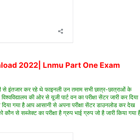
nload 2022| Lnmu Part One Exam
्री से इंतजार कर रहे थे फाइनली उन तमाम सभी छात्र-छात्राओं के
िश्वविद्यालय की ओर से यूजी पार्ट वन का परीक्षा सेंटर जारी कर दिया
कर दिया गया है आप आसानी से अपना परीक्षा सेंटर डाउनलोड कर देख
कौन से सब्जेक्ट का परीक्षा है ग्रुप भाई ग्रुप जो है जारी किया गया ह