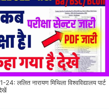
 ललित नारायण मिथिला विश्वविद्यालय पार्ट
खें