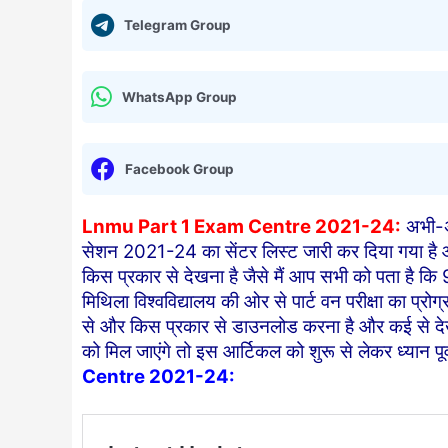
Telegram Group
WhatsApp Group
Facebook Group
Lnmu Part 1 Exam Centre 2021-24:
अभी-अभ
सेशन 2021-24 का सेंटर लिस्ट जारी कर दिया गया है आ
किस प्रकार से देखना है जैसे मैं आप सभी को पता है कि 9
मिथिला विश्वविद्यालय की ओर से पार्ट वन परीक्षा का प्र
से और किस प्रकार से डाउनलोड करना है और कई से देख
को मिल जाएंगे तो इस आर्टिकल को शुरू से लेकर ध्यान पू
Centre 2021-24: