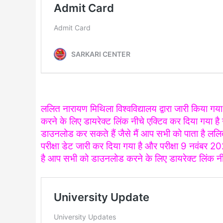
ललित नारायण मिथिला विश्वविद्यालय द्वारा जारी किया ग
करने के लिए डायरेक्ट लिंक नीचे एक्टिव कर दिया गया ह
डाउनलोड कर सकते हैं जैसे मैं आप सभी को पाता है लल
परीक्षा डेट जारी कर दिया गया है और परीक्षा 9 नवंबर 20
है आप सभी को डाउनलोड करने के लिए डायरेक्ट लिंक नीच