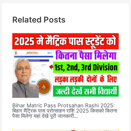
Related Posts
Bihar Matric Pass Protsahan Rashi 2025:
बिहार मैट्रिक पास प्रोत्साहन राशि 2025 किसको कितना
पैसा मिलेगा यहां देखे पूरी जानकारी…