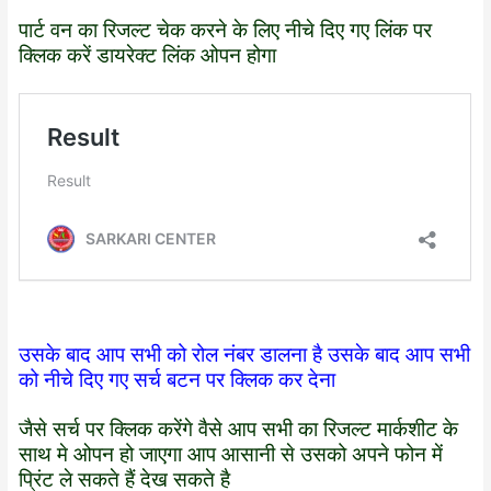
पार्ट वन का रिजल्ट चेक करने के लिए नीचे दिए गए लिंक पर
क्लिक करें डायरेक्ट लिंक ओपन होगा
उसके बाद आप सभी को रोल नंबर डालना है उसके बाद आप सभी
को नीचे दिए गए सर्च बटन पर क्लिक कर देना
जैसे सर्च पर क्लिक करेंगे वैसे आप सभी का रिजल्ट मार्कशीट के
साथ मे ओपन हो जाएगा आप आसानी से उसको अपने फोन में
प्रिंट ले सकते हैं देख सकते है