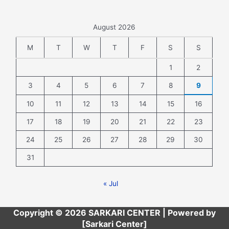
August 2026
M
T
W
T
F
S
S
1
2
3
4
5
6
7
8
9
10
11
12
13
14
15
16
17
18
19
20
21
22
23
24
25
26
27
28
29
30
31
« Jul
Copyright © 2026 SARKARI CENTER | Powered by
[Sarkari Center]