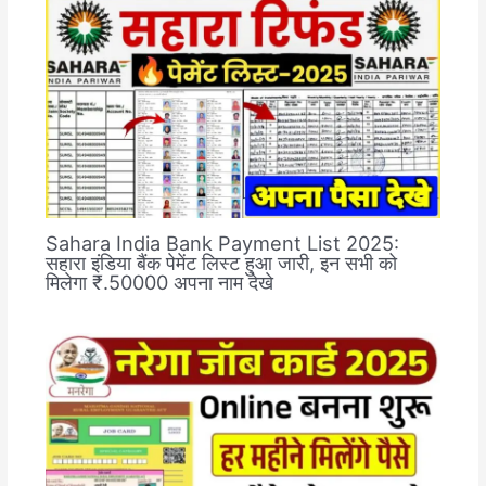
Sahara India Bank Payment List 2025:
सहारा इंडिया बैंक पेमेंट लिस्ट हुआ जारी, इन सभी को
मिलेगा ₹.50000 अपना नाम देखे