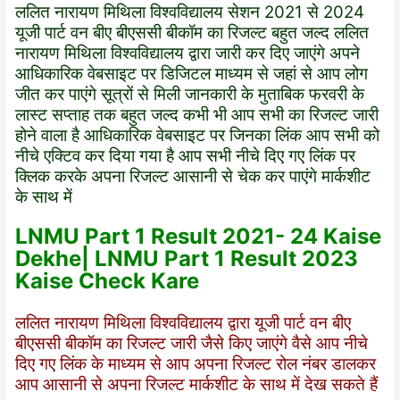
ललित नारायण मिथिला विश्वविद्यालय सेशन 2021 से 2024
यूजी पार्ट वन बीए बीएससी बीकॉम का रिजल्ट बहुत जल्द ललित
नारायण मिथिला विश्वविद्यालय द्वारा जारी कर दिए जाएंगे अपने
आधिकारिक वेबसाइट
पर
डिजिटल माध्यम से जहां से आप लोग
जीत कर पाएंगे सूत्रों से मिली जानकारी के मुताबिक फरवरी के
लास्ट सप्ताह तक बहुत जल्द कभी भी
आप
सभी का रिजल्ट जारी
होने वाला है आधिकारिक वेबसाइट पर जिनका लिंक आप सभी को
नीचे एक्टिव कर दिया गया है आप सभी नीचे दिए गए लिंक पर
क्लिक करके अपना रिजल्ट आसानी से चेक कर पाएंगे मार्कशीट
के साथ में
LNMU Part 1 Result
2021- 24
Kaise
Dekhe| LNMU Part
1
Result 2023
Kaise Check Kare
ललित नारायण मिथिला विश्वविद्यालय द्वारा यूजी पार्ट वन बीए
बीएससी बीकॉम का रिजल्ट जारी जैसे किए जाएंगे वैसे आप नीचे
दिए गए लिंक के माध्यम से आप अपना रिजल्ट रोल नंबर डालकर
आप आसानी से अपना रिजल्ट मार्कशीट के साथ में देख सकते हैं