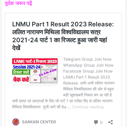
पूर्वक जरूर पढ़ें