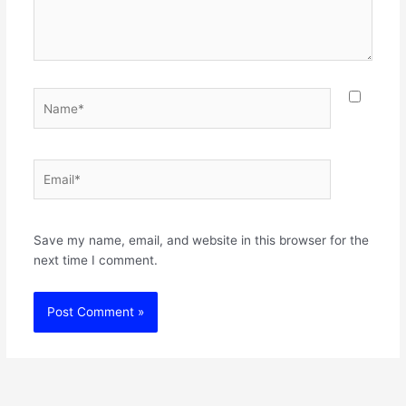
Name*
Email*
Websit
Save my name, email, and website in this browser for the
next time I comment.