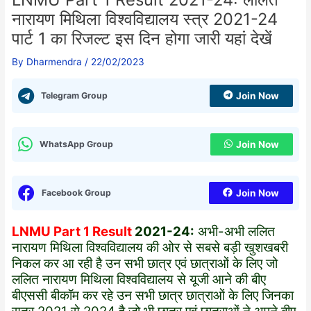
नारायण मिथिला विश्वविद्यालय स्त्र 2021-24
पार्ट 1 का रिजल्ट इस दिन होगा जारी यहां देखें
By
Dharmendra
/
22/02/2023
Telegram Group
Join Now
WhatsApp Group
Join Now
Facebook Group
Join Now
LNMU Part 1 Result
2021-24
:
अभी-अभी ललित
नारायण मिथिला विश्वविद्यालय की ओर से सबसे बड़ी खुशखबरी
निकल कर आ रही है उन सभी छात्र एवं छात्राओं के लिए जो
ललित नारायण मिथिला विश्वविद्यालय से यूजी आने की बीए
बीएससी बीकॉम कर रहे उन सभी छात्र छात्राओं के लिए जिनका