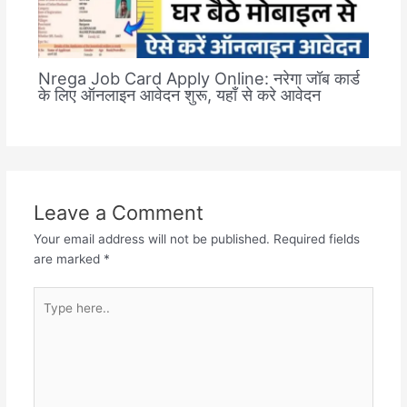
Nrega Job Card Apply Online: नरेगा जॉब कार्ड
के लिए ऑनलाइन आवेदन शुरू, यहाँ से करे आवेदन
Leave a Comment
Your email address will not be published.
Required fields
are marked
*
Type
here..