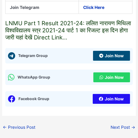
Join Telegram
Click Here
LNMU Part 1 Result
2021-24
: ललित नारायण मिथिला
विश्वविद्यालय स्त्र
2021-24
पार्ट 1 का रिजल्ट इस दिन होगा
जारी यहां देखें Direct Link…
Telegram Group
Join Now
WhatsApp Group
Join Now
Facebook Group
Join Now
←
Previous Post
Next Post
→