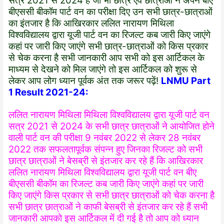
सत्र 2021 से 2024 है जो भी छात्र एवं छात्राओं ने अपने बीए
बीएससी बीकॉम पार्ट वन का परीक्षा दिए उन सभी छात्र-छात्राओं
का इंतजार है कि आखिरकार ललित नारायण मिथिला
विश्वविद्यालय द्वारा यूजी पार्ट वन का रिजल्ट कब जारी किए जाएंगे
कहां पर जारी किए जाएंगे सभी छात्र-छात्राओं को किस प्रकार
से चेक करना है सभी जानकारी आप सभी को इस आर्टिकल के
माध्यम से देखने को मिल जाएंगे तो इस आर्टिकल को शुरू से
लेकर आप लोग ध्यान पूर्वक अंत तक जरूर पढ़ें!
LNMU Part
1 Result
2021-24
:
ललित नारायण मिथिला मिथिला विश्वविद्यालय द्वारा यूजी पार्ट वन
सत्र 2021 से 2024 के सभी छात्र छात्राओं ने आयोजित होने
वाली पार्ट वन की परीक्षा
9
नवंबर 2022 से लेकर 28 नवंबर
2022 तक सफलतापूर्वक संपन्न हुए जिनका रिजल्ट को सभी
छात्र
छात्राओं
ने बेसब्री से इंतजार कर रहे हैं कि आखिरकार
ललित नारायण मिथिला विश्वविद्यालय द्वारा यूजी पार्ट वन बीए
बीएससी बीकॉम का रिजल्ट कब जारी किए जाएंगे कहां पर जारी
किए जाएंगे किस प्रकार से सभी छात्र छात्राओं को चेक करना है
सभी छात्र छात्राओं ने काफी बेसब्री से इंतजार कर रहे हैं सभी
जानकारी आपको इस आर्टिकल में दी गई है तो आप को ध्यान