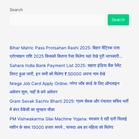
Search
Search
Bihar Matric Pass Protsahan Rashi 2025: बिहार मैट्रिक पास
प्रोत्साहन राशि 2025 किसको कितना पैसा मिलेगा यहां देखे पूरी जानकारी…
Sahara India Bank Payment List 2025: सहारा इंडिया बैंक पेमेंट
लिस्ट हुआ जारी, इन सभी को मिलेगा ₹.50000 अपना नाम देखे
Nrega Job Card Apply Online: नरेगा जॉब कार्ड के लिए ऑनलाइन
आवेदन शुरू, यहाँ से करे आवेदन
Gram Sevak Sachiv Bharti 2025: ग्राम सेवक और पंचायत सचिव भर्ती
में बंपर वैकेंसी का सुनहरा मौका
PM Vishwakarma Silai Machine Yojana: सरकार दे रही फ्री सिलाई
मशीन के साथ 15000 हजार रूपये , फायदा अब हर महिला को मिलेगा