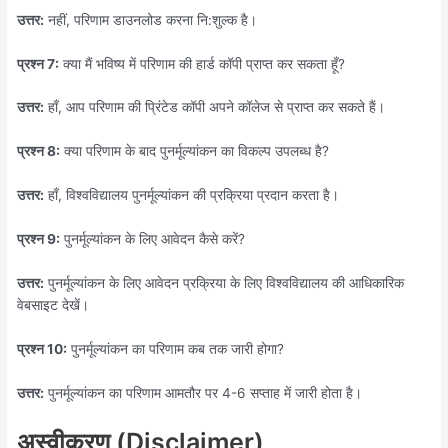
उत्तर:
नहीं, परिणाम डाउनलोड करना नि:शुल्क है।
प्रश्न 7:
क्या मैं भविष्य में परिणाम की हार्ड कॉपी प्राप्त कर सकता हूँ?
उत्तर:
हाँ, आप परिणाम की प्रिंटेड कॉपी अपने कॉलेज से प्राप्त कर सकते हैं।
प्रश्न 8:
क्या परिणाम के बाद पुनर्मूल्यांकन का विकल्प उपलब्ध है?
उत्तर:
हाँ, विश्वविद्यालय पुनर्मूल्यांकन की प्रक्रिया प्रदान करता है।
प्रश्न 9:
पुनर्मूल्यांकन के लिए आवेदन कैसे करें?
उत्तर:
पुनर्मूल्यांकन के लिए आवेदन प्रक्रिया के लिए विश्वविद्यालय की आधिकारिक
वेबसाइट देखें।
प्रश्न 10:
पुनर्मूल्यांकन का परिणाम कब तक जारी होगा?
उत्तर:
पुनर्मूल्यांकन का परिणाम आमतौर पर 4-6 सप्ताह में जारी होता है।
अस्वीकरण (Disclaimer)