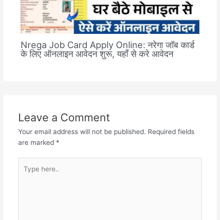
Nrega Job Card Apply Online: नरेगा जॉब कार्ड
के लिए ऑनलाइन आवेदन शुरू, यहाँ से करे आवेदन
Leave a Comment
Your email address will not be published.
Required fields
are marked
*
Type
here..