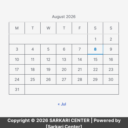
August 2026
M
T
W
T
F
S
S
1
2
3
4
5
6
7
8
9
10
11
12
13
14
15
16
17
18
19
20
21
22
23
24
25
26
27
28
29
30
31
« Jul
Copyright © 2026 SARKARI CENTER | Powered by
[Sarkari Center]