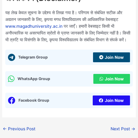
यह लेख केवल सूचना के उद्देश्य से लिखा गया है। परिणाम से संबंधित सटीक और
अद्यतन जानकारी के लिए, कृपया मगध विश्वविद्यालय की आधिकारिक वेबसाइट
www.magadhuniversity.ac.in
पर जाएँ। हमारी वेबसाइट किसी भी
अनौपचारिक या असत्यापित स्रोतों से प्राप्त जानकारी के लिए जिम्मेदार नहीं है। किसी
भी त्रुटि या विसंगति के लिए, कृपया विश्वविद्यालय के संबंधित विभाग से संपर्क करें।
Telegram Group
Join Now
WhatsApp Group
Join Now
Facebook Group
Join Now
←
Previous Post
Next Post
→