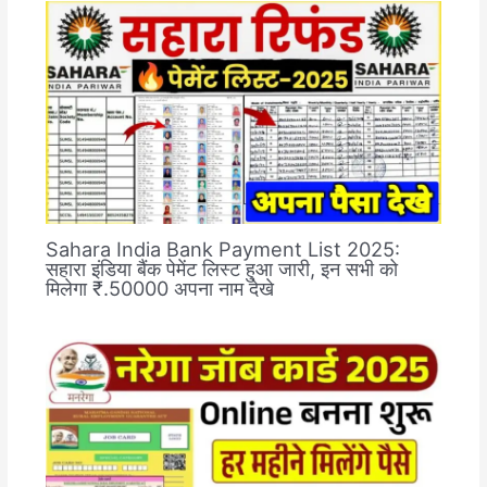
Sahara India Bank Payment List 2025:
सहारा इंडिया बैंक पेमेंट लिस्ट हुआ जारी, इन सभी को
मिलेगा ₹.50000 अपना नाम देखे