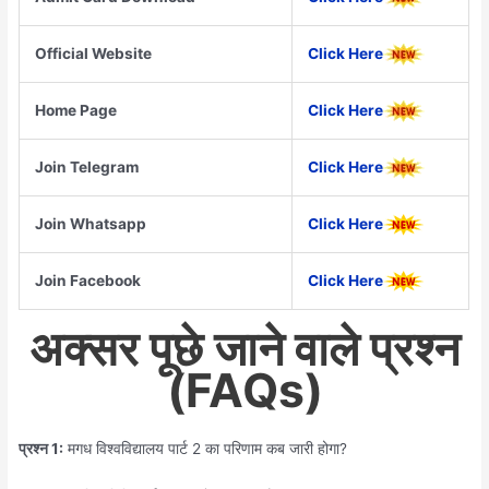
Official Website
Click Here
Home Page
Click Here
Join Telegram
Click Here
Join Whatsapp
Click Here
Join Facebook
Click Here
अक्सर पूछे जाने वाले प्रश्न
(FAQs)
प्रश्न 1:
मगध विश्वविद्यालय पार्ट 2 का परिणाम कब जारी होगा?