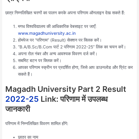
छात्र निम्नलिखित चरणों का पालन करके अपना परिणाम ऑनलाइन देख सकते हैं:
मगध विश्वविद्यालय की आधिकारिक वेबसाइट पर जाएँ:
www.magadhuniversity.ac.in
होमपेज पर “परिणाम” (Result) सेक्शन पर क्लिक करें।
“B.A/B.Sc/B.Com पार्ट 2 परिणाम 2022-25” लिंक का चयन करें।
अपना रोल नंबर और अन्य आवश्यक विवरण दर्ज करें।
सबमिट बटन पर क्लिक करें।
आपका परिणाम स्क्रीन पर प्रदर्शित होगा, जिसे आप डाउनलोड और प्रिंट कर
सकते हैं।
Magadh University Part 2 Result
2022-25
Link: परिणाम में उपलब्ध
जानकारी
परिणाम में निम्नलिखित विवरण शामिल होंगे:
छात्र का नाम