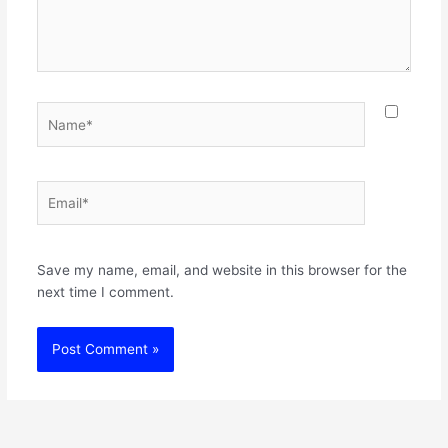
Name*
Email*
Websit
Save my name, email, and website in this browser for the
next time I comment.