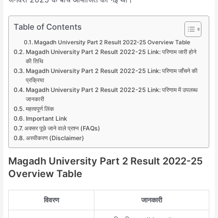
Table of Contents
Magadh University Part 2 Result 2022-25 Overview Table
Magadh University Part 2 Result 2022-25 Link: परिणाम जारी होने
की तिथि
Magadh University Part 2 Result 2022-25 Link: परिणाम जाँचने की
प्रक्रिया
Magadh University Part 2 Result 2022-25 Link: परिणाम में उपलब्ध
जानकारी
महत्वपूर्ण लिंक
Important Link
अक्सर पूछे जाने वाले प्रश्न (FAQs)
अस्वीकरण (Disclaimer)
Magadh University Part 2 Result 2022-25
Overview Table
विवरण
जानकारी