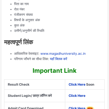
पिता का नाम
रोल नंबर
पंजीकरण संख्या
विषयों के अनुसार अंक
कुल अंक
उत्तीर्ण/अनुत्तीर्ण की स्थिति
महत्वपूर्ण लिंक
आधिकारिक वेबसाइट:
www.magadhuniversity.ac.in
परिणाम जाँचने का सीधा लिंक:
यहाँ क्लिक करें
Im
po
rtant Link
Result Check
Click Here
Soon
Student Login/ छात्र लॉगिन करे
Click Here
Admit Card Download
Click Here