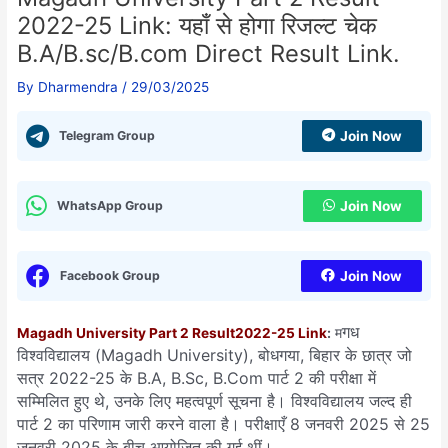
2022-25 Link: यहाँ से होगा रिजल्ट चेक
B.A/B.sc/B.com Direct Result Link.
By
Dharmendra
/
29/03/2025
Telegram Group
Join Now
WhatsApp Group
Join Now
Facebook Group
Join Now
गध
Magadh University Part 2 Result
2022-25
Link
:
म
विश्वविद्यालय (Magadh University), बोधगया, बिहार के छात्र जो
सत्र 2022-25 के B.A, B.Sc, B.Com पार्ट 2 की परीक्षा में
सम्मिलित हुए थे, उनके लिए महत्वपूर्ण सूचना है। विश्वविद्यालय जल्द ही
पार्ट 2 का परिणाम जारी करने वाला है। परीक्षाएँ 8 जनवरी 2025 से 25
जनवरी 2025 के बीच आयोजित की गई थीं।