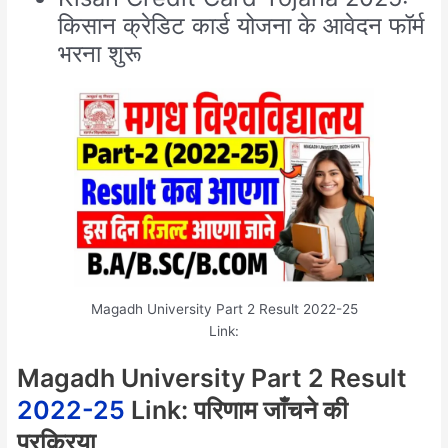
किसान क्रेडिट कार्ड योजना के आवेदन फॉर्म
भरना शुरू
Magadh University Part 2 Result 2022-25
Link:
Magadh University Part 2 Result
2022-25
Link: परिणाम जाँचने की
प्रक्रिया