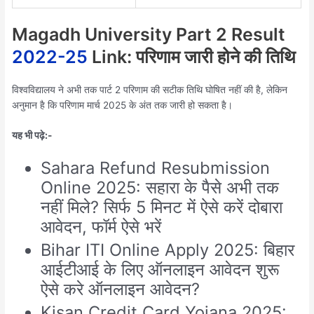
Magadh University Part 2 Result
2022-25
Link: परिणाम जारी होने की तिथि
विश्वविद्यालय ने अभी तक पार्ट 2 परिणाम की सटीक तिथि घोषित नहीं की है, लेकिन
अनुमान है कि परिणाम मार्च 2025 के अंत तक जारी हो सकता है।
यह भी पढ़े:-
Sahara Refund Resubmission
Online 2025: सहारा के पैसे अभी तक
नहीं मिले? सिर्फ 5 मिनट में ऐसे करें दोबारा
आवेदन, फॉर्म ऐसे भरें
Bihar ITI Online Apply 2025: बिहार
आईटीआई के लिए ऑनलाइन आवेदन शुरू
ऐसे करे ऑनलाइन आवेदन?
Kisan Credit Card Yojana 2025: