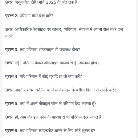
उत्तर:
अनुमानित तिथि मार्च 2025 के अंत तक है।
प्रश्न 2:
परिणाम कैसे चेक करें?
उत्तर:
आधिकारिक वेबसाइट पर जाकर, “परिणाम” सेक्शन में अपना रोल नंबर दर्ज
करके।
प्रश्न 3:
क्या परिणाम ऑफलाइन भी उपलब्ध होगा?
उत्तर:
नहीं, परिणाम केवल ऑनलाइन माध्यम से ही उपलब्ध होगा।
प्रश्न 4:
यदि परिणाम में कोई त्रुटि हो तो क्या करें?
उत्तर:
अपने संबंधित कॉलेज या विश्वविद्यालय के परीक्षा विभाग से संपर्क करें।
प्रश्न 5:
क्या मैं अपने मोबाइल फोन से परिणाम देख सकता हूँ?
उत्तर:
हाँ, आप मोबाइल फोन के माध्यम से भी परिणाम देख सकते हैं।
प्रश्न 6:
क्या परिणाम डाउनलोड करने के लिए कोई शुल्क है?