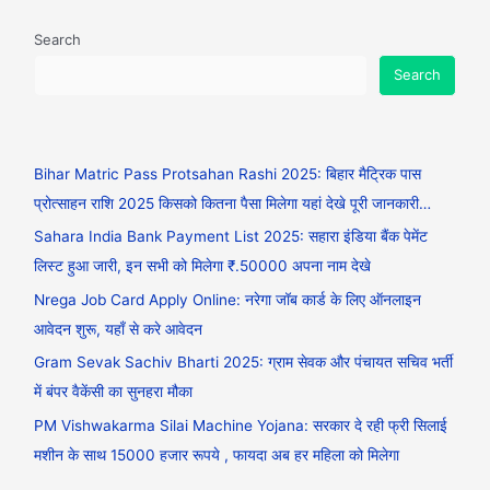
Search
Search
Bihar Matric Pass Protsahan Rashi 2025: बिहार मैट्रिक पास
प्रोत्साहन राशि 2025 किसको कितना पैसा मिलेगा यहां देखे पूरी जानकारी…
Sahara India Bank Payment List 2025: सहारा इंडिया बैंक पेमेंट
लिस्ट हुआ जारी, इन सभी को मिलेगा ₹.50000 अपना नाम देखे
Nrega Job Card Apply Online: नरेगा जॉब कार्ड के लिए ऑनलाइन
आवेदन शुरू, यहाँ से करे आवेदन
Gram Sevak Sachiv Bharti 2025: ग्राम सेवक और पंचायत सचिव भर्ती
में बंपर वैकेंसी का सुनहरा मौका
PM Vishwakarma Silai Machine Yojana: सरकार दे रही फ्री सिलाई
मशीन के साथ 15000 हजार रूपये , फायदा अब हर महिला को मिलेगा