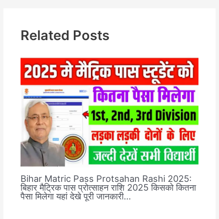
Related Posts
Bihar Matric Pass Protsahan Rashi 2025:
बिहार मैट्रिक पास प्रोत्साहन राशि 2025 किसको कितना
पैसा मिलेगा यहां देखे पूरी जानकारी…