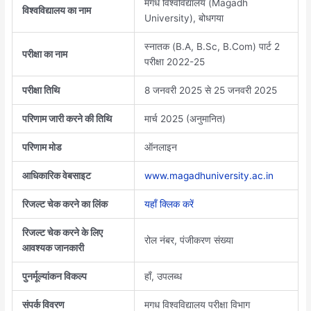
मगध विश्वविद्यालय (Magadh
विश्वविद्यालय का नाम
University), बोधगया
स्नातक (B.A, B.Sc, B.Com) पार्ट 2
परीक्षा का नाम
परीक्षा 2022-25
परीक्षा तिथि
8 जनवरी 2025 से 25 जनवरी 2025
परिणाम जारी करने की तिथि
मार्च 2025 (अनुमानित)
परिणाम मोड
ऑनलाइन
आधिकारिक वेबसाइट
www.magadhuniversity.ac.in
रिजल्ट चेक करने का लिंक
यहाँ क्लिक करें
रिजल्ट चेक करने के लिए
रोल नंबर, पंजीकरण संख्या
आवश्यक जानकारी
पुनर्मूल्यांकन विकल्प
हाँ, उपलब्ध
संपर्क विवरण
मगध विश्वविद्यालय परीक्षा विभाग