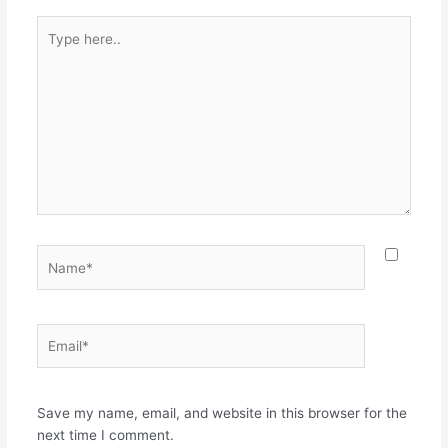
Type
here..
Name*
Email*
Websit
Save my name, email, and website in this browser for the
next time I comment.