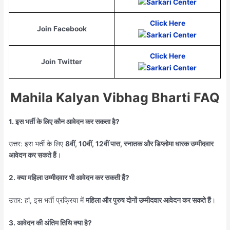
Click Here
Join Facebook
Click Here
Join Twitter
Mahila Kalyan Vibhag Bharti FAQ
1. इस भर्ती के लिए कौन आवेदन कर सकता है?
उत्तर: इस भर्ती के लिए
8वीं, 10वीं, 12वीं पास, स्नातक और डिप्लोमा धारक उम्मीदवार
आवेदन कर सकते हैं
।
2. क्या महिला उम्मीदवार भी आवेदन कर सकती हैं?
उत्तर: हां, इस भर्ती प्रक्रिया में
महिला और पुरुष दोनों उम्मीदवार आवेदन कर सकते हैं
।
3. आवेदन की अंतिम तिथि क्या है?