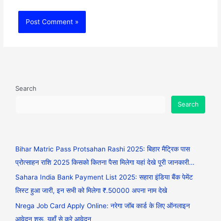
Search
Search
Bihar Matric Pass Protsahan Rashi 2025: बिहार मैट्रिक पास
प्रोत्साहन राशि 2025 किसको कितना पैसा मिलेगा यहां देखे पूरी जानकारी…
Sahara India Bank Payment List 2025: सहारा इंडिया बैंक पेमेंट
लिस्ट हुआ जारी, इन सभी को मिलेगा ₹.50000 अपना नाम देखे
Nrega Job Card Apply Online: नरेगा जॉब कार्ड के लिए ऑनलाइन
आवेदन शुरू, यहाँ से करे आवेदन