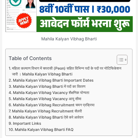
Mahila Kalyan Vibhag Bharti
Table of Contents
महिला कल्याण विभाग में चपरासी (Peon) सहित विभिन्न पदों के पदों पर नोटिफिकेशन
जारी । Mahila Kalyan Vibhag Bharti
Mahila Kalyan Vibhag Bharti Important Dates
Mahila Kalyan Vibhag Bharti में पदों का विवरण
Mahila Kalyan Vibhag Vacancy शैक्षणिक योग्यता
Mahila Kalyan Vibhag Vacancy आयु सीमा
Mahila Kalyan Vibhag Recruitment चयन प्रक्रिया
Mahila Kalyan Vibhag Recruitment सैलरी
Mahila Kalyan Vibhag Bharti ऐसे करे आवेदन
Important Links
Mahila Kalyan Vibhag Bharti FAQ