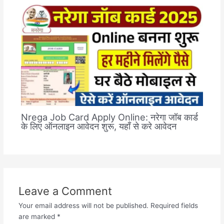
Nrega Job Card Apply Online: नरेगा जॉब कार्ड
के लिए ऑनलाइन आवेदन शुरू, यहाँ से करे आवेदन
Leave a Comment
Your email address will not be published.
Required fields
are marked
*