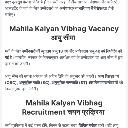
पत्र प्रस्तुत करना अनिवार्य होगा
। इसी तरह, वित्तीय साक्षरता विशेषज्ञ और असिस्टेंट
अकाउंटेंट के पदों के लिए उम्मीदवारों को
अर्थशास्त्र या वाणिज्य में विशेषज्ञता
होनी
चाहिए।
Mahila Kalyan Vibhag Vacancy
आयु सीमा
भर्ती के लिए
उम्मीदवारों की न्यूनतम आयु 18 वर्ष और अधिकतम आयु 40 वर्ष निर्धारित की
गई है
। हालांकि, सरकार के नियमानुसार आरक्षित वर्ग के उम्मीदवारों को आयु सीमा में छूट
प्रदान की जाएगी।
आयु सीमा की गणना आवेदन की अंतिम तिथि के अनुसार की जाएगी।
अन्य पिछड़ा वर्ग
(OBC), अनुसूचित जाति (SC), अनुसूचित जनजाति (ST) और दिव्यांग उम्मीदवारों
को
नियमानुसार छूट मिलेगी।
Mahila Kalyan Vibhag
Recruitment चयन प्रक्रिया
भर्ती प्रक्रिया में कई चरण होंगे, जिनमें से पहला चरण
लिखित परीक्षा
होगी (यदि लागू