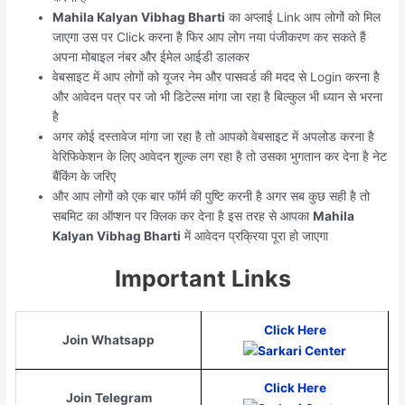
Mahila Kalyan Vibhag Bharti
का अप्लाई Link आप लोगों को मिल
जाएगा उस पर Click करना है फिर आप लोग नया पंजीकरण कर सकते हैं
अपना मोबाइल नंबर और ईमेल आईडी डालकर
वेबसाइट में आप लोगों को यूजर नेम और पासवर्ड की मदद से Login करना है
और आवेदन पत्र पर जो भी डिटेल्स मांगा जा रहा है बिल्कुल भी ध्यान से भरना
है
अगर कोई दस्तावेज मांगा जा रहा है तो आपको वेबसाइट में अपलोड करना है
वेरिफिकेशन के लिए आवेदन शुल्क लग रहा है तो उसका भुगतान कर देना है नेट
बैंकिंग के जरिए
और आप लोगों को एक बार फॉर्म की पुष्टि करनी है अगर सब कुछ सही है तो
सबमिट का ऑप्शन पर क्लिक कर देना है इस तरह से आपका
Mahila
Kalyan Vibhag Bharti
में आवेदन प्रक्रिया पूरा हो जाएगा
Important Links
Click Here
Join Whatsapp
C
lick Here
Join Telegram