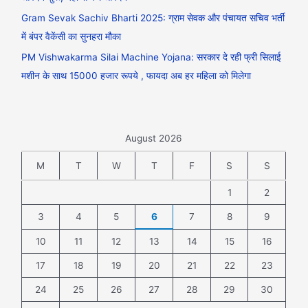
Gram Sevak Sachiv Bharti 2025: ग्राम सेवक और पंचायत सचिव भर्ती
में बंपर वैकेंसी का सुनहरा मौका
PM Vishwakarma Silai Machine Yojana: सरकार दे रही फ्री सिलाई
मशीन के साथ 15000 हजार रूपये , फायदा अब हर महिला को मिलेगा
August 2026
M
T
W
T
F
S
S
1
2
3
4
5
6
7
8
9
10
11
12
13
14
15
16
17
18
19
20
21
22
23
24
25
26
27
28
29
30