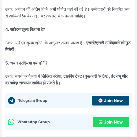
उत्तर: आवेदन की अंतिम तिथि अभी घोषित नहीं की गई है। उम्मीदवारों को नियमित रूप
से आधिकारिक वेबसाइट पर अपडेट चेक करना चाहिए।
4. आवेदन शुल्क कितना है?
उत्तर: आवेदन शुल्क श्रेणी के अनुसार अलग-अलग है।
एससी/एसटी उम्मीदवारों को छूट
मिलेगी
।
5. चयन प्रक्रिया क्या होगी?
उत्तर: चयन प्रक्रिया में
लिखित परीक्षा, टाइपिंग टेस्ट (कुछ पदों के लिए), इंटरव्यू और
दस्तावेज़ सत्यापन शामिल हो सकते हैं
।
Telegram Group
Join Now
WhatsApp Group
Join Now