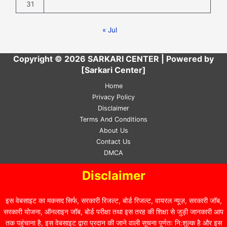
31
« Jul
Copyright © 2026 SARKARI CENTER | Powered by
[Sarkari Center]
Home
Privacy Policy
Disclaimer
Terms And Conditions
About Us
Contact Us
DMCA
Disclaimer
इस वेबसाइट का मकसद सिर्फ, सरकारी रिजल्ट, बोर्ड रिजल्ट, वायरल न्यूज़, सरकारी जॉब,
सरकारी योजना, ऑनलाइन जॉब, बोर्ड परीक्षा तथा इस तरह की शिक्षा से जुड़ी जानकारी आप
तक पहुंचाना है, इस वेबसाइट द्वारा प्रदान की जाने वाली सूचना पूर्णतः नि:शुल्क है और इस