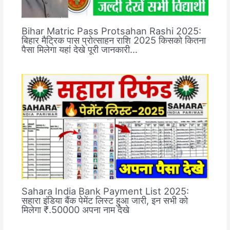
Bihar Matric Pass Protsahan Rashi 2025:
बिहार मैट्रिक पास प्रोत्साहन राशि 2025 किसको कितना
पैसा मिलेगा यहां देखे पूरी जानकारी…
Sahara India Bank Payment List 2025:
सहारा इंडिया बैंक पेमेंट लिस्ट हुआ जारी, इन सभी को
मिलेगा ₹.50000 अपना नाम देखे