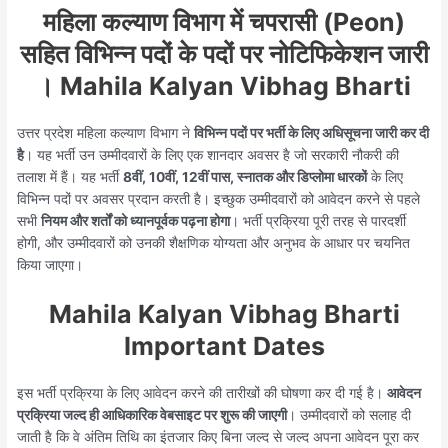
महिला कल्याण विभाग में चपरासी (Peon)
सहित विभिन्न पदों के पदों पर नोटिफिकेशन जारी
। Mahila Kalyan Vibhag Bharti
उत्तर प्रदेश महिला कल्याण विभाग ने
विभिन्न पदों पर भर्ती के लिए अधिसूचना जारी कर दी
है
। यह भर्ती उन उम्मीदवारों के लिए एक शानदार अवसर है जो सरकारी नौकरी की
तलाश में हैं। यह भर्ती
8वीं, 10वीं, 12वीं पास, स्नातक और डिप्लोमा धारकों
के लिए
विभिन्न पदों पर अवसर प्रदान करती है। इच्छुक उम्मीदवारों को आवेदन करने से पहले
सभी
नियम और शर्तों को ध्यानपूर्वक पढ़ना होगा
। भर्ती प्रक्रिया पूरी तरह से पारदर्शी
होगी, और उम्मीदवारों को उनकी शैक्षणिक योग्यता और अनुभव के आधार पर चयनित
किया जाएगा।
Mahila Kalyan Vibhag Bharti
Important Dates
इस भर्ती प्रक्रिया के लिए आवेदन करने की तारीखों की घोषणा कर दी गई है।
आवेदन
प्रक्रिया जल्द ही आधिकारिक वेबसाइट पर शुरू की जाएगी
। उम्मीदवारों को सलाह दी
जाती है कि वे अंतिम तिथि का इंतजार किए बिना जल्द से जल्द अपना आवेदन पूरा कर