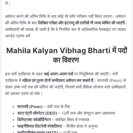
लें।
आवेदन करने की अंतिम तिथि के बाद कोई भी फॉर्म स्वीकार नहीं किया जाएगा। आवेदन
की अंतिम तिथि के बाद
लिखित परीक्षा और इंटरव्यू की तारीखें भी जल्द घोषित की जाएंगी
।
उम्मीदवारों को सलाह दी जाती है कि वे नियमित रूप से आधिकारिक वेबसाइट पर जाकर
अपडेट प्राप्त करें
Mahila Kalyan Vibhag Bharti में पदों
का विवरण
इस भर्ती प्रक्रिया के तहत
कई अलग-अलग पदों
पर नियुक्तियां की जाएंगी। भर्ती
प्रक्रिया में
महिला एवं पुरुष दोनों उम्मीदवार आवेदन कर सकते हैं
। चपरासी (Peon) से
लेकर उच्च पदों तक की भर्तियां की जाएंगी, जिससे सभी शैक्षिक योग्यता वाले उम्मीदवारों
को अवसर प्राप्त हो सके।
चपरासी (Peon)
– 8वीं पास के लिए
डाटा एंट्री ऑपरेटर (DEO)
– 12वीं पास और कंप्यूटर ज्ञान आवश्यक
डिस्ट्रिक्ट कोऑर्डिनेटर
– संबंधित विषय में स्नातक
फाइनेंशियल लिटरेसी स्पेशलिस्ट
– वित्तीय क्षेत्र में अनुभव
मल्टीटास्किंग स्टाफ (MTS)
– 10वीं पास