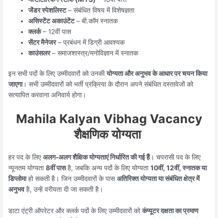
जेंडर स्पेशलिस्ट
– संबंधित विषय में विशेषज्ञता
असिस्टेंट अकाउंटेंट
– बी.कॉम स्नातक
क्लर्क
– 12वीं पास
सेंटर मैनेजर
– प्रबंधन में डिग्री आवश्यक
काउंसलर
– समाजशास्त्र/मनोविज्ञान में स्नातक
इन सभी पदों के लिए उम्मीदवारों को उनकी
योग्यता और अनुभव के आधार पर चयन किया
जाएगा
। सभी उम्मीदवारों को भर्ती प्रक्रिया के दौरान अपने संबंधित दस्तावेजों को
सत्यापित करवाना अनिवार्य होगा।
Mahila Kalyan Vibhag Vacancy
शैक्षणिक योग्यता
हर पद के लिए
अलग-अलग शैक्षिक योग्यताएं निर्धारित की गई हैं
। चपरासी पद के लिए
न्यूनतम योग्यता
8वीं पास
है, जबकि अन्य पदों के लिए योग्यता
10वीं, 12वीं, स्नातक या
डिप्लोमा
हो सकती है। जिन उम्मीदवारों के पास
अतिरिक्त योग्यता या संबंधित क्षेत्र में
अनुभव
है, उन्हें वरीयता दी जा सकती है।
डाटा एंट्री ऑपरेटर और क्लर्क पदों के लिए उम्मीदवारों को
कंप्यूटर दक्षता का प्रमाण