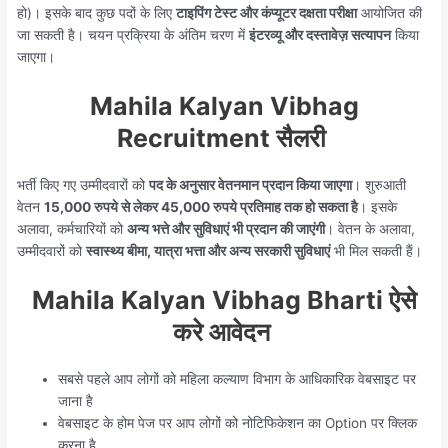
हो)। इसके बाद कुछ पदों के लिए
टाइपिंग टेस्ट और कंप्यूटर दक्षता परीक्षा
आयोजित की
जा सकती है। चयन प्रक्रिया के अंतिम चरण में
इंटरव्यू और दस्तावेज़ सत्यापन
किया
जाएगा।
Mahila Kalyan Vibhag
Recruitment सैलरी
भर्ती किए गए उम्मीदवारों को
पद के अनुसार वेतनमान प्रदान किया जाएगा
। शुरुआती
वेतन
15,000 रुपये से लेकर 45,000 रुपये प्रतिमाह तक हो सकता है
। इसके
अलावा, कर्मचारियों को
अन्य भत्ते और सुविधाएं भी प्रदान की जाएंगी
। वेतन के अलावा,
उम्मीदवारों को
स्वास्थ्य बीमा, यात्रा भत्ता और अन्य सरकारी सुविधाएं
भी मिल सकती हैं।
Mahila Kalyan Vibhag Bharti ऐसे
करे आवेदन
सबसे पहले आप लोगों को महिला कल्याण विभाग के आधिकारिक वेबसाइट पर
जाना है
वेबसाइट के होम पेज पर आप लोगों को नोटिफिकेशन का Option पर क्लिक
करना है