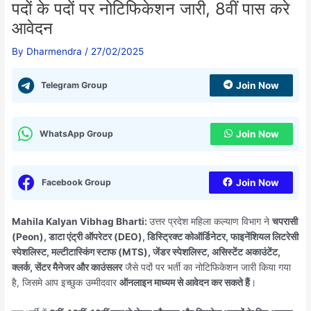
पदों के पदों पर नोटिफिकेशन जारी, 8वीं पास करे
आवेदन
By
Dharmendra
/
27/02/2025
Telegram Group
Join Now
WhatsApp Group
Join Now
Facebook Group
Join Now
Mahila Kalyan Vibhag Bharti:
उत्तर प्रदेश महिला कल्याण विभाग ने
चपरासी
(Peon), डाटा एंट्री ऑपरेटर (DEO), डिस्ट्रिक्ट कोऑर्डिनेटर, फाइनेंशियल लिटरेसी
स्पेशलिस्ट, मल्टीटास्किंग स्टाफ (MTS), जेंडर स्पेशलिस्ट, असिस्टेंट अकाउंटेंट,
क्लर्क, सेंटर मैनेजर और काउंसलर
जैसे पदों पर भर्ती का नोटिफिकेशन जारी किया गया
है, जिसमे आप इच्छुक उम्मीदवार
ऑनलाइन माध्यम से आवेदन कर सकते हैं
।