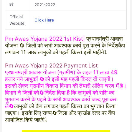
वर्ष
2021-2022
Official
Click Here
Website
Pm Awas Yojana 2022 1st Kist|
प्रधानमंत्री आवास
योजना 🔄 जिलों को सभी आवश्यक कार्य पूरा करने के निर्देशकैंप
लगाकर 11 लाख लाभुकों को पहली किस्त इसी माहीने⤵️
Pm Awas Yojana 2022 Payment List
प्रधानमंत्री आवास योजना (ग्रामीण) के तहत 11 लाख 49
हजार नये लाभुकों 🔄को इसी माह पहली किस्त दी जाएगी।
इसको लेकर ग्रामीण विकास विभाग की तैयारी अंतिम चरण में है।
विभाग ने जिलों को🔄निर्देश दिया है कि लाभुकों को राशि का
भुगतान करने के पहले के सभी आवश्यक कार्य जल्द पूरा कर
लें🔄
लाभुकों को कैंप लगाकर पहली किस्त का भुगतान किया
जाएगा। इसके लिए राज्य🔄जिला और प्रखंड स्तर पर कैंप
आयोजित किये जाएंगे⤵️