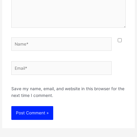
Name*
Email*
Websit
Save my name, email, and website in this browser for the
next time I comment.