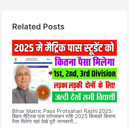
Related Posts
Bihar Matric Pass Protsahan Rashi 2025:
बिहार मैट्रिक पास प्रोत्साहन राशि 2025 किसको कितना
पैसा मिलेगा यहां देखे पूरी जानकारी…