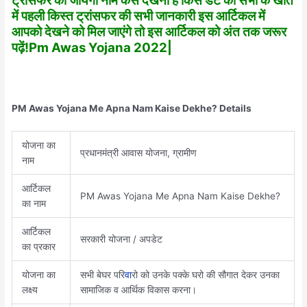
ट्रांसफर की जायेगी नाम कैसे देखना है किस डेट को सभी के खाते
में पहली किस्त ट्रांसफर की सभी जानकारी इस आर्टिकल में
आपको देखने को मिल जाएंगे तो इस आर्टिकल को अंत तक जरूर
पढ़ें!Pm Awas Yojana 2022|
PM Awas Yojana Me Apna Nam Kaise Dekhe? Details
योजना का
प्रधानमंत्री आवास योजना, ग्रामीण
नाम
आर्टिकल
PM Awas Yojana Me Apna Nam Kaise Dekhe?
का नाम
आर्टिकल
सरकारी योजना / अपडेट
का प्रकार
योजना का
सभी बेघर परि
वा
रो को उनके पक्के घरो की सौगात देकर उनका
लक्ष्य
सामाजिक व आर्थिक विकास करना।