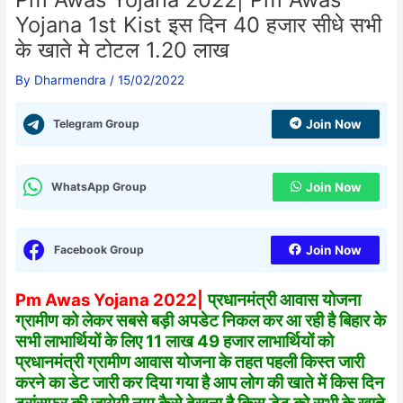
Yojana 1st Kist इस दिन 40 हजार सीधे सभी
के खाते मे टोटल 1.20 लाख
By
Dharmendra
/
15/02/2022
Telegram Group
Join Now
WhatsApp Group
Join Now
Facebook Group
Join Now
Pm Awas Yojana 2022|
प्रधानमंत्री आवास योजना
ग्रामीण को लेकर सबसे बड़ी अपडेट निकल कर आ रही है बिहार के
सभी लाभार्थियों के लिए 11 लाख 49 हजार लाभार्थियों को
प्रधानमंत्री ग्रामीण आवास योजना के तहत पहली किस्त जारी
करने का डेट जारी कर दिया गया है आप लोग की खाते में किस दिन