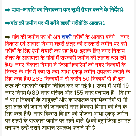
➡️ दावा-आपत्ति का निराकरण कर सूची तैयार करने के निर्देश⤵️
➡️गांव की जमीन पर भी बनेंगे शहरी गरीबों के आवास⤵️
➡️
गांव की जमीन पर भी अब
शहरी
गरीबों के आवास बनेंगे। नगर
विकास एवं आवास विभाग शहरी क्षेत्र की सरकारी जमीन पर बसे
गरीबों के लिए ऐसी तैयारी कर रहा है🔄 इसके लिए नगर निकाय
क्षेत्र के आसपास के गांवों में सरकारी जमीन की तलाश चल रही
है🔄 नगर विकास विभाग ने जिलाधिकारियों को नगर निकायों के
निकट के गांव में कम से कम आधा एकड़ जमीन उपलब्ध कराने के
लिए कहा है🔄263 निकायों में से करीब 50 निकायों से ही इस
तरह की सरकारी जमीन चिह्नित कर ली गई है। राज्य में अभी 19
नगर निगम🔄89 नगर परिषद और 155 नगर पंचायत हैं। विभाग
ने सभी निकायों के आयुक्तों और कार्यपालक पदाधिकारियों से भी
इस तरह की जमीन की जानकारी नगर विकास विभाग को देने के
लिए कहा है🔄 नगर विकास विभाग की योजना आधा एकड़ जमीन
पर शहरों के सरकारी जमीन पर रहने वाले 🔄को बहुमंजिला इमारत
बनाकर उन्हें उसमें आवास उपलब्ध कराने की है