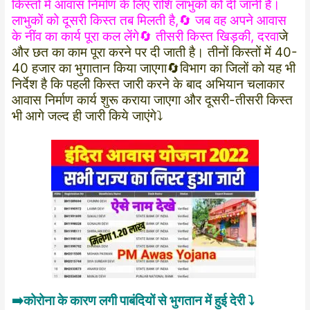
किस्तों में आवास निर्माण के लिए राशि लाभुकों को दी जानी है।
लाभुकों को दूसरी किस्त तब मिलती है,🔄 जब वह अपने आवास
के नींव का कार्य पूरा कल लेंगे🔄 तीसरी किस्त खिड़की, दरवा
जे
और छत का काम पूरा करने पर दी जाती है। तीनों किस्तों में 40-
40 हजार का भुगातान किया जाएगा🔄विभाग का जिलों को यह भी
निर्देश है कि पहली किस्त जारी करने के बाद अभियान चलाकार
आवास निर्माण कार्य शुरू कराया जाएगा और दूसरी-तीसरी किस्त
भी आगे जल्द ही जारी किये जाएंगे⤵️
➡️कोरोना के कारण लगी पाबंदियों से भुगतान में हुई देरी ⤵️