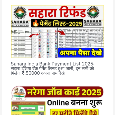
Sahara India Bank Payment List 2025:
सहारा इंडिया बैंक पेमेंट लिस्ट हुआ जारी, इन सभी को
मिलेगा ₹.50000 अपना नाम देखे