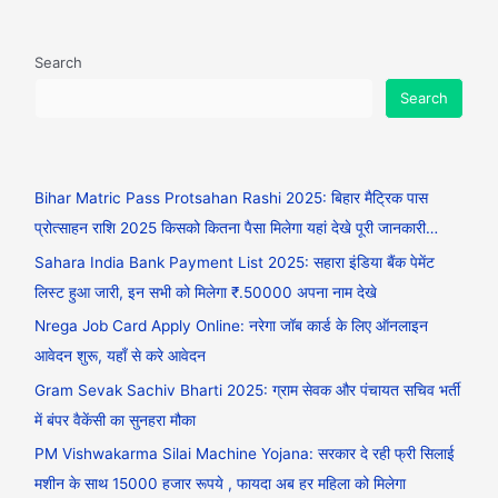
Search
Search
Bihar Matric Pass Protsahan Rashi 2025: बिहार मैट्रिक पास
प्रोत्साहन राशि 2025 किसको कितना पैसा मिलेगा यहां देखे पूरी जानकारी…
Sahara India Bank Payment List 2025: सहारा इंडिया बैंक पेमेंट
लिस्ट हुआ जारी, इन सभी को मिलेगा ₹.50000 अपना नाम देखे
Nrega Job Card Apply Online: नरेगा जॉब कार्ड के लिए ऑनलाइन
आवेदन शुरू, यहाँ से करे आवेदन
Gram Sevak Sachiv Bharti 2025: ग्राम सेवक और पंचायत सचिव भर्ती
में बंपर वैकेंसी का सुनहरा मौका
PM Vishwakarma Silai Machine Yojana: सरकार दे रही फ्री सिलाई
मशीन के साथ 15000 हजार रूपये , फायदा अब हर महिला को मिलेगा