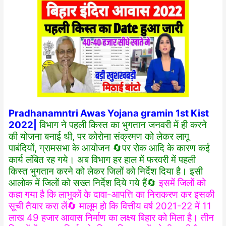
Pradhanamntri Awas Yojana gramin 1st Kist
2022|
विभाग ने पहली किस्त का भुगतान जनवरी में ही करने
की योजना बनाई थी, पर कोरोना संक्रमण को लेकर लागू
पाबंदियों, ग्रामसभा के आयोजन 🔄पर रोक आदि के कारण कई
कार्य लंबित रह गये। अब विभाग हर हाल में फरवरी में पहली
किस्त भुगतान करने को लेकर जिलों को निर्देश दिया है। इसी
आलोक में जिलों को सख्त निर्देश दिये गये हैं🔄
इसमें जिलों को
कहा गया है कि लाभुकों के दावा-आपत्ति का निराकरण कर इसकी
सूची तैयार करा लें🔄 मालूम हो कि वित्तीय वर्ष 2021-22 में 11
लाख 49 हजार आवास निर्माण का लक्ष्य बिहार को मिला है। तीन