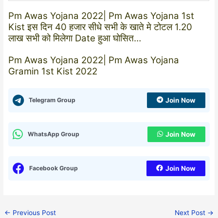
Pm Awas Yojana 2022| Pm Awas Yojana 1st
Kist इस दिन 40 हजार सीधे सभी के खाते मे टोटल 1.20
लाख सभी को मिलेगा Date हुआ घोसित…
Pm Awas Yojana 2022| Pm Awas Yojana
Gramin 1st Kist 2022
Telegram Group
Join Now
WhatsApp Group
Join Now
Facebook Group
Join Now
←
Previous Post
Next Post
→