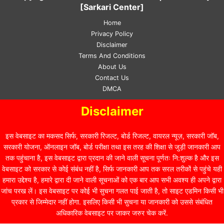
[Sarkari Center]
Home
Privacy Policy
Disclaimer
Terms And Conditions
About Us
Contact Us
DMCA
Disclaimer
इस वेबसाइट का मकसद सिर्फ, सरकारी रिजल्ट, बोर्ड रिजल्ट, वायरल न्यूज़, सरकारी जॉब,
सरकारी योजना, ऑनलाइन जॉब, बोर्ड परीक्षा तथा इस तरह की शिक्षा से जुड़ी जानकारी आप
तक पहुंचाना है, इस वेबसाइट द्वारा प्रदान की जाने वाली सूचना पूर्णतः नि:शुल्क है और इस
वेबसाइट को सरकार से कोई संबंध नहीं है, सिर्फ जानकारी आप तक सरल तरीकों से पहुंचे यही
हमारा उद्देश्य है, हमारे द्वारा दी जाने वाली सूचनाओं को एक बार आप सभी अवश्य ही अपने द्वारा
जांच परख लें। इस वेबसाइट पर कोई भी सुचना गलत पाई जाती है, तो साइट एडमिन किसी भी
प्रकार से जिम्मेदार नहीं होगा. इसलिए किसी भी सुचना या जानकारी को उससे संबंधित
अधिकारिक वेबसाइट पर जाकर जरुर चेक करें.