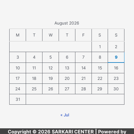
August 2026
M
T
W
T
F
S
S
1
2
3
4
5
6
7
8
9
10
11
12
13
14
15
16
17
18
19
20
21
22
23
24
25
26
27
28
29
30
31
« Jul
Copyright © 2026 SARKARI CENTER | Powered by