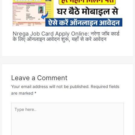
Nrega Job Card Apply Online: नरेगा जॉब कार्ड
के लिए ऑनलाइन आवेदन शुरू, यहाँ से करे आवेदन
Leave a Comment
Your email address will not be published.
Required fields
are marked
*
Type
here..