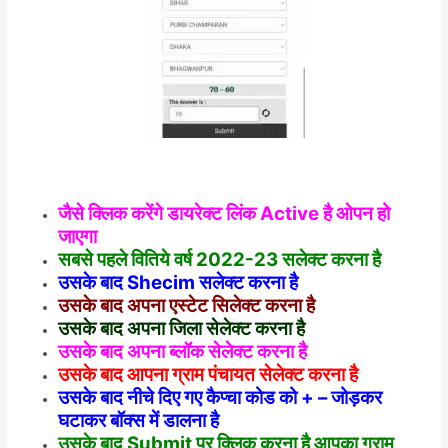
जैसे क्लिक करेंगे डायरेक्ट लिंक Active है ओपन हो
जाएगा
सबसे पहले वितिये वर्ष 2022-23 सलेक्ट करना है
उसके बाद Shecim सलेक्ट करना है
उसके बाद अपना एस्टेट सिलेक्ट करना है
उसके बाद अपना जिला सेलेक्ट करना है
उसके बाद अपना ब्लॉक सेलेक्ट करना है
उसके बाद आपना ग्राम पंचायत सेलेक्ट करना है
उसके बाद नीचे दिए गए कैप्चा कोड को + – जोड़कर
घटाकर बॉक्स में डालना है
उसके बाद Submit पर क्लिक करना है आपका ग्राम