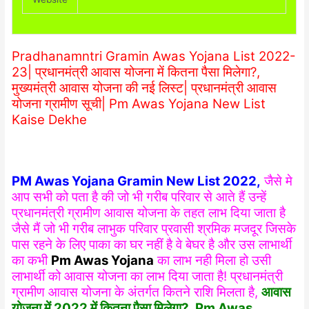
Pradhanamntri Gramin Awas Yojana List 2022-
23| प्रधानमंत्री आवास योजना में कितना पैसा मिलेगा?,
मुख्यमंत्री आवास योजना की नई लिस्ट| प्रधानमंत्री आवास
योजना ग्रामीण सूची| Pm Awas Yojana New List
Kaise Dekhe
PM Awas Yojana Gramin New List 2022,
जैसे मे
आप सभी को पता है की जो भी गरीब परिवार से आते हैं उन्हें
प्रधानमंत्री ग्रामीण आवास योजना के तहत लाभ दिया जाता है
जैसे मैं जो भी गरीब लाभुक परिवार प्रवासी श्रमिक मजदूर जिसके
पास रहने के लिए पाका का घर नहीं है वे बेघर है और उस लाभार्थी
का कभी
Pm Awas Yojana
का लाभ नही मिला हो उसी
लाभार्थी को आवास योजना का लाभ दिया जाता है! प्रधानमंत्री
ग्रामीण आवास योजना के अंतर्गत कितने राशि मिलता है,
आवास
योजना में 2022 में कितना पैसा मिलेगा?, Pm Awas