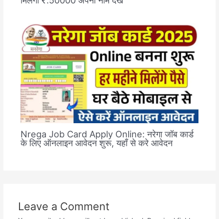
Nrega Job Card Apply Online: नरेगा जॉब कार्ड
के लिए ऑनलाइन आवेदन शुरू, यहाँ से करे आवेदन
Leave a Comment