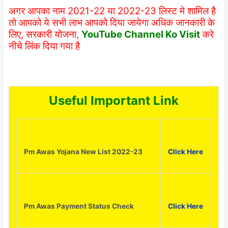
अगर आपका नाम 2021-22 या 2022-23 लिस्ट मे शामिल है
तो आपको ये सभी लाभ आपको दिया जायेगा अधिक जानकारी के
लिए, सरकारी योजना,
YouTube Channel Ko Visit
करे
नीचे लिंक दिया गया है
Useful Important Link
Pm Awas Yojana New List 2022-23
Click Here
Pm Awas Payment Status Check
Click
Here