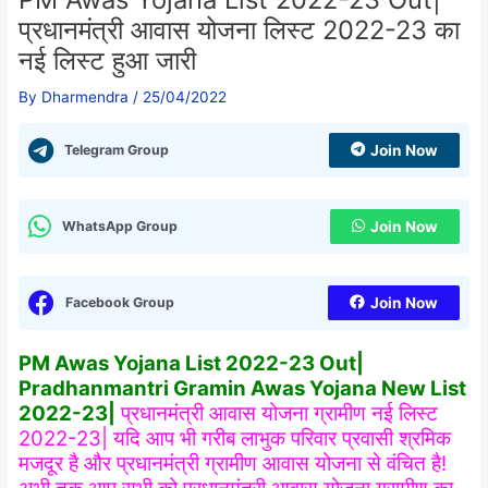
प्रधानमंत्री आवास योजना लिस्ट 2022-23 का
नई लिस्ट हुआ जारी
By
Dharmendra
/
25/04/2022
Telegram Group
Join Now
WhatsApp Group
Join Now
Facebook Group
Join Now
PM Awas Yojana List 2022-23 Out|
Pradhanmantri Gramin Awas Yojana New List
2022-23|
प्रधानमंत्री आवास योजना ग्रामीण नई लिस्ट
2022-23| यदि आप भी गरीब लाभुक परिवार प्रवासी श्रमिक
मजदूर है और प्रधानमंत्री ग्रामीण आवास योजना से वंचित है!