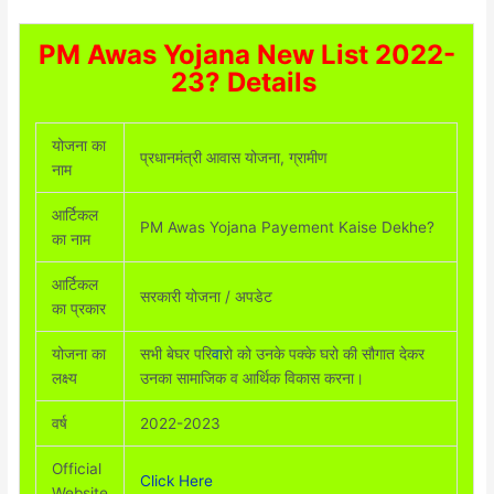
PM Awas Yojana New List 2022-
23? Details
योजना का
प्रधानमंत्री आवास योजना, ग्रामीण
नाम
आर्टिकल
PM Awas Yojana Payement Kaise Dekhe?
का नाम
आर्टिकल
सरकारी योजना / अपडेट
का प्रकार
योजना का
सभी बेघर परि
वा
रो को उनके पक्के घरो की सौगात देकर
लक्ष्य
उनका सामाजिक व आर्थिक विकास करना।
वर्ष
2022-2023
Official
Click Here
Website