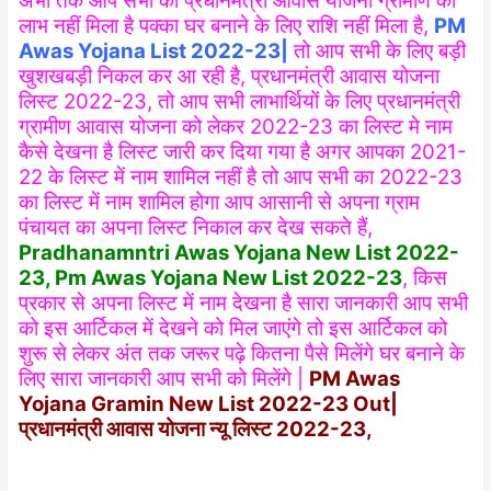
अभी तक आप सभी को प्रधानमंत्री आवास योजना ग्रामीण का
लाभ नहीं मिला है पक्का घर बनाने के लिए राशि नहीं मिला है,
PM
Awas Yojana List 2022-23|
तो आप सभी के लिए बड़ी
खुशखबड़ी निकल कर आ रही है, प्रधानमंत्री आवास योजना
लिस्ट 2022-23, तो आप सभी लाभार्थियों के लिए प्रधानमंत्री
ग्रामीण आवास योजना को लेकर 2022-23 का लिस्ट मे नाम
कैसे देखना है लिस्ट जारी कर दिया गया है अगर आपका 2021-
22 के लिस्ट में नाम शामिल नहीं है तो आप सभी का 2022-23
का लिस्ट में नाम शामिल होगा आप आसानी से अपना ग्राम
पंचायत का अपना लिस्ट निकाल कर देख सकते हैं,
Pradhanamntri Awas Yojana New List 2022-
23, Pm Awas Yojana New List 2022-23
, किस
प्रकार से अपना लिस्ट में नाम देखना है सारा जानकारी आप सभी
को इस आर्टिकल में देखने को मिल जाएंगे तो इस आर्टिकल को
शुरू से लेकर अंत तक जरूर पढ़े कितना पैसे मिलेंगे घर बनाने के
लिए सारा जानकारी आप सभी को मिलेंगे |
PM Awas
Yojana Gramin New List 2022-23 Out|
प्रधानमंत्री आवास योजना न्यू लिस्ट 2022-23,