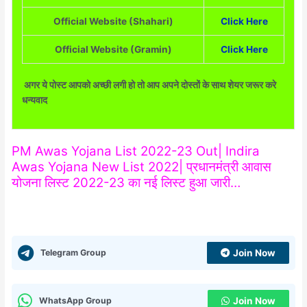
Official Website (Shahari)
Click Here
Official Website (Gramin)
Click Here
अगर ये पोस्ट आपको अच्छी लगी हो तो आप अपने दोस्तों के साथ शेयर जरूर करे
धन्यवाद
PM Awas Yojana List 2022-23 Out| Indira
Awas Yojana New List 2022| प्रधानमंत्री आवास
योजना लिस्ट 2022-23 का नई लिस्ट हुआ जारी…
Telegram Group
Join Now
WhatsApp Group
Join Now