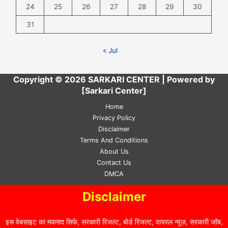
24
25
26
27
28
29
30
31
« Jul
Copyright © 2026 SARKARI CENTER | Powered by
[Sarkari Center]
Home
Privacy Policy
Disclaimer
Terms And Conditions
About Us
Contact Us
DMCA
Disclaimer
इस वेबसाइट का मकसद सिर्फ, सरकारी रिजल्ट, बोर्ड रिजल्ट, वायरल न्यूज़, सरकारी जॉब,