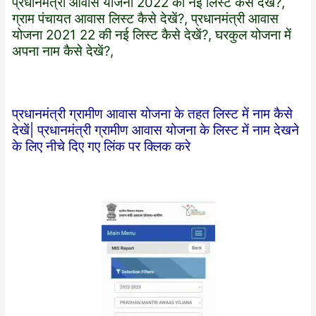
प्रधानमंत्री आवास योजना 2022 की नई लिस्ट कैसे देखें?,
ग्राम पंचायत आवास लिस्ट कैसे देखें?, प्रधानमंत्री आवास
योजना 2021 22 की नई लिस्ट कैसे देखें?, घरकुल योजना में
अपना नाम कैसे देखें?,
प्रधानमंत्री ग्रामीण आवास योजना के तहत लिस्ट में नाम कैसे
देखें| प्रधानमंत्री ग्रामीण आवास योजना के लिस्ट में नाम देखने
के लिए नीचे दिए गए लिंक पर क्लिक करे