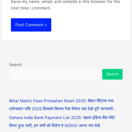
Save my name, email, and website in this browser for the
next time I comment.
Search
Search
Bihar Matric Pass Protsahan Rashi 2025: बिहार मैट्रिक पास
प्रोत्साहन राशि 2025 किसको कितना पैसा मिलेगा यहां देखे पूरी जानकारी…
Sahara India Bank Payment List 2025: सहारा इंडिया बैंक पेमेंट
लिस्ट हुआ जारी, इन सभी को मिलेगा ₹.50000 अपना नाम देखे