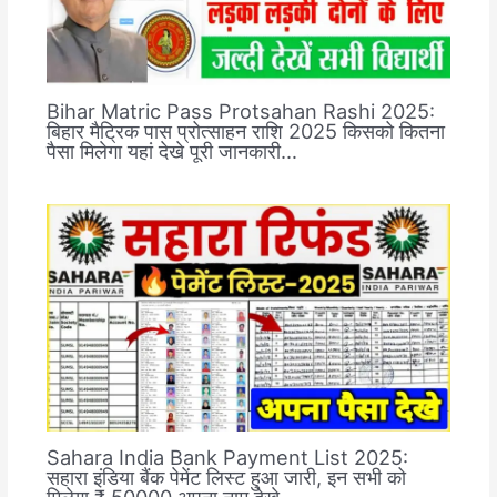
Bihar Matric Pass Protsahan Rashi 2025:
बिहार मैट्रिक पास प्रोत्साहन राशि 2025 किसको कितना
पैसा मिलेगा यहां देखे पूरी जानकारी…
Sahara India Bank Payment List 2025:
सहारा इंडिया बैंक पेमेंट लिस्ट हुआ जारी, इन सभी को
मिलेगा ₹.50000 अपना नाम देखे