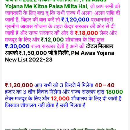
Yojana Me Kitna Paisa Milta Hai,
तो आप सभी को
जानकारी के लिए बता दू कि सभी राज्य में अलग-अलग राशि दी
जाती है, बिहार की बात करें तो
₹.1,20,000
प्रधानमंत्री
ग्रामीण आवास योजना के तहत केंद्र सरकार की ओर से दी
जाती है और राज्य सरकार की ओर से
₹.18,000
लेबर और
मजदूर के लिए और
₹.12,000
शौचालय के लिए कुल
₹.30,000
राज्य सरकार देती है आने की
टोटल मिलाकर
आपको ₹.1,50,000 जो है मिलेंगे, PM Awas Yojana
New List 2022-23
₹.1,20,000
आप सभी को 3 किस्ते में मिलेगा
40 – 40
हजार का 3 तीन क़िस्त मिलेगा और राज्य सरकार द्वारा
18000
लेबर मजदूर के लिए और
12,000
शौचालय के लिए दी जाती है
जिसका शौचालय नही होता है उसी मिलता है