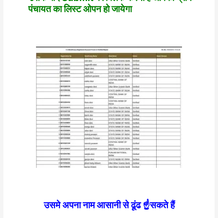
पंचायत का लिस्ट ओपन हो जायेगा
उसमे अपना नाम आसानी से ढूंढ ☝️सकते हैं