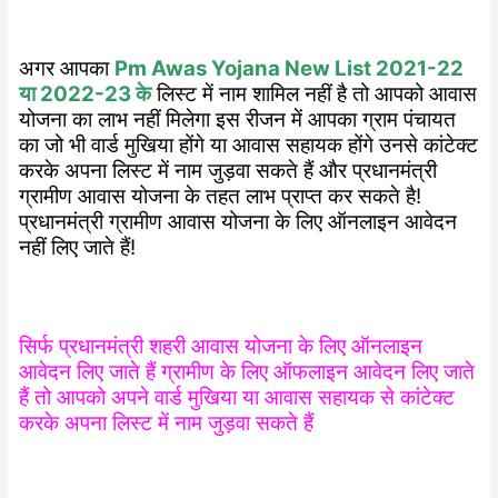
अगर आपका
Pm Awas Yojana New List 2021-22
या 2022-23 के
लिस्ट में नाम शामिल नहीं है तो आपको आवास
योजना का लाभ नहीं मिलेगा इस रीजन में आपका ग्राम पंचायत
का जो भी वार्ड मुखिया होंगे या आवास सहायक होंगे उनसे कांटेक्ट
करके अपना लिस्ट में नाम जुड़वा सकते हैं और प्रधानमंत्री
ग्रामीण आवास योजना के तहत लाभ प्राप्त कर सकते है!
प्रधानमंत्री ग्रामीण आवास योजना के लिए ऑनलाइन आवेदन
नहीं लिए जाते हैं!
सिर्फ प्रधानमंत्री शहरी आवास योजना के लिए ऑनलाइन
आवेदन लिए जाते हैं ग्रामीण के लिए ऑफलाइन आवेदन लिए जाते
हैं तो आपको अपने वार्ड मुखिया या आवास सहायक से कांटेक्ट
करके अपना लिस्ट में नाम जुड़वा सकते हैं