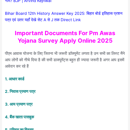
नाम? BJP | Arvind Kejriwal
Bihar Board 12th History Answer Key 2025: बिहार बोर्ड इतिहास प्रशन
पत्र एवं उतर यहाँ देखे सेट A से J तक Direct Link
Important Documents For Pm Awas
Yojana Survey Apply Online 2025
पीएम आवास योजना के लिए जितना भी जरूरी डॉक्यूमेंट लगता है उन सभी का लिस्ट मैंने
आप लोगों को नीचे दिया है की सभी डाक्यूमेंट्स बहुत ही ज्यादा जरूरी है अगर आप इसमें
आवेदन कर रहे हैं
1. आधार कार्ड
2. निवास प्रमाण पत्र
3. आय प्रमाण पत्र
4. बैंक खाता पासबुक
5. परिवार का विवरण