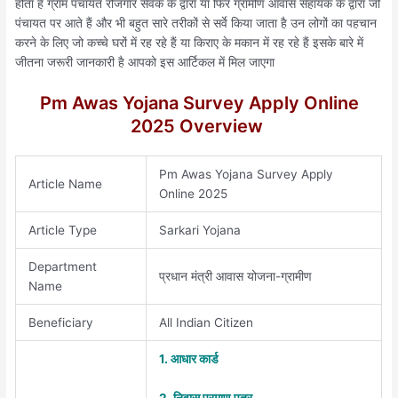
होता है ग्राम पंचायत रोजगार सेवक के द्वारा या फिर ग्रामीण आवास सहायक के द्वारा जो
पंचायत पर आते हैं और भी बहुत सारे तरीकों से सर्वे किया जाता है उन लोगों का पहचान
करने के लिए जो कच्चे घरों में रह रहे हैं या किराए के मकान में रह रहे हैं इसके बारे में
जीतना जरूरी जानकारी है आपको इस आर्टिकल में मिल जाएगा
Pm Awas Yojana Survey Apply Online
2025 Overview
Pm Awas Yojana Survey Apply
Article Name
Online 2025
Article Type
Sarkari Yojana
Department
प्रधान मंत्री आवास योजना-ग्रामीण
Name
Beneficiary
All Indian Citizen
1. आधार कार्ड