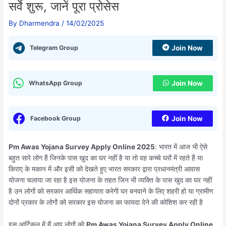
सर्वे शुरू, जानें पूरा प्रोसेस
By
Dharmendra
/
14/02/2025
Telegram Group
Join Now
WhatsApp Group
Join Now
Facebook Group
Join Now
Pm Awas Yojana Survey Apply Online 2025
: भारत में आज भी ऐसे
बहुत सारे लोग हैं जिनके पास खुद का घर नहीं है या तो वह कच्चे घरों में रहते हैं या
किराए के मकान में और इसी को देखते हुए भारत सरकार द्वारा प्रधानमंत्री आवास
योजना चलाया जा रहा है इस योजना के तहत जिन भी व्यक्ति के पास खुद का घर नहीं
है उन लोगों को सरकार आर्थिक सहायता करेगी घर बनवाने के लिए शहरी हो या ग्रामीण
दोनों प्रकार के लोगों को सरकार इस योजना का फायदा देने की कोशिश कर रही है
इस आर्टिकल में मैं आप लोगों को
Pm Awas Yojana Survey Apply Online