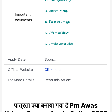
2. निवास प्रमाण पत्र
3. आय प्रमाण पत्र
Important
Documents
4. बैंक खाता पासबुक
5. परिवार का विवरण
6. पासपोर्ट साइज फोटो
Apply Date
Soon…..
Official Website
Click here
For More Details
Read this Article
पात्रता क्या बनाया गया है Pm Awas