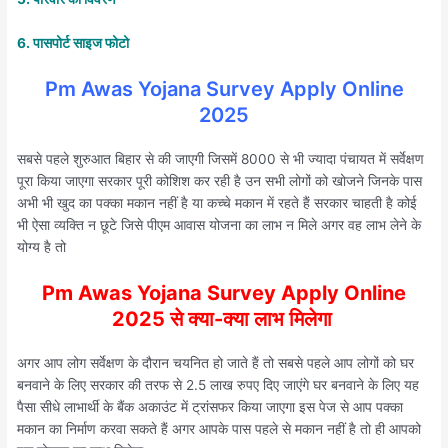
6. पासपोर्ट साइज फोटो
Pm Awas Yojana Survey Apply Online
2025
सबसे पहले शुरुआत बिहार से की जाएगी जिसमें 8000 से भी ज्यादा पंचायत में सर्वेक्षण
पूरा किया जाएगा सरकार पूरी कोशिश कर रही है उन सभी लोगों को खोजने जिनके पास
अभी भी खुद का पक्का मकान नहीं है या कच्चे मकान में रहते हैं सरकार चाहती है कोई
भी ऐसा व्यक्ति न छूटे जिसे पीएम आवास योजना का लाभ न मिले अगर वह लाभ लेने के
योग्य है तो
Pm Awas Yojana Survey Apply Online
2025 से क्या-क्या लाभ मिलेगा
अगर आप लोग सर्वेक्षण के दौरान चयनित हो जाते हैं तो सबसे पहले आप लोगों को घर
बनवाने के लिए सरकार की तरफ से 2.5 लाख रुपए दिए जाएंगे घर बनवाने के लिए यह
पैसा सीधे लाभार्थी के बैंक अकाउंट में ट्रांसफर किया जाएगा इस पेज से आप पक्का
मकान का निर्माण करवा सकते हैं अगर आपके पास पहले से मकान नहीं है तो ही आपको