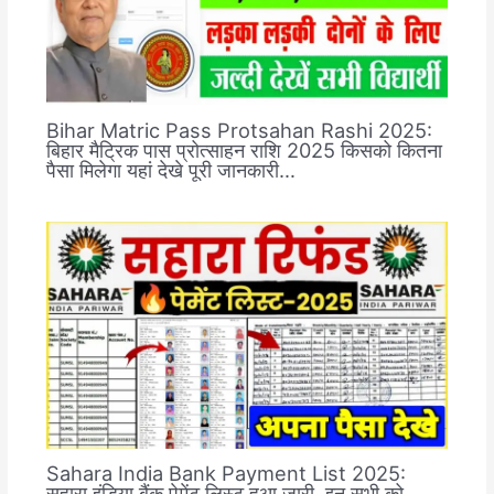
Bihar Matric Pass Protsahan Rashi 2025:
बिहार मैट्रिक पास प्रोत्साहन राशि 2025 किसको कितना
पैसा मिलेगा यहां देखे पूरी जानकारी…
Sahara India Bank Payment List 2025:
सहारा इंडिया बैंक पेमेंट लिस्ट हुआ जारी, इन सभी को