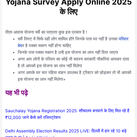
Yojana Survey Apply Online 2025
के लिए
पीएम आवास योजना सर्वे का पात्रता कुछ इस प्रकार है !
सर्वे लिस्ट में सिर्फ वही लोग शामिल होंगे जिनके पास घर नहीं है उनका
परिवार
बेघ
र है पक्का मकान नहीं होना चाहिए
जिनके पास पक्का मकान है उन्हें इस योजना का लाभ नहीं दिया जाएगा
अगर आप लोगों के परिवार का कोई भी सदस्य सरकारी नौकरियां आयकर दाता
है तो आपको इस योजना का लाभ नहीं मिलेगा
अगर आपके घर चार पहिया वाहन उपलब्ध है ट्रैक्टर को छोड़कर तो भी आपको
इस योजना का लाभ नहीं मिलेगा+
यह भी पढ़े
Sauchalay Yojana Registration 2025: शौचालय बनवाने के लिए मिल रहे हैं
₹12,000 जाने कैसे करें रजिस्ट्रेशन
Delhi Assembly Election Results 2025 LIVE: दिल्ली में हार रहे 10 बड़े