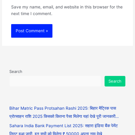
Save my name, email, and website in this browser for the
next time I comment.
Search
Search
Bihar Matric Pass Protsahan Rashi 2025: बिहार मैट्रिक पास
प्रोत्साहन राशि 2025 किसको कितना पैसा मिलेगा यहां देखे पूरी जानकारी…
Sahara India Bank Payment List 2025: सहारा इंडिया बैंक पेमेंट
लिस्ट हुआ जारी, इन सभी को मिलेगा ₹.50000 अपना नाम देखे