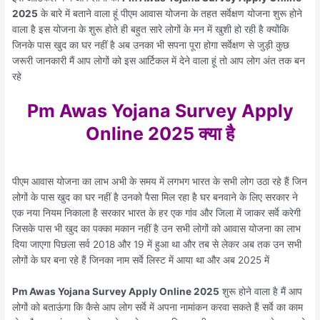
2025
के बारे में बताने वाला हूं पीएम आवास योजना के तहत सर्वेक्षण योजना शुरू होने
वाला है इस योजना के शुरू होते ही बहुत सारे लोगों के मन में खुशी हो रही है क्योंकि
जिनके पास खुद का घर नहीं है अब उनका भी सपना पूरा होगा सर्वेक्षण से जुड़ी कुछ
जरूरी जानकारी मैं आप लोगों को इस आर्टिकल में देने वाला हूं तो आप लोग अंत तक बन
रहे
Pm Awas Yojana Survey Apply
Online 2025 क्या है
पीएम आवास योजना का लाभ अभी के समय में लगभग भारत के सभी लोग उठा रहे हैं जिन
लोगों के पास खुद का घर नहीं है उनको पैसा मिल रहा है घर बनवाने के लिए सरकार ने
एक नया नियम निकाला है सरकार भारत के हर एक गांव और जिला में जाकर सर्वे करेगी
जिसके पास भी खुद का पक्का मकान नहीं है उन सभी लोगों को आवास योजना का लाभ
दिया जाएगा पिछला सर्व 2018 और 19 में हुआ था और तब से लेकर अब तक उन सभी
लोगों के घर बना रहे हैं जिनका नाम सर्वे लिस्ट में आया था और अब 2025 में
Pm Awas Yojana Survey Apply Online 2025
शुरू होने वाला है मैं आप
लोगों को बताऊंगा कि कैसे आप लोग सर्वे में अपना नामांकन करवा सकते हैं सर्वे का काम