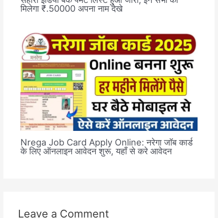
मिलेगा ₹.50000 अपना नाम देखे
Nrega Job Card Apply Online: नरेगा जॉब कार्ड
के लिए ऑनलाइन आवेदन शुरू, यहाँ से करे आवेदन
Leave a Comment