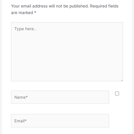
Your email address will not be published.
Required fields
are marked
*
Type
here..
Name*
Email*
Websit