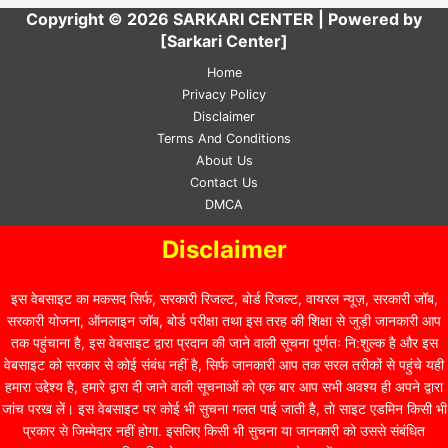
Copyright © 2026 SARKARI CENTER | Powered by
[Sarkari Center]
Home
Privacy Policy
Disclaimer
Terms And Conditions
About Us
Contact Us
DMCA
Disclaimer
इस वेबसाइट का मकसद सिर्फ, सरकारी रिजल्ट, बोर्ड रिजल्ट, वायरल न्यूज़, सरकारी जॉब,
सरकारी योजना, ऑनलाइन जॉब, बोर्ड परीक्षा तथा इस तरह की शिक्षा से जुड़ी जानकारी आप
तक पहुंचाना है, इस वेबसाइट द्वारा प्रदान की जाने वाली सूचना पूर्णतः नि:शुल्क है और इस
वेबसाइट को सरकार से कोई संबंध नहीं है, सिर्फ जानकारी आप तक सरल तरीकों से पहुंचे यही
हमारा उद्देश्य है, हमारे द्वारा दी जाने वाली सूचनाओं को एक बार आप सभी अवश्य ही अपने द्वारा
जांच परख लें। इस वेबसाइट पर कोई भी सुचना गलत पाई जाती है, तो साइट एडमिन किसी भी
प्रकार से जिम्मेदार नहीं होगा. इसलिए किसी भी सुचना या जानकारी को उससे संबंधित