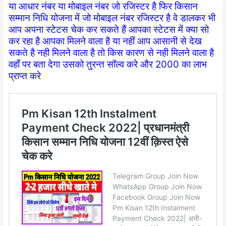
या आधार नंबर या मोबाइल नंबर जो रजिस्टर है फिर किसान
सम्मान निधि योजना में जो मोबाइल नंबर रजिस्टर है वे डालकर भी
आप अपना स्टेटस चेक कर सकते हैं आपका स्टेटस में क्या सो
कर रहा है आपका मिलने वाला है या नहीं आप आसानी से देख
सकते है नही मिलने वाला है तो किस कारण से नही मिलने वाला है
वहाँ पर बता देगा उसको तुरन्त सॉल्व करे और 2000 का लाभ
प्राप्त करे