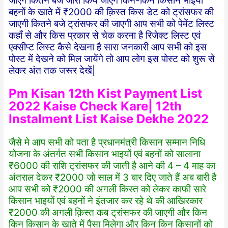
जाएंगे कितने बजे जारी किये जाएंगे किन-किन किसान भाइयों
बहनों के खाते में ₹2000 की क़िस्त किस डेट को ट्रांसफर की
जाएगी कितने बजे ट्रांसफर की जाएगी आप सभी को पेमेंट लिस्ट
कहाँ से और किस प्रकार से चेक करना है रिजेक्ट लिस्ट एवं
एक्सीप्ट लिस्ट कैसे देखना है सारा जनकारी आप सभी को इस
पोस्ट में देखने को मिल जायेंगे तो आप लोग इस पोस्ट को शुरू से
लेकर अंत तक जरूर देखें|
Pm Kisan 12th Kist Payment List
2022 Kaise Check Kare| 12th
Instalment List Kaise Dekhe 2022
जैसे मे आप सभी को पता है प्रधानमंत्री किसान सम्मान निधि
योजना के अंतर्गत सभी किसान भाइयों एवं बहनों को सालाना
₹6000 की राशि ट्रांसफर की जाती है आने की 4 – 4 माह का
अंतराल देकर ₹2000 जो साल में 3 बार दिए जाते हैं अब बारी है
आप सभी को ₹2000 की अगली किस्त को लेकर काफी सारे
किसान भाइयों एवं बहनों ने इंतजार कर रहे थे की आखिरकार
₹2000 की अगली क़िस्त कब ट्रांसफर की जाएगी और किन
किन किसान के खाते में पैसा मिलेगा और किन किन किसानों को