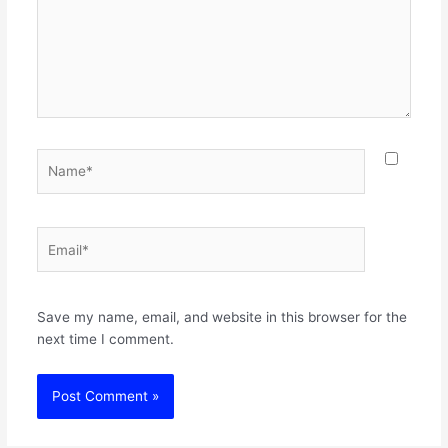
Name*
Email*
Websit
Save my name, email, and website in this browser for the
next time I comment.