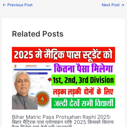
←
Previous Post
Next Post
→
Related Posts
Bihar Matric Pass Protsahan Rashi 2025:
बिहार मैट्रिक पास प्रोत्साहन राशि 2025 किसको कितना
पैसा मिलेगा यहां देखे पूरी जानकारी…