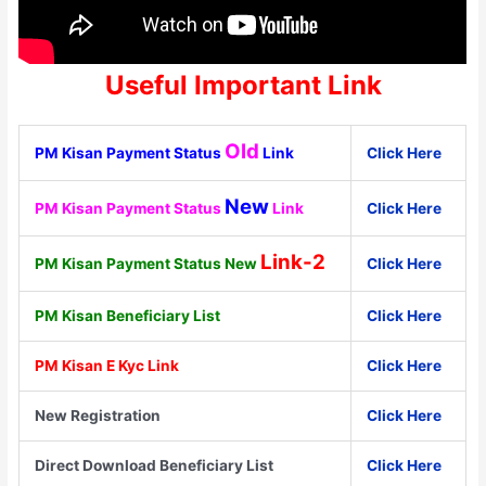
Useful Important Link
Old
PM Kisan Payment Status
Link
Click Here
New
PM Kisan Payment Status
Link
Click Here
Link-2
PM Kisan Payment Status New
Click Here
PM Kisan Beneficiary List
Click Here
PM Kisan E Kyc Link
Click Here
New Registration
Click Here
Direct Download Beneficiary List
Click Here