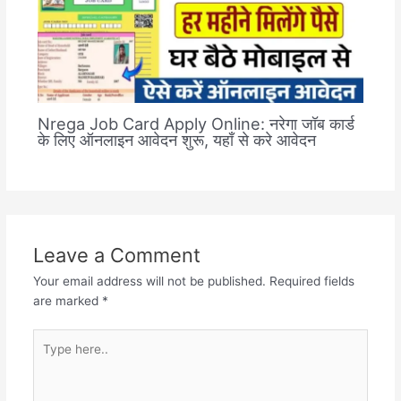
Nrega Job Card Apply Online: नरेगा जॉब कार्ड
के लिए ऑनलाइन आवेदन शुरू, यहाँ से करे आवेदन
Leave a Comment
Your email address will not be published.
Required fields
are marked
*
Type
here..