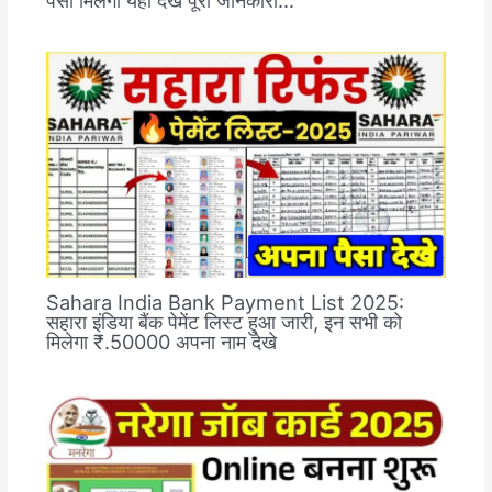
Sahara India Bank Payment List 2025:
सहारा इंडिया बैंक पेमेंट लिस्ट हुआ जारी, इन सभी को
मिलेगा ₹.50000 अपना नाम देखे