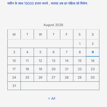
मशीन के साथ 15000 हजार रूपये , फायदा अब हर महिला को मिलेगा
August 2026
M
T
W
T
F
S
S
1
2
3
4
5
6
7
8
9
10
11
12
13
14
15
16
17
18
19
20
21
22
23
24
25
26
27
28
29
30
31
« Jul