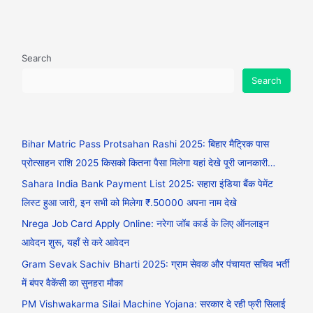
Search
Search
Bihar Matric Pass Protsahan Rashi 2025: बिहार मैट्रिक पास
प्रोत्साहन राशि 2025 किसको कितना पैसा मिलेगा यहां देखे पूरी जानकारी…
Sahara India Bank Payment List 2025: सहारा इंडिया बैंक पेमेंट
लिस्ट हुआ जारी, इन सभी को मिलेगा ₹.50000 अपना नाम देखे
Nrega Job Card Apply Online: नरेगा जॉब कार्ड के लिए ऑनलाइन
आवेदन शुरू, यहाँ से करे आवेदन
Gram Sevak Sachiv Bharti 2025: ग्राम सेवक और पंचायत सचिव भर्ती
में बंपर वैकेंसी का सुनहरा मौका
PM Vishwakarma Silai Machine Yojana: सरकार दे रही फ्री सिलाई