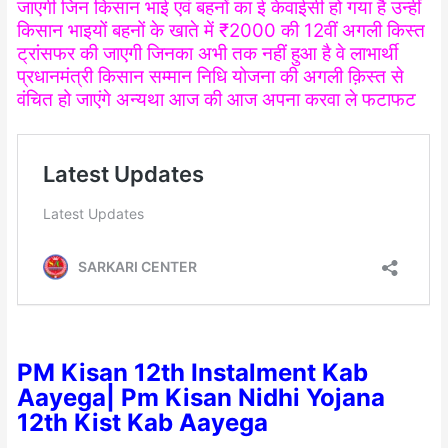
जाएगी जिन किसान भाई एवं बहनों का ई केवाईसी हो गया है उन्हीं
किसान भाइयों बहनों के खाते में ₹2000 की 12वीं अगली किस्त
ट्रांसफर की जाएगी जिनका अभी तक नहीं हुआ है वे लाभार्थी
प्रधानमंत्री किसान सम्मान निधि योजना की अगली क़िस्त से
वंचित हो जाएंगे अन्यथा आज की आज अपना करवा ले फटाफट
PM Kisan 12th Instalment Kab
Aayega| Pm Kisan Nidhi Yojana
12th Kist Kab Aayega