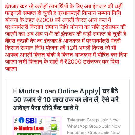
इंतजार कर रहे करोड़ों लाभार्थियों के लिए अब इंतजार की घड़ी
फाइनली समाप्त हो चुकी है प्रधानमंत्री किसान सम्मान निधि
योजना के तहत ₹2000 की अगली किस्त आज कल में
प्रधानमंत्री किसान सम्मान निधि योजना का राशि ट्रांसफर की
जाएगी बस अब आप सभी को इंतजार की घड़ी समाप्त हो चुकी है
बीएस कुछही देर का इंतजार है आजकल में प्रधानमंत्री मंत्री
किसान सम्मान निधि योजना की 12वीं अगली क़िस्त जो भी
आपका अगली क़िस्त बांकी वे किस्त आजकल में घोषित कर दिया
जाएगा सभी किसान के खाते में ₹2000 ट्रांसफर कर दिया
जाएगा