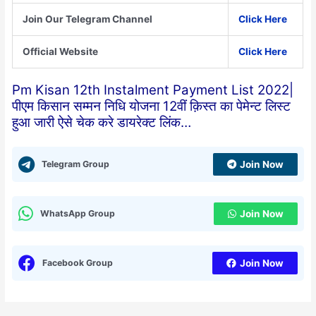
Join Our Telegram Channel
Click Here
Official Website
Click Here
Pm Kisan 12th Instalment Payment List 2022|
पीएम किसान सम्मन निधि योजना 12वीं क़िस्त का पेमेन्ट लिस्ट
हुआ जारी ऐसे चेक करे डायरेक्ट लिंक…
Telegram Group
Join Now
WhatsApp Group
Join Now
Facebook Group
Join Now