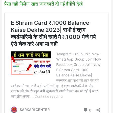
पैसा नही मिलेगा सारा जानकारी दी गई हैंनीचे देखे