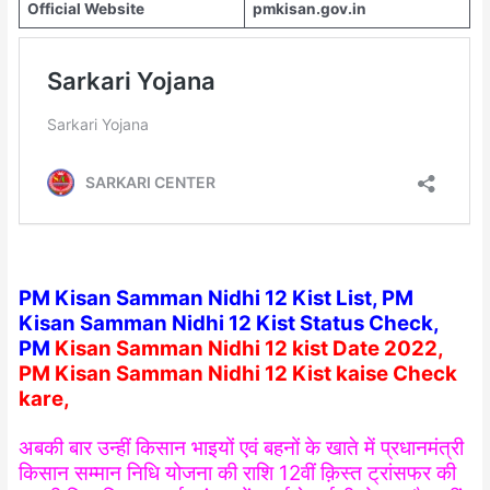
Official Website
pmkisan.gov.in
PM Kisan Samman Nidhi 12 Kist List, PM
Kisan Samman Nidhi 12 Kist Status Check,
PM
Kisan Samman Nidhi 12 kist Date 2022,
PM Kisan Samman Nidhi 12 Kist kaise Check
kare,
अबकी बार उन्हीं किसान भाइयों एवं बहनों के खाते में प्रधानमंत्री
किसान सम्मान निधि योजना की राशि 12वीं क़िस्त ट्रांसफर की