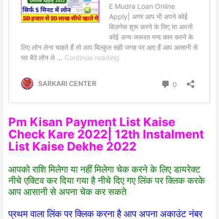
Pm Kisan Payment List Kaise
Check Kare 2022| 12th Instalment
List Kaise Dekhe 2022
आपको राशि मिलेगा या नहीं मिलेगा चेक करने के लिए डायरेक्ट
नीचे एक्टिव कर दिया गया है नीचे दिए गए लिंक पर क्लिक करके
आप आसानी से अपना चेक कर सकते
प्रथम वाला लिंक पर क्लिक करना है आप अपना अकाउंट नंबर