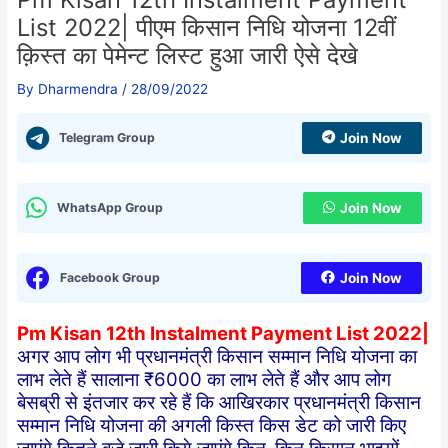
List 2022| पीएम किसान निधि योजना 12वीं
क़िस्त का पेमेन्ट लिस्ट हुआ जारी ऐसे देखे
By
Dharmendra
/
28/09/2022
Telegram Group
Join Now
WhatsApp Group
Join Now
Facebook Group
Join Now
Pm Kisan 12th Instalment Payment List 2022|
अगर आप लोग भी प्रधानमंत्री किसान सम्मान निधि योजना का
लाभ लेते हैं सालाना ₹6000 का लाभ लेते हैं और आप लोग
बेसब्री से इंतजार कर रहे हैं कि आखिरकार प्रधानमंत्री किसान
सम्मान निधि योजना की अगली किस्त किस डेट को जारी किए