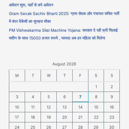
आवेदन शुरू, यहाँ से करे आवेदन
Gram Sevak Sachiv Bharti 2025: ग्राम सेवक और पंचायत सचिव भर्ती
में बंपर वैकेंसी का सुनहरा मौका
PM Vishwakarma Silai Machine Yojana: सरकार दे रही फ्री सिलाई
मशीन के साथ 15000 हजार रूपये , फायदा अब हर महिला को मिलेगा
August 2026
M
T
W
T
F
S
S
1
2
3
4
5
6
7
8
9
10
11
12
13
14
15
16
17
18
19
20
21
22
23
24
25
26
27
28
29
30