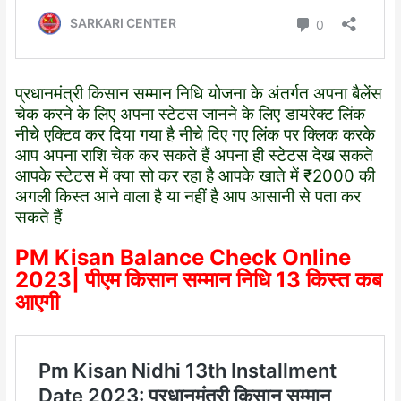
प्रधानमंत्री किसान सम्मान निधि योजना के अंतर्गत अपना बैलेंस
चेक करने के लिए अपना स्टेटस जानने के लिए डायरेक्ट लिंक
नीचे एक्टिव कर दिया गया है नीचे दिए गए लिंक पर क्लिक करके
आप अपना राशि चेक कर सकते हैं अपना ही स्टेटस देख सकते
आपके स्टेटस में क्या सो कर रहा है आपके खाते में ₹2000 की
अगली किस्त आने वाला है या नहीं है आप आसानी से पता कर
सकते हैं
PM Kisan Balance Check O
n
line
2023| पीएम किसान सम्मान निधि 13 किस्त कब
आएगी