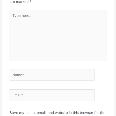
are marked
*
Type
here..
Name*
Email*
Websit
Save my name, email, and website in this browser for the