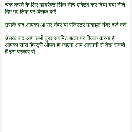
चेक करने के लिए डायरेक्ट लिंक नीचे एक्टिव कर दिया गया नीचे
दिए गए लिंक पर क्लिक करें
उसके बाद आपका आधार नंबर या रजिस्टर मोबाइल नंबर दर्ज करें
उसके बाद आप सभी कुछ सबमिट बटन पर क्लिक करना है
आपका सारा हिस्ट्री ओपन हो जाएगा आप आसानी से देख सकते
हैं इस प्रकार से