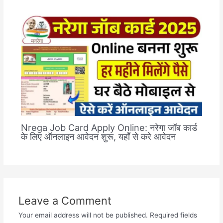
Nrega Job Card Apply Online: नरेगा जॉब कार्ड
के लिए ऑनलाइन आवेदन शुरू, यहाँ से करे आवेदन
Leave a Comment
Your email address will not be published.
Required fields