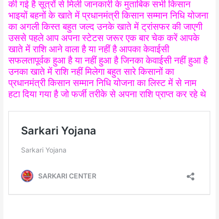
की गई है सूत्रों से मिली जानकारी के मुताबिक सभी किसान
भाइयों बहनों के खाते में प्रधानमंत्री किसान सम्मान निधि योजना
का अगली किस्त बहुत जल्द उनके खाते में ट्रांसफर की जाएगी
उससे पहले आप अपना स्टेटस जरूर एक बार चेक करें आपके
खाते में राशि आने वाला है या नहीं है आपका केवाईसी
सफलतापूर्वक हुआ है या नहीं हुआ है जिनका केवाईसी नहीं हुआ है
उनका खाते में राशि नहीं मिलेगा बहुत सारे किसानों का
प्रधानमंत्री किसान सम्मान निधि योजना का लिस्ट में से नाम
हटा दिया गया है जो फर्जी तरीके से अपना राशि प्राप्त कर रहे थे