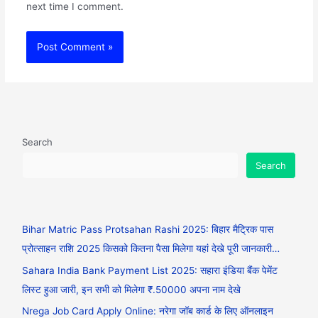
next time I comment.
Search
Search
Bihar Matric Pass Protsahan Rashi 2025: बिहार मैट्रिक पास
प्रोत्साहन राशि 2025 किसको कितना पैसा मिलेगा यहां देखे पूरी जानकारी…
Sahara India Bank Payment List 2025: सहारा इंडिया बैंक पेमेंट
लिस्ट हुआ जारी, इन सभी को मिलेगा ₹.50000 अपना नाम देखे
Nrega Job Card Apply Online: नरेगा जॉब कार्ड के लिए ऑनलाइन