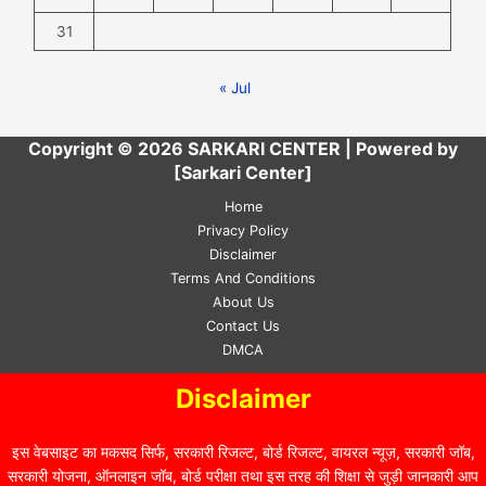
31
« Jul
Copyright © 2026 SARKARI CENTER | Powered by
[Sarkari Center]
Home
Privacy Policy
Disclaimer
Terms And Conditions
About Us
Contact Us
DMCA
Disclaimer
इस वेबसाइट का मकसद सिर्फ, सरकारी रिजल्ट, बोर्ड रिजल्ट, वायरल न्यूज़, सरकारी जॉब,
सरकारी योजना, ऑनलाइन जॉब, बोर्ड परीक्षा तथा इस तरह की शिक्षा से जुड़ी जानकारी आप