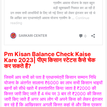
Pm Kisan Balance Check Kaise
Kare 2023| पीएम किसान स्टेटस कैसे चेक
कर सकते हैं?
जिसमें आप सभी को पता है प्रधानमंत्री किसान सम्मान निधि
योजना के अंतर्गत सालाना ₹6000 का लाभ सभी किसान भाइयों
बहनों को सीधे खाते में हस्तांतरित किया जाता है ₹2000 की
किस्त जारी किए जाते हैं 4 मंथ पर
3
बार तो ₹2000
की
किस्त
जारी किए जाते हैं अगर आप लोग भी अपने किस को लेकर इंतजार
कर रहे हैं कि आखिरकार अगली किस्त कहां से और किस प्रकार