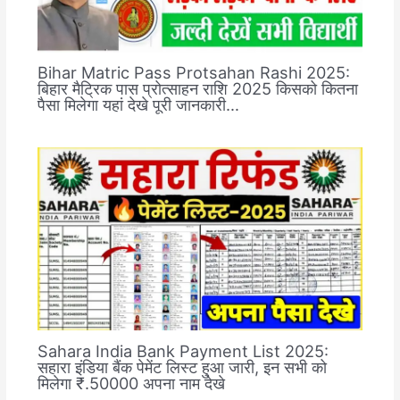
Bihar Matric Pass Protsahan Rashi 2025:
बिहार मैट्रिक पास प्रोत्साहन राशि 2025 किसको कितना
पैसा मिलेगा यहां देखे पूरी जानकारी…
Sahara India Bank Payment List 2025:
सहारा इंडिया बैंक पेमेंट लिस्ट हुआ जारी, इन सभी को
मिलेगा ₹.50000 अपना नाम देखे