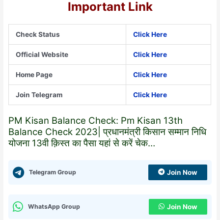
Im
po
rtant Link
Check Status
Click Here
Official Website
Click Here
Home Page
Click Here
Join Telegram
Click Here
PM Kisan Balance Check: Pm Kisan 13th
Balance Check 2023| प्रधानमंत्री किसान सम्मान निधि
योजना 13वी क़िस्त का पैसा यहां से करें चेक…
Telegram Group
Join Now
WhatsApp Group
Join Now