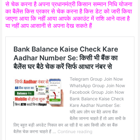
से चेक करना है अपना प्रधानमंत्री किसान सम्मान निधि योजना
का बैलेंस किस प्रकार से चेक करना है किस
डेट
को जारी किया
जाएगा आया कि नहीं आया आपके अकाउंट में राशि आने वाला है
या नहीं आप आसानी से अपना देख सकते हैं