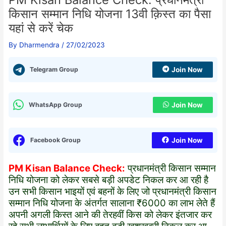
किसान सम्मान निधि योजना 13वी क़िस्त का पैसा
यहां से करें चेक
By
Dharmendra
/
27/02/2023
Telegram Group
Join Now
WhatsApp Group
Join Now
Facebook Group
Join Now
PM Kisan Balance Check:
प्रधानमंत्री किसान सम्मान
निधि योजना को लेकर सबसे बड़ी अपडेट निकल कर आ रही है
उन सभी किसान भाइयों एवं बहनों के लिए जो प्रधानमंत्री किसान
सम्मान निधि योजना के अंतर्गत सालाना ₹6000 का लाभ लेते हैं
अपनी अगली किस्त आने की तेरहवीं किस को लेकर इंतजार कर