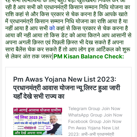
रहे सभी लाभार्थियों के लिए बहुत बड़ी खुशखबरी निकल कर आ
रही है आप सभी को प्रधानमंत्री किसान सम्मान निधि योजना का
राशि कहां से और किस प्रकार से चेक करना है कि आपके खाते
में प्रधानमंत्री किसान सम्मान निधि योजना का राशि आया है या
नहीं आया है आप सभी
को
कहां से किस प्रकार से चेक करना है
आया की नही आया तो किस डेट को आया कितने आप आसानी से
अपना अगली क़िस्त एवं पिछली क़िस्त भी देख सकते हैं अपना
सारा बैलेंस चेक कर सकते हैं तो आप लोग इस आर्टिकल को शुरू
से लेकर अंत तक जरूर|
PM Kisan Balance Check: