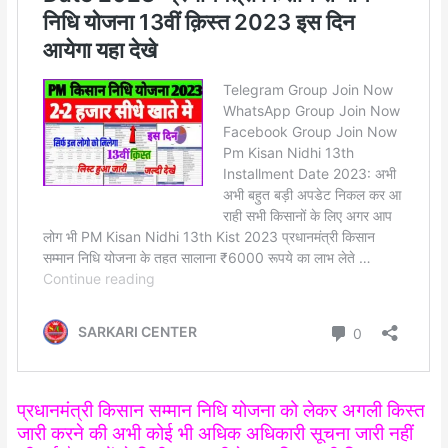
प्रधानमंत्री किसान सम्मान निधि योजना को लेकर अगली किस्त
जारी करने की अभी कोई भी अधिक अधिकारी सूचना जारी नहीं