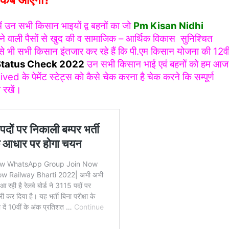
 उन सभी किसान भाइयों द्व बहनों का जो
Pm Kisan Nidhi
 वाली पैसों से खुद की व सामाजिक – आर्थिक विकास सुनिश्चित
से भी सभी किसान इंतजार कर रहे हैं कि पी.एम किसान योजना की 12वी
Status Check 2022
उन सभी किसान भाई एवं बहनों को हम आज
पेमेंट स्टेट्स को कैसे चेक करना है चेक करने कि सम्पूर्ण
 रखें।