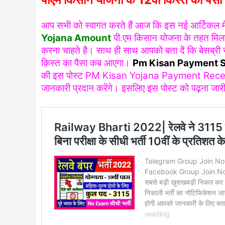
आप सभी को स्वागत करते हैं आज कि इस नई आर्टिकल में
Yojana Amount
पी.एम किसान योजना के तहत मिलने
करना चाहते है। साथ ही साथ आपको बता दें कि बेसब्री 
क़िस्त का पैसा कब आएगा।
Pm Kisan Payment 
की इस पोस्ट PM Kisan Yojana Payment Received के 
जानकारी प्रदान करेंगे। इसलिए इस पोस्ट को पढ़ना जारी