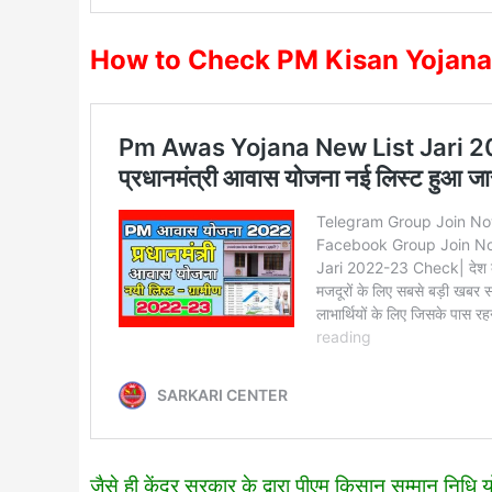
How to Check PM Kisan Yojana
जैसे ही केंद्र सरकार के द्वारा पीएम किसान सम्मान निधि