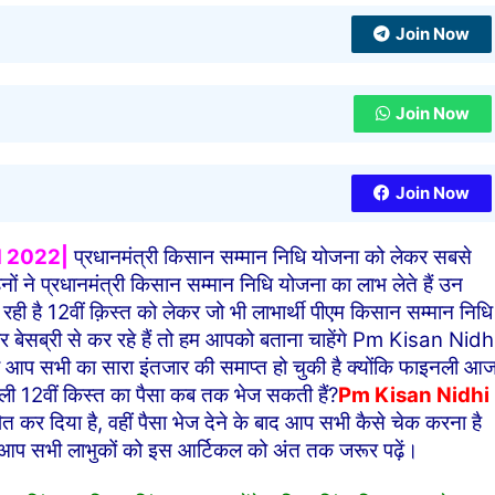
Join Now
Join Now
Join Now
d 2022|
प्रधानमंत्री किसान सम्मान निधि योजना को लेकर सबसे
ं ने प्रधानमंत्री किसान सम्मान निधि योजना का लाभ लेते हैं उन
 है 12वीं क़िस्त को लेकर जो भी लाभार्थी पीएम किसान सम्मान निधि
ार बेसब्री से कर रहे हैं तो हम आपको बताना चाहेंगे Pm Kisan Nidh
भी का सारा इंतजार की समाप्त हो चुकी है क्योंकि फाइनली आ
ाली 12वीं किस्त का पैसा कब तक भेज सकती हैं?
Pm Kisan Nidhi
कर दिया है, वहीं पैसा भेज देने के बाद आप सभी कैसे चेक करना है
िए आप सभी लाभुकों को इस आर्टिकल को अंत तक जरूर पढ़ें।