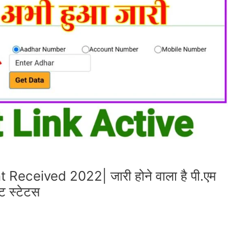
ceived 2022| जारी होने वाला है पी.एम
ंट स्टेटस