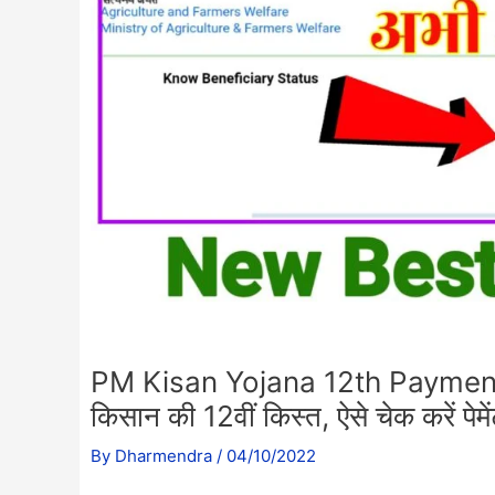
PM Kisan Yojana 12th Payment Re
किसान की 12वीं किस्त, ऐसे चेक करें पेमे
By
Dharmendra
/
04/10/2022