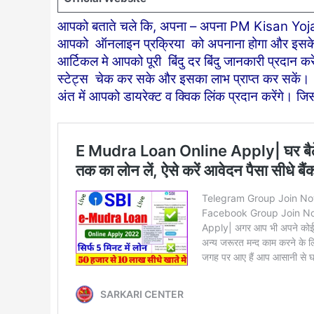
आपको बताते चले कि, अपना – अपना PM Kisan Yo
आपको ऑनलाइन प्रक्रिया को अपनाना होगा और इसके 
आर्टिकल मे आपको पूरी बिंदु दर बिंदु जानकारी प्रदान क
स्टेट्स चेक कर सके और इसका लाभ प्राप्त कर सके
अंत में आपको डायरेक्ट व क्विक लिंक प्रदान करेंगे। 