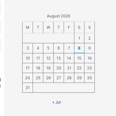
August 2026
M
T
W
T
F
S
S
1
2
3
4
5
6
7
8
9
10
11
12
13
14
15
16
17
18
19
20
21
22
23
24
25
26
27
28
29
30
i
ज
31
« Jul