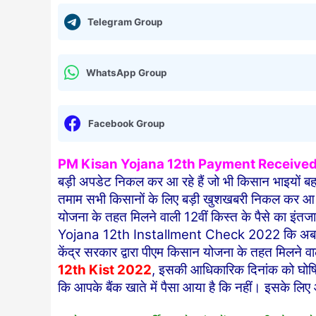
Telegram Group
WhatsApp Group
Facebook Group
PM Kisan Yojana 12th Payment Receive
बड़ी अपडेट निकल कर आ रहे हैं जो भी किसान भाइयों बहनो
तमाम सभी किसानों के लिए बड़ी खुशखबरी निकल कर आ रही
योजना के तहत मिलने वाली 12वीं किस्त के पैसे का इंतज
Yojana 12th Installment Check 2022 कि अब आप स
केंद्र सरकार द्वारा पीएम किसान योजना के तहत मिलने व
12th Kist 2022
, इसकी आधिकारिक दिनांक को घोषित 
कि आपके बैंक खाते में पैसा आया है कि नहीं। इसके ल