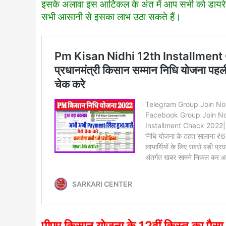
इसके अलावा इस आर्टिकल के अंत में आप सभी को डायरेक्
सभी आसानी से इसका लाभ उठा सकते हैं।
पीएम किसान योजना के 12वीं किस्त का पै