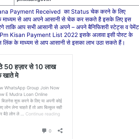
jana Payment Received का Status चेक करने के लिए
माध्यम से आप अपने आसानी से चेक कर सकते है इसके लिए इस
रेगे ताकि आप सभी आसानी से अपने – अपने बैनिफिशरी स्टेट्स व पेमेंट
ं। Pm Kisan Payment List 2022 इसके अलावा इसी पोस्ट के
जिस लिंक के माध्यम से आप आसानी से इसका लाभ उठा सकते हैं।