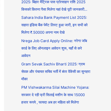
2025: बिहार मैट्रिक पास प्रोत्साहन राशि 2025
किसको कितना पैसा मिलेगा यहां देखे पूरी जानकारी…
Sahara India Bank Payment List 2025:
सहारा इंडिया बैंक पेमेंट लिस्ट हुआ जारी, इन सभी को
मिलेगा ₹.50000 अपना नाम देखे
Nrega Job Card Apply Online: नरेगा जॉब
कार्ड के लिए ऑनलाइन आवेदन शुरू, यहाँ से करे
आवेदन
Gram Sevak Sachiv Bharti 2025: ग्राम
सेवक और पंचायत सचिव भर्ती में बंपर वैकेंसी का सुनहरा
मौका
PM Vishwakarma Silai Machine Yojana:
सरकार दे रही फ्री सिलाई मशीन के साथ 15000
हजार रूपये , फायदा अब हर महिला को मिलेगा