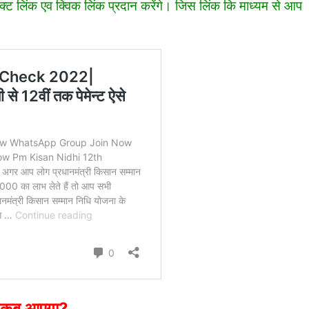
ट लिंक एव क्विक लिंक प्रदान करेंगे। जिस लिंक कि माध्यम से आप
सा कब आएगा?