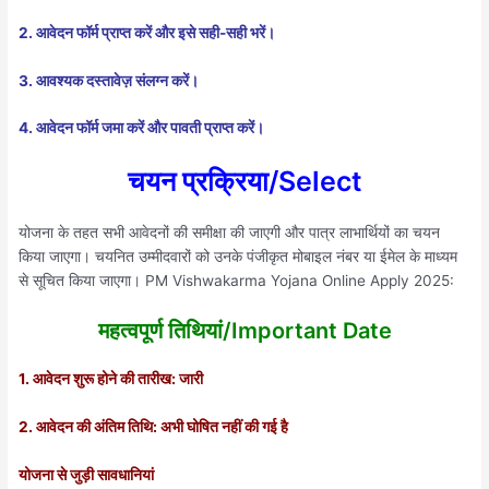
2. आवेदन फॉर्म प्राप्त करें और इसे सही-सही भरें।
3. आवश्यक दस्तावेज़ संलग्न करें।
4. आवेदन फॉर्म जमा करें और पावती प्राप्त करें।
चयन प्रक्रिया/Select
योजना के तहत सभी आवेदनों की समीक्षा की जाएगी और पात्र लाभार्थियों का चयन
किया जाएगा। चयनित उम्मीदवारों को उनके पंजीकृत मोबाइल नंबर या ईमेल के माध्यम
से सूचित किया जाएगा। PM Vishwakarma Yojana Online Apply 2025:
महत्वपूर्ण तिथियां/Important Date
1. आवेदन शुरू होने की तारीख: जारी
2. आवेदन की अंतिम तिथि: अभी घोषित नहीं की गई है
योजना से जुड़ी सावधानियां