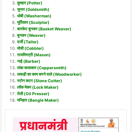
कुम्हार (Potter)
सुनार (Goldsmith)
धोबी (Washerman)
मूर्तिकार (Sculptor)
बास्केट बुनकर (Basket Weaver)
बुनकर (Weaver)
दर्जी (Tailor)
मोची (Cobbler)
राजमिस्त्री (Mason)
नाई (Barber)
तांबा कलाकार (Coppersmith)
लकड़ी का काम करने वाले (Woodworker)
स्टोन कटर (Stone Cutter)
लॉक मेकर (Lock Maker)
तेली (Oil Presser)
मनिहार (Bangle Maker)