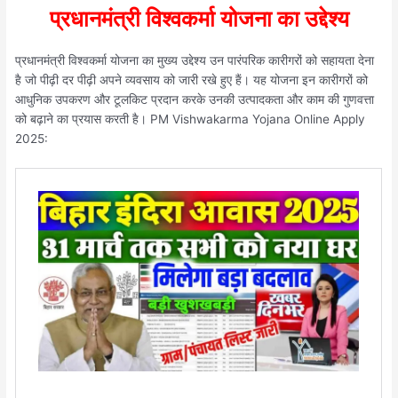
प्रधानमंत्री विश्वकर्मा योजना का उद्देश्य
प्रधानमंत्री विश्वकर्मा योजना का मुख्य उद्देश्य उन पारंपरिक कारीगरों को सहायता देना
है जो पीढ़ी दर पीढ़ी अपने व्यवसाय को जारी रखे हुए हैं। यह योजना इन कारीगरों को
आधुनिक उपकरण और टूलकिट प्रदान करके उनकी उत्पादकता और काम की गुणवत्ता
को बढ़ाने का प्रयास करती है। PM Vishwakarma Yojana Online Apply
2025: