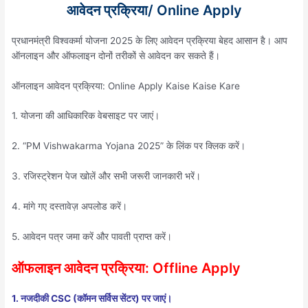
आवेदन प्रक्रिया/ Online Apply
प्रधानमंत्री विश्वकर्मा योजना 2025 के लिए आवेदन प्रक्रिया बेहद आसान है। आप
ऑनलाइन और ऑफलाइन दोनों तरीकों से आवेदन कर सकते हैं।
ऑनलाइन आवेदन प्रक्रिया: Online Apply Kaise Kaise Kare
1. योजना की आधिकारिक वेबसाइट पर जाएं।
2. “PM Vishwakarma Yojana 2025” के लिंक पर क्लिक करें।
3. रजिस्ट्रेशन पेज खोलें और सभी जरूरी जानकारी भरें।
4. मांगे गए दस्तावेज़ अपलोड करें।
5. आवेदन पत्र जमा करें और पावती प्राप्त करें।
ऑफलाइन आवेदन प्रक्रिया: Offline Apply
1. नजदीकी CSC (कॉमन सर्विस सेंटर) पर जाएं।