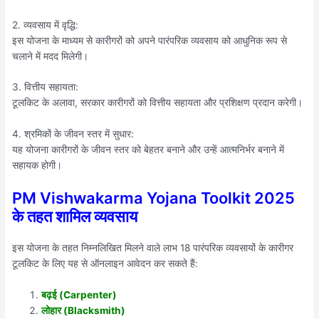
2. व्यवसाय में वृद्धि:
इस योजना के माध्यम से कारीगरों को अपने पारंपरिक व्यवसाय को आधुनिक रूप से
चलाने में मदद मिलेगी।
3. वित्तीय सहायता:
टूलकिट के अलावा, सरकार कारीगरों को वित्तीय सहायता और प्रशिक्षण प्रदान करेगी।
4. श्रमिकों के जीवन स्तर में सुधार:
यह योजना कारीगरों के जीवन स्तर को बेहतर बनाने और उन्हें आत्मनिर्भर बनाने में
सहायक होगी।
PM Vishwakarma Yojana Toolkit 2025
के तहत शामिल व्यवसाय
इस योजना के तहत निम्नलिखित मिलने वाले लाभ 18 पारंपरिक व्यवसायों के कारीगर
टूलकिट के लिए यह से ऑनलाइन आवेदन कर सकते हैं:
बढ़ई (Carpenter)
लोहार (Blacksmith)