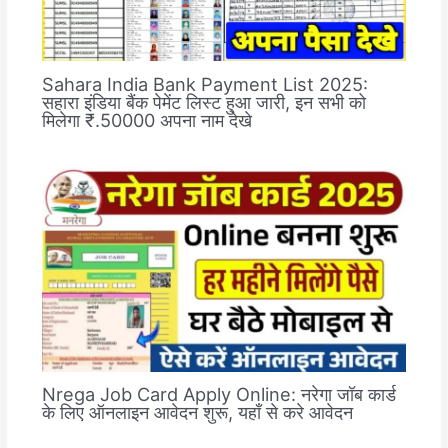
Sahara India Bank Payment List 2025:
सहारा इंडिया बैंक पेमेंट लिस्ट हुआ जारी, इन सभी को
मिलेगा ₹.50000 अपना नाम देखे
Nrega Job Card Apply Online: नरेगा जॉब कार्ड
के लिए ऑनलाइन आवेदन शुरू, यहाँ से करे आवेदन