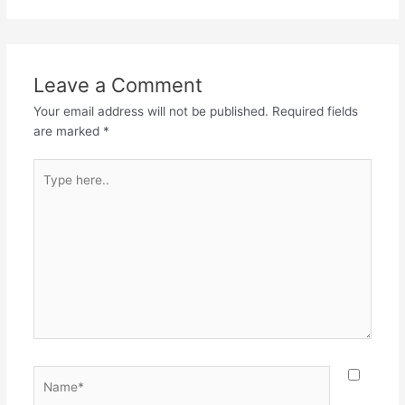
Leave a Comment
Your email address will not be published.
Required fields
are marked
*
Type
here..
Name*