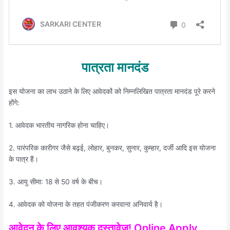
पात्रता मानदंड
इस योजना का लाभ उठाने के लिए आवेदकों को निम्नलिखित पात्रता मानदंड पूरे करने
होंगे:
1. आवेदक भारतीय नागरिक होना चाहिए।
2. पारंपरिक कारीगर जैसे बढ़ई, लोहार, बुनकर, सुनार, कुम्हार, दर्जी आदि इस योजना
के पात्र हैं।
3. आयु सीमा: 18 से 50 वर्ष के बीच।
4. आवेदक को योजना के तहत पंजीकरण करवाना अनिवार्य है।
आवेदन के लिए आवश्यक दस्तावेज़! Online Apply