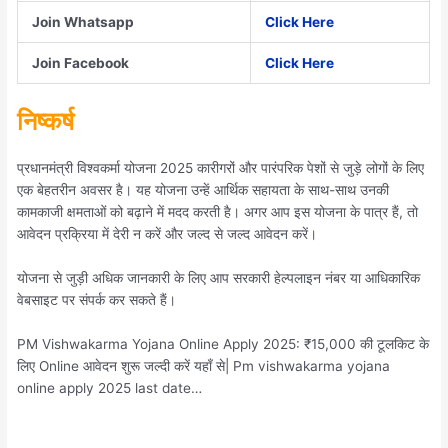
Join Whatsapp
Click Here
Join Facebook
Click Here
निष्कर्ष
प्रधानमंत्री विश्वकर्मा योजना 2025 कारीगरों और पारंपरिक पेशों से जुड़े लोगों के लिए
एक बेहतरीन अवसर है। यह योजना उन्हें आर्थिक सहायता के साथ-साथ उनकी
कामकाजी क्षमताओं को बढ़ाने में मदद करती है। अगर आप इस योजना के पात्र हैं, तो
आवेदन प्रक्रिया में देरी न करें और जल्द से जल्द आवेदन करें।
योजना से जुड़ी अधिक जानकारी के लिए आप सरकारी हेल्पलाइन नंबर या आधिकारिक
वेबसाइट पर संपर्क कर सकते हैं।
PM Vishwakarma Yojana Online Apply 2025: ₹15,000 की टूलकिट के
लिए Online आवेदन शुरू जल्दी करें यहाँ से| Pm vishwakarma yojana
online apply 2025 last date…