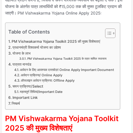
योजना के अंतर्गत पात्र लाभार्थियों को ₹15,000 तक की मुफ्त टूलकिट प्रदान की
जाएगी। PM Vishwakarma Yojana Online Apply 2025:
Table of Contents
PM Vishwakarma Yojana Toolkit 2025 की मुख्य विशेषताएं
प्रधानमंत्री विश्वकर्मा योजना का उद्देश्य
योजना के लाभ
PM Vishwakarma Yojana Toolkit 2025 के तहत शामिल व्यवसाय
पात्रता मानदंड
आवेदन के लिए आवश्यक दस्तावेज़! Online Apply Important Document
आवेदन प्रक्रिया/ Online Apply
ऑफलाइन आवेदन प्रक्रिया: Offline Apply
चयन प्रक्रिया/Select
महत्वपूर्ण तिथियां/Important Date
Important Link
निष्कर्ष
PM Vishwakarma Yojana Toolkit
2025 की मुख्य विशेषताएं