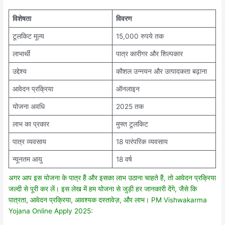
विशेषता
विवरण
टूलकिट मूल्य
15,000 रुपये तक
लाभार्थी
पात्र कारीगर और शिल्पकार
उद्देश्य
कौशल उन्नयन और उत्पादकता बढ़ाना
आवेदन प्रक्रिया
ऑनलाइन
योजना अवधि
2025 तक
लाभ का प्रकार
मुफ्त टूलकिट
पात्र व्यवसाय
18 पारंपरिक व्यवसाय
न्यूनतम आयु
18 वर्ष
अगर आप इस योजना के पात्र हैं और इसका लाभ उठाना चाहते हैं, तो आवेदन प्रक्रिया
जल्दी से पूरी कर लें। इस लेख में हम योजना से जुड़ी हर जानकारी देंगे, जैसे कि
पात्रता, आवेदन प्रक्रिया, आवश्यक दस्तावेज़, और लाभ। PM Vishwakarma
Yojana Online Apply 2025: