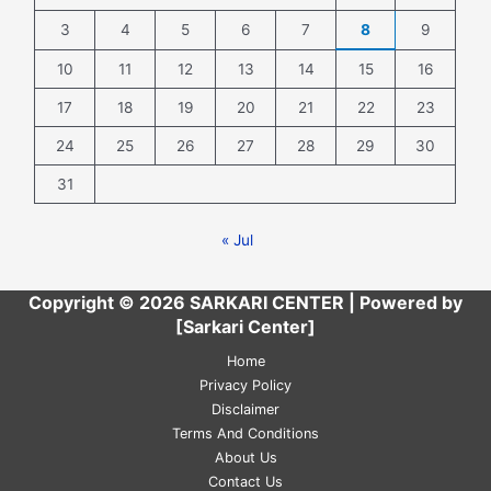
3
4
5
6
7
8
9
10
11
12
13
14
15
16
17
18
19
20
21
22
23
24
25
26
27
28
29
30
31
« Jul
Copyright © 2026 SARKARI CENTER | Powered by
[Sarkari Center]
Home
Privacy Policy
Disclaimer
Terms And Conditions
About Us
Contact Us