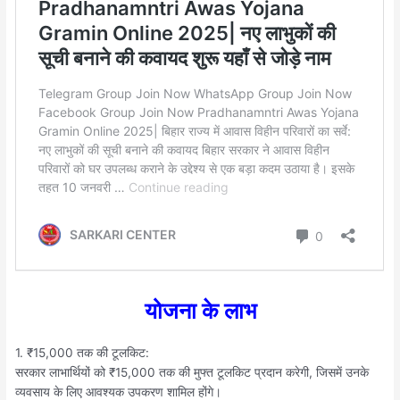
योजना के लाभ
1. ₹15,000 तक की टूलकिट:
सरकार लाभार्थियों को ₹15,000 तक की मुफ्त टूलकिट प्रदान करेगी, जिसमें उनके
व्यवसाय के लिए आवश्यक उपकरण शामिल होंगे।