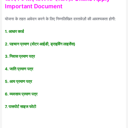
Important Document
योजना के तहत आवेदन करने के लिए निम्नलिखित दस्तावेज़ों की आवश्यकता होगी:
1. आधार कार्ड
2. पहचान प्रमाण (वोटर आईडी, ड्राइविंग लाइसेंस)
3. निवास प्रमाण पत्र
4. जाति प्रमाण पत्र
5. आय प्रमाण पत्र
6. व्यवसाय प्रमाण पत्र
7. पासपोर्ट साइज फोटो