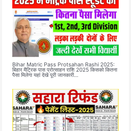
Bihar Matric Pass Protsahan Rashi 2025:
बिहार मैट्रिक पास प्रोत्साहन राशि 2025 किसको कितना
पैसा मिलेगा यहां देखे पूरी जानकारी…