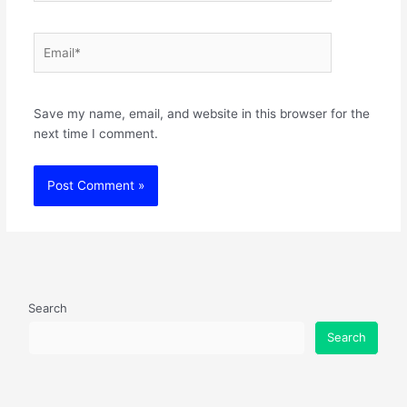
Email*
Websit
Save my name, email, and website in this browser for the
next time I comment.
Search
Search