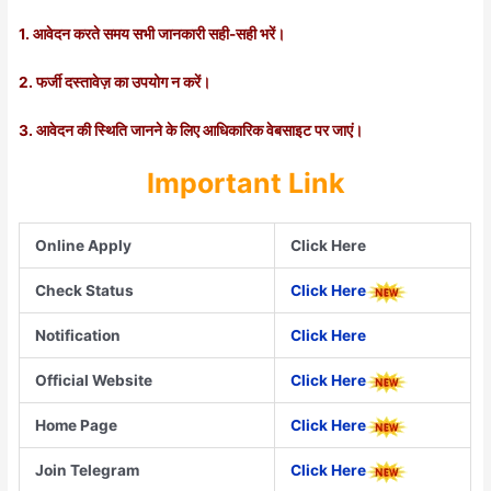
1. आवेदन करते समय सभी जानकारी सही-सही भरें।
2. फर्जी दस्तावेज़ का उपयोग न करें।
3. आवेदन की स्थिति जानने के लिए आधिकारिक वेबसाइट पर जाएं।
Im
po
rtant Link
Online Apply
Click Here
Check Status
Click Here
Notification
Click Here
Official Website
Click Here
Home Page
Click Here
Join Telegram
Click Here