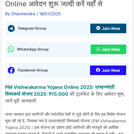
Online आवेदन शुरू जल्दी करें यहाँ से
By
Dharmendra
/
18/01/2025
Telegram Group
Join Now
WhatsApp Group
Join Now
Facebook Group
Join Now
PM Vishwakarma Yojana Online 2025: प्रधानमंत्री
विश्वकर्मा योजना 2025: ₹15,000
की टूलकिट के लिए आवेदन शुरू,
जानें पूरी जानकारी
भारत सरकार द्वारा कारीगरों और पारंपरिक पेशों से जुड़े लोगों के लिए एक विशेष योजना
शुरू की गई है, जिसका नाम है प्रधानमंत्री विश्वकर्मा योजना (PM Vishwakarma
Yojana 2025)। इस योजना का उद्देश्य छोटे कारीगरों और मजदूरों को आर्थिक
सहायता प्रदान करना है, जिससे वे अपने पारंपरिक व्यवसाय को बढ़ावा दे सकें। इस