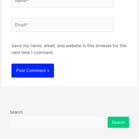
Email*
Websit
Save my name, email, and website in this browser for the
next time I comment.
Search
Search