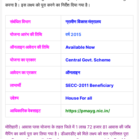
करना है। इस लक्ष्य को पूरा करने का निर्देश दिया गया है।
संबंधित विभाग
ग्रामीण विकास मंत्रालय
योजना आरंभ की तिथि
वर्ष 2015
ऑनलाइन आवेदन की तिथि
Available Now
योजना का प्रकार
Central Govt. Scheme
आवेदन का प्रकार
ऑनलाइन
लाभार्थी
SECC-2011 Beneficiary
उद्देश्य
House For all
आधिकारिक वेबसाइट
https://pmayg.nic.in/
मोतिहारी। आवास प्लस योजना के तहत जिले में 1 लाख 72 हजार 81 आवास की जॉब
मैपिंग का कार्य पूरा कर लिया गया है। डीआरडीए को मिले लक्ष्य को शत प्रतिशत पूरा