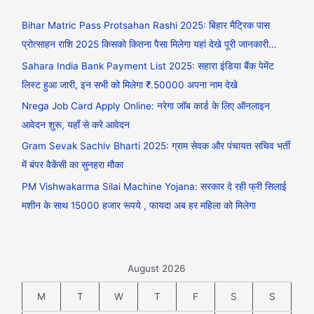
Bihar Matric Pass Protsahan Rashi 2025: बिहार मैट्रिक पास
प्रोत्साहन राशि 2025 किसको कितना पैसा मिलेगा यहां देखे पूरी जानकारी…
Sahara India Bank Payment List 2025: सहारा इंडिया बैंक पेमेंट
लिस्ट हुआ जारी, इन सभी को मिलेगा ₹.50000 अपना नाम देखे
Nrega Job Card Apply Online: नरेगा जॉब कार्ड के लिए ऑनलाइन
आवेदन शुरू, यहाँ से करे आवेदन
Gram Sevak Sachiv Bharti 2025: ग्राम सेवक और पंचायत सचिव भर्ती
में बंपर वैकेंसी का सुनहरा मौका
PM Vishwakarma Silai Machine Yojana: सरकार दे रही फ्री सिलाई
मशीन के साथ 15000 हजार रूपये , फायदा अब हर महिला को मिलेगा
August 2026
M
T
W
T
F
S
S