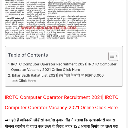
Table of Contents
IRCTC Computer Operator Recruitment 2021| IRCTC Computer
Operator Vacancy 2021 Online Click Here
Bihar Badh Rahat List 2021| इन जिलो के लोगो को मिलेगा 6,000
रुपये Click Here
IRCTC Computer Operator Recruitment 2021| IRCTC
Computer Operator Vacancy 2021 Online
Click Here
➡️कहते हैं अधिकारी डीडीसी कमलेश कुमार सिंह ने बताया कि प्रधानमंत्री आवास
योजना ग्रामीण के तहत कुल लक्ष्य के विरुद्ध मात्र 122 आवास निर्माण का लक्ष्य पूरा