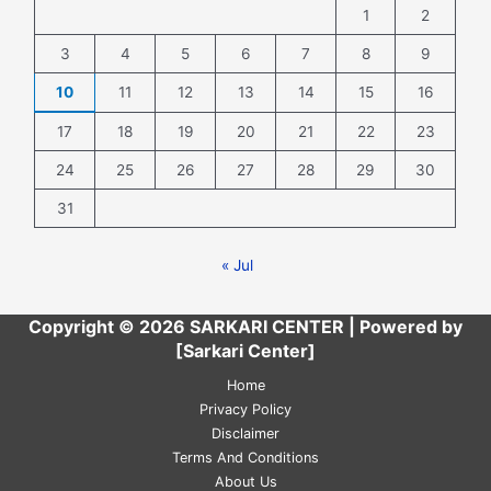
1
2
3
4
5
6
7
8
9
10
11
12
13
14
15
16
17
18
19
20
21
22
23
24
25
26
27
28
29
30
31
« Jul
Copyright © 2026 SARKARI CENTER | Powered by
[Sarkari Center]
Home
Privacy Policy
Disclaimer
Terms And Conditions
About Us