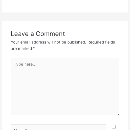
Leave a Comment
Your email address will not be published.
Required fields
are marked
*
Type
here..
Name*