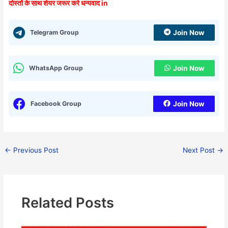
दोस्तों के साथ शेयर जरूर करे धन्यवाद in
Telegram Group
Join Now
WhatsApp Group
Join Now
Facebook Group
Join Now
←
Previous Post
Next Post
→
Related Posts