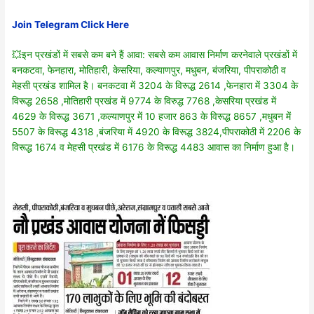
Join Telegram Click Here
💥इन प्रखंडों में सबसे कम बने हैं आवा: सबसे कम आवास निर्माण करनेवाले प्रखंडों में
बनकटवा, फेनहारा, मोतिहारी, केसरिया, कल्याणपुर, मधुबन, बंजरिया, पीपराकोठी व
मेहसी प्रखंड शामिल है। बनकटवा में 3204 के विरूद्ध 2614 ,फेनहारा में 3304 के
विरूद्ध 2658 ,मोतिहारी प्रखंड में 9774 के विरुद्ध 7768 ,केसरिया प्रखंड में
4629 के विरूद्ध 3671 ,कल्याणपुर में 10 हजार 863 के विरूद्ध 8657 ,मधुबन में
5507 के विरूद्ध 4318 ,बंजरिया में 4920 के विरूद्ध 3824,पीपराकोठी में 2206 के
विरूद्ध 1674 व मेहसी प्रखंड में 6176 के विरूद्ध 4483 आवास का निर्माण हुआ है।