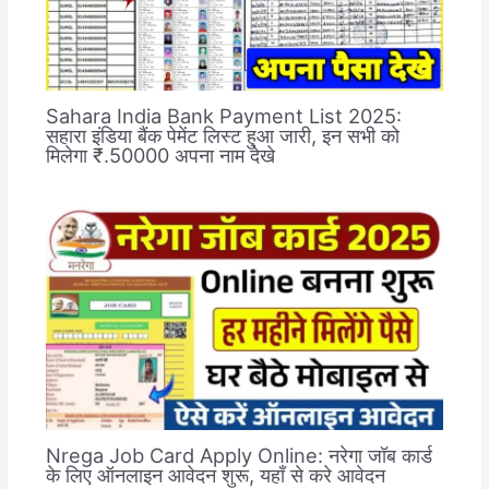
Sahara India Bank Payment List 2025:
सहारा इंडिया बैंक पेमेंट लिस्ट हुआ जारी, इन सभी को
मिलेगा ₹.50000 अपना नाम देखे
Nrega Job Card Apply Online: नरेगा जॉब कार्ड
के लिए ऑनलाइन आवेदन शुरू, यहाँ से करे आवेदन