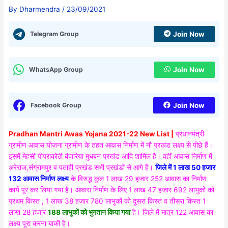
By
Dharmendra
/
23/09/2021
Telegram Group
Join Now
WhatsApp Group
Join Now
Facebook Group
Join Now
Pradhan Mantri Awas Yojana 2021-22 New List |
प्रधानमंत्री
ग्रामीण आवास योजना ग्रामीण के तहत आवास निर्माण में नौ प्रखंड लक्ष्य से पीछे हैं।
इसमें मेहसी पीपराकोठी बंजरिया मुधबन प्रखंड आदि शामिल है। वहीं आवास निर्माण में
अरेराज,संग्रामपुर व पताही प्रखंड सभी प्रखंडों से आगे हैं।
जिले में 1 लाख 50 हजार
132 आवास निर्माण लक्ष्य
के विरुद्ध कुल 1 लाख 29 हजार 252 आवास का निर्माण
कार्य पूर कर लिया गया है। आवास निर्माण के लिए 1 लाख 47 हजार 692 लाभुकों को
प्रथम किस्त , 1 लाख 38 हजार 780 लाभुकों को दूसरा किस्त व तीसरा किस्त 1
लाख 28 हजार
188 लाभुकों को भुगतान किया गया
है। जिले में मात्र 122 आवास का
लक्ष्य पूरा करना बाकी है।