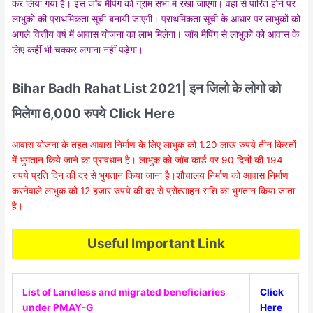
कर लिया गया है। इस जॉब मैपिंग को ग्राम सभा में रखा जाएगा। वहां से पारित होने पर
लाभुकों की प्राथमिकता सूची बनायी जाएगी। प्राथमिकता सूची के आधार पर लाभुकों को
अगले वित्तीय वर्ष में आवास योजना का लाभ मिलेगा। जॉब मैपिंग से लाभुकों को आवास के
लिए कहीं भी चक्कर लगाना नहीं पड़ेगा।
Bihar Badh Rahat List 2021| इन जिलो के लोगो को
मिलेगा 6,000 रुपये Click Here
आवास योजना के तहत आवास निर्माण के लिए लाभुक को 1.20 लाख रुपये तीन किस्तों
में भुगतान किये जाने का प्रावधान है। लाभुक को जॉब कार्ड पर 90 दिनों की 194
रुपये प्रति दिन की दर से भुगतान किया जाना है।शौचालय निर्माण को आवास निर्माण
करनेवाले लाभुक को 12 हजार रुपये की दर से प्रोत्साहन राशि का भुगतान किया जाता
है।
Useful Important Link
List of Landless and migrated beneficiaries
Click
under PMAY-G
Here