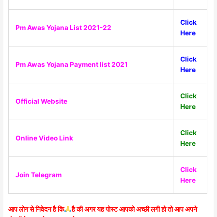
Click
Pm Awas Yojana List 2021-22
Here
Click
Pm Awas Yojana Payment list 2021
Here
Click
Official Website
Here
Click
Online Video Link
Here
Click
Join Telegram
Here
आप लोग से निवेदन है कि
है की अगर यह पोस्ट आपको अच्छी लगी हो तो आप अपने