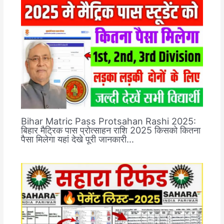
Bihar Matric Pass Protsahan Rashi 2025:
बिहार मैट्रिक पास प्रोत्साहन राशि 2025 किसको कितना
पैसा मिलेगा यहां देखे पूरी जानकारी…