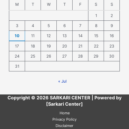
M
T
W
T
F
S
S
1
2
3
4
5
6
7
8
9
10
11
12
13
14
15
16
17
18
19
20
21
22
23
24
25
26
27
28
29
30
31
« Jul
Copyright © 2026 SARKARI CENTER | Powered by
[Sarkari Center]
Home
Privacy Policy
Disclaimer