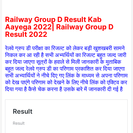
Railway Group D Result Kab
Aayega 2022| Railway Group D
Result 2022
रेलवे ग्रुप डी परीक्षा का रिजल्ट को लेकर बड़ी खुशखबरी सामने
निकल कर आ रही है सभी अभ्यर्थियों का रिजल्ट बहुत जल्द जारी
कर दिया जाएगा सूत्रों के हवाले से मिली जानकारी के मुताबिक
बहुत जल्द रेलवे ग्रुप डी का परिणाम प्रकाशित कर दिया जाएगा
सभी अभ्यार्थियों ने नीचे दिए गए लिंक के माध्यम से अपना परिणाम
को देख पाएंगे परिणाम को देखने के लिए नीचे लिंक को एक्टिव कर
दिया गया है कैसे चेक करना है उसके बारे में जानकारी दी गई है