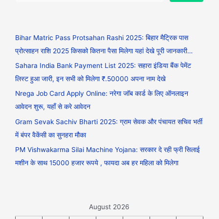
Bihar Matric Pass Protsahan Rashi 2025: बिहार मैट्रिक पास
प्रोत्साहन राशि 2025 किसको कितना पैसा मिलेगा यहां देखे पूरी जानकारी…
Sahara India Bank Payment List 2025: सहारा इंडिया बैंक पेमेंट
लिस्ट हुआ जारी, इन सभी को मिलेगा ₹.50000 अपना नाम देखे
Nrega Job Card Apply Online: नरेगा जॉब कार्ड के लिए ऑनलाइन
आवेदन शुरू, यहाँ से करे आवेदन
Gram Sevak Sachiv Bharti 2025: ग्राम सेवक और पंचायत सचिव भर्ती
में बंपर वैकेंसी का सुनहरा मौका
PM Vishwakarma Silai Machine Yojana: सरकार दे रही फ्री सिलाई
मशीन के साथ 15000 हजार रूपये , फायदा अब हर महिला को मिलेगा
August 2026