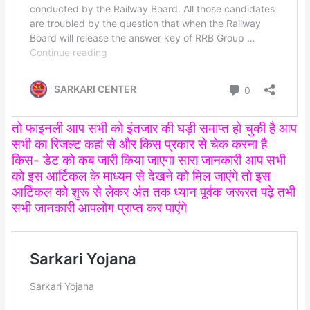
तो फाइनली आप सभी को इंतजार की घड़ी समाप्त हो चुकी है आप
सभी का रिजल्ट कहां से और किस प्रकार से चेक करना है
किस- डेट को कब जारी किया जाएगा सारा जानकारी आप सभी
को इस आर्टिकल के माध्यम से देखने को मिल जाएंगे तो इस
आर्टिकल को शुरू से लेकर अंत तक ध्यान पूर्वक जरूरत पढ़े तभी
सभी जानकारी आपलोग प्राप्त कर पाएंगे