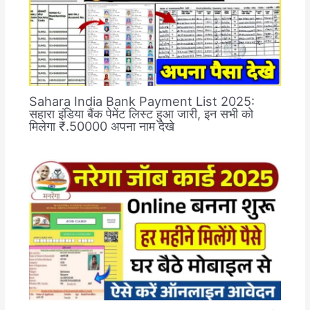
Sahara India Bank Payment List 2025:
सहारा इंडिया बैंक पेमेंट लिस्ट हुआ जारी, इन सभी को
मिलेगा ₹.50000 अपना नाम देखे