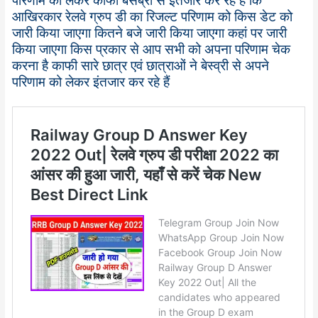
परिणाम को लेकर काफी बेसब्री से इंतजार कर रहे हैं कि
आखिरकार रेलवे ग्रुप डी का रिजल्ट परिणाम को किस डेट को
जारी किया जाएगा कितने बजे जारी किया जाएगा कहां पर जारी
किया जाएगा किस प्रकार से आप सभी को अपना परिणाम चेक
करना है काफी सारे छात्र एवं छात्राओं ने बेस्व्री से अपने
परिणाम को लेकर इंतजार कर रहे हैं