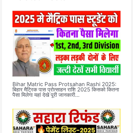
Bihar Matric Pass Protsahan Rashi 2025:
बिहार मैट्रिक पास प्रोत्साहन राशि 2025 किसको कितना
पैसा मिलेगा यहां देखे पूरी जानकारी…