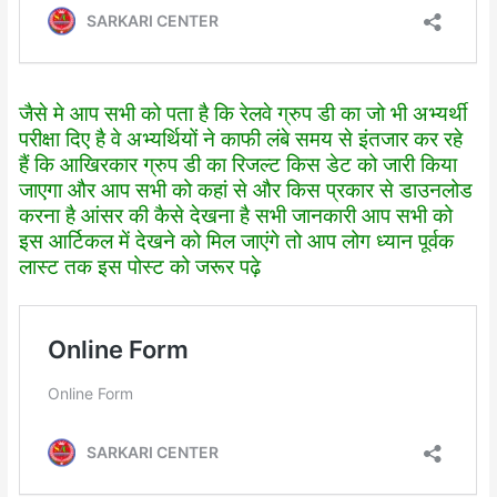
जैसे मे आप सभी को पता है कि रेलवे ग्रुप डी का जो भी अभ्यर्थी
परीक्षा दिए है वे अभ्यर्थियों ने काफी लंबे समय से इंतजार कर रहे
हैं कि आखिरकार ग्रुप डी का रिजल्ट किस डेट को जारी किया
जाएगा और आप सभी को कहां से और किस प्रकार से डाउनलोड
करना है आंसर की कैसे देखना है सभी जानकारी आप सभी को
इस आर्टिकल में देखने को मिल जाएंगे तो आप लोग ध्यान पूर्वक
लास्ट तक इस पोस्ट को जरूर पढ़े