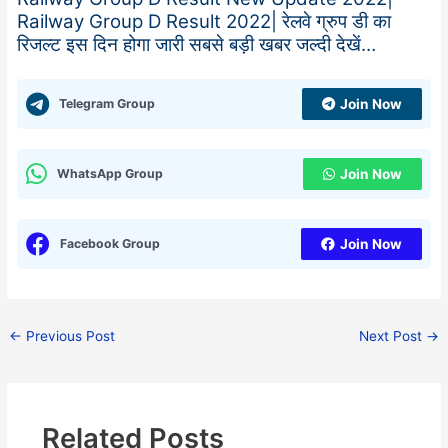
Railway Group D Result 2022| रेलवे ग्रुप डी का
रिजल्ट इस दिन होगा जारी सबसे बड़ी खबर जल्दी देखें…
Telegram Group
Join Now
WhatsApp Group
Join Now
Facebook Group
Join Now
←
Previous Post
Next Post
→
Related Posts