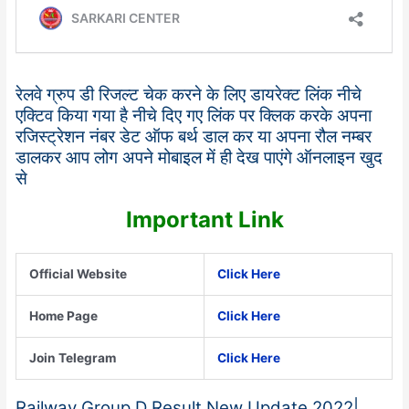
रेलवे ग्रुप डी रिजल्ट चेक करने के लिए डायरेक्ट लिंक नीचे
एक्टिव किया गया है नीचे दिए गए लिंक पर क्लिक करके अपना
रजिस्ट्रेशन नंबर डेट ऑफ बर्थ डाल कर या अपना रौल नम्बर
डालकर आप लोग अपने मोबाइल में ही देख पाएंगे ऑनलाइन खुद
से
Important Link
Official Website
Click Here
Home Page
Click Here
Join Telegram
Click Here
Railway Group D Result New Update 2022|