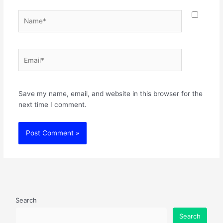
Name*
Email*
Websit
Save my name, email, and website in this browser for the
next time I comment.
Search
Search