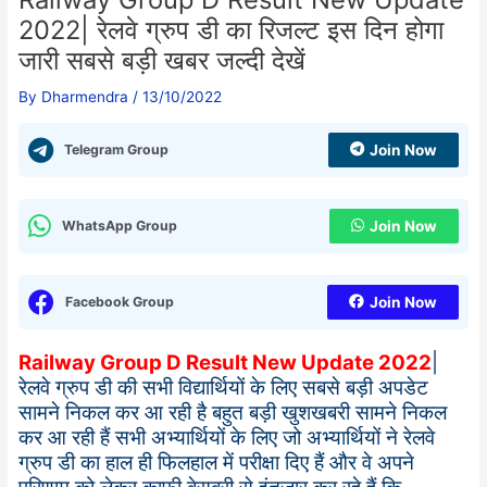
2022| रेलवे ग्रुप डी का रिजल्ट इस दिन होगा
जारी सबसे बड़ी खबर जल्दी देखें
By
Dharmendra
/
13/10/2022
Telegram Group
Join Now
WhatsApp Group
Join Now
Facebook Group
Join Now
Railway Group D Result New Update 2022
|
रेलवे ग्रुप डी की सभी विद्यार्थियों के लिए सबसे बड़ी अपडेट
सामने निकल कर आ रही है बहुत बड़ी खुशखबरी सामने निकल
कर आ रही हैं सभी अभ्यार्थियों के लिए जो अभ्यार्थियों ने रेलवे
ग्रुप डी का हाल ही फिलहाल में परीक्षा दिए हैं और वे अपने