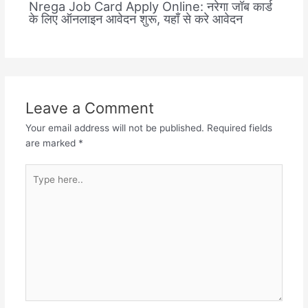
Nrega Job Card Apply Online: नरेगा जॉब कार्ड
के लिए ऑनलाइन आवेदन शुरू, यहाँ से करे आवेदन
Leave a Comment
Your email address will not be published.
Required fields
are marked
*
Type
here..