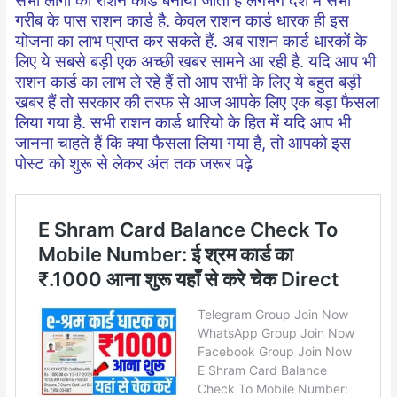
सभी लोगों का राशन कार्ड बनाया जाता है लगभग देश में सभी
गरीब के पास राशन कार्ड है. केवल राशन कार्ड धारक ही इस
योजना का लाभ प्राप्त कर सकते हैं. अब राशन कार्ड धारकों के
लिए ये सबसे बड़ी एक अच्छी खबर सामने आ रही है. यदि आप भी
राशन कार्ड का लाभ ले रहे हैं तो आप सभी के लिए ये बहुत बड़ी
खबर हैं तो सरकार की तरफ से आज आपके लिए एक बड़ा फैसला
लिया गया है. सभी राशन कार्ड धारियो के हित में यदि आप भी
जानना चाहते हैं कि क्या फैसला लिया गया है, तो आपको इस
पोस्ट को शुरू से लेकर अंत तक जरूर पढ़े