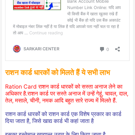
राशन कार्ड धारकों को मिलते हैं ये सभी लाभ
Ration Card राशन कार्ड धारकों को सस्ता अनाज लेने का
अधिकार है.राशन कार्ड पर सस्ते अनाज में उन्हें गेहूं, चावल, दाल,
तेल, मसाले, चीनी, नमक आदि बहुत सारे राज्य में मिलते हैं.
राशन कार्ड धारकों को राशन कार्ड एक विशेष प्रकार का कार्ड
दिया जाता है, जिसे खाद्य कार्ड भी कहां जाता है
इसका इस्तेमाल खाद्यान्न उठाव के लिए किया जाता है.