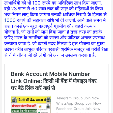
लाभार्थियो को भी 100 रूपये का अतिरिक्त लाभ दिया जाएगा.
वही 23 साल से 60 साल तक की उम्र की महिलाओं के लिया
भज नियम लागू किया जायेगा उनकी आर्थिक स्थिति के हिसाब से
1000
रूपये की सहायता राशि भी दी जाएगी. आने वाले समय मे
राशन कार्ड एक बहुत महत्वपूर्ण ग्रामीण और शहरी कल्याण
योजना है. जो सभी को लाभ दिया जाता है तरह तरह का इसके
जरिए भारत के नागरिकों को सस्ता और पौष्टिक अनाज उपलब्ध
करवाया जाता है. जो काफी मदद मिलता है इस योजना का मुख्य
उद्देश्य गरीब लाभुक परिवार प्रवासी श्रमिक मजदुर जो गरीबी रेखा
से नीचे जीवन जी रहे लोगों को अनाज उपलब्ध करवाना है.