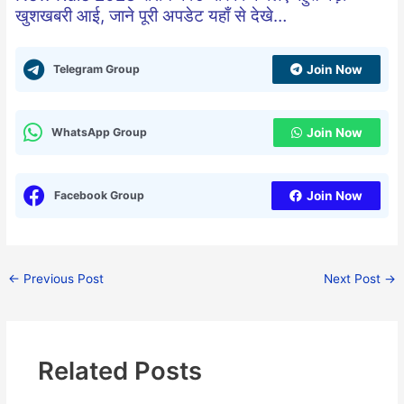
खुशखबरी आई, जाने पूरी अपडेट यहाँ से देखे…
Telegram Group
Join Now
WhatsApp Group
Join Now
Facebook Group
Join Now
←
Previous Post
Next Post
→
Related Posts