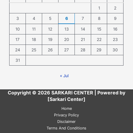
1
2
3
4
5
6
7
8
9
10
11
12
13
14
15
16
17
18
19
20
21
22
23
24
25
26
27
28
29
30
31
« Jul
Copyright © 2026 SARKARI CENTER | Powered by
[Sarkari Center]
Home
Privacy Policy
Disclaimer
Terms And Conditions