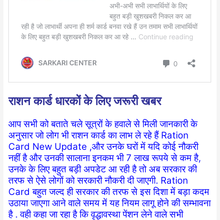
राशन कार्ड धारकों के लिए जरूरी खबर
आप सभी को बताते चले सूत्रों के हवाले से मिली जानकारी के
अनुसार जो लोग भी राशन कार्ड का लाभ ले रहे हैं Ration
Card New Update ,और उनके घरों में यदि कोई नौकरी
नहीं है और उनकी सालाना इनकम भी 7 लाख रूपये से कम है,
उनके के लिए बहुत बड़ी अपडेट आ रही है तो अब सरकार की
तरफ से ऐसे लोगों को सरकारी नौकरी दी जाएगी. Ration
Card बहुत जल्द ही सरकार की तरफ से इस दिशा में बड़ा कदम
उठाया जाएगा आने वाले समय में यह नियम लागू होने की सम्भावना
है . वही कहा जा रहा है कि वृद्धावस्था पेंशन लेने वाले सभी