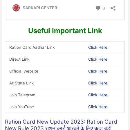
Useful Important Link
Ration Card Aadhar Link
Click Here
Direct Link
Click Here
Official Website
Click Here
All State Link
Click Here
Join Telegram
Click Here
Join YouTube
Click Here
Ration Card New Update 2023: Ration Card
New Rule 2023 राशन कार्ड धारकों के लिए बहुत बड़ी