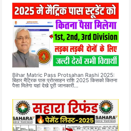
Bihar Matric Pass Protsahan Rashi 2025:
बिहार मैट्रिक पास प्रोत्साहन राशि 2025 किसको कितना
पैसा मिलेगा यहां देखे पूरी जानकारी…