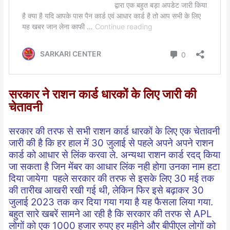
सरकार ने राशन कार्ड धारकों के लिए जारी की
चेतावनी
सरकार की तरफ से सभी राशन कार्ड धारकों के लिए एक चेतावनी
जारी की है कि हर हाल में 30 जुलाई से पहले अपने अपने राशन
कार्ड को आधार से लिंक करवा ले. अन्यथा राशन कार्ड रदद् किया
जा सकता है जिन मेंबर का आधार लिंक नही होगा उनका नाम हटा
दिया जायेगा पहले सरकार की तरफ से इसके लिए 30 मई तक
की तारीख आखरी रखी गई थी, लेकिन फिर इसे बढ़ाकर 30
जुलाई 2023 तक कर दिया गया गया है यह फैसला लिया गया.
बहुत सारे खबरें सामने आ रही है कि सरकार की तरफ से APL
लोगों को एक 1000 हजार रुपए हर महीने और बीपीएल लोगों को