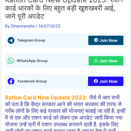
कार्ड धारकों के लिए बहुत बड़ी खुशखबरी आई,
जाने पूरी अपडेट
By
Dharmendra
/
14/07/2023
Telegram Group
Join Now
WhatsApp Group
Join Now
Facebook Group
Join Now
Ration Card New Update 2023:
जैसे में आप सभी
को पता है कि केंद्र सरकार आने की भारत सरकार की तरफ से
गरीब लोगों के लिए कई प्रकार की योजनाएं चलाई जा रही है. इन्हीं
में से एक और राशन कार्ड को लेकर एक अपडेट जारी किया गया
योजना उन्हें फ्री में राशन उपलब्ध करवाने वाली है. इसके लिए