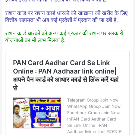
राशन कार्ड पर राशन कार्ड धारकों को खाद्यान्न की खरीद के लिए
वित्तीय सहायता भी अब कई प्रदेशों में प्रदान की जा रही है.
राशन कार्ड धारकों को अन्य कई प्रकार की राशन पर सरकारी
योजनाओं का भी लाभ मिलता है.