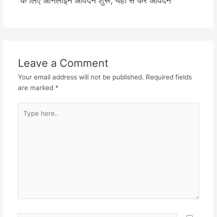
Leave a Comment
Your email address will not be published.
Required fields
are marked
*
Type
here..