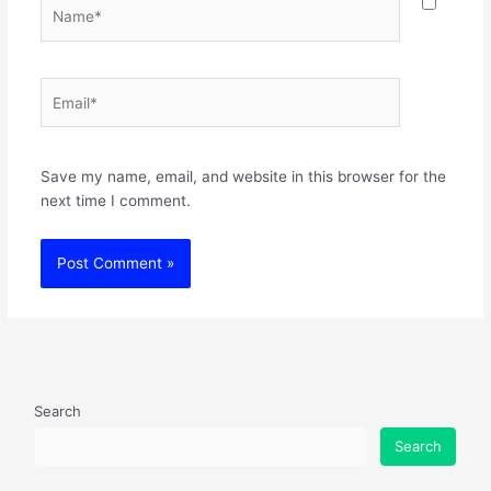
Name*
Email*
Websit
Save my name, email, and website in this browser for the
next time I comment.
Search
Search