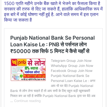
1500 प्रति महीने उनके बैंक खाते मे भेजने का फैसला किया है
सरकार की तरफ से दिए जा सकते हैं, हालांकि आधिकारिक रूप में
इस बारे में कोई घोषणा नहीं हुई है. आने वाले समय में इस एलान
किया जा सकता है