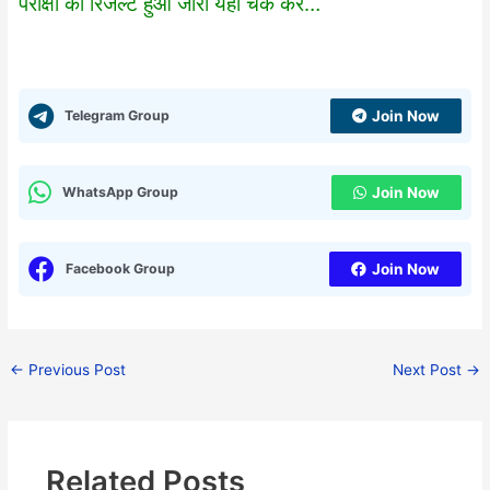
परीक्षा का रिजल्ट हुआ जारी यहाँ चेक करे…
Telegram Group
Join Now
WhatsApp Group
Join Now
Facebook Group
Join Now
←
Previous Post
Next Post
→
Related Posts