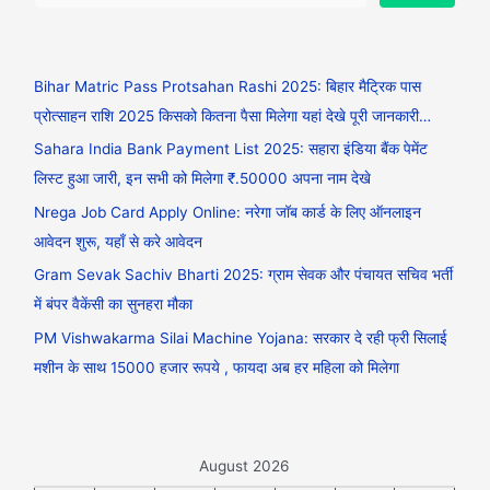
Bihar Matric Pass Protsahan Rashi 2025: बिहार मैट्रिक पास
प्रोत्साहन राशि 2025 किसको कितना पैसा मिलेगा यहां देखे पूरी जानकारी…
Sahara India Bank Payment List 2025: सहारा इंडिया बैंक पेमेंट
लिस्ट हुआ जारी, इन सभी को मिलेगा ₹.50000 अपना नाम देखे
Nrega Job Card Apply Online: नरेगा जॉब कार्ड के लिए ऑनलाइन
आवेदन शुरू, यहाँ से करे आवेदन
Gram Sevak Sachiv Bharti 2025: ग्राम सेवक और पंचायत सचिव भर्ती
में बंपर वैकेंसी का सुनहरा मौका
PM Vishwakarma Silai Machine Yojana: सरकार दे रही फ्री सिलाई
मशीन के साथ 15000 हजार रूपये , फायदा अब हर महिला को मिलेगा
August 2026