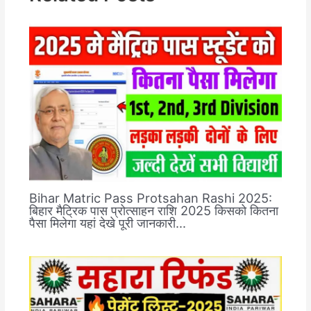
Bihar Matric Pass Protsahan Rashi 2025:
बिहार मैट्रिक पास प्रोत्साहन राशि 2025 किसको कितना
पैसा मिलेगा यहां देखे पूरी जानकारी…