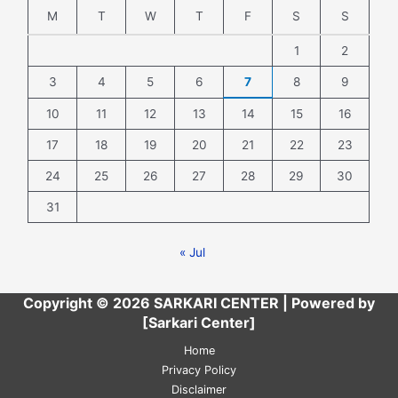
M
T
W
T
F
S
S
1
2
3
4
5
6
7
8
9
10
11
12
13
14
15
16
17
18
19
20
21
22
23
24
25
26
27
28
29
30
31
« Jul
Copyright © 2026 SARKARI CENTER | Powered by
[Sarkari Center]
Home
Privacy Policy
Disclaimer