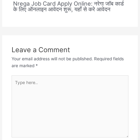
Nrega Job Card Apply Online: नरेगा जॉब कार्ड
के लिए ऑनलाइन आवेदन शुरू, यहाँ से करे आवेदन
Leave a Comment
Your email address will not be published.
Required fields
are marked
*
Type
here..