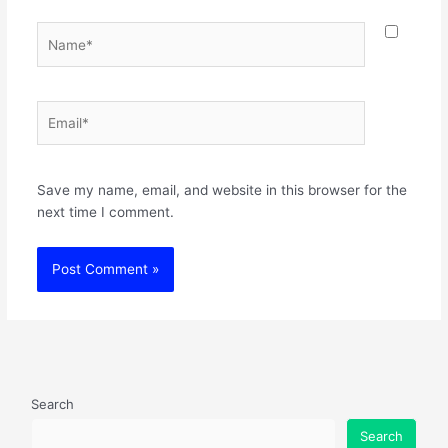
Name*
Email*
Websit
Save my name, email, and website in this browser for the
next time I comment.
Search
Search