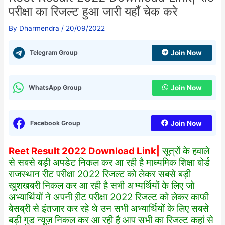
परीक्षा का रिजल्ट हुआ जारी यहाँ चेक करे
By
Dharmendra
/
20/09/2022
Telegram Group
Join Now
WhatsApp Group
Join Now
Facebook Group
Join Now
Reet Result 2022 Download Link|
सूत्रों के हवाले
से सबसे बड़ी अपडेट निकल कर आ रही है माध्यमिक शिक्षा बोर्ड
राजस्थान रीट परीक्षा 2022 रिजल्ट को लेकर सबसे बड़ी
खुशखबरी निकल कर आ रही है सभी अभ्यर्थियों के लिए जो
अभ्यार्थियों ने अपनी ऱीट परीक्षा 2022 रिजल्ट को लेकर काफी
बेसब्री से इंतजार कर रहे थे उन सभी अभ्यार्थियों के लिए सबसे
बड़ी गुड न्यूज़ निकल कर आ रही है आप सभी का रिजल्ट कहां से