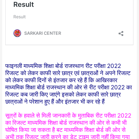
फाइनली माध्यमिक शिक्षा बोर्ड राजस्थान रीट परीक्षा 2022
रिजल्ट को लेकर काफी सारे छात्र एवं छात्राओं ने अपने रिजल्ट
को लेकर काफी दिनों से इंतजार कर रहे हैं कि आखिरकार
माध्यमिक शिक्षा बोर्ड राजस्थान की ओर से रीट परीक्षा 2022 का
रिजल्ट कब जारी किए जाएंगे इसको लेकर काफी सारे छात्र
छात्राओं ने परेशान हुए हैं और इंतजार भी कर रहे हैं
सूत्रों के हवाले से मिली जानकारी के मुताबिक रीट परीक्षा 2022
का रिजल्ट माध्यमिक शिक्षा बोर्ड राजस्थान की ओर से कभी भी
घोषित किया जा सकता है बट माध्यमिक शिक्षा बोर्ड की ओर से
अभी तक रिजल्ट जारी करने का डेट टाइम जारी नहीं किया गया