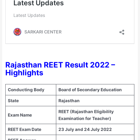
Rajasthan REET Result 2022 –
Highlights
Conducting Body
Board of Secondary Education
State
Rajasthan
REET (Rajasthan Eligibility
Exam Name
Examination for Teacher)
REET Exam Date
23 July and 24 July 2022