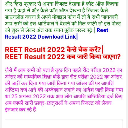
और किस प्रकार से अपना रिजल्ट देखना है कॉट ऑफ कितना
गया है कहां से और कैसे कॉट ऑफ देखना है रिजल्ट कैसे
डाउनलोड करना है अपने मोबाइल फोन में तो ये सभी जानकारी
आप सभी को इस आर्टिकल मे देखने को मिल जाएंगे तो इस पोस्ट
को शुरू से लेकर अंत तक ध्यान पूर्वक जरूर पढ़े |
Reet
Result 2022 Download Link|
REET Result 2022 कैसे चेक करें?|
REET Result 2022 कब जारी किया जाएगा?
जैसे मैं आप सभी को पता है कुछ दिन पहले रीट परीक्षा 2022 का
आंसर की माध्यमिक शिक्षा बोर्ड द्वारा रीट परीक्षा 2022 का आंसर
की जारी कर दिया गया जारी किया गया आंसर की पर आपत्ति
अप्टिया दर्ज आने की अब्जेक्शन लगाने का आदेश जारी किया गया
था 25 अगस्त 2022 तक आप लोग आपत्ति अप्टिटिया दर्ज किए
अब काफी सारी छात्र-छात्राओं ने अपना रिजल्ट को लेकर
इंतजार कर रहे हैं