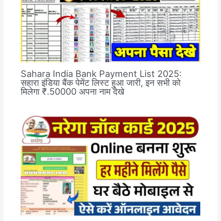
Sahara India Bank Payment List 2025:
सहारा इंडिया बैंक पेमेंट लिस्ट हुआ जारी, इन सभी को
मिलेगा ₹.50000 अपना नाम देखे