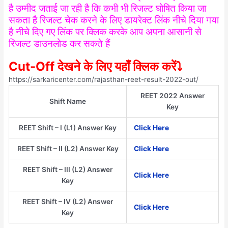
है उम्मीद जताई जा रही है कि कभी भी रिजल्ट घोषित किया जा
सकता है रिजल्ट चेक करने के लिए डायरेक्ट लिंक नीचे दिया गया
है नीचे दिए गए लिंक पर क्लिक करके आप अपना आसानी से
रिजल्ट डाउनलोड कर सकते हैं
Cut-Off देखने के लिए यहाँ क्लिक करें⤵️
https://sarkaricenter.com/rajasthan-reet-result-2022-out/
REET 2022 Answer
Shift Name
Key
REET Shift – I (L1) Answer Key
Click Here
REET Shift – II (L2) Answer Key
Click Here
REET Shift – III (L2) Answer
Click Here
Key
REET Shift – IV (L2) Answer
Click Here
Key