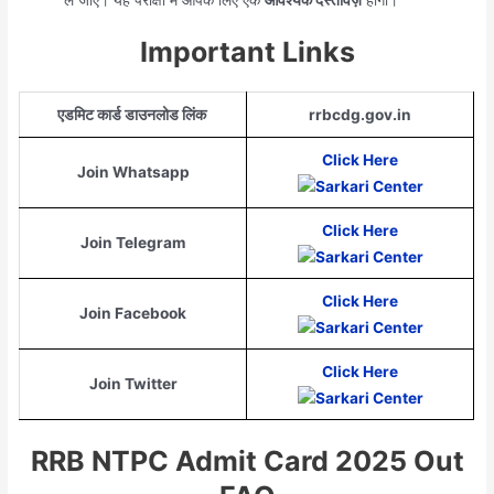
Important Links
एडमिट कार्ड डाउनलोड लिंक
rrbcdg.gov.in
Click Here
Join Whatsapp
Click Here
Join Telegram
Click Here
Join Facebook
Click Here
Join Twitter
RRB NTPC Admit Card 2025 Out