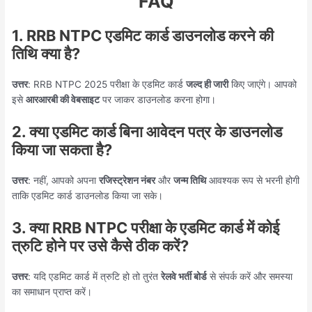
FAQ
1. RRB NTPC एडमिट कार्ड डाउनलोड करने की
तिथि क्या है?
उत्तर
: RRB NTPC 2025 परीक्षा के एडमिट कार्ड
जल्द ही जारी
किए जाएंगे। आपको
इसे
आरआरबी की वेबसाइट
पर जाकर डाउनलोड करना होगा।
2. क्या एडमिट कार्ड बिना आवेदन पत्र के डाउनलोड
किया जा सकता है?
उत्तर
: नहीं, आपको अपना
रजिस्ट्रेशन नंबर
और
जन्म तिथि
आवश्यक रूप से भरनी होगी
ताकि एडमिट कार्ड डाउनलोड किया जा सके।
3. क्या RRB NTPC परीक्षा के एडमिट कार्ड में कोई
त्रुटि होने पर उसे कैसे ठीक करें?
उत्तर
: यदि एडमिट कार्ड में त्रुटि हो तो तुरंत
रेलवे भर्ती बोर्ड
से संपर्क करें और समस्या
का समाधान प्राप्त करें।