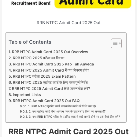
RRB NTPC Admit Card 2025 Out
Table of Contents
RRB NTPC Admit Card 2025 Out Overview
RRB NTPC 2025 परीक्षा का विवरण
RRB NTPC Admit Card 2025 Kab Tak Aayega
RRB NTPC 2025 Admit Card में क्या विवरण होंगे?
RRB NTPC परीक्षा 2025 Exam Pattern
RRB NTPC 2025 एडमिट कार्ड के लिए महत्वपूर्ण निर्देश
RRB NTPC 2025 Admit Card कैसे डाउनलोड करें?
Important Links
RRB NTPC Admit Card 2025 Out FAQ
1. RRB NTPC एडमिट कार्ड डाउनलोड करने की तिथि क्या है?
2. क्या एडमिट कार्ड बिना आवेदन पत्र के डाउनलोड किया जा सकता है?
3. क्या RRB NTPC परीक्षा के एडमिट कार्ड में कोई त्रुटि होने पर उसे कैसे ठीक करें?
RRB NTPC Admit Card 2025 Out