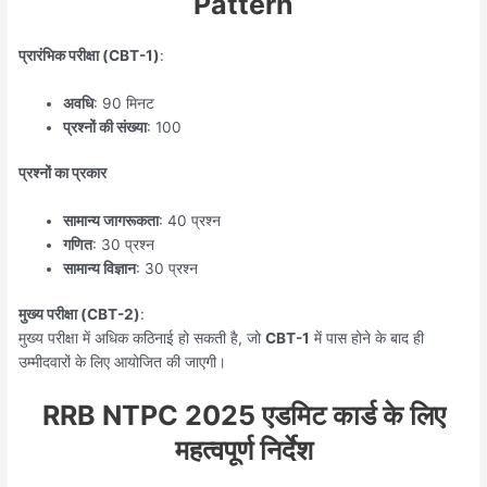
Pattern
प्रारंभिक परीक्षा (CBT-1)
:
अवधि
: 90 मिनट
प्रश्नों की संख्या
: 100
प्रश्नों का प्रकार
सामान्य जागरूकता
: 40 प्रश्न
गणित
: 30 प्रश्न
सामान्य विज्ञान
: 30 प्रश्न
मुख्य परीक्षा (CBT-2)
:
मुख्य परीक्षा में अधिक कठिनाई हो सकती है, जो
CBT-1
में पास होने के बाद ही
उम्मीदवारों के लिए आयोजित की जाएगी।
RRB NTPC 2025 एडमिट कार्ड के लिए
महत्वपूर्ण निर्देश