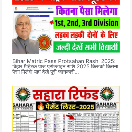
Bihar Matric Pass Protsahan Rashi 2025:
बिहार मैट्रिक पास प्रोत्साहन राशि 2025 किसको कितना
पैसा मिलेगा यहां देखे पूरी जानकारी…