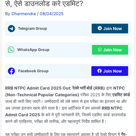
से, ऐसे डाउनलोड करे एडमिट?
By
Dharmendra
/
08/04/2025
Telegram Group
Join Now
WhatsApp Group
Join Now
Facebook Group
Join Now
RRB NTPC Admit Card 2025 Out:
रेलवे भर्ती बोर्ड (RRB)
द्वारा
NTPC
(Non-Technical Popular Categories)
परीक्षा 2025 के लिए
एडमिट कार्ड
जल्द ही जारी किए जाएंगे। उम्मीदवारों को लंबे समय से इस परीक्षा का इंतजार था और
अब उनका इंतजार खत्म होने वाला है। इस आर्टिकल में हम आपको
RRB NTPC
Admit Card 2025
के बारे में पूरी जानकारी देंगे, जिसमें एडमिट कार्ड डाउनलोड
करने की प्रक्रिया, परीक्षा की तारीख, और महत्वपूर्ण निर्देश शामिल हैं।
यह परीक्षा उन सभी उम्मीदवारों के लिए एक महत्वपूर्ण अवसर है जो रेलवे विभाग में
गैर-