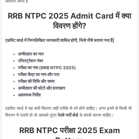
आवेदन किया है
RRB NTPC 2025 Admit Card में क्या
विवरण होंगे?
एडमिट कार्ड में निम्नलिखित जानकारी शामिल होगी, जिसे नीचे बताया गया हैं|
उम्मीदवार का नाम
रजिस्ट्रेशन नंबर
परीक्षा का नाम (RRB NTPC 2025)
परीक्षा केंद्र का नाम और पता
परीक्षा की तिथि और समय
उम्मीदवार की फोटो और हस्ताक्षर
आवश्यक निर्देश
एडमिट कार्ड में यह सभी विवरण सही तरीके से भरे होने चाहिए। अगर इनमें से किसी भी
विवरण में गलती हो तो आपको तुरंत
रेलवे भर्ती बोर्ड
से संपर्क करना चाहिए।
RRB NTPC परीक्षा 2025 Exam