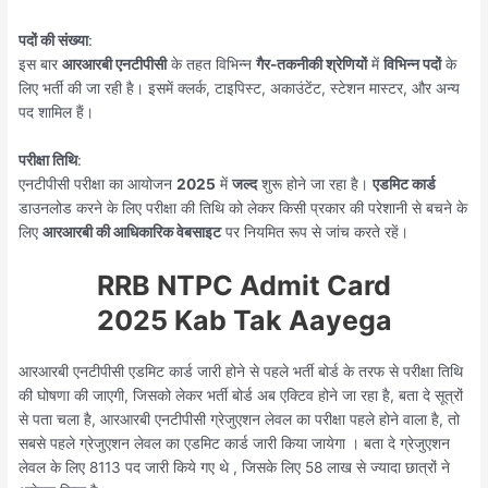
पदों की संख्या
:
इस बार
आरआरबी एनटीपीसी
के तहत विभिन्न
गैर-तकनीकी श्रेणियों
में
विभिन्न पदों
के
लिए भर्ती की जा रही है। इसमें क्लर्क, टाइपिस्ट, अकाउंटेंट, स्टेशन मास्टर, और अन्य
पद शामिल हैं।
परीक्षा तिथि
:
एनटीपीसी परीक्षा का आयोजन
2025
में
जल्द
शुरू होने जा रहा है।
एडमिट कार्ड
डाउनलोड करने के लिए परीक्षा की तिथि को लेकर किसी प्रकार की परेशानी से बचने के
लिए
आरआरबी की आधिकारिक वेबसाइट
पर नियमित रूप से जांच करते रहें।
RRB NTPC Admit Card
2025
Kab
Tak Aayega
आरआरबी एनटीपीसी एडमिट कार्ड जारी होने से पहले भर्ती बोर्ड के तरफ से परीक्षा तिथि
की घोषणा की जाएगी,
जिसको लेकर भर्ती बोर्ड अब एक्टिव होने जा रहा है, बता दे सूत्रों
से पता चला है, आरआरबी एनटीपीसी ग्रेजुएशन लेवल का परीक्षा पहले होने वाला है, तो
सबसे पहले ग्रेजुएशन लेवल का एडमिट कार्ड जारी किया जायेगा । बता दे ग्रेजुएशन
लेवल के लिए 8113 पद जारी किये गए थे , जिसके लिए 58 लाख से ज्यादा छात्रों ने