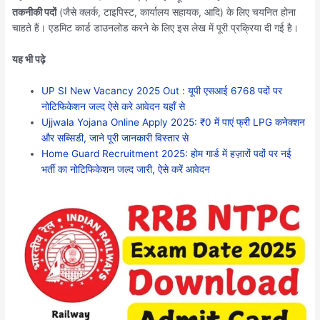
तकनीकी पदों
(जैसे क्लर्क, टाइपिस्ट, कार्यालय सहायक, आदि) के लिए चयनित होना
चाहते हैं। एडमिट कार्ड डाउनलोड करने के लिए इस लेख में पूरी प्रक्रिया दी गई है।
यह भी पढ़े
UP SI New Vacancy 2025 Out : यूपी एसआई 6768 पदों पर
नोटिफिकेशन जल्द ऐसे करे आवेदन यहाँ से
Ujjwala Yojana Online Apply 2025: ₹0 में पाएं फ्री LPG कनेक्शन
और सब्सिडी, जाने पूरी जानकारी विस्तार से
Home Guard Recruitment 2025: होम गार्ड में हज़ारों पदों पर नई
भर्ती का नोटिफिकेशन जल्द जारी, ऐसे करें आवेदन