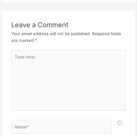
Leave a Comment
Your email address will not be published.
Required fields
are marked
*
Type
here..
Name*