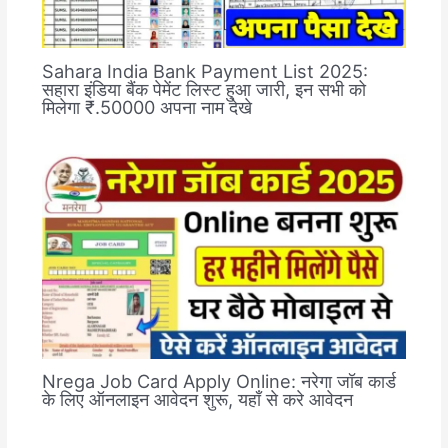
Sahara India Bank Payment List 2025:
सहारा इंडिया बैंक पेमेंट लिस्ट हुआ जारी, इन सभी को
मिलेगा ₹.50000 अपना नाम देखे
Nrega Job Card Apply Online: नरेगा जॉब कार्ड
के लिए ऑनलाइन आवेदन शुरू, यहाँ से करे आवेदन