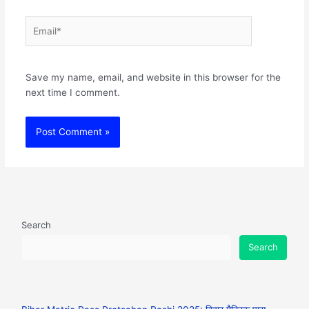
Email*
Websit
Save my name, email, and website in this browser for the
next time I comment.
Search
Search