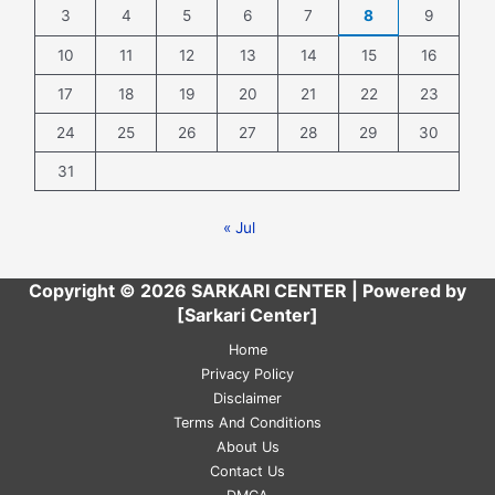
3
4
5
6
7
8
9
10
11
12
13
14
15
16
17
18
19
20
21
22
23
24
25
26
27
28
29
30
31
« Jul
Copyright © 2026 SARKARI CENTER | Powered by
[Sarkari Center]
Home
Privacy Policy
Disclaimer
Terms And Conditions
About Us
Contact Us