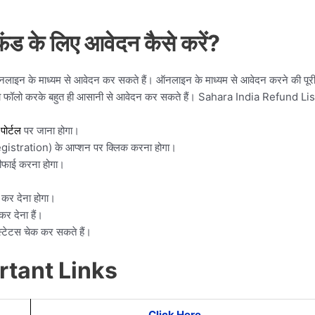
ंड के लिए आवेदन कैसे करें?
 ऑनलाइन के माध्यम से आवेदन कर सकते हैं। ऑनलाइन के माध्यम से आवेदन करने की पूर
स्टेप को फॉलो करके बहुत ही आसानी से आवेदन कर सकते हैं। Sahara India Refund Lis
ोर्टल
पर जाना होगा।
gistration) के आप्शन पर क्लिक करना होगा।
फाई करना होगा।
 कर देना होगा।
र देना हैं।
्टेटस चेक कर सकते हैं।
rtant Links
Click Here