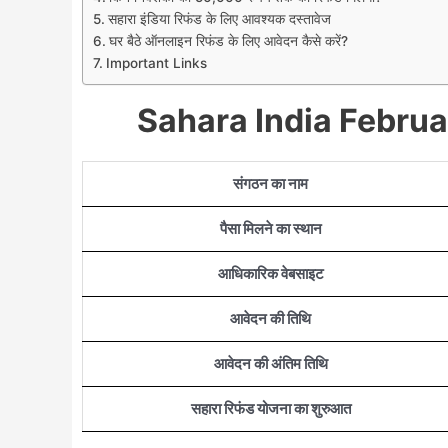
सहारा इंडिया रिफंड के लिए आवश्यक दस्तावेज
घर बैठे ऑनलाइन रिफंड के लिए आवेदन कैसे करें?
Important Links
Sahara India Febru
संगठन का नाम
पैसा मिलने का स्थान
आधिकारिक वेबसाइट
आवेदन की तिथि
आवेदन की अंतिम तिथि
सहारा रिफंड योजना का शुरुआत