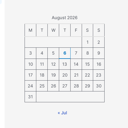
August 2026
M
T
W
T
F
S
S
1
2
3
4
5
6
7
8
9
10
11
12
13
14
15
16
17
18
19
20
21
22
23
24
25
26
27
28
29
30
31
« Jul