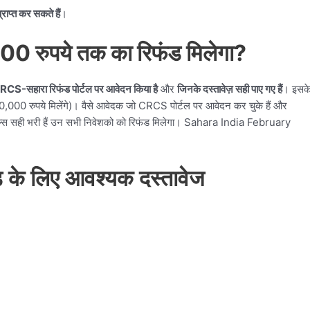
राप्त कर सकते हैं
।
00 रुपये तक का रिफंड मिलेगा?
RCS-सहारा रिफंड पोर्टल पर आवेदन किया है
और
जिनके दस्तावेज़ सही पाए गए हैं
। इसक
40,000 रुपये मिलेंगे)। वैसे आवेदक जो CRCS पोर्टल पर आवेदन कर चुके हैं और
ेल्स सही भरी हैं उन सभी निवेशको को रिफंड मिलेगा। Sahara India February
ंड के लिए आवश्यक दस्तावेज