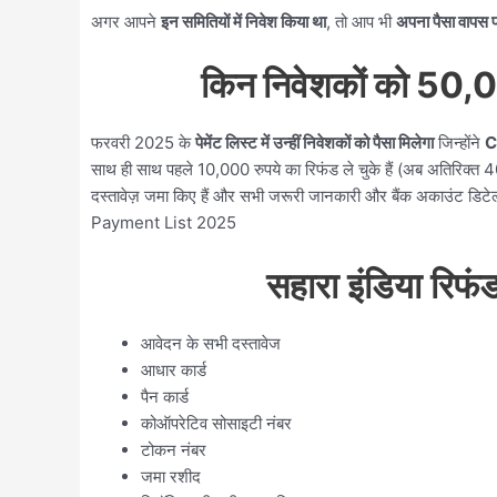
अगर आपने
इन समितियों में निवेश किया था
, तो आप भी
अपना पैसा वापस प्
किन निवेशकों को 50,0
फरवरी 2025 के
पेमेंट लिस्ट में उन्हीं निवेशकों को पैसा मिलेगा
जिन्होंने
C
साथ ही साथ पहले 10,000 रुपये का रिफंड ले चुके हैं (अब अतिरिक्त 
दस्तावेज़ जमा किए हैं और सभी जरूरी जानकारी और बैंक अकाउंट डिट
Payment List 2025
सहारा इंडिया रिफ
आवेदन के सभी दस्तावेज
आधार कार्ड
पैन कार्ड
कोऑपरेटिव सोसाइटी नंबर
टोकन नंबर
जमा रशीद