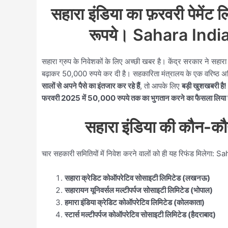
सहारा इंडिया का फ़रवरी पेमेंट
रूपये। Sahara Ind
सहारा ग्रुप के निवेशकों के लिए अच्छी खबर है। केंद्र सरकार ने सहार
बढ़ाकर 50,000 रुपये कर दी है। सहकारिता मंत्रालय के एक वरिष्ठ
सालों से अपने पैसे का इंतजार कर रहे हैं
, तो आपके लिए
बड़ी खुशखबरी है!
फरवरी 2025 में 50,000 रुपये तक का भुगतान करने का फैसला लिया ह
सहारा इंडिया की कौन-कौ
चार सहकारी समितियों में निवेश करने वालों को ही यह रिफंड मिल
सहारा क्रेडिट कोऑपरेटिव सोसाइटी लिमिटेड (लखनऊ)
सहारायन यूनिवर्सल मल्टीपर्पज सोसाइटी लिमिटेड (भोपाल)
हमारा इंडिया क्रेडिट कोऑपरेटिव लिमिटेड (कोलकाता)
स्टार्स मल्टीपर्पज कोऑपरेटिव सोसाइटी लिमिटेड (हैदराबाद)