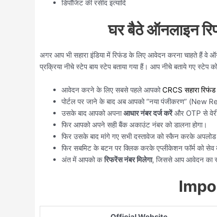
डिपॉजिट की रसीद इत्यादि
घर बैठे ऑनलाइन रिफ
अगर आप भी सहारा इंडिया में रिफंड के लिए आवेदन करना चाहते हैं वे
प्रक्रिया नीचे स्टेप बाय स्टेप बताया गया हैं। आप नीचे बताये गए 
आवेदन करने के लिए सबसे पहले आपको
CRCS सहारा रिफंड प
पोर्टल पर जाने के बाद अब आपको “नया पंजीकरण” (New Re
उसके बाद आपको अपना
आधार नंबर दर्ज करें
और OTP से वेरी
फिर आपको अपने सही बैंक अकाउंट नंबर को डालना होगा।
फिर उसके बाद मांगे गए सभी दस्तावेज को स्कैन करके अपलोड
फिर सबमिट के बटन पर क्लिक करके एप्लीकेशन फॉर्म को सेव क
अंत में आपको क
रिफरेंस नंबर मिलेगा
, जिससे आप आवेदन का स
Impo
Official Website