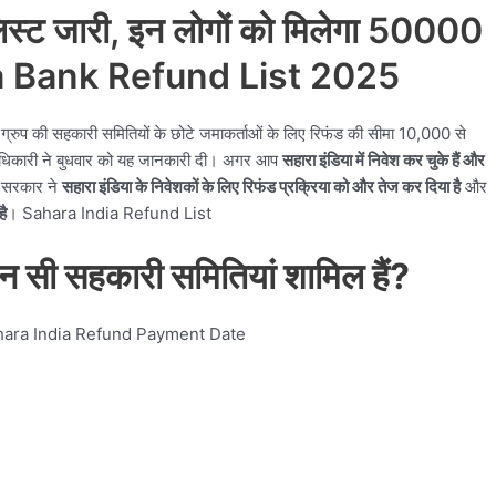
 लिस्ट जारी, इन लोगों को मिलेगा 50000
ia Bank Refund List 2025
ा ग्रुप की सहकारी समितियों के छोटे जमाकर्ताओं के लिए रिफंड की सीमा 10,000 से
 अधिकारी ने बुधवार को यह जानकारी दी। अगर आप
सहारा इंडिया में निवेश कर चुके हैं और
सरकार ने
सहारा इंडिया के निवेशकों के लिए रिफंड प्रक्रिया को और तेज कर दिया है
और
ै
। Sahara India Refund List
न सी सहकारी समितियां शामिल हैं?
ेगा: Sahara India Refund Payment Date