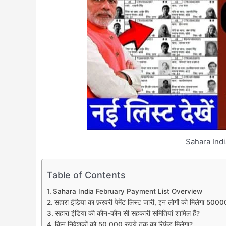
Sahara Ind
Table of Contents
Sahara India February Payment List Overview
सहारा इंडिया का फ़रवरी पेमेंट लिस्ट जारी, इन लोगों को मिलेग
सहारा इंडिया की कौन-कौन सी सहकारी समितियां शामिल हैं?
किन निवेशकों को 50,000 रुपये तक का रिफंड मिलेगा?