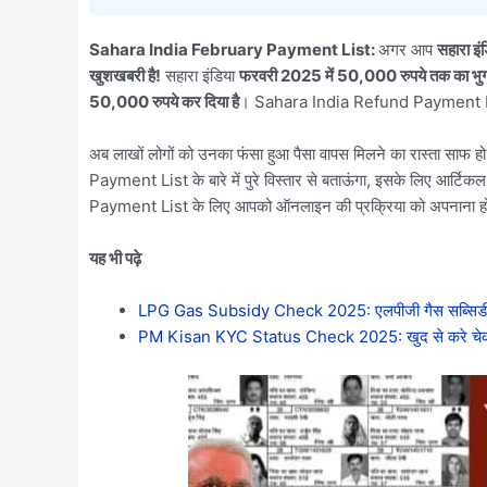
Sahara India February Payment List:
अगर आप
सहारा इंड
खुशखबरी है!
सहारा इंडिया
फरवरी 2025 में 50,000 रुपये तक का भुगत
50,000 रुपये कर दिया है
। Sahara India Refund Payment
अब लाखों लोगों को उनका फंसा हुआ पैसा वापस मिलने का रास्ता सा
Payment List के बारे में पुरे विस्तार से बताऊंगा, इसके लिए आर्
Payment List के लिए आपको ऑनलाइन की प्रक्रिया को अपनान
यह भी पढ़े
LPG Gas Subsidy Check 2025: एलपीजी गैस सब्सिडी का 
PM Kisan KYC Status Check 2025: खुद से करे चेक घर 