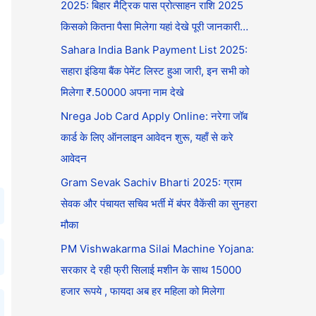
2025: बिहार मैट्रिक पास प्रोत्साहन राशि 2025
किसको कितना पैसा मिलेगा यहां देखे पूरी जानकारी…
Sahara India Bank Payment List 2025:
सहारा इंडिया बैंक पेमेंट लिस्ट हुआ जारी, इन सभी को
मिलेगा ₹.50000 अपना नाम देखे
Nrega Job Card Apply Online: नरेगा जॉब
कार्ड के लिए ऑनलाइन आवेदन शुरू, यहाँ से करे
आवेदन
Gram Sevak Sachiv Bharti 2025: ग्राम
सेवक और पंचायत सचिव भर्ती में बंपर वैकेंसी का सुनहरा
मौका
PM Vishwakarma Silai Machine Yojana:
सरकार दे रही फ्री सिलाई मशीन के साथ 15000
हजार रूपये , फायदा अब हर महिला को मिलेगा