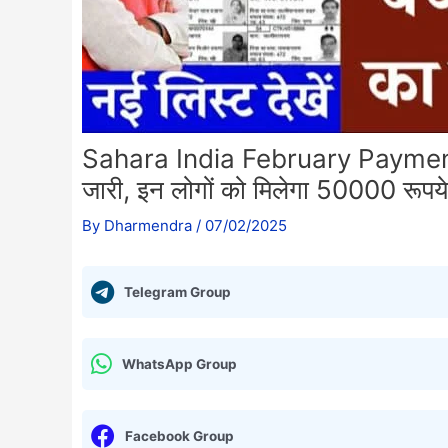
Sahara India February Payment Lis
जारी, इन लोगों को मिलेगा 50000 रूपये
By
Dharmendra
/
07/02/2025
Telegram Group
WhatsApp Group
Facebook Group