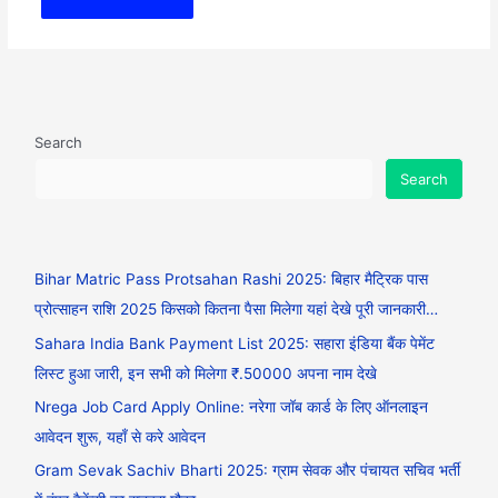
Search
Search
Bihar Matric Pass Protsahan Rashi 2025: बिहार मैट्रिक पास
प्रोत्साहन राशि 2025 किसको कितना पैसा मिलेगा यहां देखे पूरी जानकारी…
Sahara India Bank Payment List 2025: सहारा इंडिया बैंक पेमेंट
लिस्ट हुआ जारी, इन सभी को मिलेगा ₹.50000 अपना नाम देखे
Nrega Job Card Apply Online: नरेगा जॉब कार्ड के लिए ऑनलाइन
आवेदन शुरू, यहाँ से करे आवेदन
Gram Sevak Sachiv Bharti 2025: ग्राम सेवक और पंचायत सचिव भर्ती