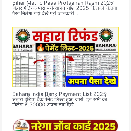
Bihar Matric Pass Protsahan Rashi 2025:
बिहार मैट्रिक पास प्रोत्साहन राशि 2025 किसको कितना
पैसा मिलेगा यहां देखे पूरी जानकारी…
Sahara India Bank Payment List 2025:
सहारा इंडिया बैंक पेमेंट लिस्ट हुआ जारी, इन सभी को
मिलेगा ₹.50000 अपना नाम देखे