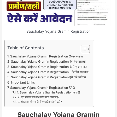
Sauchalay Yojana Gramin Registration
Table of Contents
Sauchalay Yojana Gramin Registration Overview
Sauchalay Yojana Gramin Registration के लिए पात्रता
Sauchalay Yojana Gramin Registration के लिए दस्तावेज़
Sauchalay Yojana Gramin Registration – वित्तीय सहायता
Sauchalay Yojana Gramin Registration ऐसे करे आवेदन
Important Links
Sauchalay Yojana Gramin Registration FAQ
1. Sauchalay Yojana Gramin Registration क्या है?
2. इस योजना का लाभ कौन उठा सकता है?
3. शौचालय योजना के लिए आवेदन कैसे करें?
Sauchalay Yojana Gramin