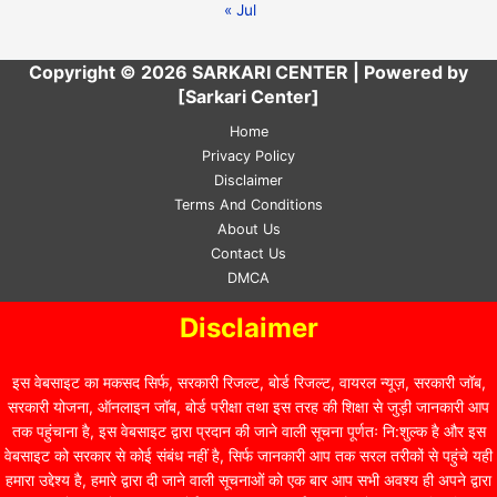
« Jul
Copyright © 2026 SARKARI CENTER | Powered by
[Sarkari Center]
Home
Privacy Policy
Disclaimer
Terms And Conditions
About Us
Contact Us
DMCA
Disclaimer
इस वेबसाइट का मकसद सिर्फ, सरकारी रिजल्ट, बोर्ड रिजल्ट, वायरल न्यूज़, सरकारी जॉब,
सरकारी योजना, ऑनलाइन जॉब, बोर्ड परीक्षा तथा इस तरह की शिक्षा से जुड़ी जानकारी आप
तक पहुंचाना है, इस वेबसाइट द्वारा प्रदान की जाने वाली सूचना पूर्णतः नि:शुल्क है और इस
वेबसाइट को सरकार से कोई संबंध नहीं है, सिर्फ जानकारी आप तक सरल तरीकों से पहुंचे यही
हमारा उद्देश्य है, हमारे द्वारा दी जाने वाली सूचनाओं को एक बार आप सभी अवश्य ही अपने द्वारा