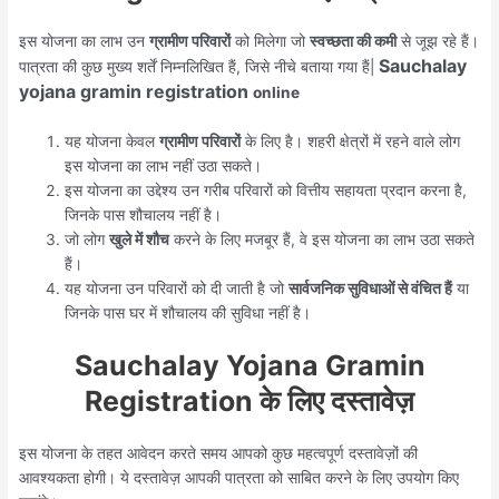
इस योजना का लाभ उन
ग्रामीण परिवारों
को मिलेगा जो
स्वच्छता की कमी
से जूझ रहे हैं।
Sauchalay
पात्रता की कुछ मुख्य शर्तें निम्नलिखित हैं, जिसे नीचे बताया गया हैं|
yojana gramin registration
online
यह योजना केवल
ग्रामीण परिवारों
के लिए है। शहरी क्षेत्रों में रहने वाले लोग
इस योजना का लाभ नहीं उठा सकते।
इस योजना का उद्देश्य उन गरीब परिवारों को वित्तीय सहायता प्रदान करना है,
जिनके पास शौचालय नहीं है।
जो लोग
खुले में शौच
करने के लिए मजबूर हैं, वे इस योजना का लाभ उठा सकते
हैं।
यह योजना उन परिवारों को दी जाती है जो
सार्वजनिक सुविधाओं से वंचित हैं
या
जिनके पास घर में शौचालय की सुविधा नहीं है।
Sauchalay Yojana Gramin
Registration के लिए दस्तावेज़
इस योजना के तहत आवेदन करते समय आपको कुछ महत्वपूर्ण दस्तावेज़ों की
आवश्यकता होगी। ये दस्तावेज़ आपकी पात्रता को साबित करने के लिए उपयोग किए