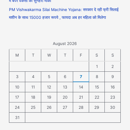
में बंपर वैकेंसी का सुनहरा मौका
PM Vishwakarma Silai Machine Yojana: सरकार दे रही फ्री सिलाई
मशीन के साथ 15000 हजार रूपये , फायदा अब हर महिला को मिलेगा
August 2026
M
T
W
T
F
S
S
1
2
3
4
5
6
7
8
9
10
11
12
13
14
15
16
17
18
19
20
21
22
23
24
25
26
27
28
29
30
31