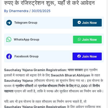
रुपए के रजिस्ट्रेशन शुरू, यहाँ से करे आवेदन
By
Dharmendra
/
30/05/2025
Telegram Group
Join Now
WhatsApp Group
Join Now
Facebook Group
Join Now
Sauchalay Yojana Gramin Registration:
भारत सरकार
द्वारा ग्रामीण
इलाकों में स्वच्छता को बढ़ावा देने के लिए
Swachh Bharat Abhiyan
के तहत
Sauchalay Yojana
(शौचालय योजना) का शुभारंभ किया गया था। इस योजना के
माध्यम से
ग्रामीण परिवारों
को
प्रत्येक शौचालय निर्माण के लिए ₹12,000
की
वित्तीय
सहायता
प्रदान की जाती है, ताकि वे स्वच्छ और सुरक्षित शौचालय का निर्माण कर सकें।
यदि आप भी इस योजना के तहत शौचालय का निर्माण करना चाहते हैं, तो
Sauchalay Yojana Gramin Registration
के लिए आवेदन प्रक्रिया शुरू