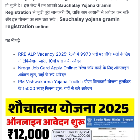
हो चुकी है। इस लेख में हम आपको
Sauchalay Yojana Gramin
Registration
से जुड़ी पूरी जानकारी देंगे, ताकि आप आसानी से आवेदन कर सकें
Sauchalay yojana gramin
और इस योजना का लाभ उठा सकें।
registration
online
यह भी पढ़े
RRB ALP Vacancy 2025: रेलवे में 9970 पदों पर सीधी भर्ती के लिए
नोटिफिकेशन जारी, 10वीं पास करे आवेदन
Nrega Job Card Apply Online: नरेगा जॉब कार्ड के लिए ऑनलाइन
आवेदन शुरू, यहाँ से करे आवेदन
PM Vishwakarma Yojana Toolkit: पीएम विश्वकर्मा योजना टूलकिट
के 15000 रूपए मिलना शुरू, यहाँ से करे आवेदन