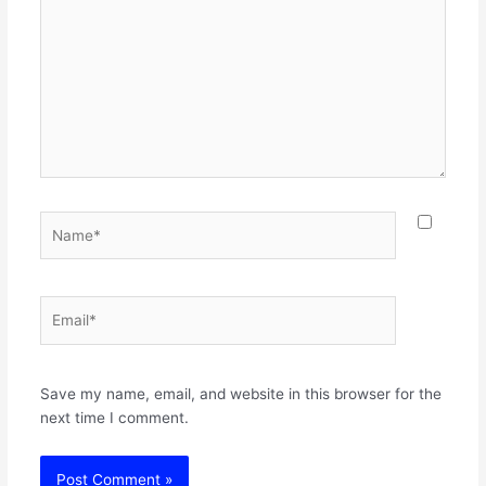
Name*
Email*
Websit
Save my name, email, and website in this browser for the
next time I comment.