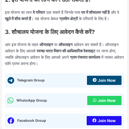
इस योजना का लाभ
वे परिवार
उठा सकते हैं जिनके पास
घर में शौचालय नहीं है
और वे
खुले में शौच करते हैं
। यह योजना केवल
ग्रामीण क्षेत्रों
के परिवारों के लिए है।
3. शौचालय योजना के लिए आवेदन कैसे करें?
आप इस योजना के तहत
ऑनलाइन
या
ऑफलाइन
आवेदन कर सकते हैं। ऑनलाइन
आवेदन के लिए आपको
स्वच्छ भारत मिशन की आधिकारिक वेबसाइट
पर जाना होगा,
जबकि ऑफलाइन आवेदन के लिए आपको अपने
ग्राम पंचायत कार्यालय
में जाकर आवेदन
फॉर्म प्राप्त करना होगा।
Telegram Group
Join Now
WhatsApp Group
Join Now
Facebook Group
Join Now