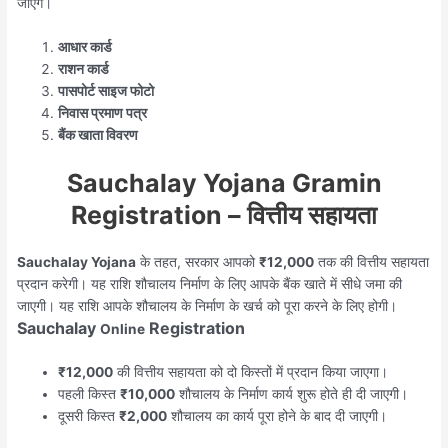
जाएंगे।
आधार कार्ड
राशन कार्ड
पासपोर्ट साइज फोटो
निवास प्रमाण पत्र
बैंक खाता विवरण
Sauchalay Yojana Gramin
Registration – वित्तीय सहायता
Sauchalay Yojana
के तहत, सरकार आपको
₹12,000
तक की वित्तीय सहायता
प्रदान करेगी। यह राशि शौचालय निर्माण के लिए आपके बैंक खाते में सीधे जमा की
जाएगी। यह राशि आपके शौचालय के निर्माण के खर्च को पूरा करने के लिए होगी।
Sauchalay
Registration
Online
₹12,000
की वित्तीय सहायता को दो किस्तों में प्रदान किया जाएगा।
पहली किस्त
₹10,000
शौचालय के निर्माण कार्य शुरू होते ही दी जाएगी।
दूसरी किस्त
₹2,000
शौचालय का कार्य पूरा होने के बाद दी जाएगी।