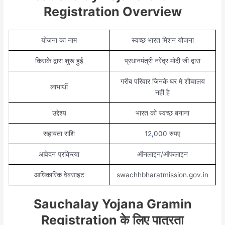
Registration Overview
योजना का नाम
स्वच्छ भारत मिशन योजना
किसके द्वारा शुरू हुई
प्रधानमंत्री नरेंद्र मोदी जी द्वारा
गरीब परिवार जिनके घर मे शौचालय
लाभार्थी
नही है
उद्देश्य
भारत को स्वच्छ बनाना
सहायता राशि
12
,
000 रुपए
आवेदन प्रक्रिया
ऑनलाइन/ऑफलाइन
आधिकारिक वेबसाइट
swachhbharatmission.gov.in
Sauchalay Yojana Gramin
Registration के लिए पात्रता