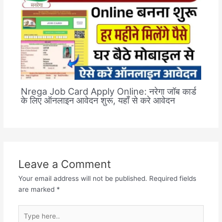
Nrega Job Card Apply Online: नरेगा जॉब कार्ड
के लिए ऑनलाइन आवेदन शुरू, यहाँ से करे आवेदन
Leave a Comment
Your email address will not be published.
Required fields
are marked
*
Type
here..