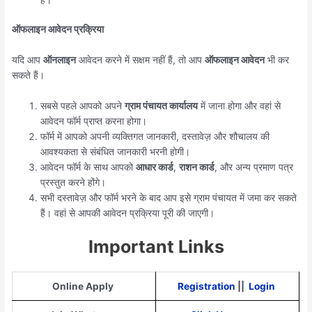
ऑफलाइन आवेदन प्रक्रिया
यदि आप
ऑनलाइन
आवेदन करने में सक्षम नहीं हैं, तो आप
ऑफलाइन आवेदन
भी कर
सकते हैं।
सबसे पहले आपको अपने
ग्राम पंचायत कार्यालय
में जाना होगा और वहां से
आवेदन फॉर्म प्राप्त करना होगा।
फॉर्म में आपको अपनी व्यक्तिगत जानकारी, दस्तावेज़ और शौचालय की
आवश्यकता से संबंधित जानकारी भरनी होगी।
आवेदन फॉर्म के साथ आपको
आधार कार्ड
,
राशन कार्ड
, और अन्य प्रमाण पत्र
प्रस्तुत करने होंगे।
सभी दस्तावेज़ और फॉर्म भरने के बाद आप इसे ग्राम पंचायत में जमा कर सकते
हैं। वहां से आपकी आवेदन प्रक्रिया पूरी की जाएगी।
Important Links
Online Apply
Registration
||
Login