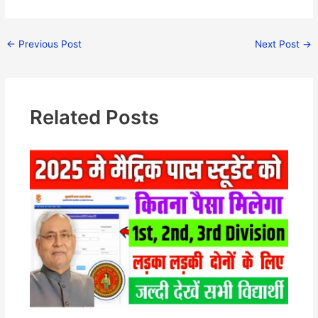
←
Previous Post
Next Post
→
Related Posts