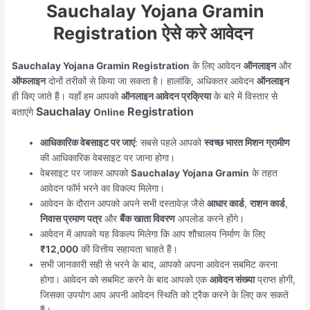
Sauchalay Yojana Gramin
Registration ऐसे करे आवेदन
Sauchalay Yojana Gramin Registration
के लिए आवेदन
ऑनलाइन
और
ऑफलाइन
दोनों तरीकों से किया जा सकता है। हालांकि, अधिकतर आवेदन
ऑनलाइन
ही किए जाते हैं। यहाँ हम आपको
ऑनलाइन आवेदन प्रक्रिया
के बारे में विस्तार से
Sauchalay
Registration
बताएंगे
Online
आधिकारिक वेबसाइट पर जाएं
: सबसे पहले आपको
स्वच्छ भारत मिशन ग्रामीण
की आधिकारिक वेबसाइट पर जाना होगा।
वेबसाइट पर जाकर आपको
Sauchalay Yojana Gramin
के तहत
आवेदन फॉर्म भरने का विकल्प मिलेगा।
आवेदन के दौरान आपको अपने सभी दस्तावेज़ जैसे
आधार कार्ड
,
राशन कार्ड
,
निवास प्रमाण पत्र
और
बैंक खाता विवरण
अपलोड करने होंगे।
आवेदन में आपको यह विकल्प मिलेगा कि आप शौचालय निर्माण के लिए
₹12,000
की वित्तीय सहायता चाहते हैं।
सभी जानकारी सही से भरने के बाद, आपको अपना आवेदन सबमिट करना
होगा। आवेदन को सबमिट करने के बाद आपको एक
आवेदन संख्या
प्राप्त होगी,
जिसका उपयोग आप अपनी आवेदन स्थिति को ट्रैक करने के लिए कर सकते
हैं।