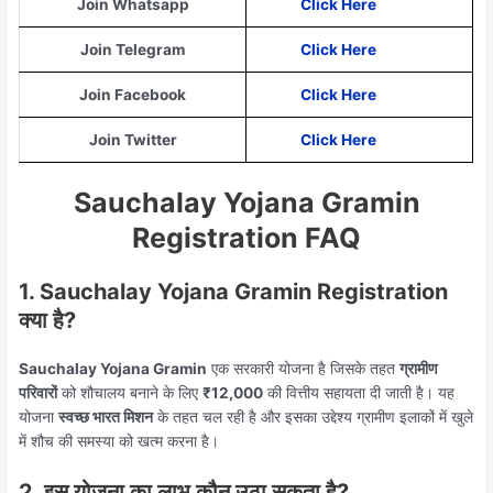
Join Whatsapp
Click Here
Join Telegram
Click Here
Join Facebook
Click Here
Join Twitter
Click Here
Sauchalay Yojana Gramin
Registration FAQ
1. Sauchalay Yojana Gramin Registration
क्या है?
Sauchalay Yojana Gramin
एक सरकारी योजना है जिसके तहत
ग्रामीण
परिवारों
को शौचालय बनाने के लिए
₹12,000
की वित्तीय सहायता दी जाती है। यह
योजना
स्वच्छ भारत मिशन
के तहत चल रही है और इसका उद्देश्य ग्रामीण इलाकों में खुले
में शौच की समस्या को खत्म करना है।
2. इस योजना का लाभ कौन उठा सकता है?