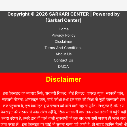
Copyright © 2026 SARKARI CENTER | Powered by
[Sarkari Center]
Home
Privacy Policy
Disclaimer
Terms And Conditions
About Us
Contact Us
DMCA
Disclaimer
इस वेबसाइट का मकसद सिर्फ, सरकारी रिजल्ट, बोर्ड रिजल्ट, वायरल न्यूज़, सरकारी जॉब,
सरकारी योजना, ऑनलाइन जॉब, बोर्ड परीक्षा तथा इस तरह की शिक्षा से जुड़ी जानकारी आप
तक पहुंचाना है, इस वेबसाइट द्वारा प्रदान की जाने वाली सूचना पूर्णतः नि:शुल्क है और इस
वेबसाइट को सरकार से कोई संबंध नहीं है, सिर्फ जानकारी आप तक सरल तरीकों से पहुंचे यही
हमारा उद्देश्य है, हमारे द्वारा दी जाने वाली सूचनाओं को एक बार आप सभी अवश्य ही अपने द्वारा
जांच परख लें। इस वेबसाइट पर कोई भी सुचना गलत पाई जाती है, तो साइट एडमिन किसी भी