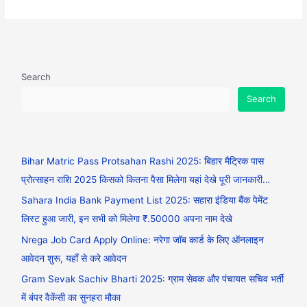
Search
Search
Bihar Matric Pass Protsahan Rashi 2025: बिहार मैट्रिक पास
प्रोत्साहन राशि 2025 किसको कितना पैसा मिलेगा यहां देखे पूरी जानकारी…
Sahara India Bank Payment List 2025: सहारा इंडिया बैंक पेमेंट
लिस्ट हुआ जारी, इन सभी को मिलेगा ₹.50000 अपना नाम देखे
Nrega Job Card Apply Online: नरेगा जॉब कार्ड के लिए ऑनलाइन
आवेदन शुरू, यहाँ से करे आवेदन
Gram Sevak Sachiv Bharti 2025: ग्राम सेवक और पंचायत सचिव भर्ती
में बंपर वैकेंसी का सुनहरा मौका