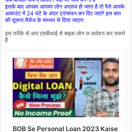
इसके बाद आपका आपका लोन अप्रूव हो जाता है तो पैसे आपके
अकाउंट में 24 घंटे के अंदर
ट्रांसफर कर दिए जाएंगे इस बात
की सूचना मैसेज के माध्यम से दिया जाएगा
इस तरीके से आप एसबीआई से बाइक लोन ल आवेदन कर सकते
हैं