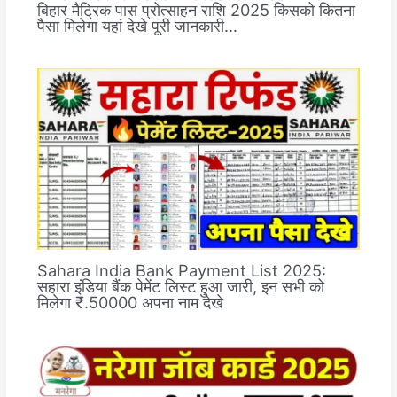
बिहार मैट्रिक पास प्रोत्साहन राशि 2025 किसको कितना
पैसा मिलेगा यहां देखे पूरी जानकारी…
Sahara India Bank Payment List 2025:
सहारा इंडिया बैंक पेमेंट लिस्ट हुआ जारी, इन सभी को
मिलेगा ₹.50000 अपना नाम देखे