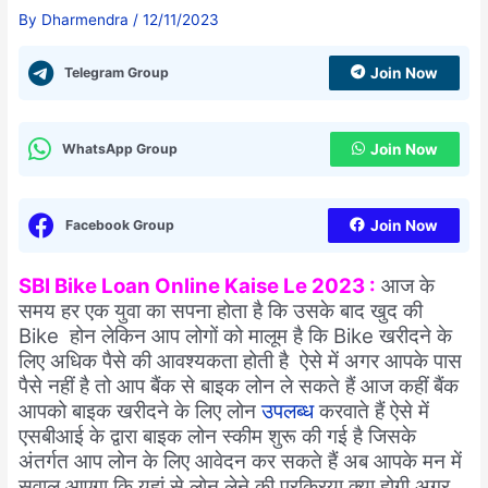
By
Dharmendra
/
12/11/2023
Telegram Group
Join Now
WhatsApp Group
Join Now
Facebook Group
Join Now
SBI Bike Loan Online Kaise Le 2023 :
आज के
समय हर एक युवा का सपना होता है कि उसके बाद खुद की
Bike होन लेकिन आप लोगों को मालूम है कि Bike खरीदने के
लिए अधिक पैसे की आवश्यकता होती है ऐसे में अगर आपके पास
पैसे नहीं है तो आप बैंक से बाइक लोन ले सकते हैं आज कहीं बैंक
आपको बाइक खरीदने के लिए लोन
उपलब्ध
करवाते हैं ऐसे में
एसबीआई के द्वारा बाइक लोन स्कीम शुरू की गई है जिसके
अंतर्गत आप लोन के लिए आवेदन कर सकते हैं अब आपके मन में
सवाल आएगा कि यहां से लोन लेने की प्रक्रिया क्या होगी अगर