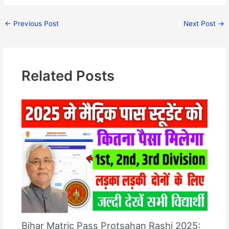
←
Previous Post
Next Post
→
Related Posts
Bihar Matric Pass Protsahan Rashi 2025: