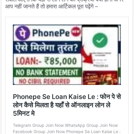
आप नहीं जानते हैं तो हमारा आर्टिकल पूरा पढ़ेंगे –