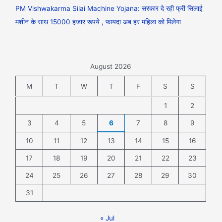
PM Vishwakarma Silai Machine Yojana: सरकार दे रही फ्री सिलाई
मशीन के साथ 15000 हजार रूपये , फायदा अब हर महिला को मिलेगा
August 2026
M
T
W
T
F
S
S
1
2
3
4
5
6
7
8
9
10
11
12
13
14
15
16
17
18
19
20
21
22
23
24
25
26
27
28
29
30
31
« Jul