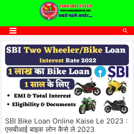
to
content
SARKARI CENTER
www.sarkaricenter.com
Sea
Main
Menu
SBI Bike Loan Online Kaise Le 2023 :
एसबीआई बाइक लोन कैसे ले 2023