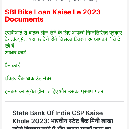
SBI Bike Loan Kaise Le 2023
Documents
एसबीआई से बाइक लोन लेने के लिए आपको निम्नलिखित प्रकार
के डॉक्यूमेंट यहां पर देने होंगे जिसका विवरण हम आपको नीचे दे
रहे हैं
आधार कार्ड
पैन कार्ड
एक्टिव बैंक अकाउंट नंबर
इनकम का स्रोत होना चाहिए और उसका प्रमाण पत्र