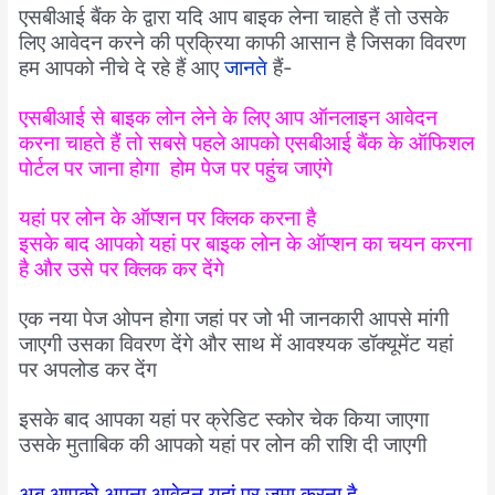
एसबीआई बैंक के द्वारा यदि आप बाइक लेना चाहते हैं तो उसके
लिए आवेदन करने की प्रक्रिया काफी आसान है जिसका विवरण
हम आपको नीचे दे रहे हैं आए
जानते
हैं-
एसबीआई से बाइक लोन लेने के लिए आप ऑनलाइन आवेदन
करना चाहते हैं तो सबसे पहले आपको एसबीआई बैंक के ऑफिशल
पोर्टल पर जाना होगा होम पेज पर पहुंच जाएंगे
यहां पर लोन के ऑप्शन पर क्लिक करना है
इसके बाद आपको यहां पर बाइक लोन के ऑप्शन का चयन करना
है और उसे पर क्लिक कर देंगे
एक नया पेज ओपन होगा जहां पर जो भी जानकारी आपसे मांगी
जाएगी उसका विवरण देंगे और साथ में आवश्यक डॉक्यूमेंट यहां
पर अपलोड कर देंग
इसके बाद आपका यहां पर क्रेडिट स्कोर चेक किया जाएगा
उसके मुताबिक की आपको यहां पर लोन की राशि दी जाएगी
अब आपको अपना आवेदन यहां पर जमा करना है