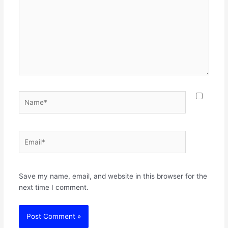
Name*
Email*
Websit
Save my name, email, and website in this browser for the
next time I comment.