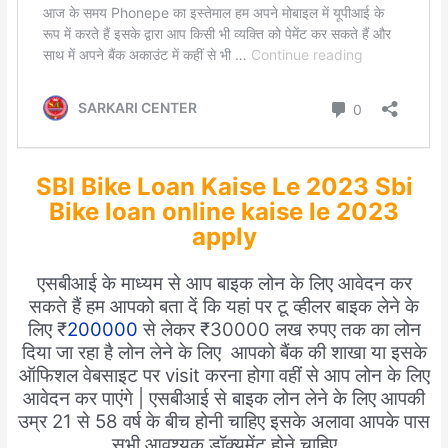
SBI Bike Loan Kaise Le 2023 Sbi
Bike loan online kaise le 2023
apply
एसबीआई के माध्यम से आप बाइक लोन के लिए आवेदन कर
सकते हैं हम आपको बता दें कि यहां पर टू व्हीलर बाइक लेने के
लिए ₹
200000
से लेकर ₹30000 लख रुपए तक का लोन
दिया जा रहा है लोन लेने के लिए आपको बैंक की शाखा या इसके
ऑफिशल वेबसाइट पर visit करना होगा वहीं से आप लोन के लिए
आवेदन कर पाएंगे | एसबीआई से बाइक लोन लेने के लिए आपकी
उम्र 21 से 58 वर्ष के बीच होनी चाहिए इसके अलावा आपके पास
सभी आवश्यक डॉक्यूमेंट होने चाहिए