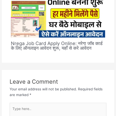
Nrega Job Card Apply Online: नरेगा जॉब कार्ड
के लिए ऑनलाइन आवेदन शुरू, यहाँ से करे आवेदन
Leave a Comment
Your email address will not be published.
Required fields
are marked
*
Type
here..