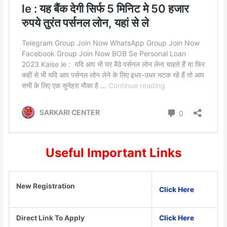
Useful Important Links
New Registration
Click Here
Direct Link To Apply
Click Here