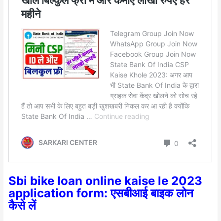
Sbi bike loan online kaise le 2023
application form: एसबीआई बाइक लोन
कैसे लें