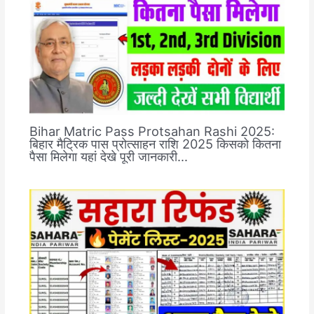
Bihar Matric Pass Protsahan Rashi 2025:
बिहार मैट्रिक पास प्रोत्साहन राशि 2025 किसको कितना
पैसा मिलेगा यहां देखे पूरी जानकारी…