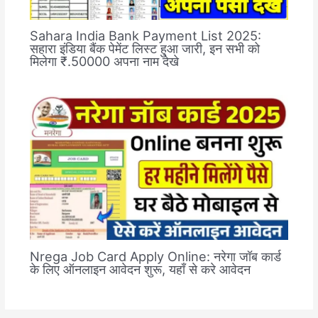
Sahara India Bank Payment List 2025:
सहारा इंडिया बैंक पेमेंट लिस्ट हुआ जारी, इन सभी को
मिलेगा ₹.50000 अपना नाम देखे
Nrega Job Card Apply Online: नरेगा जॉब कार्ड
के लिए ऑनलाइन आवेदन शुरू, यहाँ से करे आवेदन