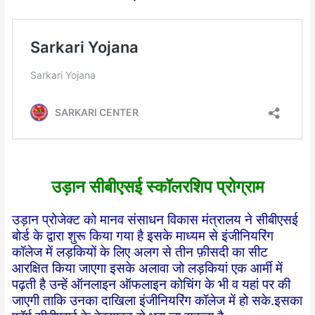
उड़ान सीबीएसई स्कॉलरशिप प्रोग्राम
उड़ान प्रोजेक्ट को मानव संसाधन विकास मंत्रालय ने सीबीएसई
बोर्ड के द्वारा शुरू किया गया है इसके माध्यम से इंजीनियरिंग
कॉलेज में लड़कियों के लिए अलग से तीन फ़ीसदी का सीट
आरक्षित किया जाएगा इसके अलावा जो लड़कियां एक आर्मी में
पढ़ती है उन्हें ऑनलाइन ऑफलाइन कोचिंग के भी व यहां पर की
जाएगी ताकि उनका दाखिला इंजीनियरिंग कॉलेज में हो सके.इसका