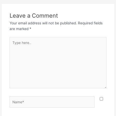
Leave a Comment
Your email address will not be published.
Required fields
are marked
*
Type
here..
Name*