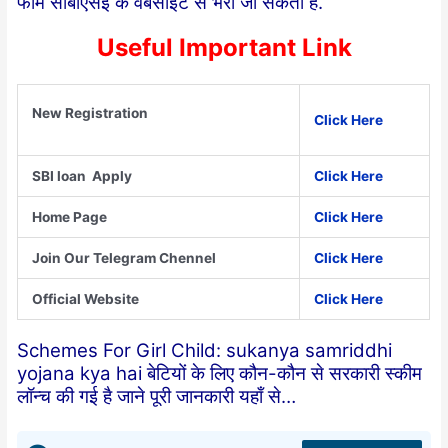
फॉर्म सीबीएसई के वेबसाइट से भरा जा सकता है.
Useful Important Link
New Registration
Click Here
SBI loan Apply
Click Here
Home Page
Click Here
Join Our Telegram Chennel
Click Here
Official Website
Click Here
Schemes For Girl Child: sukanya samriddhi
yojana kya hai बेटियों के लिए कौन-कौन से सरकारी स्कीम
लॉन्च की गई है जाने पूरी जानकारी यहाँ से…