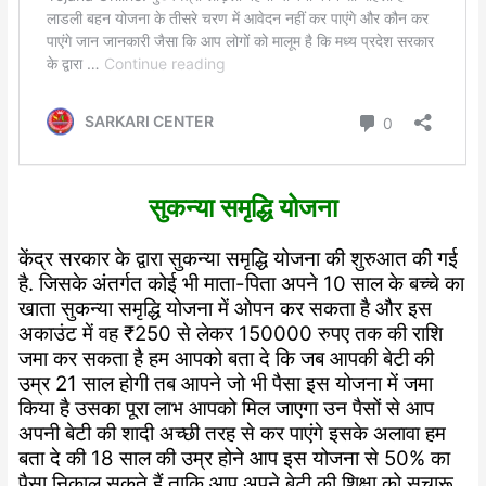
सुकन्या समृद्धि योजना
केंद्र सरकार के द्वारा सुकन्या समृद्धि योजना की शुरुआत की गई
है. जिसके अंतर्गत कोई भी माता-पिता अपने 10 साल के बच्चे का
खाता सुकन्या समृद्धि योजना में ओपन कर सकता है और इस
अकाउंट में वह ₹250 से लेकर 150000 रुपए तक की राशि
जमा कर सकता है हम आपको बता दे कि जब आपकी बेटी की
उम्र 21 साल होगी तब आपने जो भी पैसा इस योजना में जमा
किया है उसका पूरा लाभ आपको मिल जाएगा उन पैसों से आप
अपनी बेटी की शादी अच्छी तरह से कर पाएंगे इसके अलावा हम
बता दे की 18 साल की उम्र होने आप इस योजना से 50% का
पैसा निकाल सकते हैं ताकि आप अपने बेटी की शिक्षा को सुचारू