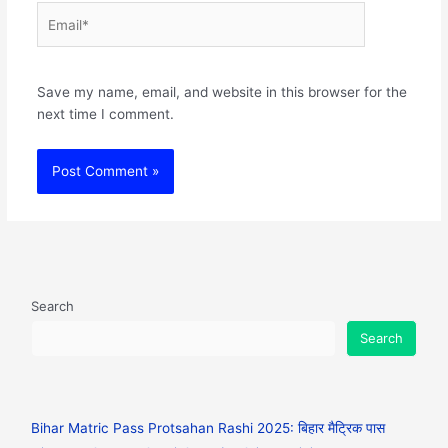
Email*
Websit
Save my name, email, and website in this browser for the
next time I comment.
Search
Search
Bihar Matric Pass Protsahan Rashi 2025: बिहार मैट्रिक पास