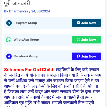
पूरी जानकारी
By
Dharmendra
/
24/03/2024
Telegram Group
Join Now
WhatsApp Group
Join Now
Facebook Group
Join Now
Schemes For Girl Child:
लड़कियों के लिए कई प्रकार
के जनहित कार्य योजना का संचालन किया गया है.जिसके माध्यम
से उन्हें आर्थिक उसे मजबूर और सशक्त किया जाएगा.ऐसे में हम
आपको बता दे की लड़कियों के लिए कौन-कौन सी ऐसी योजना
है.जिसका लाभ उन्हें केंद्र और राज्य सरकार दोनों के द्वारा अगर
आप उन सभी योजनाओं के बारे में जानना चाहते हैं तो हमारा
आर्टिकल पूरा पढ़ेंगे तभी जाकर आपको जानकारी मिल पाएगी