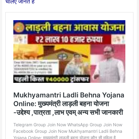
चलिए जानते हैं