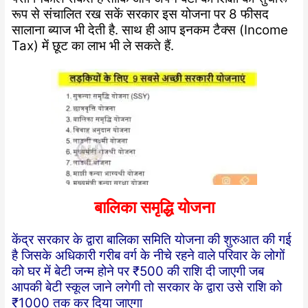
रूप से संचालित रख सकें सरकार इस योजना पर 8 फीसद
सालाना ब्याज भी देती है. साथ ही आप इनकम टैक्स (Income
Tax) में छूट का लाभ भी ले सकते हैं.
बालिका समृद्धि योजना
केंद्र सरकार के द्वारा बालिका समिति योजना की शुरुआत की गई
है जिसके अधिकारी गरीब वर्ग के नीचे रहने वाले परिवार के लोगों
को घर में बेटी जन्म होने पर ₹500 की राशि दी जाएगी जब
आपकी बेटी स्कूल जाने लगेगी तो सरकार के द्वारा उसे राशि को
₹1000 तक कर दिया जाएगा