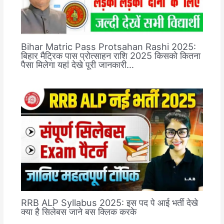
Bihar Matric Pass Protsahan Rashi 2025:
बिहार मैट्रिक पास प्रोत्साहन राशि 2025 किसको कितना
पैसा मिलेगा यहां देखे पूरी जानकारी…
RRB ALP Syllabus 2025: इस पद पे आई भर्ती देखे
क्या है सिलेबस जाने बस क्लिक करके