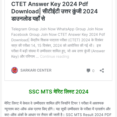
SSC MTS मेरिट लिस्ट 2024
मेरिट लिस्ट में केवल वे उम्मीदवार शामिल होंगे जिन्होंने टियर 1 परीक्षा में आवश्यक
न्यूनतम कट-ऑफ अंक प्राप्त किए होंगे। यह सूची उम्मीदवार के परीक्षा में प्रदर्शन और
कट-ऑफ अंकों के आधार पर तैयार की जाती है। SSC MTS Result 2024 PDF