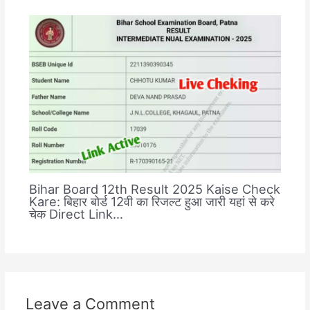
Bihar Board 12th Result 2025 Kaise Check
Kare: बिहार बोर्ड 12वी का रिजल्ट हुआ जारी यहां से करे
चेक Direct Link…
Leave a Comment