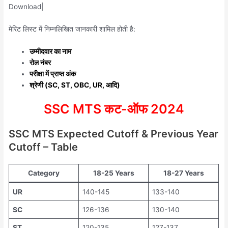
Download|
मेरिट लिस्ट में निम्नलिखित जानकारी शामिल होती है:
उम्मीदवार का नाम
रोल नंबर
परीक्षा में प्राप्त अंक
श्रेणी (SC, ST, OBC, UR, आदि)
SSC MTS कट-ऑफ 2024
SSC MTS Expected Cutoff & Previous Year
Cutoff – Table
Category
18-25 Years
18-27 Years
UR
140-145
133-140
SC
126-136
130-140
ST
120-135
127-137