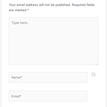
Your email address will not be published.
Required fields
are marked
*
Type
here..
Name*
Email*
Websit