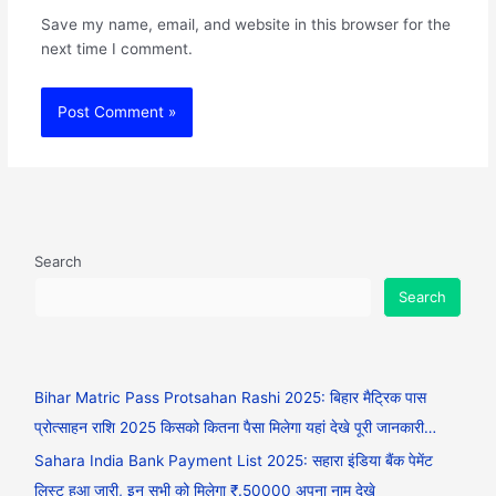
Save my name, email, and website in this browser for the
next time I comment.
Search
Search
Bihar Matric Pass Protsahan Rashi 2025: बिहार मैट्रिक पास
प्रोत्साहन राशि 2025 किसको कितना पैसा मिलेगा यहां देखे पूरी जानकारी…
Sahara India Bank Payment List 2025: सहारा इंडिया बैंक पेमेंट
लिस्ट हुआ जारी, इन सभी को मिलेगा ₹.50000 अपना नाम देखे