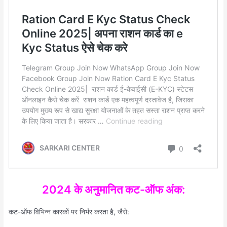
2024 के अनुमानित कट-ऑफ अंक:
कट-ऑफ विभिन्न कारकों पर निर्भर करता है, जैसे: