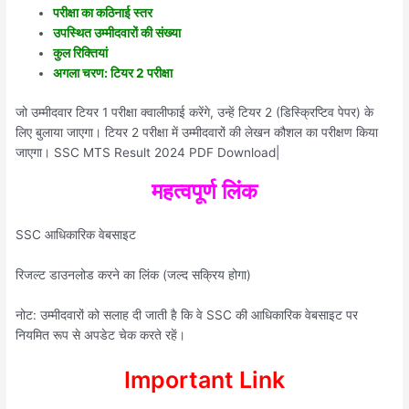
परीक्षा का कठिनाई स्तर
उपस्थित उम्मीदवारों की संख्या
कुल रिक्तियां
अगला चरण: टियर 2 परीक्षा
जो उम्मीदवार टियर 1 परीक्षा क्वालीफाई करेंगे, उन्हें टियर 2 (डिस्क्रिप्टिव पेपर) के
लिए बुलाया जाएगा। टियर 2 परीक्षा में उम्मीदवारों की लेखन कौशल का परीक्षण किया
जाएगा। SSC MTS Result 2024 PDF Download|
महत्वपूर्ण लिंक
SSC आधिकारिक वेबसाइट
रिजल्ट डाउनलोड करने का लिंक (जल्द सक्रिय होगा)
नोट: उम्मीदवारों को सलाह दी जाती है कि वे SSC की आधिकारिक वेबसाइट पर
नियमित रूप से अपडेट चेक करते रहें।
Important Link