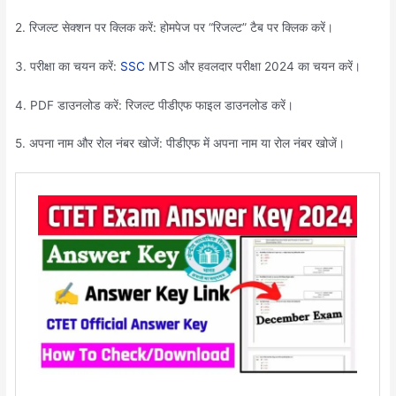
2. रिजल्ट सेक्शन पर क्लिक करें: होमपेज पर “रिजल्ट” टैब पर क्लिक करें।
3. परीक्षा का चयन करें:
SSC
MTS और हवलदार परीक्षा 2024 का चयन करें।
4. PDF डाउनलोड करें: रिजल्ट पीडीएफ फाइल डाउनलोड करें।
5. अपना नाम और रोल नंबर खोजें: पीडीएफ में अपना नाम या रोल नंबर खोजें।