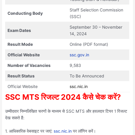
Staff Selection Commission
Conducting Body
(SSC)
September 30 – November
Exam Dates
14, 2024
Result Mode
Online (PDF format)
Official Website
ssc.gov.in
Number of Vacancies
9,583
Result Status
To Be Announced
Official Website
ssc.nic.in
SSC MTS रिजल्ट 2024 कैसे चेक करें?
उम्मीदवार निम्नलिखित चरणों के माध्यम से SSC MTS और हवलदार टियर 1 रिजल्ट
देख सकते हैं:
1. आधिकारिक वेबसाइट पर जाएं:
ssc.nic.in
पर लॉगिन करें।