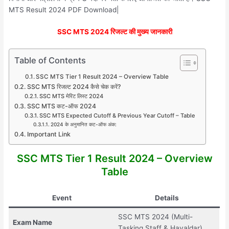
MTS Result 2024 PDF Download|
SSC MTS 2024 रिजल्ट की मुख्य जानकारी
Table of Contents
SSC MTS Tier 1 Result 2024 – Overview Table
SSC MTS रिजल्ट 2024 कैसे चेक करें?
SSC MTS मेरिट लिस्ट 2024
SSC MTS कट-ऑफ 2024
SSC MTS Expected Cutoff & Previous Year Cutoff – Table
2024 के अनुमानित कट-ऑफ अंक:
Important Link
SSC MTS Tier 1 Result 2024 – Overview
Table
Event
Details
SSC MTS 2024 (Multi-
Exam Name
Tasking Staff & Havaldar)