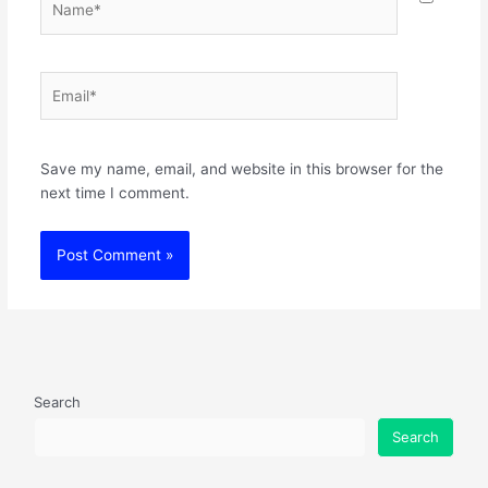
Email*
Websit
Save my name, email, and website in this browser for the
next time I comment.
Search
Search