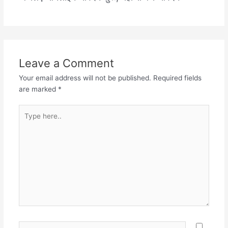
Leave a Comment
Your email address will not be published.
Required fields
are marked
*
Type
here..
Name*