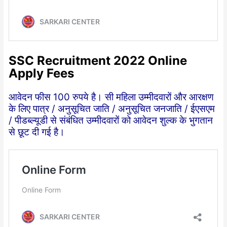
SSC Recruitment 2022 Online
Apply Fees
आवेदन फीस 100 रुपये है। सी महिला उम्मीदवारों और आरक्षण
के लिए पात्र / अनुसूचित जाति / अनुसूचित जनजाति / ईएसएम
/ पीडब्ल्यूडी से संबंधित उम्मीदवारों को आवेदन शुल्क के भुगतान
से छूट दी गई है।