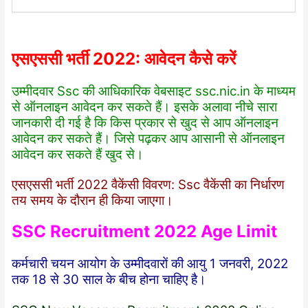
एसएससी भर्ती 2022: आवेदन कैसे करें
उम्मीदवार Ssc की आधिकारिक वेबसाइट
ssc.nic.in
के माध्यम
से ऑनलाइन आवेदन कर सकते हैं। इसके अलावा नीचे सारा
जानकारी दी गई है कि किस प्रकार से खुद से आप ऑनलाइन
आवेदन कर सकते हैं। जिसे पढ़कर आप आसानी से ऑनलाइन
आवेदन कर सकते हैं खुद से।
एसएससी भर्ती 2022 वैकेंसी विवरण: Ssc वैकेंसी का निर्धारण
तय समय के दौरान ही किया जाएगा।
SSC Recruitment 2022 Age Limit
कर्मचारी चयन आयोग के उम्मीदवारों की आयु 1 जनवरी, 2022
तक 18 से 30 साल के बीच होना चाहिए है।