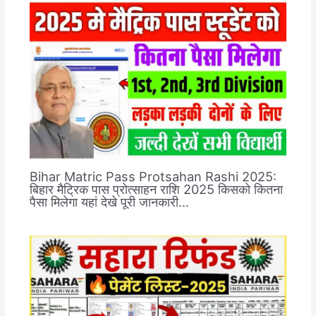
Bihar Matric Pass Protsahan Rashi 2025:
बिहार मैट्रिक पास प्रोत्साहन राशि 2025 किसको कितना
पैसा मिलेगा यहां देखे पूरी जानकारी…