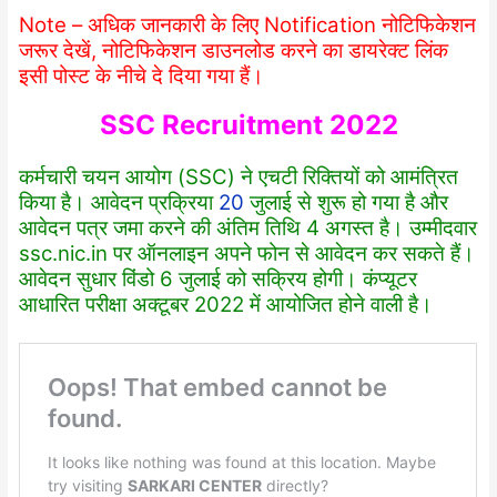
Note – अधिक जानकारी के लिए Notification नोटिफिकेशन
जरूर देखें, नोटिफिकेशन डाउनलोड करने का डायरेक्ट लिंक
इसी पोस्ट के नीचे दे दिया गया हैं।
SSC Recruitment 2022
कर्मचारी चयन आयोग (SSC) ने एचटी रिक्तियों को आमंत्रित
किया है। आवेदन प्रक्रिया
20
जुलाई से शुरू हो गया है और
आवेदन पत्र जमा करने की अंतिम तिथि 4 अगस्त है। उम्मीदवार
ssc.nic.in
पर ऑनलाइन अपने फोन से आवेदन कर सकते हैं।
आवेदन सुधार विंडो 6 जुलाई को सक्रिय होगी। कंप्यूटर
आधारित परीक्षा अक्टूबर 2022 में आयोजित होने वाली है।