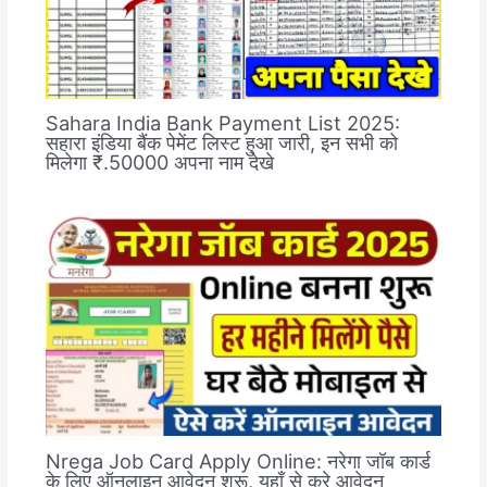
Sahara India Bank Payment List 2025:
सहारा इंडिया बैंक पेमेंट लिस्ट हुआ जारी, इन सभी को
मिलेगा ₹.50000 अपना नाम देखे
Nrega Job Card Apply Online: नरेगा जॉब कार्ड
के लिए ऑनलाइन आवेदन शुरू, यहाँ से करे आवेदन