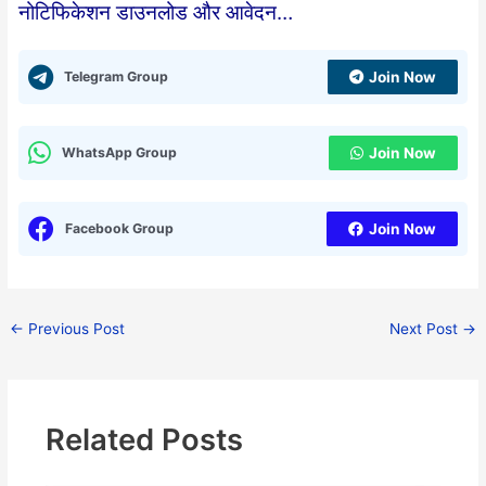
नोटिफिकेशन डाउनलोड और आवेदन…
Telegram Group
Join Now
WhatsApp Group
Join Now
Facebook Group
Join Now
←
Previous Post
Next Post
→
Related Posts