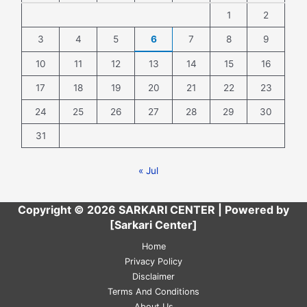
1
2
3
4
5
6
7
8
9
10
11
12
13
14
15
16
17
18
19
20
21
22
23
24
25
26
27
28
29
30
31
« Jul
Copyright © 2026 SARKARI CENTER | Powered by
[Sarkari Center]
Home
Privacy Policy
Disclaimer
Terms And Conditions
About Us