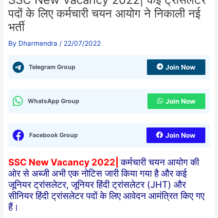
पदों के लिए कर्मचारी चयन आयोग ने निकाली नई
भर्ती
By
Dharmendra
/
22/07/2022
Telegram Group
Join Now
WhatsApp Group
Join Now
Facebook Group
Join Now
SSC New Vacancy 2022|
कर्मचारी चयन आयोग की
ओर से अब्जी अभी एक नोटिस जारी किया गया है और कई
जूनियर ट्रांसलेटर, जूनियर हिंदी ट्रांसलेटर (JHT) और
सीनियर हिंदी ट्रांसलेटर पदों के लिए आवेदन आमंत्रित किए गए
हैं।