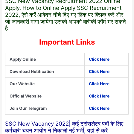
SSC New Vacancy Recruitment 2022 Online
Apply, How to Online Apply SSC Recruitment
2022, ऐसे करें आवेदन नीचे दिए गए लिंक पर क्लिक करें और
जो जानकारी मागा जायेगा उसको आपको बारीकी फॉर्म भर सकते
है
Important Links
Apply Online
Click Here
Download Notification
Click Here
Our Website
Click Here
Official Website
Click Here
Join Our Telegram
Click Here
SSC New Vacancy 2022| कई ट्रांसलेटर पदों के लिए
कर्मचारी चयन आयोग ने निकाली नई भर्ती, यहां से करें