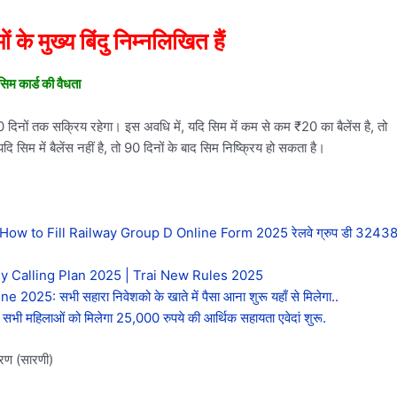
के मुख्य बिंदु निम्नलिखित हैं
सिम कार्ड की वैधता
90 दिनों तक सक्रिय रहेगा। इस अवधि में, यदि सिम में कम से कम ₹20 का बैलेंस है, तो
सिम में बैलेंस नहीं है, तो 90 दिनों के बाद सिम निष्क्रिय हो सकता है।
w to Fill Railway Group D Online Form 2025 रेलवे ग्रुप डी 3243
ly Calling Plan 2025 | Trai New Rules 2025
 सभी सहारा निवेशको के खाते में पैसा आना शुरू यहाँ से मिलेगा..
हिलाओं को मिलेगा 25,000 रुपये की आर्थिक सहायता एवेदां शुरू.
वरण (सारणी)