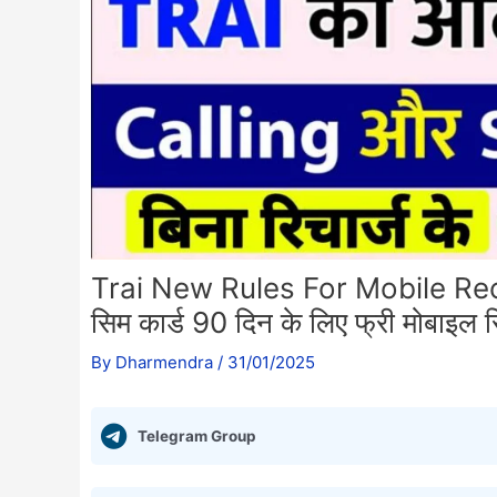
Trai New Rules For Mobile Re
सिम कार्ड 90 दिन के लिए फ्री मोबाइल र
By
Dharmendra
/
31/01/2025
Telegram Group