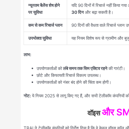
न्यूनतम बैलेंस शेष होने
यदि 90 दिनों में रिचार्ज नहीं किया गय
पर सुविधा
30 दिन
और बढ़ा सकती है।
कम से कम रिचार्ज प्लान
90 दिनों की वैधता वाले रिचार्ज प्लान 
उपभोक्ता सुविधा
यह नियम विशेष रूप से ग्रामीण और बुजुर्
लाभ:
उपयोगकर्ताओं को
लंबे समय तक सिम एक्टिव रहने
की गारंटी।
छोटे और किफायती रिचार्ज विकल्प उपलब्ध।
उपयोगकर्ताओं को नंबर बंद होने की चिंता कम होगी।
नोट:
ये नियम 2025 से लागू किए गए हैं, और सभी टेलीकॉम कंपनियों क
और SMS
वॉइस
TRAI ने टेलीकॉम कंपनियों को निर्देश दिया है कि वे केवल वॉइस कॉल