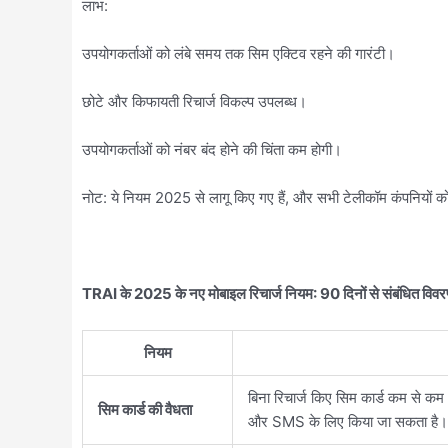
लाभ:
उपयोगकर्ताओं को लंबे समय तक सिम एक्टिव रहने की गारंटी।
छोटे और किफायती रिचार्ज विकल्प उपलब्ध।
उपयोगकर्ताओं को नंबर बंद होने की चिंता कम होगी।
नोट: ये नियम 2025 से लागू किए गए हैं, और सभी टेलीकॉम कंपनियों 
TRAI के 2025 के नए मोबाइल रिचार्ज नियम: 90 दिनों से संबंधित विव
नियम
बिना रिचार्ज किए सिम कार्ड कम से कम
सिम कार्ड की वैधता
और SMS के लिए किया जा सकता है।