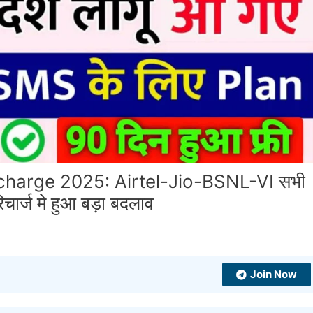
charge 2025: Airtel-Jio-BSNL-VI सभी
िचार्ज मे हुआ बड़ा बदलाव
Join Now