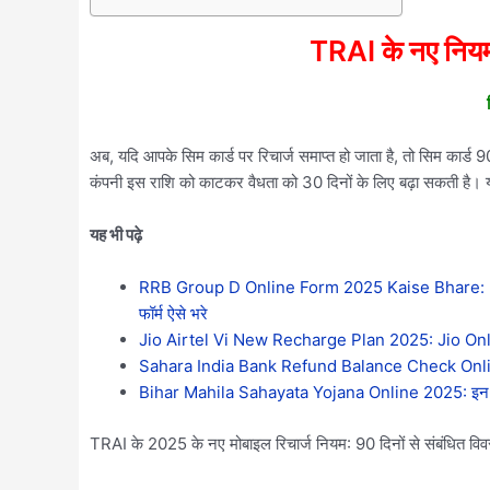
TRAI के नए नियमों 
अब, यदि आपके सिम कार्ड पर रिचार्ज समाप्त हो जाता है, तो सिम कार्ड 
कंपनी इस राशि को काटकर वैधता को 30 दिनों के लिए बढ़ा सकती है। यदि 
यह भी पढ़े
RRB Group D Online Form 2025 Kaise Bhare: Ho
फॉर्म ऐसे भरे
Jio Airtel Vi New Recharge Plan 2025: Jio On
Sahara India Bank Refund Balance Check Online 2025:
Bihar Mahila Sahayata Yojana Online 2025: इन सभी म
TRAI के 2025 के नए मोबाइल रिचार्ज नियम: 90 दिनों से संबंधित वि