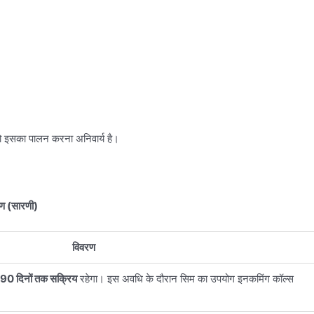
को इसका पालन करना अनिवार्य है।
रण (सारणी)
विवरण
90 दिनों तक सक्रिय
रहेगा। इस अवधि के दौरान सिम का उपयोग इनकमिंग कॉल्स