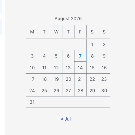
August 2026
M
T
W
T
F
S
S
1
2
3
4
5
6
7
8
9
10
11
12
13
14
15
16
17
18
19
20
21
22
23
24
25
26
27
28
29
30
31
« Jul