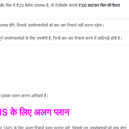
ा और सिम में ₹20 बैलेंस उपलब्ध है, तो टेलीकॉम कंपनी
₹20 काटकर सिम की वैधता
उपलब्ध होंगे, जिससे उपयोगकर्ताओं को बार-बार रिचार्ज नहीं करना पड़ेगा।
ग उपयोगकर्ताओं के लिए उपयोगी है, जिन्हें बार-बार रिचार्ज करने में कठिनाई होती है।
ो इसका पालन करना अनिवार्य है।
 के लिए अलग प्लान
 और SMS के लिए अलग रिचार्ज प्लान प्रदान करें, जिससे उन उपभोक्ताओं को लाभ होगा