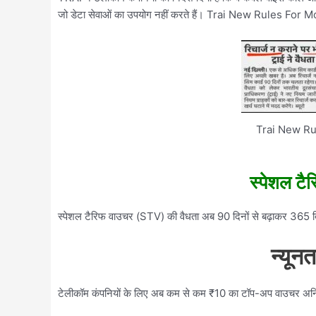
जो डेटा सेवाओं का उपयोग नहीं करते हैं। Trai New Rules Fo
Trai New Ru
स्पेशल टै
स्पेशल टैरिफ वाउचर (STV) की वैधता अब 90 दिनों से बढ़ाकर 365 दि
न्यून
टेलीकॉम कंपनियों के लिए अब कम से कम ₹10 का टॉप-अप वाउचर अनिवार्