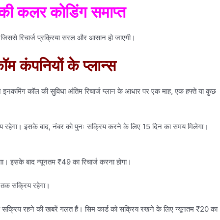
 की कलर कोडिंग समाप्त
ै, जिससे रिचार्ज प्रक्रिया सरल और आसान हो जाएगी।
ॉम कंपनियों के प्लान्स
न इनकमिंग कॉल की सुविधा अंतिम रिचार्ज प्लान के आधार पर एक माह, एक हफ्ते या कुछ
िय रहेगा। इसके बाद, नंबर को पुनः सक्रिय करने के लिए 15 दिन का समय मिलेगा।
हेगा। इसके बाद न्यूनतम ₹49 का रिचार्ज करना होगा।
ं तक सक्रिय रहेगा।
 तक सक्रिय रहने की खबरें गलत हैं। सिम कार्ड को सक्रिय रखने के लिए न्यूनतम ₹20 का