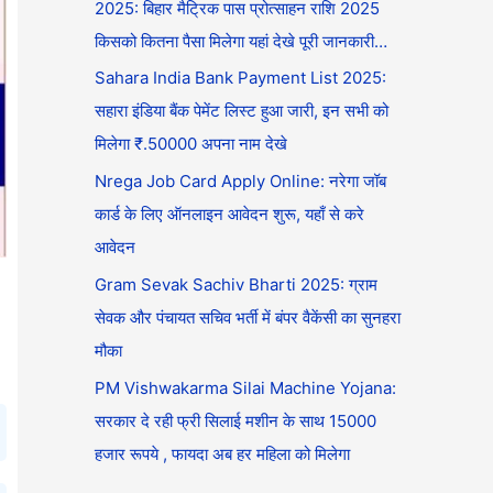
2025: बिहार मैट्रिक पास प्रोत्साहन राशि 2025
किसको कितना पैसा मिलेगा यहां देखे पूरी जानकारी…
Sahara India Bank Payment List 2025:
सहारा इंडिया बैंक पेमेंट लिस्ट हुआ जारी, इन सभी को
मिलेगा ₹.50000 अपना नाम देखे
Nrega Job Card Apply Online: नरेगा जॉब
कार्ड के लिए ऑनलाइन आवेदन शुरू, यहाँ से करे
आवेदन
Gram Sevak Sachiv Bharti 2025: ग्राम
सेवक और पंचायत सचिव भर्ती में बंपर वैकेंसी का सुनहरा
मौका
PM Vishwakarma Silai Machine Yojana:
सरकार दे रही फ्री सिलाई मशीन के साथ 15000
हजार रूपये , फायदा अब हर महिला को मिलेगा