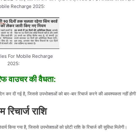
r Mobile Recharge 2025:
les For Mobile Recharge
2025:
रिफ वाउचर की वैधता:
न कर दी गई है, जिससे उपभोक्ताओं को बार-बार रिचार्ज करने की आवश्यकता नहीं होग
तम रिचार्ज राशि
य किया गया है, जिससे उपभोक्ताओं को छोटी राशि के रिचार्ज की सुविधा मिलेगी।