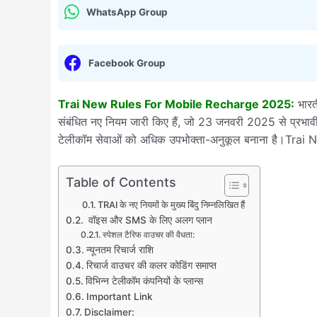
WhatsApp Group
Facebook Group
Trai New Rules For Mobile Recharge 2025:
भारत
संबंधित नए नियम जारी किए हैं, जो 23 जनवरी 2025 से प्रभावी ह
टेलीकॉम सेवाओं को अधिक उपभोक्ता-अनुकूल बनाना है।Tr
Table of Contents
TRAI के नए नियमों के मुख्य बिंदु निम्नलिखित हैं
वॉइस और SMS के लिए अलग प्लान
स्पेशल टैरिफ वाउचर की वैधता:
न्यूनतम रिचार्ज राशि
रिचार्ज वाउचर की कलर कोडिंग समाप्त
विभिन्न टेलीकॉम कंपनियों के प्लान्स
Important Link
Disclaimer: