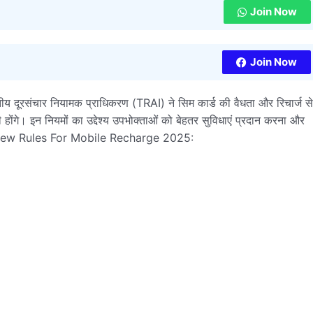
Join Now
Join Now
ीय दूरसंचार नियामक प्राधिकरण (TRAI) ने सिम कार्ड की वैधता और रिचार्ज से
ोंगे। इन नियमों का उद्देश्य उपभोक्ताओं को बेहतर सुविधाएं प्रदान करना और
ai New Rules For Mobile Recharge 2025: