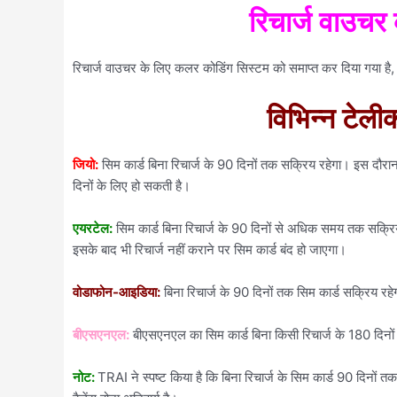
रिचार्ज वाउचर
रिचार्ज वाउचर के लिए कलर कोडिंग सिस्टम को समाप्त कर दिया गया ह
विभिन्न टेलीक
जियो:
सिम कार्ड बिना रिचार्ज के 90 दिनों तक सक्रिय रहेगा। इस दौरा
दिनों के लिए हो सकती है।
एयरटेल:
सिम कार्ड बिना रिचार्ज के 90 दिनों से अधिक समय तक सक्र
इसके बाद भी रिचार्ज नहीं कराने पर सिम कार्ड बंद हो जाएगा।
वोडाफोन-आइडिया:
बिना रिचार्ज के 90 दिनों तक सिम कार्ड सक्रिय र
बीएसएनएल:
बीएसएनएल का सिम कार्ड बिना किसी रिचार्ज के 180 दिनो
नोट:
TRAI ने स्पष्ट किया है कि बिना रिचार्ज के सिम कार्ड 90 दिनों