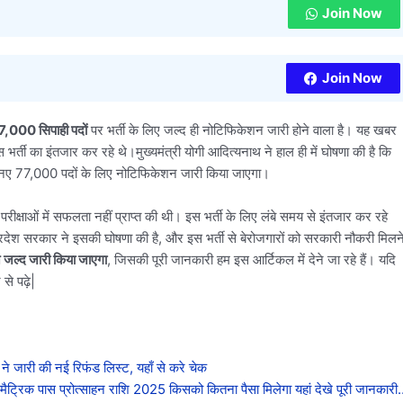
Join Now
Join Now
7,000 सिपाही पदों
पर भर्ती के लिए जल्द ही नोटिफिकेशन जारी होने वाला है। यह खबर
 भर्ती का इंतजार कर रहे थे।
मुख्यमंत्री योगी आदित्यनाथ ने हाल ही में घोषणा की है कि
 बाद, नए 77,000 पदों के लिए नोटिफिकेशन जारी किया जाएगा।
परीक्षाओं में सफलता नहीं प्राप्त की थी।
इस भर्ती के लिए लंबे समय से इंतजार कर रहे
रदेश सरकार ने इसकी घोषणा की है, और इस भर्ती से बेरोजगारों को सरकारी नौकरी मिलन
शन जल्द जारी किया जाएगा
, जिसकी पूरी जानकारी हम इस आर्टिकल में देने जा रहे हैं। यदि
 से पढ़े|
ारी की नई रिफंड लिस्ट, यहाँ से करे चेक
क पास प्रोत्साहन राशि 2025 किसको कितना पैसा मिलेगा यहां देखे पूरी जानकारी