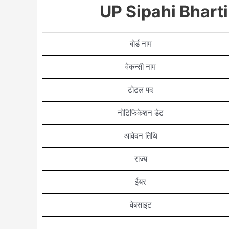
UP Sipahi Bhar
बोर्ड नाम
वेकन्सी नाम
टोटल पद
नोटिफिकेशन डेट
आवेदन तिथि
राज्य
ईयर
वेबसाइट