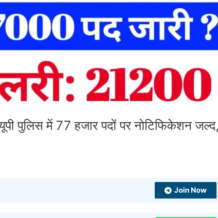
पुलिस में 77 हजार पदों पर नोटिफिकेशन जल्द
Join Now