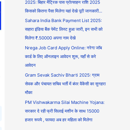
2025: बिहार मैट्रिक पास प्रोत्साहन राशि 2025
किसको कितना पैसा मिलेगा यहां देखे पूरी जानकारी…
Sahara India Bank Payment List 2025:
सहारा इंडिया बैंक पेमेंट लिस्ट हुआ जारी, इन सभी को
मिलेगा ₹.50000 अपना नाम देखे
Nrega Job Card Apply Online: नरेगा जॉब
कार्ड के लिए ऑनलाइन आवेदन शुरू, यहाँ से करे
आवेदन
,
Gram Sevak Sachiv Bharti 2025: ग्राम
सेवक और पंचायत सचिव भर्ती में बंपर वैकेंसी का सुनहरा
मौका
PM Vishwakarma Silai Machine Yojana:
सरकार दे रही फ्री सिलाई मशीन के साथ 15000
हजार रूपये , फायदा अब हर महिला को मिलेगा