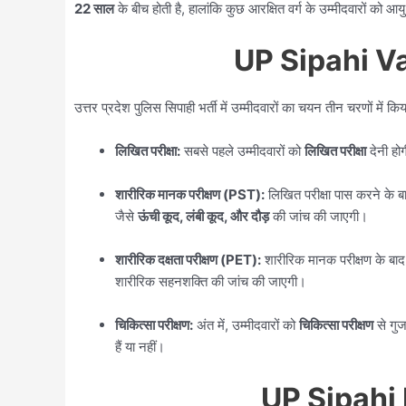
22 साल
के बीच होती है, हालांकि कुछ आरक्षित वर्ग के उम्मीदवारों को आयु
UP Sipahi Va
उत्तर प्रदेश पुलिस सिपाही भर्ती में उम्मीदवारों का चयन तीन चरणों में कि
लिखित परीक्षा:
सबसे पहले उम्मीदवारों को
लिखित परीक्षा
देनी होग
शारीरिक मानक परीक्षण (PST):
लिखित परीक्षा पास करने के ब
जैसे
ऊंची कूद, लंबी कूद, और दौड़
की जांच की जाएगी।
शारीरिक दक्षता परीक्षण (PET):
शारीरिक मानक परीक्षण के बाद 
शारीरिक सहनशक्ति की जांच की जाएगी।
चिकित्सा परीक्षण:
अंत में, उम्मीदवारों को
चिकित्सा परीक्षण
से गुज
हैं या नहीं।
UP Sipahi