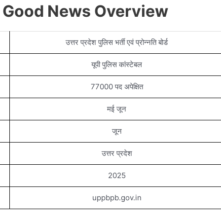
ti Good News Overview
उत्तर प्रदेश पुलिस भर्ती एवं प्रोन्नति बोर्ड
यूपी पुलिस कांस्टेबल
77000 पद अपेक्षित
मई जून
जून
उत्तर प्रदेश
2025
uppbpb.gov.in