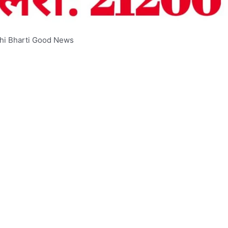
hi Bharti Good News