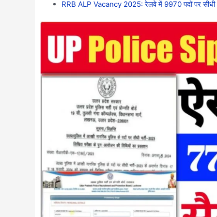
RRB ALP Vacancy 2025: रेलवे में 9970 पदों पर सीधी भर