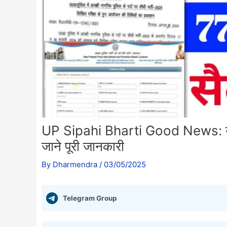
UP Sipahi Bharti Good News: यूपी 
जाने पूरी जानकारी
By
Dharmendra
/
03/05/2025
Telegram Group