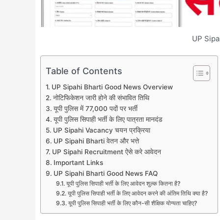
UP Sipa
Table of Contents
UP Sipahi Bharti Good News Overview
नोटिफिकेशन जारी होने की संभावित तिथि
यूपी पुलिस में 77,000 पदों पर भर्ती
यूपी पुलिस सिपाही भर्ती के लिए पात्रता मानदंड
UP Sipahi Vacancy चयन प्रक्रिया
UP Sipahi Bharti वेतन और भत्ते
UP Sipahi Recruitment ऐसे करे आवेदन
Important Links
UP Sipahi Bharti Good News FAQ
यूपी पुलिस सिपाही भर्ती के लिए आवेदन शुल्क कितना है?
यूपी पुलिस सिपाही भर्ती के लिए आवेदन करने की अंतिम तिथि क्या है?
यूपी पुलिस सिपाही भर्ती के लिए कौन-सी शैक्षिक योग्यता चाहिए?