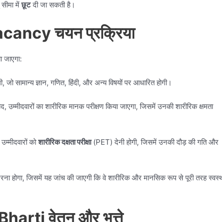
 सीमा में
छूट
दी जा सकती है।
cancy चयन प्रक्रिया
या जाएगा:
ी, जो सामान्य ज्ञान, गणित, हिंदी, और अन्य विषयों पर आधारित होगी।
ाद, उम्मीदवारों का शारीरिक मानक परीक्षण किया जाएगा, जिसमें उनकी शारीरिक क्षमता
उम्मीदवारों को
शारीरिक दक्षता परीक्षा
(PET) देनी होगी, जिसमें उनकी दौड़ की गति और
रना होगा, जिसमें यह जांच की जाएगी कि वे शारीरिक और मानसिक रूप से पूरी तरह स्वस्
 Bharti
वेतन और भत्ते