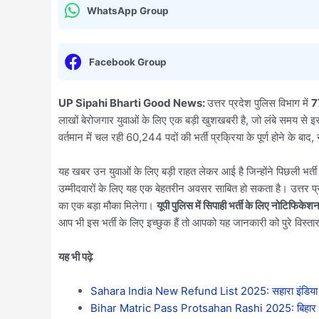
WhatsApp Group
Facebook Group
UP Sipahi Bharti Good News:
उत्तर प्रदेश पुलिस विभाग में
7
लाखों बेरोजगार युवाओं के लिए एक बड़ी खुशखबरी है, जो लंबे समय से इस
वर्तमान में चल रही 60,244 पदों की भर्ती प्रक्रिया के पूर्ण होने के
यह खबर उन युवाओं के लिए बड़ी राहत लेकर आई है जिन्होंने पिछली भर्ती 
उम्मीदवारों के लिए यह एक बेहतरीन अवसर साबित हो सकता है। उत्तर प्
का एक बड़ा मौका मिलेगा।
यूपी पुलिस में सिपाही भर्ती के लिए नोटिफिके
आप भी इस भर्ती के लिए इच्छुक हैं तो आपको यह जानकारी को पुरे विस्तार
यह भी पढ़े
Sahara India New Refund List 2025: सहारा इंडिया ने ज
Bihar Matric Pass Protsahan Rashi 2025: बिहार मैट्रि