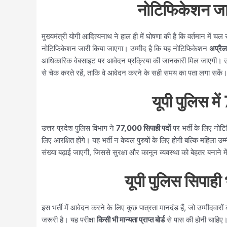
नोटिफिकेशन जार
मुख्यमंत्री योगी आदित्यनाथ ने हाल ही में घोषणा की है कि वर्तमान में चल
नोटिफिकेशन जारी किया जाएगा।
उम्मीद है कि यह नोटिफिकेशन
अप्रै
आधिकारिक वेबसाइट पर आवेदन प्रक्रिया की जानकारी मिल जाएगी। उम्मी
से चेक करते रहें, ताकि वे आवेदन करने के सही समय का पता लगा सकें
यूपी पुलिस मे
उत्तर प्रदेश पुलिस विभाग ने
77,000 सिपाही पदों
पर भर्ती के लिए नोट
लिए आरक्षित होंगे। यह भर्ती न केवल पुरुषों के लिए होगी बल्कि महिला उ
संख्या बढ़ाई जाएगी, जिससे सुरक्षा और कानून व्यवस्था को बेहतर बनाने म
यूपी पुलिस सिपाही 
इस भर्ती में आवेदन करने के लिए कुछ पात्रता मानदंड हैं, जो उम्मीदवारों क
जरूरी है। यह परीक्षा
किसी भी मान्यता प्राप्त बोर्ड
से पास की होनी चाहिए।