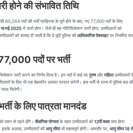
ी होने की संभावित तिथि
 रही 60,244 पदों की भर्ती प्रक्रिया के पूर्ण होने के बाद, नए 77,000 पदों के लिए
ल या मई 2025
में जारी होगा।
जैसे ही यह नोटिफिकेशन जारी होगा, उम्मीदवारों को
दवारों को सलाह दी जाती है कि वे यूपी पुलिस की
आधिकारिक वेबसाइट
पर नियमित रू
।
ं 77,000 पदों पर भर्ती
िफिकेशन जारी करने का निर्णय लिया है। इन पदों में कई पद
पुरुष
और
महिला
उम्मीदवारों क
म्मीदवारों के लिए भी एक बेहतरीन अवसर प्रदान करेगी। इस भर्ती से राज्य में पुलिस बल क
ें मदद मिलेगी।
भर्ती के लिए पात्रता मानदंड
ो ध्यान से पढ़ने होंगे।
शैक्षणिक योग्यता
के तहत उम्मीदवारों को
12वीं कक्षा
पास होना
 इसके अलावा, उम्मीदवारों की
आयु सीमा
भी महत्वपूर्ण होगी। आमतौर पर,
आयु सीमा 18 स