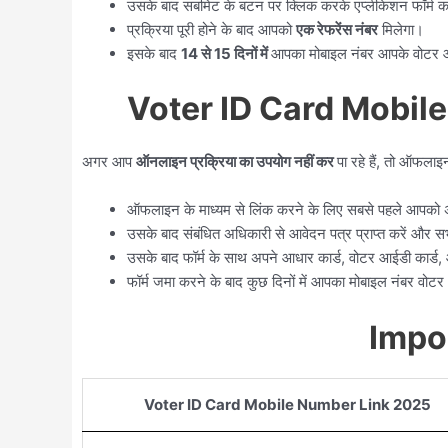
उसके बाद सबमिट के बटन पर क्लिक करके एप्लीकेशन फॉर्म क
प्रक्रिया पूरी होने के बाद आपको
एक रेफरेंस नंबर
मिलेगा।
इसके बाद
14 से 15 दिनों में
आपका मोबाइल नंबर आपके वोटर आई
Voter ID Card Mobile
अगर आप
ऑनलाइन प्रक्रिया का उपयोग नहीं कर
पा रहे हैं, तो ऑफला
ऑफलाइन के माध्यम से लिंक करने के लिए सबसे पहले आपको अ
उसके बाद संबंधित अधिकारी से आवेदन पत्र प्राप्त करें और 
उसके बाद फॉर्म के साथ अपने आधार कार्ड, वोटर आईडी कार्ड,
फॉर्म जमा करने के बाद कुछ दिनों में आपका मोबाइल नंबर वोट
Impo
Voter ID Card Mobile Number Link 2025