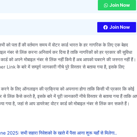
Join Now
Join Now
सभी को पता हैं की वर्तमान समय में वोटर कार्ड भारत के हर नागरिक के लिए एक बेहद
इल नंबर से लिंक करना अनिवार्य कर दिया है ताकि नागरिकों को हर प्रकार की सुविधा
ड को अपने मोबाइल नंबर से लिंक नहीं किये हैं अब आपको घबराने की जरुरत नहीं हैं।
के बारे में सम्पूर्ण जानकारी नीचे पुरे विस्तार से बताया गया है, इसके लिए
ंक करने के लिए ऑनलाइन की प्रक्रिया को अपनाना होगा ताकि किसी भी प्रकार कि कोई
लिंक कैसे करते है, इसके बारे में पूरी जानकारी नीचे विस्तार से बताया गया हैं ताकि आ
ा गया है, जहां से आप डायरेक्ट वोटर कार्ड को मोबाइल नंबर से लिंक कर सकते हैं।
 सभी सहारा निवेशको के खाते में पैसा आना शुरू यहाँ से मिलेगा..