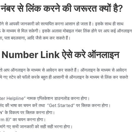
ंबर से लिंक करने की जरूरत क्यों है?
 होने से आपकी जानकारी को सत्यापित करना आसान हो जाता है। इसके साथ ही साथ
S के माध्यम से मिल सकेगी। इसके अलावा मोबाइल नंबर लिंक होने पर आप कई ऑनलाइन
खना, पता बदलवाना, आदि जैसे कम कर सकते हैं।
 Number Link ऐसे करे ऑनलाइन
ैं तो आप ऑनलाइन के माध्यम से आवेदन कर सकते हैं। ऑनलाइन के माध्यम से आवेदन
े बताये गए स्टेप को फॉलो करके बहुत ही आसानी से ऑनलाइन के माध्यम से लिंक कर सकते
er Helpline” नामक एप्लिकेशन डाउनलोड करना होगा।
संद की भाषा का चयन करें तथा “Get Started” पर क्लिक करना होगा।
n
” के विकल्प पर क्लिक करना होगा।
orm 8)” का चयन करना होगा।
ांगे गए सभी जानकारी को सही सही भरना होगा।