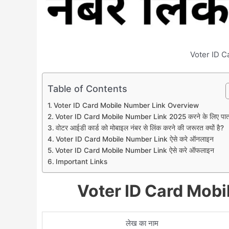
Voter ID C
Table of Contents
Voter ID Card Mobile Number Link Overview
Voter ID Card Mobile Number Link 2025 करने के लिए पात
वोटर आईडी कार्ड को मोबाइल नंबर से लिंक करने की जरूरत क्यों है?
Voter ID Card Mobile Number Link ऐसे करे ऑनलाइन
Voter ID Card Mobile Number Link ऐसे करे ऑफलाइन
Important Links
Voter ID Card Mob
लेख का नाम