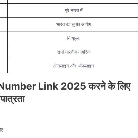
पूरे भारत में
भारत का चुनाव आयोग
निःशुल्क
सभी भारतीय नागरिक
ऑनलाइन और ऑफलाइन
Number Link 2025 करने के लिए
पात्रता
हिए।