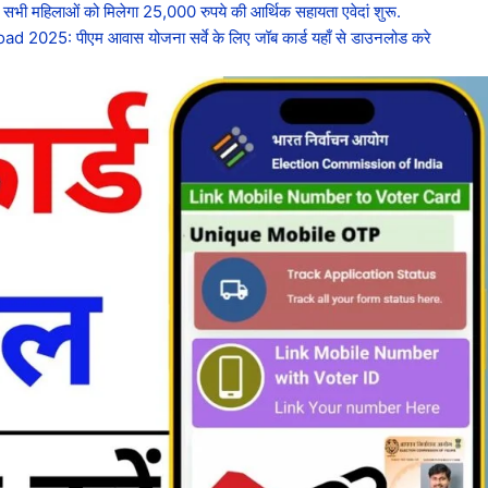
हिलाओं को मिलेगा 25,000 रुपये की आर्थिक सहायता एवेदां शुरू.
5: पीएम आवास योजना सर्वे के लिए जॉब कार्ड यहाँ से डाउनलोड करे