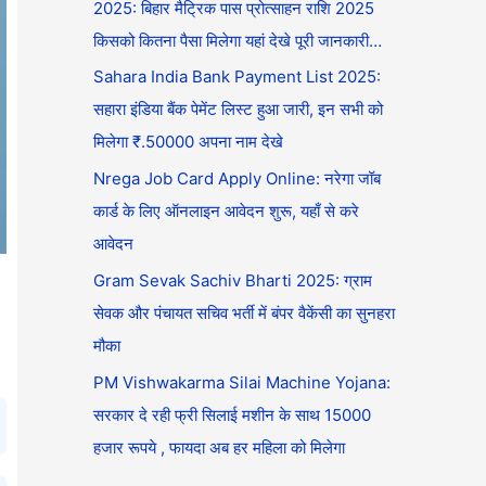
2025: बिहार मैट्रिक पास प्रोत्साहन राशि 2025
किसको कितना पैसा मिलेगा यहां देखे पूरी जानकारी…
Sahara India Bank Payment List 2025:
सहारा इंडिया बैंक पेमेंट लिस्ट हुआ जारी, इन सभी को
मिलेगा ₹.50000 अपना नाम देखे
Nrega Job Card Apply Online: नरेगा जॉब
कार्ड के लिए ऑनलाइन आवेदन शुरू, यहाँ से करे
आवेदन
Gram Sevak Sachiv Bharti 2025: ग्राम
सेवक और पंचायत सचिव भर्ती में बंपर वैकेंसी का सुनहरा
मौका
PM Vishwakarma Silai Machine Yojana:
सरकार दे रही फ्री सिलाई मशीन के साथ 15000
हजार रूपये , फायदा अब हर महिला को मिलेगा