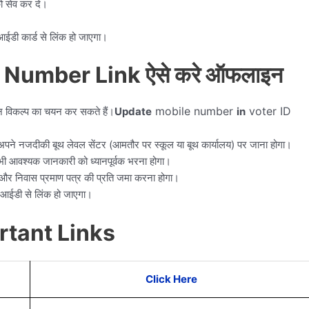
ो सेव कर दे।
डी कार्ड से लिंक हो जाएगा।
 Number Link ऐसे करे ऑफलाइन
mobile number
voter ID
इन विकल्प का चयन कर सकते हैं।
Update
in
पने नजदीकी बूथ लेवल सेंटर (आमतौर पर स्कूल या बूथ कार्यालय) पर जाना होगा।
सभी आवश्यक जानकारी को ध्यानपूर्वक भरना होगा।
 और निवास प्रमाण पत्र की प्रति जमा करना होगा।
र आईडी से लिंक हो जाएगा।
rtant Links
Click Here