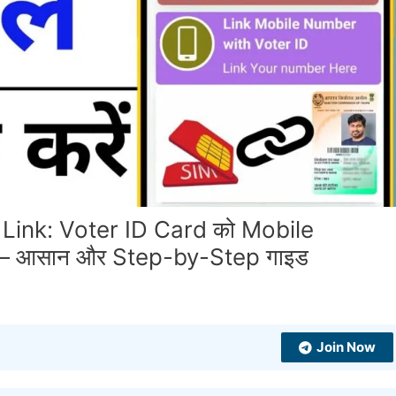
Link: Voter ID Card को Mobile
 में – आसान और Step-by-Step गाइड
Join Now