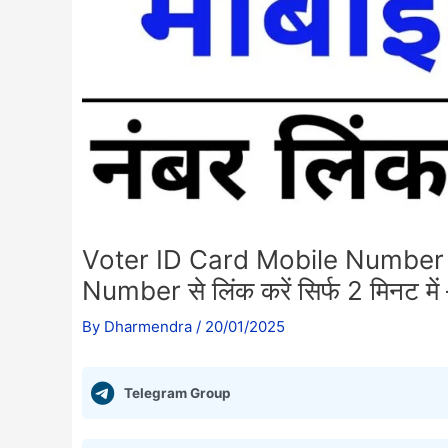
Voter ID Card Mobile Number 
Number से लिंक करें सिर्फ 2 मिनट
By
Dharmendra
/
20/01/2025
Telegram Group