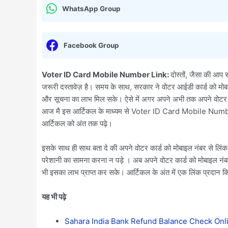
WhatsApp Group
Facebook Group
Voter ID Card Mobile Number Link:
दोस्तों, जैसा की आप 
जरूरी दस्तावेज़ है। समय के साथ, सरकार ने वोटर आईडी कार्ड को मोबा
और सूचना का लाभ मिल सके। ऐसे में अगर अपने अभी तक अपने वोटर कार्
आज मै इस आर्टिकल के माध्यम से Voter ID Card Mobile Number Link 
आर्टिकल को अंत तक पढ़े।
इसके साथ ही साथ बता दे की अपने वोटर कार्ड को मोबाइल नंबर से लि
परेशानी का सामना करना न पड़े । अब अपने वोटर कार्ड को मोबाइल नंबर से 
भी इसका लाभ प्राप्त कर सके। आर्टिकल के अंत में एक लिंक प्रदान किय
यह भी पढ़े
Sahara India Bank Refund Balance Check Online 2025: