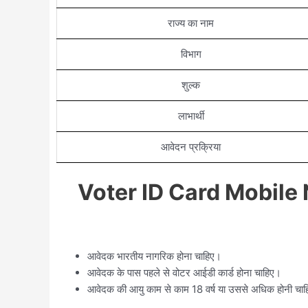
राज्य का नाम
विभाग
शुल्क
लाभार्थी
आवेदन प्रक्रिया
Voter ID Card Mobile 
आवेदक भारतीय नागरिक होना चाहिए।
आवेदक के पास पहले से वोटर आईडी कार्ड होना चाहिए।
आवेदक की आयु काम से काम 18 वर्ष या उससे अधिक होनी चा