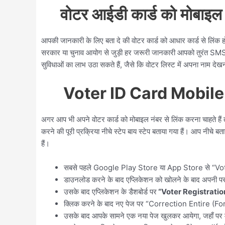
वोटर आईडी कार्ड को मोबाइल न
आपकी जानकारी के लिए बता दे की वोटर कार्ड को आधार कार्ड से लिंक
सरकार या चुनाव आयोग से जुड़ी हर जरूरी जानकारी आपको तुरंत SM
सुविधाओं का लाभ उठा सकते हैं, जैसे कि वोटर लिस्ट में अपना नाम दे
Voter ID Card Mobile
अगर आप भी अपने वोटर कार्ड को मोबाइल नंबर से लिंक करना चाहते ह
करने की पूरी प्रक्रिया नीचे स्टेप बाय स्टेप बताया गया हैं। आप नीच
हैं।
सबसे पहले Google Play Store या App Store से “Vot
डाउनलोड करने के बाद एप्लिकेशन को खोलने के बाद अपनी प
उसके बाद एप्लिकेशन के डैशबोर्ड पर
“Voter Registratio
क्लिक करने के बाद नए पेज पर “Correction Entire (F
उसके बाद आपके सामने एक नया पेज खुलकर आयेगा, जहाँ पर म