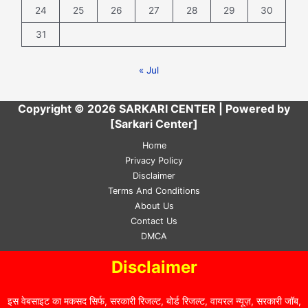
24
25
26
27
28
29
30
31
« Jul
Copyright © 2026 SARKARI CENTER | Powered by
[Sarkari Center]
Home
Privacy Policy
Disclaimer
Terms And Conditions
About Us
Contact Us
DMCA
Disclaimer
इस वेबसाइट का मकसद सिर्फ, सरकारी रिजल्ट, बोर्ड रिजल्ट, वायरल न्यूज़, सरकारी जॉब,