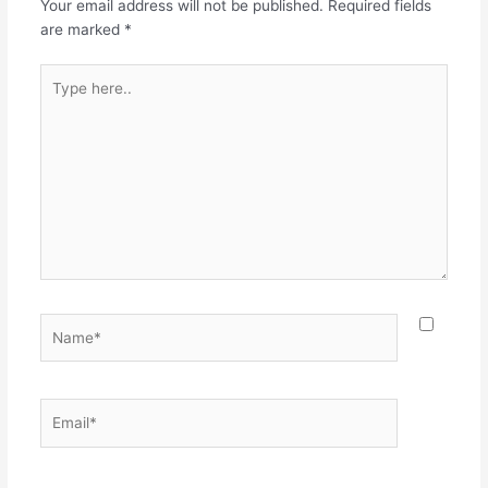
Your email address will not be published.
Required fields
are marked
*
Type
here..
Name*
Email*
Websit