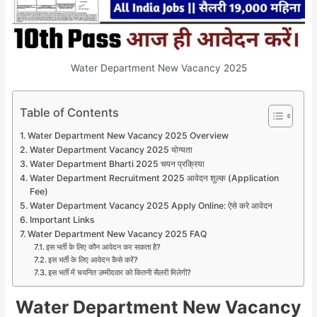
Water Department New Vacancy 2025
Table of Contents
Water Department New Vacancy 2025 Overview
Water Department Vacancy 2025 योग्यता
Water Department Bharti 2025 चयन प्रक्रिया
Water Department Recruitment 2025 आवेदन शुल्क (Application
Fee)
Water Department Vacancy 2025 Apply Online: ऐसे करे आवेदन
Important Links
Water Department New Vacancy 2025 FAQ
इस भर्ती के लिए कौन आवेदन कर सकता है?
इस भर्ती के लिए आवेदन कैसे करें?
इस भर्ती में चयनित उम्मीदवार को कितनी सैलरी मिलेगी?
Water Department New Vacancy