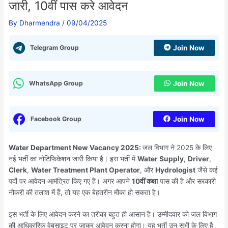
जारी, 10वीं पास करे आवेदन
By
Dharmendra
/
09/04/2025
Telegram Group
Join Now
WhatsApp Group
Join Now
Facebook Group
Join Now
Water Department New Vacancy 2025:
जल विभाग ने 2025 के लिए
नई भर्ती का नोटिफिकेशन जारी किया है। इस भर्ती में
Water Supply
,
Driver
,
Clerk
,
Water Treatment Plant Operator
, और
Hydrologist
जैसे कई
पदों पर आवेदन आमंत्रित किए गए हैं। अगर आपने
10वीं कक्षा
पास की है और सरकारी
नौकरी की तलाश में हैं, तो यह एक बेहतरीन मौका हो सकता है।
इस भर्ती के लिए आवेदन करने का तरीका बहुत ही आसान है। उम्मीदवार को जल विभाग
की आधिकारिक वेबसाइट पर जाकर आवेदन करना होगा। यह भर्ती उन सभी के लिए है