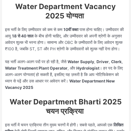
Water Department Vacancy
2025 योग्यता
इस भर्ती के लिए उम्मीदवार को कम से कम
10वीं कक्षा
पास होना चाहिए। उम्मीदवार की
आयु
18 से 40 साल
के बीच होनी चाहिए, और उम्मीदवार को अपनी श्रेणी के अनुसार
आवेदन शुल्क भी भरना होगा। सामान्य और OBC के उम्मीदवारों के लिए आवेदन शुल्क
₹100 है, जबकि ST, ST और PH श्रेणी के उम्मीदवारों को शुल्क नहीं देना होगा।
यह भर्ती अलग-अलग पदों पर हो रही है, जैसे
Water Supply
,
Driver
,
Clerk
,
Water Treatment Plant Operator
, और
Hydrologist
। हर पद के लिए
अलग-अलग योग्यताएं हो सकती हैं, इसलिए यह ज़रूरी है कि आप नोटिफिकेशन को
ध्यान से पढ़ें और उस आधार पर आवेदन करें।
Water Department New
Vacancy 2025
Water Department Bharti 2025
चयन प्रक्रिया
इस भर्ती में चयन प्रक्रिया तीन मुख्य चरणों में होगी। सबसे पहले, आपको एक
लिखित