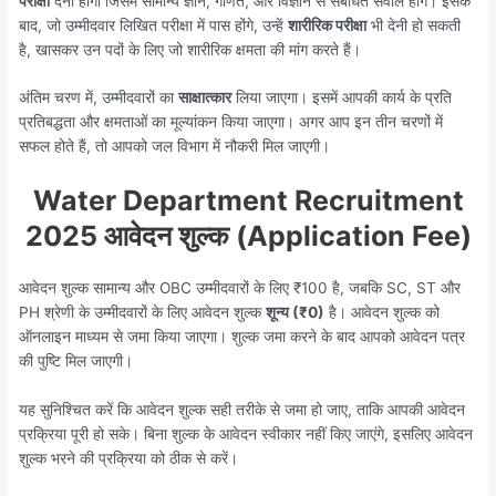
परीक्षा
देनी होगी जिसमें सामान्य ज्ञान, गणित, और विज्ञान से संबंधित सवाल होंगे। इसके
बाद, जो उम्मीदवार लिखित परीक्षा में पास होंगे, उन्हें
शारीरिक परीक्षा
भी देनी हो सकती
है, खासकर उन पदों के लिए जो शारीरिक क्षमता की मांग करते हैं।
अंतिम चरण में, उम्मीदवारों का
साक्षात्कार
लिया जाएगा। इसमें आपकी कार्य के प्रति
प्रतिबद्धता और क्षमताओं का मूल्यांकन किया जाएगा। अगर आप इन तीन चरणों में
सफल होते हैं, तो आपको जल विभाग में नौकरी मिल जाएगी।
Water Department Recruitment
2025 आवेदन शुल्क (Application Fee)
आवेदन शुल्क सामान्य और OBC उम्मीदवारों के लिए ₹100 है, जबकि SC, ST और
PH श्रेणी के उम्मीदवारों के लिए आवेदन शुल्क
शून्य (₹0)
है। आवेदन शुल्क को
ऑनलाइन माध्यम से जमा किया जाएगा। शुल्क जमा करने के बाद आपको आवेदन पत्र
की पुष्टि मिल जाएगी।
यह सुनिश्चित करें कि आवेदन शुल्क सही तरीके से जमा हो जाए, ताकि आपकी आवेदन
प्रक्रिया पूरी हो सके। बिना शुल्क के आवेदन स्वीकार नहीं किए जाएंगे, इसलिए आवेदन
शुल्क भरने की प्रक्रिया को ठीक से करें।