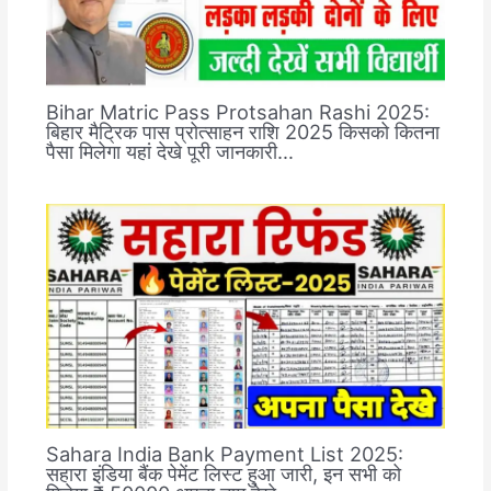
Bihar Matric Pass Protsahan Rashi 2025:
बिहार मैट्रिक पास प्रोत्साहन राशि 2025 किसको कितना
पैसा मिलेगा यहां देखे पूरी जानकारी…
Sahara India Bank Payment List 2025:
सहारा इंडिया बैंक पेमेंट लिस्ट हुआ जारी, इन सभी को