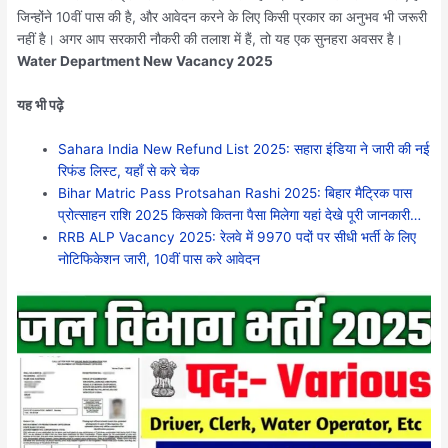
जिन्होंने 10वीं पास की है, और आवेदन करने के लिए किसी प्रकार का अनुभव भी जरूरी
नहीं है। अगर आप सरकारी नौकरी की तलाश में हैं, तो यह एक सुनहरा अवसर है।
Water Department New Vacancy 2025
यह भी पढ़े
Sahara India New Refund List 2025: सहारा इंडिया ने जारी की नई
रिफंड लिस्ट, यहाँ से करे चेक
Bihar Matric Pass Protsahan Rashi 2025: बिहार मैट्रिक पास
प्रोत्साहन राशि 2025 किसको कितना पैसा मिलेगा यहां देखे पूरी जानकारी…
RRB ALP Vacancy 2025: रेलवे में 9970 पदों पर सीधी भर्ती के लिए
नोटिफिकेशन जारी, 10वीं पास करे आवेदन