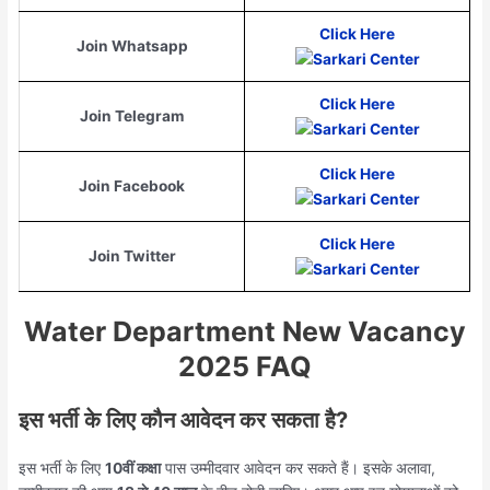
Click Here
Join Whatsapp
Click Here
Join Telegram
Click Here
Join Facebook
Click Here
Join Twitter
Water Department New Vacancy
2025 FAQ
इस भर्ती के लिए कौन आवेदन कर सकता है?
इस भर्ती के लिए
10वीं कक्षा
पास उम्मीदवार आवेदन कर सकते हैं। इसके अलावा,