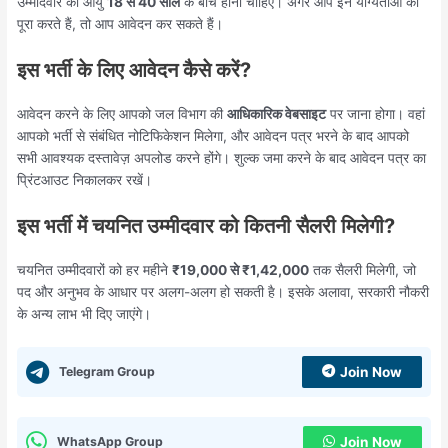
उम्मीदवार की आयु
18 से 40 साल
के बीच होनी चाहिए। अगर आप इन योग्यताओं को
पूरा करते हैं, तो आप आवेदन कर सकते हैं।
इस भर्ती के लिए आवेदन कैसे करें?
आवेदन करने के लिए आपको जल विभाग की
आधिकारिक वेबसाइट
पर जाना होगा। वहां
आपको भर्ती से संबंधित नोटिफिकेशन मिलेगा, और आवेदन पत्र भरने के बाद आपको
सभी आवश्यक दस्तावेज़ अपलोड करने होंगे। शुल्क जमा करने के बाद आवेदन पत्र का
प्रिंटआउट निकालकर रखें।
इस भर्ती में चयनित उम्मीदवार को कितनी सैलरी मिलेगी?
चयनित उम्मीदवारों को हर महीने
₹19,000 से ₹1,42,000
तक सैलरी मिलेगी, जो
पद और अनुभव के आधार पर अलग-अलग हो सकती है। इसके अलावा, सरकारी नौकरी
के अन्य लाभ भी दिए जाएंगे।
Telegram Group
Join Now
WhatsApp Group
Join Now