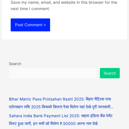
Save my name, email, and website in this browser for the
next time I comment.
Search
Search
Bihar Matric Pass Protsahan Rashi 2025: बिहार मैट्रिक पास
प्रोत्साहन राशि 2025 किसको कितना पैसा मिलेगा यहां देखे पूरी जानकारी…
Sahara India Bank Payment List 2025: सहारा इंडिया बैंक पेमेंट
लिस्ट हुआ जारी, इन सभी को मिलेगा ₹.50000 अपना नाम देखे