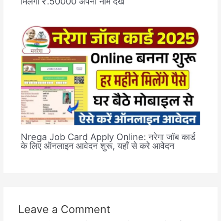
मिलेगा ₹.50000 अपना नाम देखे
Nrega Job Card Apply Online: नरेगा जॉब कार्ड
के लिए ऑनलाइन आवेदन शुरू, यहाँ से करे आवेदन
Leave a Comment