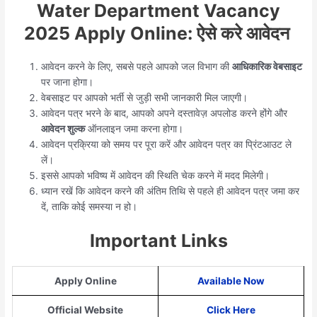
Water Department Vacancy
2025 Apply Online: ऐसे करे आवेदन
आवेदन करने के लिए, सबसे पहले आपको जल विभाग की
आधिकारिक वेबसाइट
पर जाना होगा।
वेबसाइट पर आपको भर्ती से जुड़ी सभी जानकारी मिल जाएगी।
आवेदन पत्र भरने के बाद, आपको अपने दस्तावेज़ अपलोड करने होंगे और
आवेदन शुल्क
ऑनलाइन जमा करना होगा।
आवेदन प्रक्रिया को समय पर पूरा करें और आवेदन पत्र का प्रिंटआउट ले
लें।
इससे आपको भविष्य में आवेदन की स्थिति चेक करने में मदद मिलेगी।
ध्यान रखें कि आवेदन करने की अंतिम तिथि से पहले ही आवेदन पत्र जमा कर
दें, ताकि कोई समस्या न हो।
Important Links
Apply Online
Available Now
Official Website
Click Here