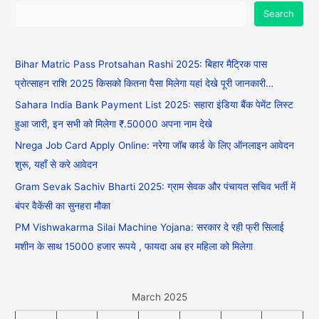
Search
Bihar Matric Pass Protsahan Rashi 2025: बिहार मैट्रिक पास
प्रोत्साहन राशि 2025 किसको कितना पैसा मिलेगा यहां देखे पूरी जानकारी…
Sahara India Bank Payment List 2025: सहारा इंडिया बैंक पेमेंट लिस्ट
हुआ जारी, इन सभी को मिलेगा ₹.50000 अपना नाम देखे
Nrega Job Card Apply Online: नरेगा जॉब कार्ड के लिए ऑनलाइन आवेदन
शुरू, यहाँ से करे आवेदन
Gram Sevak Sachiv Bharti 2025: ग्राम सेवक और पंचायत सचिव भर्ती में
बंपर वैकेंसी का सुनहरा मौका
PM Vishwakarma Silai Machine Yojana: सरकार दे रही फ्री सिलाई
मशीन के साथ 15000 हजार रूपये , फायदा अब हर महिला को मिलेगा
March 2025