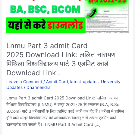
ललित
नारायण
मिथिला
विश्वविद्यालय
पार्ट
3
एडमिट
Lnmu Part 3 admit Card
कार्ड
2025 Download Link: ललित नारायण
Download
मिथिला विश्वविद्यालय पार्ट 3 एडमिट कार्ड
Link..
Download Link..
Leave a Comment
/
Admit Card
,
latest-updates
,
University
Updates
/
Dharmendra
Lnmu Part 3 admit Card 2025 Download Link: ललित नारायण
मिथिला विश्वविद्यालय (LNMU) ने सत्र 2022-25 के स्नातक (B.A, B.Sc,
B.Com) पार्ट 3 परीक्षाओं के लिए एडमिट कार्ड जारी कर दिए हैं। परीक्षा में शामिल
होने वाले छात्र विश्वविद्यालय की आधिकारिक वेबसाइट से अपना एडमिट कार्ड
डाउनलोड कर सकते हैं। LNMU Part 3 Admit Card […]