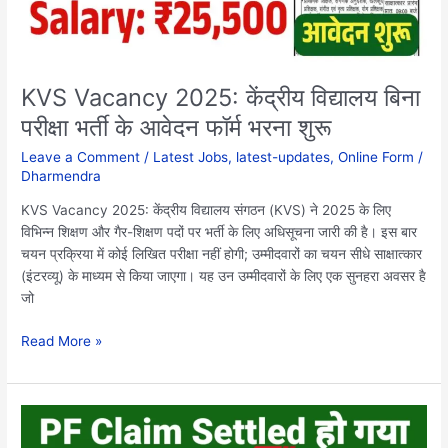
आवेदन
फॉर्म
भरना
शुरू
KVS Vacancy 2025: केंद्रीय विद्यालय बिना
परीक्षा भर्ती के आवेदन फॉर्म भरना शुरू
Leave a Comment
/
Latest Jobs
,
latest-updates
,
Online Form
/
Dharmendra
KVS Vacancy 2025: केंद्रीय विद्यालय संगठन (KVS) ने 2025 के लिए
विभिन्न शिक्षण और गैर-शिक्षण पदों पर भर्ती के लिए अधिसूचना जारी की है। इस बार
चयन प्रक्रिया में कोई लिखित परीक्षा नहीं होगी; उम्मीदवारों का चयन सीधे साक्षात्कार
(इंटरव्यू) के माध्यम से किया जाएगा। यह उन उम्मीदवारों के लिए एक सुनहरा अवसर है
जो
Read More »
PF
Claim