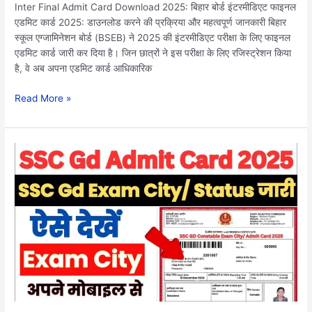
Active
Inter Final Admit Card Download 2025: बिहार बोर्ड इंटरमीडिएट फाइनल
एडमिट कार्ड 2025: डाउनलोड करने की प्रक्रिया और महत्वपूर्ण जानकारी बिहार
स्कूल एग्जामिनेशन बोर्ड (BSEB) ने 2025 की इंटरमीडिएट परीक्षा के लिए फाइनल
एडमिट कार्ड जारी कर दिया है। जिन छात्रों ने इस परीक्षा के लिए रजिस्ट्रेशन किया
है, वे अब अपना एडमिट कार्ड आधिकारिक
Read More »
SSC
GD
Constable
Exam
City
&
Admit
Card
2025:
डाउनलोड
लिंक