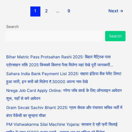
1
2
…
9
Next
→
Search
Search
Bihar Matric Pass Protsahan Rashi 2025: बिहार मैट्रिक पास
प्रोत्साहन राशि 2025 किसको कितना पैसा मिलेगा यहां देखे पूरी जानकारी…
Sahara India Bank Payment List 2025: सहारा इंडिया बैंक पेमेंट लिस्ट
हुआ जारी, इन सभी को मिलेगा ₹.50000 अपना नाम देखे
Nrega Job Card Apply Online: नरेगा जॉब कार्ड के लिए ऑनलाइन आवेदन
शुरू, यहाँ से करे आवेदन
Gram Sevak Sachiv Bharti 2025: ग्राम सेवक और पंचायत सचिव भर्ती में
बंपर वैकेंसी का सुनहरा मौका
PM Vishwakarma Silai Machine Yojana: सरकार दे रही फ्री सिलाई