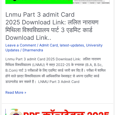
पार्ट
3
एडमिट
Lnmu Part 3 admit Card
कार्ड
2025 Download Link: ललित नारायण
Download
मिथिला विश्वविद्यालय पार्ट 3 एडमिट कार्ड
Link..
Download Link..
Leave a Comment
/
Admit Card
,
latest-updates
,
University
Updates
/
Dharmendra
Lnmu Part 3 admit Card 2025 Download Link: ललित नारायण
मिथिला विश्वविद्यालय (LNMU) ने सत्र 2022-25 के स्नातक (B.A, B.Sc,
B.Com) पार्ट 3 परीक्षाओं के लिए एडमिट कार्ड जारी कर दिए हैं। परीक्षा में शामिल
होने वाले छात्र विश्वविद्यालय की आधिकारिक वेबसाइट से अपना एडमिट कार्ड
डाउनलोड कर सकते हैं। LNMU Part 3 Admit Card
Read More »
RPF