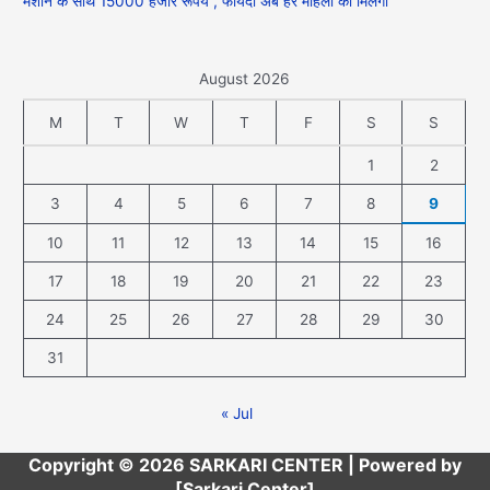
मशीन के साथ 15000 हजार रूपये , फायदा अब हर महिला को मिलेगा
August 2026
M
T
W
T
F
S
S
1
2
3
4
5
6
7
8
9
10
11
12
13
14
15
16
17
18
19
20
21
22
23
24
25
26
27
28
29
30
31
« Jul
Copyright © 2026 SARKARI CENTER | Powered by
[Sarkari Center]