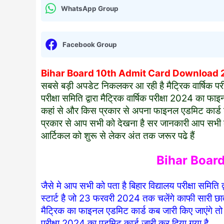
WhatsApp Group
Facebook Group
Bihar Board 10th Admit Card Download
सबसे बड़ी अपडेट निकलकर आ रही है मैट्रिक वार्षिक प
परीक्षा समिति द्वारा मैट्रिक वार्षिक परीक्षा 2024 का फ
कहां से और किस प्रकार से अपना फाइनल एडमिट कार्ड ड
प्रकार से आप सभी को देखना है सर जानकारी आप सभी क
आर्टिकल को शुरू से लेकर अंत तक जरूर पढे हैं
Bihar Boar
जैसे मे आप सभी को पता है बिहार विद्यालय परीक्षा समिति 
स्टार्ट है जो 23 फरवरी 2024 तक चलेंगे काफी सारी छात्
मैट्रिक का फाइनल एडमिट कार्ड कब जारी किए जाएंगे तो फा
परीक्षा 2024 का एडमिट कार्ड जारी कर दिया गया है