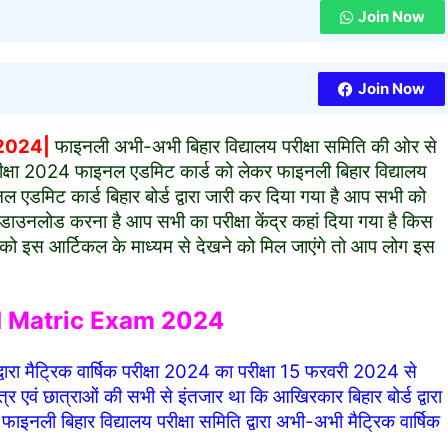
Join Now
Join Now
 2024|
फाइनली अभी-अभी बिहार विद्यालय परीक्षा समिति की ओर से
रीक्षा 2024 फाइनल एडमिट कार्ड को लेकर फाइनली बिहार विद्यालय
ाइनल एडमिट कार्ड बिहार बोर्ड द्वारा जारी कर दिया गया है आप सभी को
ाउनलोड करना है आप सभी का परीक्षा केंद्र कहां दिया गया है किस
ो इस आर्टिकल के माध्यम से देखने को मिल जाएंगे तो आप लोग इस
d Matric Exam 2024
द्वारा मैट्रिक वार्षिक परीक्षा 2024 का परीक्षा 15 फरवरी 2024 से
र एवं छात्राओं की सभी से इंतजार था कि आखिरकार बिहार बोर्ड द्वारा
इनली बिहार विद्यालय परीक्षा समिति द्वारा अभी-अभी मैट्रिक वार्षिक