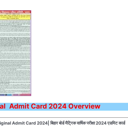
nal Admit Card
2024 Overview
al Admit Card 2024| बिहार बोर्ड मैट्रिक वार्षिक परीक्षा 2024 एडमिट कार्ड