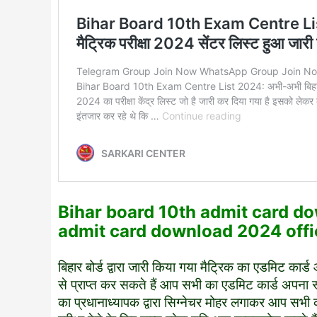
Bihar board 10th admit card d
admit card download 2024 offi
बिहार बोर्ड द्वारा जारी किया गया मैट्रिक का एडम
से प्राप्त कर सकते हैं आप सभी का एडमिट कार्ड अपना स
का प्रधानाध्यापक द्वारा सिग्नेचर मोहर लगाकर आप सभी 