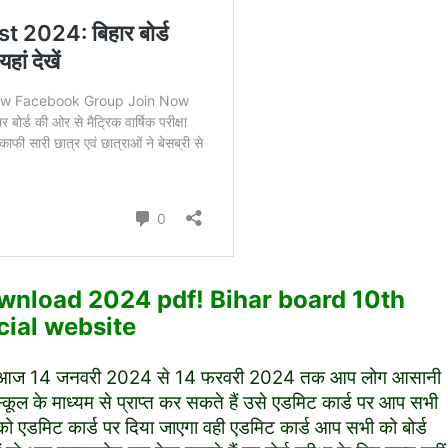
ownload 2024 pdf! Bihar board 10th
cial website
िट कार्ड आज 14 जनवरी 2024 से 14 फरवरी 2024 तक आप लोग आसानी
्कूल के माध्यम से प्राप्त कर सकते हैं उसे एडमिट कार्ड पर आप सभी
को एडमिट कार्ड पर दिया जाएगा वही एडमिट कार्ड आप सभी को बोर्ड