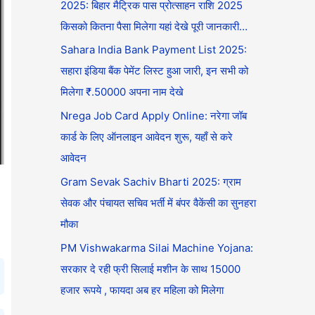
2025: बिहार मैट्रिक पास प्रोत्साहन राशि 2025
किसको कितना पैसा मिलेगा यहां देखे पूरी जानकारी…
Sahara India Bank Payment List 2025:
सहारा इंडिया बैंक पेमेंट लिस्ट हुआ जारी, इन सभी को
मिलेगा ₹.50000 अपना नाम देखे
Nrega Job Card Apply Online: नरेगा जॉब
कार्ड के लिए ऑनलाइन आवेदन शुरू, यहाँ से करे
आवेदन
Gram Sevak Sachiv Bharti 2025: ग्राम
सेवक और पंचायत सचिव भर्ती में बंपर वैकेंसी का सुनहरा
मौका
PM Vishwakarma Silai Machine Yojana:
सरकार दे रही फ्री सिलाई मशीन के साथ 15000
हजार रूपये , फायदा अब हर महिला को मिलेगा