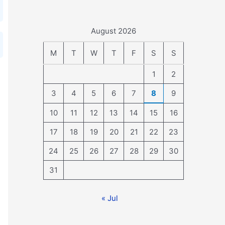
August 2026
M
T
W
T
F
S
S
1
2
3
4
5
6
7
8
9
10
11
12
13
14
15
16
17
18
19
20
21
22
23
24
25
26
27
28
29
30
31
« Jul