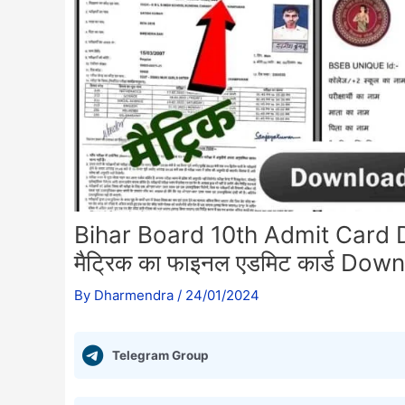
Bihar Board 10th Admit Card Do
मैट्रिक का फाइनल एडमिट कार्ड Dow
By
Dharmendra
/
24/01/2024
Telegram Group