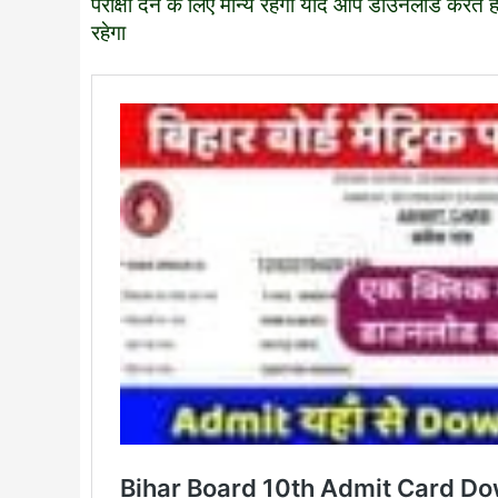
परीक्षा देने के लिए मान्य रहेगा यदि आप डाउनलोड करते है
रहेगा