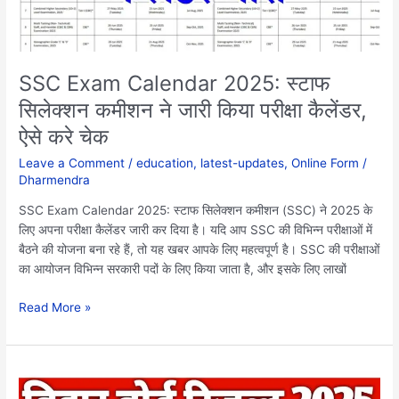
जारी
किया
परीक्षा
कैलेंडर,
SSC Exam Calendar 2025: स्टाफ
ऐसे
सिलेक्शन कमीशन ने जारी किया परीक्षा कैलेंडर,
करे
ऐसे करे चेक
चेक
Leave a Comment
/
education
,
latest-updates
,
Online Form
/
Dharmendra
SSC Exam Calendar 2025: स्टाफ सिलेक्शन कमीशन (SSC) ने 2025 के
लिए अपना परीक्षा कैलेंडर जारी कर दिया है। यदि आप SSC की विभिन्न परीक्षाओं में
बैठने की योजना बना रहे हैं, तो यह खबर आपके लिए महत्वपूर्ण है। SSC की परीक्षाओं
का आयोजन विभिन्न सरकारी पदों के लिए किया जाता है, और इसके लिए लाखों
Read More »
Bihar
Board