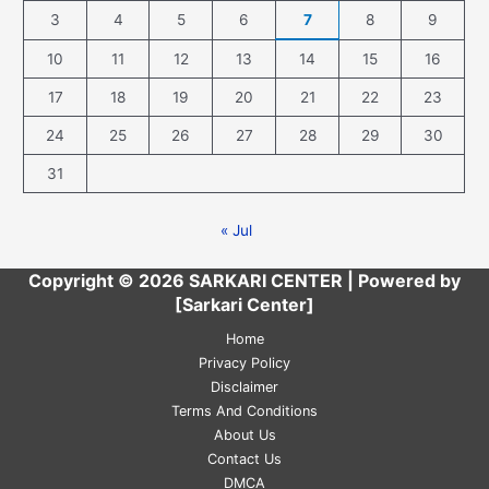
3
4
5
6
7
8
9
10
11
12
13
14
15
16
17
18
19
20
21
22
23
24
25
26
27
28
29
30
31
« Jul
Copyright © 2026 SARKARI CENTER | Powered by
[Sarkari Center]
Home
Privacy Policy
Disclaimer
Terms And Conditions
About Us
Contact Us
DMCA