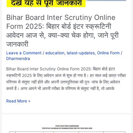
इंटर
स्क्रूटिनी
आवेदन
Bihar Board Inter Scrutiny Online
आज
Form 2025: बिहार बोर्ड इंटर स्क्रूटिनी
से,
आवेदन आज से, क्या-क्या चेक होगा, जाने पूरी
क्या-
क्या
जानकारी
चेक
Leave a Comment
/
education
,
latest-updates
,
Online Form
/
होगा,
Dharmendra
जाने
पूरी
Bihar Board Inter Scrutiny Online Form 2025: बिहार बोर्ड इंटर
जानकारी
स्क्रूटिनी 2025 के लिए आवेदन आज से शुरू हो गया है। हर साल कई छात्र परीक्षा
परिणाम से संतुष्ट नहीं होते और अपनी उत्तरपुस्तिका की पुनः जांच के लिए आवेदन
करते हैं। अगर आपने भी अपनी परीक्षा के परिणाम से संतुष्ट नहीं है, तो आपके
Read More »
SSC
Exam