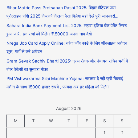
Bihar Matric Pass Protsahan Rashi 2025: बिहार मैट्रिक पास
प्रोत्साहन राशि 2025 किसको कितना पैसा मिलेगा यहां देखे पूरी जानकारी…
Sahara India Bank Payment List 2025: सहारा इंडिया बैंक पेमेंट लिस्ट
हुआ जारी, इन सभी को मिलेगा ₹.50000 अपना नाम देखे
Nrega Job Card Apply Online: नरेगा जॉब कार्ड के लिए ऑनलाइन आवेदन
शुरू, यहाँ से करे आवेदन
Gram Sevak Sachiv Bharti 2025: ग्राम सेवक और पंचायत सचिव भर्ती में
बंपर वैकेंसी का सुनहरा मौका
PM Vishwakarma Silai Machine Yojana: सरकार दे रही फ्री सिलाई
मशीन के साथ 15000 हजार रूपये , फायदा अब हर महिला को मिलेगा
August 2026
M
T
W
T
F
S
S
1
2