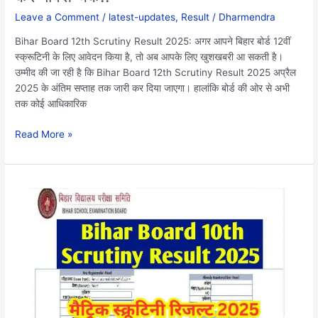
Leave a Comment
/
latest-updates
,
Result
/
Dharmendra
Bihar Board 12th Scrutiny Result 2025: अगर आपने बिहार बोर्ड 12वीं
स्क्रूटिनी के लिए आवेदन किया है, तो अब आपके लिए खुशखबरी आ सकती है।
उम्मीद की जा रही है कि Bihar Board 12th Scrutiny Result 2025 अप्रैल
2025 के अंतिम सप्ताह तक जारी कर दिया जाएगा। हालांकि बोर्ड की ओर से अभी
तक कोई आधिकारिक
Read More »
Bihar
Board
10th
Scrutiny
Result
2025:
BSEB
मैट्रिक
स्क्रूटिनी