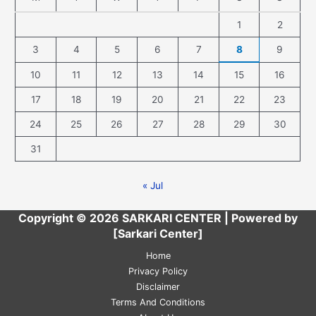
1
2
3
4
5
6
7
8
9
10
11
12
13
14
15
16
17
18
19
20
21
22
23
24
25
26
27
28
29
30
31
« Jul
Copyright © 2026 SARKARI CENTER | Powered by
[Sarkari Center]
Home
Privacy Policy
Disclaimer
Terms And Conditions