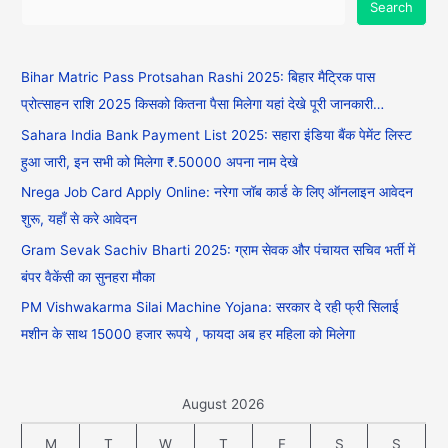
Search
Bihar Matric Pass Protsahan Rashi 2025: बिहार मैट्रिक पास
प्रोत्साहन राशि 2025 किसको कितना पैसा मिलेगा यहां देखे पूरी जानकारी…
Sahara India Bank Payment List 2025: सहारा इंडिया बैंक पेमेंट लिस्ट
हुआ जारी, इन सभी को मिलेगा ₹.50000 अपना नाम देखे
Nrega Job Card Apply Online: नरेगा जॉब कार्ड के लिए ऑनलाइन आवेदन
शुरू, यहाँ से करे आवेदन
Gram Sevak Sachiv Bharti 2025: ग्राम सेवक और पंचायत सचिव भर्ती में
बंपर वैकेंसी का सुनहरा मौका
PM Vishwakarma Silai Machine Yojana: सरकार दे रही फ्री सिलाई
मशीन के साथ 15000 हजार रूपये , फायदा अब हर महिला को मिलेगा
August 2026
M
T
W
T
F
S
S