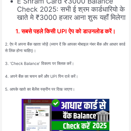
E Shram Card ₹3000 Balance
Check 2025: सभी ई श्रम कार्डधारियो के
खाते मे ₹3000 हजार आना शुरू यहाँ मिलेगा
1. सबसे पहले किसी UPI ऐप को डाउनलोड करें।
2. ऐप में अपना बैंक खाता जोड़ें (ध्यान दें कि आपका मोबाइल नंबर बैंक और आधार कार्ड
से लिंक होना चाहिए)।
3. ‘Check Balance’ विकल्प पर क्लिक करें।
4. अपने बैंक का चयन करें और UPI पिन दर्ज करें।
5. आपके खाते का बैलेंस स्क्रीन पर दिख जाएगा।