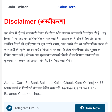
Join Twitter
Click Here
Disclaimer (अस्वीकरण)
इस लेख में दी गई जानकारी केवल शैक्षणिक और सामान्य जानकारी के उद्देश्य से है। यह
किसी भी प्रकार की आधिकारिक सलाह नहीं है। आधार कार्ड और बैंकिंग सेवाओं से
संबंधित किसी भी प्रक्रिया को पूरा करते समय, आप अपने बैंक या आधिकारिक स्रोत से
जानकारी की पुष्टि अवश्य करें। किसी भी प्रकार के डेटा गोपनीयता और सुरक्षा का
विशेष ध्यान रखें। लेखक और प्रकाशक आपकी किसी भी व्यक्तिगत जानकारी के
दुरुपयोग या तकनीकी समस्या के लिए जिम्मेदार नहीं होंगे।
Aadhar Card Se Bank Balance Kaise Check Kare Online| घर बैठे
आधार कार्ड से किसी भी बैंक का बैलेंस चेक करें| Aadhar Card Se Bank
Balance Check online…
Telegram Group
Join Now