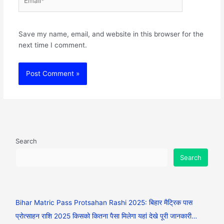
Save my name, email, and website in this browser for the
next time I comment.
Search
Search
Bihar Matric Pass Protsahan Rashi 2025: बिहार मैट्रिक पास
प्रोत्साहन राशि 2025 किसको कितना पैसा मिलेगा यहां देखे पूरी जानकारी…