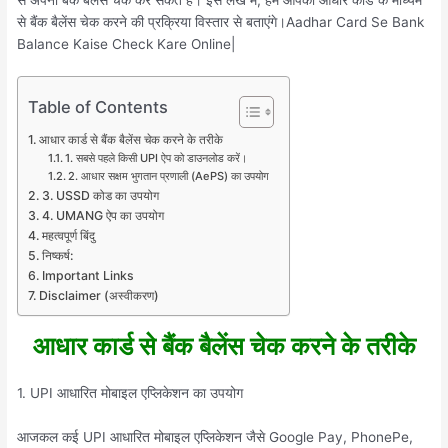
से बैंक बैलेंस चेक करने की प्रक्रिया विस्तार से बताएंगे।Aadhar Card Se Bank
Balance Kaise Check Kare Online|
Table of Contents
आधार कार्ड से बैंक बैलेंस चेक करने के तरीके
1. सबसे पहले किसी UPI ऐप को डाउनलोड करें।
2. आधार सक्षम भुगतान प्रणाली (AePS) का उपयोग
3. USSD कोड का उपयोग
4. UMANG ऐप का उपयोग
महत्वपूर्ण बिंदु
निष्कर्ष:
Important Links
Disclaimer (अस्वीकरण)
आधार कार्ड से बैंक बैलेंस चेक करने के तरीके
1. UPI आधारित मोबाइल एप्लिकेशन का उपयोग
आजकल कई UPI आधारित मोबाइल एप्लिकेशन जैसे Google Pay, PhonePe,