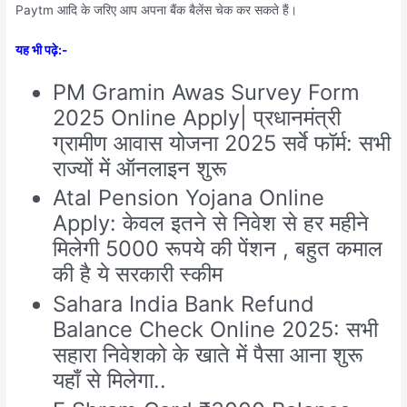
Paytm आदि के जरिए आप अपना बैंक बैलेंस चेक कर सकते हैं।
यह भी पढ़े:-
PM Gramin Awas Survey Form
2025 Online Apply| प्रधानमंत्री
ग्रामीण आवास योजना 2025 सर्वे फॉर्म: सभी
राज्यों में ऑनलाइन शुरू
Atal Pension Yojana Online
Apply: केवल इतने से निवेश से हर महीने
मिलेगी 5000 रूपये की पेंशन , बहुत कमाल
की है ये सरकारी स्कीम
Sahara India Bank Refund
Balance Check Online 2025: सभी
सहारा निवेशको के खाते में पैसा आना शुरू
यहाँ से मिलेगा..