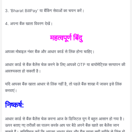
3. ‘Bharat BillPay’ या बैंकिंग सेवाओं का चयन करें।
4. अपना बैंक खाता विवरण देखें।
महत्वपूर्ण बिंदु
आपका मोबाइल नंबर बैंक और आधार कार्ड से लिंक होना चाहिए।
आधार कार्ड से बैंक बैलेंस चेक करने के लिए आपको OTP या बायोमेट्रिक सत्यापन की
आवश्यकता हो सकती है।
यदि आपका बैंक खाता आधार से लिंक नहीं है, तो पहले बैंक शाखा में जाकर इसे लिंक
करवाएं।
निष्कर्ष:
आधार कार्ड से बैंक बैलेंस चेक करना आज के डिजिटल युग में बहुत आसान हो गया है।
ऊपर बताए गए तरीकों का पालन करके आप घर बैठे अपने बैंक खाते का बैलेंस जान
सकते हैं। सुनिश्चित करें कि आपका आधार नंबर और बैंक खाता सही तरीके से लिंक हो