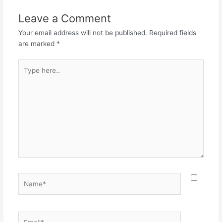
Leave a Comment
Your email address will not be published.
Required fields
are marked
*
Type
here..
Name*
Email*
Websit