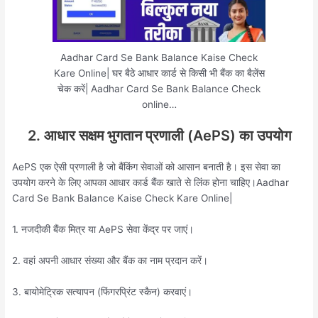
Aadhar Card Se Bank Balance Kaise Check
Kare Online| घर बैठे आधार कार्ड से किसी भी बैंक का बैलेंस
चेक करें| Aadhar Card Se Bank Balance Check
online…
2. आधार सक्षम भुगतान प्रणाली (AePS) का उपयोग
AePS एक ऐसी प्रणाली है जो बैंकिंग सेवाओं को आसान बनाती है। इस सेवा का
उपयोग करने के लिए आपका आधार कार्ड बैंक खाते से लिंक होना चाहिए।Aadhar
Card Se Bank Balance Kaise Check Kare Online|
1. नजदीकी बैंक मित्र या AePS सेवा केंद्र पर जाएं।
2. वहां अपनी आधार संख्या और बैंक का नाम प्रदान करें।
3. बायोमेट्रिक सत्यापन (फिंगरप्रिंट स्कैन) करवाएं।