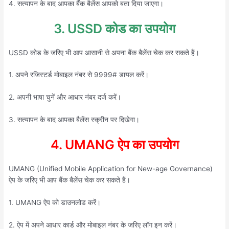
4. सत्यापन के बाद आपका बैंक बैलेंस आपको बता दिया जाएगा।
3. USSD कोड का उपयोग
USSD कोड के जरिए भी आप आसानी से अपना बैंक बैलेंस चेक कर सकते हैं।
1. अपने रजिस्टर्ड मोबाइल नंबर से 9999# डायल करें।
2. अपनी भाषा चुनें और आधार नंबर दर्ज करें।
3. सत्यापन के बाद आपका बैलेंस स्क्रीन पर दिखेगा।
4. UMANG ऐप का उपयोग
UMANG (Unified Mobile Application for New-age Governance)
ऐप के जरिए भी आप बैंक बैलेंस चेक कर सकते हैं।
1. UMANG ऐप को डाउनलोड करें।
2. ऐप में अपने आधार कार्ड और मोबाइल नंबर के जरिए लॉग इन करें।