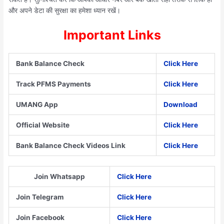
और अपने डेटा की सुरक्षा का हमेशा ध्यान रखें।
Important Links
Bank Balance Check
Click Here
Track PFMS Payments
Click Here
UMANG App
Download
Official Website
Click Here
Bank Balance Check Videos Link
Click Here
Join Whatsapp
Click Here
Join Telegram
Click Here
Join Facebook
Click Here