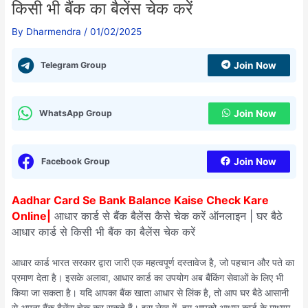
किसी भी बैंक का बैलेंस चेक करें
By
Dharmendra
/
01/02/2025
Telegram Group
Join Now
WhatsApp Group
Join Now
Facebook Group
Join Now
Aadhar Card Se Bank Balance Kaise Check Kare
Online|
आधार कार्ड से बैंक बैलेंस कैसे चेक करें ऑनलाइन | घर बैठे
आधार कार्ड से किसी भी बैंक का बैलेंस चेक करें
आधार कार्ड भारत सरकार द्वारा जारी एक महत्वपूर्ण दस्तावेज है, जो पहचान और पते का
प्रमाण देता है। इसके अलावा, आधार कार्ड का उपयोग अब बैंकिंग सेवाओं के लिए भी
किया जा सकता है। यदि आपका बैंक खाता आधार से लिंक है, तो आप घर बैठे आसानी
से अपना बैंक बैलेंस चेक कर सकते हैं। इस लेख में, हम आपको आधार कार्ड के माध्यम