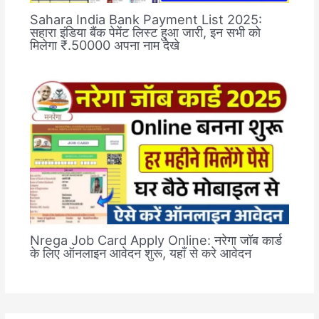
Sahara India Bank Payment List 2025:
सहारा इंडिया बैंक पेमेंट लिस्ट हुआ जारी, इन सभी को
मिलेगा ₹.50000 अपना नाम देखे
Nrega Job Card Apply Online: नरेगा जॉब कार्ड
के लिए ऑनलाइन आवेदन शुरू, यहाँ से करे आवेदन