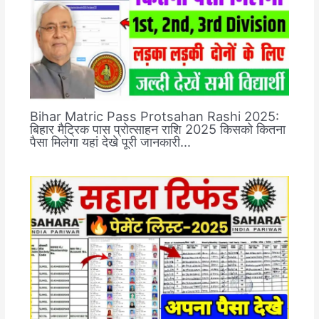
Bihar Matric Pass Protsahan Rashi 2025:
बिहार मैट्रिक पास प्रोत्साहन राशि 2025 किसको कितना
पैसा मिलेगा यहां देखे पूरी जानकारी…