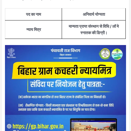
पद का नाम
अनिवार्य योग्यता
मान्यता प्राप्त संस्थान से विधि / लॉ मे
न्याय मित्र
स्नातक की डिग्री।