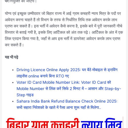
पर
नियुक्ति की जाएगी।
योग्य एवं इच्छुक उम्मीदवार जो बिहार राज्य में आई ग्राम कचहरी न्याय मित्र के पदों पर
आवेदन करना चाहते हैं तो विभाग के तरफ से निर्धारित तिथि तक आवेदन करके लाभ
प्राप्त कर सकते हैं। इस भर्ती में आवेदन कैसे करना है, इसके बारे में पूरी जानकारी नीचे
विस्तार से बताई गयी है, इसके लिए आर्टिकल को अंत तक पढ़े। आर्टिकल के अंत में एक
लिंक प्रदान किया गया है, जहाँ से आप इस भर्ती में डायरेक्ट आवेदन करके लाभ प्राप्त
कर सकते हैं।
यह भी पढ़े
Driving Licence Online Apply 2025: घर बैठे मोबाइल से ड्राविंग
लाइसेंस online बनाये बिना RTO गए
Voter ID Card Mobile Number Link: Voter ID Card को
Mobile Number से लिंक करें सिर्फ 2 मिनट में – आसान और Step-by-
Step गाइड
Sahara India Bank Refund Balance Check Online 2025:
सभी सहारा निवेशको के खाते में पैसा आना शुरू यहाँ से मिलेगा..