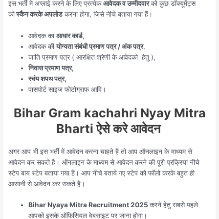
इस भर्ती मे अप्लाई करने के लिए प्रत्येक
आवेदक व उम्मीदवार
को कुछ डॉक्यूमेंट्स
को
स्कैन करके अपलोड
करना होगा, जिसे नीचे बताया गया हैं।
आवेदक का
आधार कार्ड
,
आवेदक की
योग्यता संबंधी प्रमाण पत्र / अंक पत्र
,
जाति प्रमाण पत्र ( आरक्षित श्रेणी के आवेदको हेतु ),
निवास प्रमाण पत्र,
स्वंय शपथ पत्र,
पासपोर्ट साइज फोटोग्राफ आदि।
Bihar Gram kachahri Nyay Mitra
Bharti ऐसे करे आवेदन
अगर आप भी इस भर्ती में आवेदन करना चाहते हैं तो आप ऑनलाइन के माध्यम से
आवेदन कर सकते है। ऑनलाइन के माध्यम से आवेदन करने की पूरी प्रक्रिया नीचे
स्टेप बाय स्टेप बताया गया हैं। आप नीचे बताये गए स्टेप को फॉलो करके बहुत ही
आसानी से आवेदन कर सकते हैं।
Bihar Nyaya Mitra Recruitment 2025
करने हेतु सबसे पहले
आपको इसके ऑफिसियल वेबसाइट पर जाना होगा।