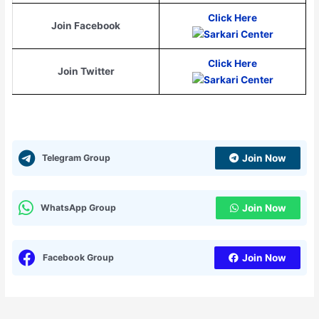
Click Here
Join Facebook
Click Here
Join Twitter
Telegram Group
Join Now
WhatsApp Group
Join Now
Facebook Group
Join Now