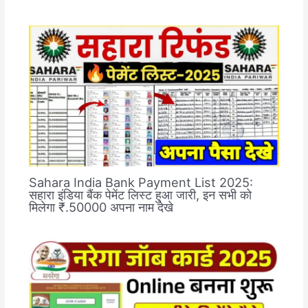
Sahara India Bank Payment List 2025:
सहारा इंडिया बैंक पेमेंट लिस्ट हुआ जारी, इन सभी को
मिलेगा ₹.50000 अपना नाम देखे