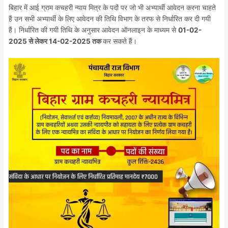
बिहार में आई ग्राम कचहरी न्याय मित्र के पदों पर जो भी अभ्यार्थी आवेदन करना चाहते
हैं उन सभी अभ्यार्थी के लिए आवेदन की तिथि विभाग के तरफ से निर्धारित कर दी गयी
हैं। निर्धारित की गयी तिथि के अनुसार आवेदन ऑनलाइन के माध्यम से
01-02-
2025 से लेकर 14-02-2025 तक
कर सकते हैं।