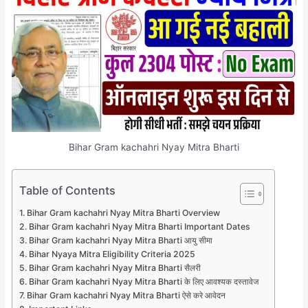
Bihar Gram kachahri Nyay Mitra Bharti
Table of Contents
Bihar Gram kachahri Nyay Mitra Bharti Overview
Bihar Gram kachahri Nyay Mitra Bharti Important Dates
Bihar Gram kachahri Nyay Mitra Bharti आयु सीमा
Bihar Nyaya Mitra Eligibility Criteria 2025
Bihar Gram kachahri Nyay Mitra Bharti सैलरी
Bihar Gram kachahri Nyay Mitra Bharti के लिए आवश्यक दस्तावेज
Bihar Gram kachahri Nyay Mitra Bharti ऐसे करे आवेदन