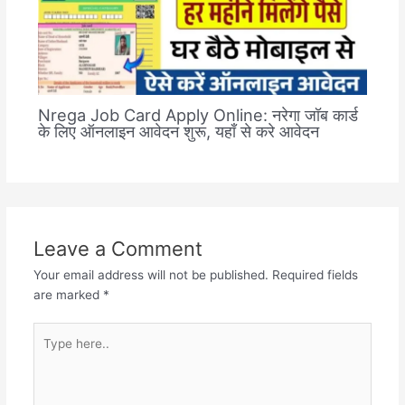
Nrega Job Card Apply Online: नरेगा जॉब कार्ड
के लिए ऑनलाइन आवेदन शुरू, यहाँ से करे आवेदन
Leave a Comment
Your email address will not be published.
Required fields
are marked
*
Type
here..