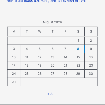
मशीन के साथ 15000 हजार रूपये , फायदा अब हर महिला को मिलेगा
August 2026
M
T
W
T
F
S
S
1
2
3
4
5
6
7
8
9
10
11
12
13
14
15
16
17
18
19
20
21
22
23
24
25
26
27
28
29
30
31
« Jul