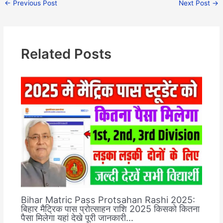
←
Previous Post
Next Post
→
Related Posts
Bihar Matric Pass Protsahan Rashi 2025:
बिहार मैट्रिक पास प्रोत्साहन राशि 2025 किसको कितना
पैसा मिलेगा यहां देखे पूरी जानकारी…