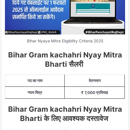
Bihar Nyaya Mitra Eligibility Criteria 2025
Bihar Gram kachahri Nyay Mitra
Bharti सैलरी
पद का नाम
वेतनमान
न्याय मित्र
₹ 7,000 प्रतिमाह
Bihar Gram kachahri Nyay Mitra
Bharti के लिए आवश्यक दस्तावेज