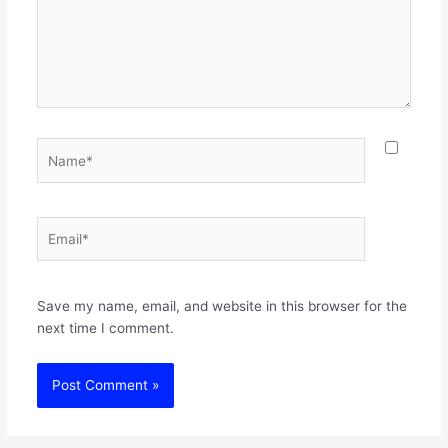
Name*
Email*
Websit
Save my name, email, and website in this browser for the
next time I comment.