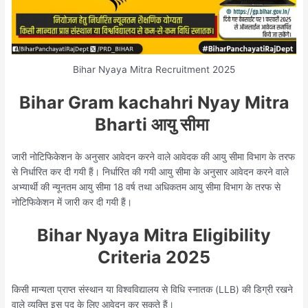
Bihar Nyaya Mitra Recruitment 2025
Bihar Gram kachahri Nyay Mitra
Bharti आयु सीमा
जारी नोटिफिकेशन के अनुसार आवेदन करने वाले आवेदक की आयु सीमा विभाग के तरफ
से निर्धारित कर दी गयी हैं। निर्धारित की गयी आयु सीमा के अनुसार आवेदन करने वाले
अभ्यार्थी की न्यूनतम आयु सीमा 18 वर्ष तथा अधिकतम आयु सीमा विभाग के तरफ से
नोटिफिकेशन में जारी कर दी गयी हैं।
Bihar Nyaya Mitra Eligibility
Criteria 2025
किसी मान्यता प्राप्त संस्थान या विश्वविद्यालय से विधि स्नातक (LLB) की डिग्री रखने
वाले व्यक्ति इस पद के लिए आवेदन कर सकते हैं।