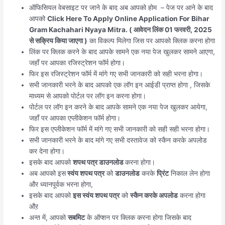
ऑफिसियल वेबसाइट पर जाने के बाद अब आपको होम – पेज पर आने के बाद
आपको
Click Here To Apply Online Application For Bihar
Gram Kachahari Nyaya Mitra. ( आवेदन लिंक 01 फरवरी, 2025
से सक्रिय किया जाएगा )
का विकल्प मिलेगा जिस पर आपको क्लिक करना होगा
लिंक पर क्लिक करने के बाद आपके सामने एक नया पेज खुलकर सामने आएगा,
जहाँ पर आपका रजिस्ट्रेशन फॉर्म होगा।
फिर इस रजिस्ट्रेशन फॉर्म में मांगे गए सभी जानकारी को सही भरना होगा।
सभी जानकारी भरने के बाद आपको एक लॉग इन आईडी प्राप्त होगा , जिसके
माध्यम से आपको पोर्टल पर लॉग इन करना होगा।
पोर्टल पर लॉग इन करने के बाद आपके सामने एक नया पेज खुलकर आयेगा,
जहाँ पर आपका एप्लीकेशन फॉर्म होगा।
फिर इस एप्लीकेशन फॉर्म में मांगे गए सभी जानकारी को सही सही भरना होगा।
सभी जानकारी भरने के बाद मांगे गए सभी दस्तावेज को स्कैन करके अपलोड
कर देना होगा।
इसके बाद आपको
शपथ पत्र डाउनलोड
करना होगा।
अब आपको इस
स्वंय शपथ पत्र
को
डाउनलोड
करके
प्रिंट
निकाल लेन होगा
और ध्यानपूर्वक भरना होगा,
इसके बाद आपको
इस स्वंय शपथ पत्र
को
स्कैन करके अपलोड
करना होगा
औऱ
अन्त में, आपको
सबमिट
के ऑप्शन पर क्लिक करना होगा जिसके बाद