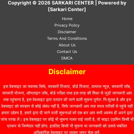
Copyright © 2026 SARKARI CENTER | Powered by
[Sarkari Center]
Home
Privacy Policy
Disclaimer
Terms And Conditions
About Us
Contact Us
DMCA
Disclaimer
इस वेबसाइट का मकसद सिर्फ, सरकारी रिजल्ट, बोर्ड रिजल्ट, वायरल न्यूज़, सरकारी जॉब,
सरकारी योजना, ऑनलाइन जॉब, बोर्ड परीक्षा तथा इस तरह की शिक्षा से जुड़ी जानकारी आप
तक पहुंचाना है, इस वेबसाइट द्वारा प्रदान की जाने वाली सूचना पूर्णतः नि:शुल्क है और इस
वेबसाइट को सरकार से कोई संबंध नहीं है, सिर्फ जानकारी आप तक सरल तरीकों से पहुंचे यही
हमारा उद्देश्य है, हमारे द्वारा दी जाने वाली सूचनाओं को एक बार आप सभी अवश्य ही अपने द्वारा
जांच परख लें। इस वेबसाइट पर कोई भी सुचना गलत पाई जाती है, तो साइट एडमिन किसी भी
प्रकार से जिम्मेदार नहीं होगा. इसलिए किसी भी सुचना या जानकारी को उससे संबंधित
अधिकारिक वेबसाइट पर जाकर जरुर चेक करें.