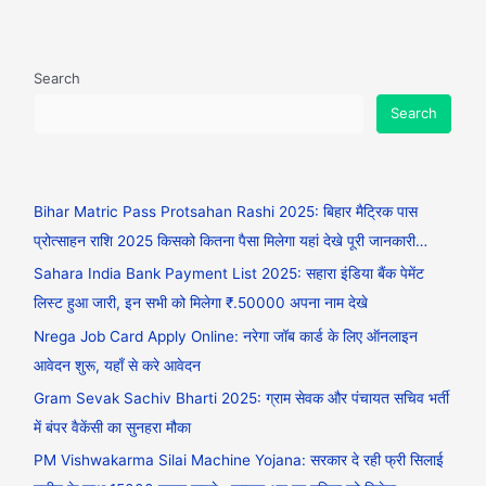
Search
Search
Bihar Matric Pass Protsahan Rashi 2025: बिहार मैट्रिक पास
प्रोत्साहन राशि 2025 किसको कितना पैसा मिलेगा यहां देखे पूरी जानकारी…
Sahara India Bank Payment List 2025: सहारा इंडिया बैंक पेमेंट
लिस्ट हुआ जारी, इन सभी को मिलेगा ₹.50000 अपना नाम देखे
Nrega Job Card Apply Online: नरेगा जॉब कार्ड के लिए ऑनलाइन
आवेदन शुरू, यहाँ से करे आवेदन
Gram Sevak Sachiv Bharti 2025: ग्राम सेवक और पंचायत सचिव भर्ती
में बंपर वैकेंसी का सुनहरा मौका
PM Vishwakarma Silai Machine Yojana: सरकार दे रही फ्री सिलाई