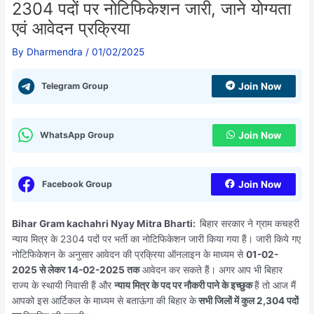
2304 पदों पर नोटिफिकेशन जारी, जाने योग्यता
एवं आवेदन प्रक्रिया
By
Dharmendra
/
01/02/2025
Telegram Group
Join Now
WhatsApp Group
Join Now
Facebook Group
Join Now
Bihar Gram kachahri Nyay Mitra Bharti:
बिहार सरकार ने ग्राम कचहरी
न्याय मित्र के 2304 पदों पर भर्ती का नोटिफिकेशन जारी किया गया हैं। जारी किये गए
नोटिफिकेशन के अनुसार आवेदन की प्रक्रिया ऑनलाइन के माध्यम से
01-02-
2025 से लेकर 14-02-2025 तक
आवेदन कर सकते हैं। अगर आप भी बिहार
राज्य के स्थायी निवासी हैं और
न्याय मित्र के पद पर नौकरी पाने के इच्छुक
हैं तो आज मैं
आपको इस आर्टिकल के माध्यम से बताऊंगा की बिहार के
सभी जिलों में कुल 2,304 पदों