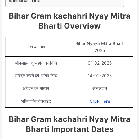
Important Links
Bihar Gram kachahri Nyay Mitra
Bharti Overview
Bihar Nyaya Mitra Bharti
लेख का नाम
2025
ऑनलाइन शुरू होने की तिथि
01-02-2025
आवेदन करने की अंतिम तिथि
14-02-2025
आवेदन का माध्यम
ऑनलाइन
अधिकारिक वेबसाइट
Click Here
Bihar Gram kachahri Nyay Mitra
Bharti Important Dates