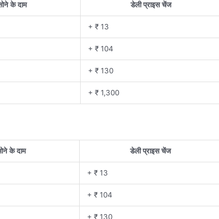
ोने के दाम
डेली प्राइस चेंज
+ ₹ 13
+ ₹ 104
+ ₹ 130
+ ₹ 1,300
ोने के दाम
डेली प्राइस चेंज
+ ₹ 13
+ ₹ 104
+ ₹ 130