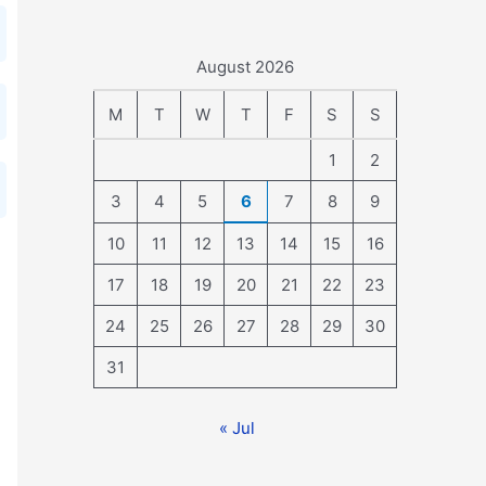
August 2026
M
T
W
T
F
S
S
1
2
3
4
5
6
7
8
9
10
11
12
13
14
15
16
17
18
19
20
21
22
23
24
25
26
27
28
29
30
31
« Jul