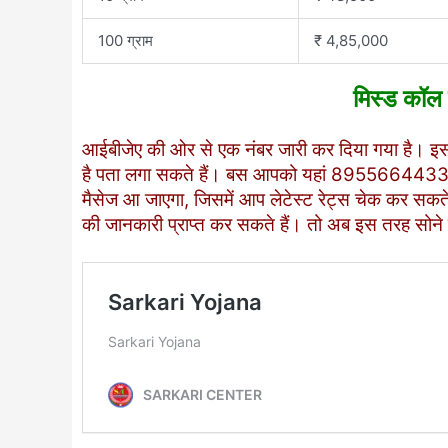
100 ग्राम
₹ 4,85,000
मिस्ड कॉल 
आईबीजेए की ओर से एक नंबर जारी कर दिया गया है। इ
है पता लगा सकते हैं। बस आपको यहां 8955664433 
मैसेज आ जाएगा, जिसमें आप लेटेस्ट रेट्स चेक कर सकते 
की जानकारी प्राप्त कर सकते हैं। तो अब इस तरह सोने