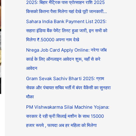
2025: बिहार मैट्रिक पास प्रोत्साहन राशि 2025
किसको कितना पैसा मिलेगा यहां देखे पूरी जानकारी…
Sahara India Bank Payment List 2025:
सहारा इंडिया बैंक पेमेंट लिस्ट हुआ जारी, इन सभी को
मिलेगा ₹.50000 अपना नाम देखे
Nrega Job Card Apply Online: नरेगा जॉब
कार्ड के लिए ऑनलाइन आवेदन शुरू, यहाँ से करे
आवेदन
Gram Sevak Sachiv Bharti 2025: ग्राम
सेवक और पंचायत सचिव भर्ती में बंपर वैकेंसी का सुनहरा
मौका
PM Vishwakarma Silai Machine Yojana:
सरकार दे रही फ्री सिलाई मशीन के साथ 15000
हजार रूपये , फायदा अब हर महिला को मिलेगा