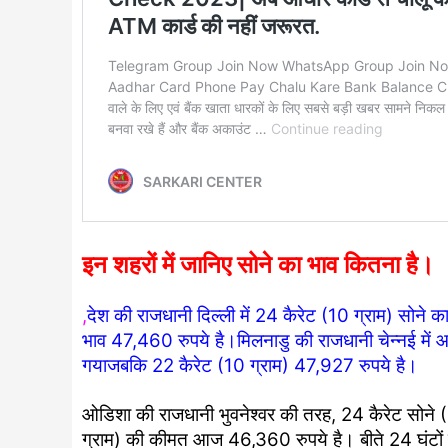
इन शहरों में जानिए सोने का भाव कितना है।
,
देश की राजधानी दिल्ली में 24 कैरेट (10 ग्राम) सोने
भाव 47,460 रुपये है।मिलनाडु की राजधानी चेन्नई में 
गयाजबकि 22 कैरेट (10 ग्राम) 47,927 रुपये है।
ओडिशा की राजधानी भुवनेश्वर की तरह, 24 कैरेट सोने 
ग्राम) की कीमत आज 46,360 रुपये है। बीते 24 घंटों म