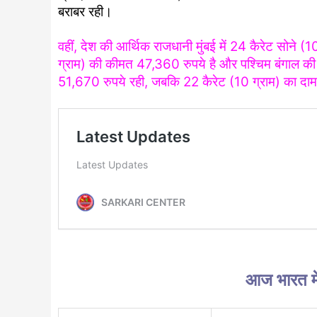
बराबर रही।
वहीं, देश की आर्थिक राजधानी मुंबई में 24 कैरेट सोने
ग्राम) की कीमत 47,360 रुपये है और पश्चिम बंगाल क
51,670 रुपये रही, जबकि 22 कैरेट (10 ग्राम) का दा
आज भारत में