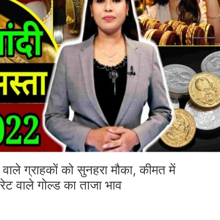
े ग्राहकों को सुनहरा मौका, कीमत में
रेट वाले गोल्ड का ताजा भाव