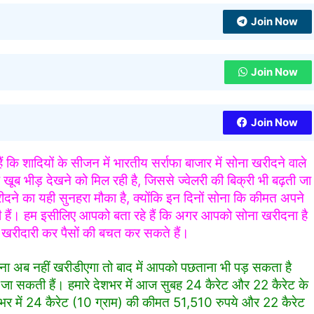
Join Now
Join Now
Join Now
 कि शादियों के सीजन में भारतीय सर्राफा बाजार में सोना खरीदने वाले
ूब भीड़ देखने को मिल रही है, जिससे ज्वेलरी की बिक्री भी बढ़ती जा
रीदने का यही सुनहरा मौका है, क्योंकि इन दिनों सोना कि कीमत अपने
 हैं। हम इसीलिए आपको बता रहे हैं कि अगर आपको सोना खरीदना है
 खरीदारी कर पैसों की बचत कर सकते हैं।
ना अब नहीं खरीडीएगा तो बाद में आपको पछताना भी पड़ सकता है
्ज की जा सकती हैं। हमारे देशभर में आज सुबह 24 कैरेट और 22 कैरेट के
ेशभर में 24 कैरेट (10 ग्राम) की कीमत 51,510 रुपये और 22 कैरेट