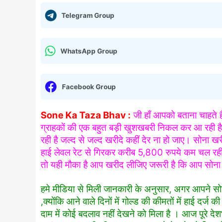
Telegram Group
WhatsApp Group
Facebook Group
Sone Ka Taza Bhav :
जी हाँ आपको बताना चाहते हैं
ग्राहकों की एक बहुत बड़ी खुशखबरी निकल कर आ रही है ख
रही है जल्द से जल्द खरीदे कहीं देर ना हो जाए। सोना ख
हाई लेवल रेट से गिरकर करीब 5,800 रुपये कम चल रही
तो यही मौका है आप खरीद लीजिए जरूरी है कि आप सोना
हमे मीडिया से मिली जानकारी के अनुसार, अगर आपने सो
,क्योंकि आने वाले दिनों में गोल्ड की कीमतों में हाई दर
दाम में कोई बदलाव नहीं देखने को मिला है । आज पूरे द