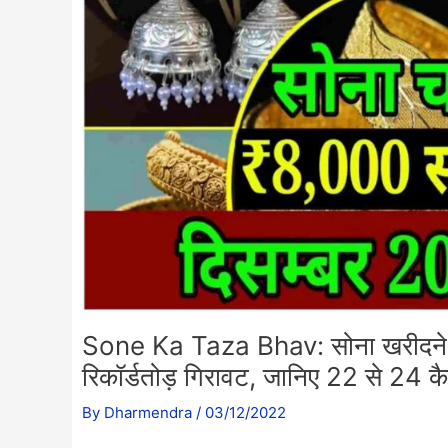
Sone Ka Taza Bhav: सोना खरीदने वाल
रिकॉर्डतोड़ गिरावट, जानिए 22 से 24 कै
By
Dharmendra
/
03/12/2022