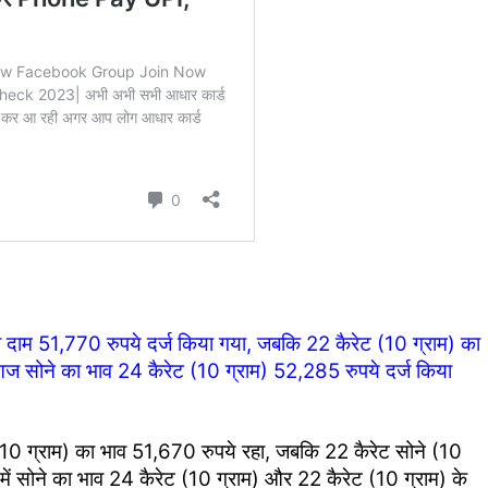
 का दाम 51,770 रुपये दर्ज किया गया, जबकि 22 कैरेट (10 ग्राम) का
आज सोने का भाव 24 कैरेट (10 ग्राम) 52,285 रुपये दर्ज किया
(10 ग्राम) का भाव 51,670 रुपये रहा, जबकि 22 कैरेट सोने (10
ें सोने का भाव 24 कैरेट (10 ग्राम) और 22 कैरेट (10 ग्राम) के