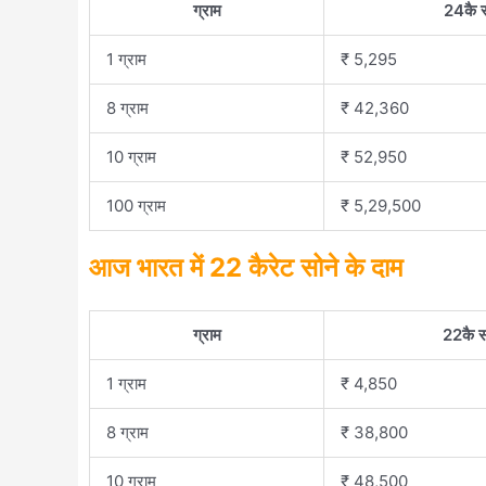
ग्राम
24कै स
1 ग्राम
₹ 5,295
8 ग्राम
₹ 42,360
10 ग्राम
₹ 52,950
100 ग्राम
₹ 5,29,500
आज भारत में 22 कैरेट सोने के दाम
ग्राम
22कै स
1 ग्राम
₹ 4,850
8 ग्राम
₹ 38,800
10 ग्राम
₹ 48,500