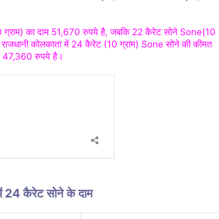
 (10 ग्राम) का दाम 51,670 रुपये है, जबकि 22 कैरेट सोने Sone(10
ी राजधानी कोलकाता में 24 कैरेट (10 ग्राम) Sone सोने की कीमत
म 47,360 रुपये है।
 24 कैरेट सोने के दाम