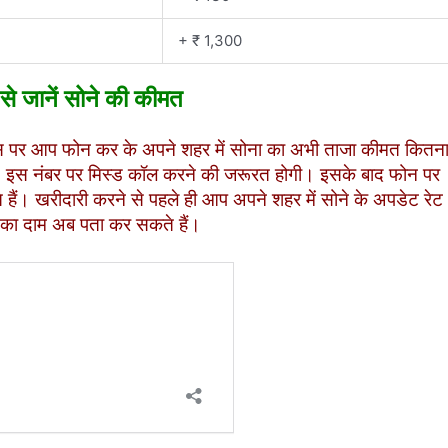
+ ₹ 1,300
से जानें सोने की कीमत
स पर आप फोन कर के अपने शहर में सोना का अभी ताजा कीमत कितन
इस नंबर पर मिस्ड कॉल करने की जरूरत होगी। इसके बाद फोन पर
हैं। खरीदारी करने से पहले ही आप अपने शहर में सोने के अपडेट रेट
 का दाम अब पता कर सकते हैं।