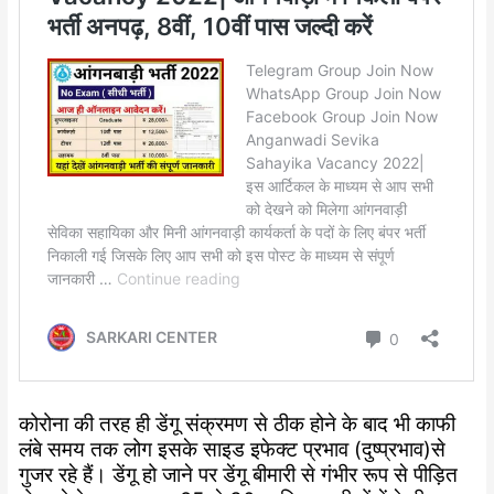
कोरोना की तरह ही डेंगू संक्रमण से ठीक होने के बाद भी काफी
लंबे समय तक लोग इसके साइड इफेक्ट प्रभाव (दुष्प्रभाव)से
गुजर रहे हैं। डेंगू हो जाने पर डेंगू बीमारी से गंभीर रूप से पीड़ित