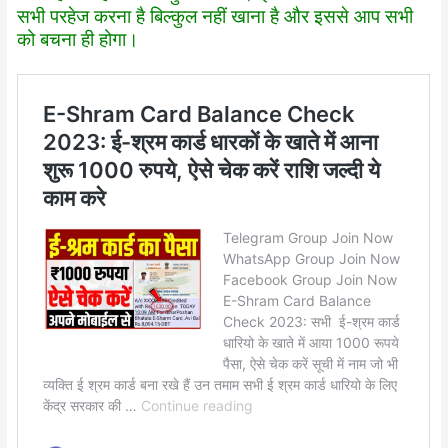
सभी परहेज करना है बिल्कुल नहीं खाना है और इससे आप सभी
को बचना ही होगा।