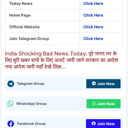
Today News
Click Here
Home Page
Click Here
Official Website
Click Here
Join Telegram Group
Click Here
India Shocking Bad News Today: पूरे भारत भर के
लिए बुरी खबर सभी के लिए अलर्ट जारी जाने सरकार का आदेश
नया आदेश जारी यहाँ देखे लिंक…
Telegram Group
Join Now
WhatsApp Group
Join Now
Facebook Group
Join Now