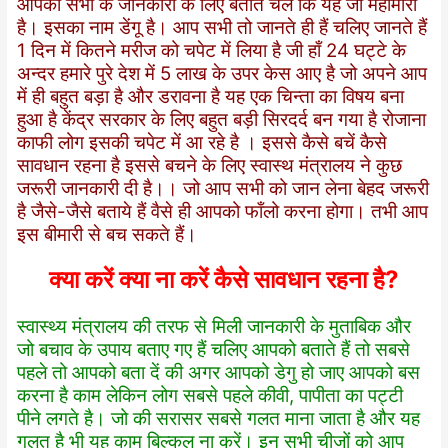
आपको सभी के जानकारी के लिए बताते चलें कि यह जो महामारी
है। इसका नाम डेंगू है। आप सभी तो जानते ही हैं चलिए जानते हैं
1 दिन में कितने मरीज को चपेट में लिया है जी हाँ 24 घट्टे के
अन्दर हमारे पुरे देश में 5 लाख के उपर केस आए है जो अपने आप
में ही बहुत बड़ा है और डरावना है यह एक चिन्ता का विषय बना
हुआ है केंद्र सरकार के लिए बहुत बड़ी सिरदर्द बन गया है रोजाना
काफी लोग इसकी चपेट में आ रहे है । इससे कैसे बचें कैसे
सावधान रहना है इससे बचने के लिए स्वास्थ मंत्रालय ने कुछ
जरूरी जानकारी दी है।। जो आप सभी को जान लेना बेहद जरूरी
है जैसे-जैसे बताये हैं वैसे ही आपको फाँलो करना होगा। तभी आप
इस बीमारी से बच सकते हैं।
क्या करें क्या ना करें कैसे सावधान रहना है?
स्वास्थ्य मंत्रालय की तरफ से मिली जानकारी के मुताबिक और
जो बचाव के उपाय बताए गए हैं चलिए आपको बताते हैं तो सबसे
पहले तो आपको बता दें की अगर आपको डेगु हो जाए आपको बस
करना है काम लेकिन लोग सबसे पहले कीवी, पापीता का पट्टी
पीने लगते है। जो की सरासर सबसे गलत माना जाता है और यह
गलत है भी यह काम बिल्कुल ना करें। इन सभी चीजों को आप