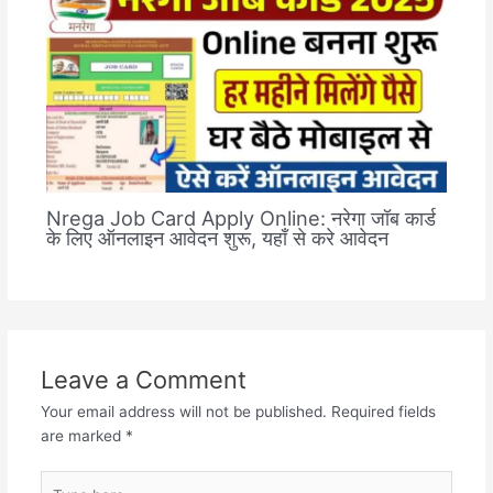
Nrega Job Card Apply Online: नरेगा जॉब कार्ड
के लिए ऑनलाइन आवेदन शुरू, यहाँ से करे आवेदन
Leave a Comment
Your email address will not be published.
Required fields
are marked
*
Type