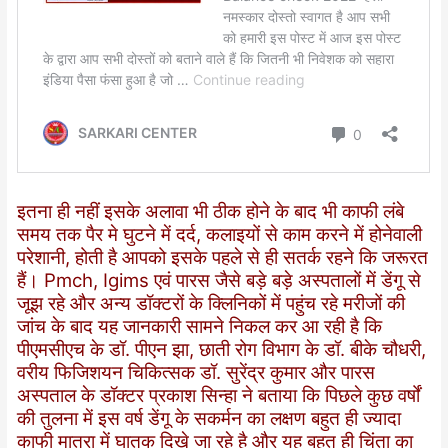
इतना ही नहीं इसके अलावा भी ठीक होने के बाद भी काफी लंबे
समय तक पैर मे घुटने में दर्द, कलाइयों से काम करने में होनेवाली
परेशानी, होती है आपको इसके पहले से ही सतर्क रहने कि जरूरत
हैं। Pmch, Igims एवं पारस जैसे बड़े बड़े अस्पतालों में डेंगू से
जूझ रहे और अन्य डॉक्टरों के क्लिनिकों में पहुंच रहे मरीजों की
जांच के बाद यह जानकारी सामने निकल कर आ रही है कि
पीएमसीएच के डॉ. पीएन झा, छाती रोग विभाग के डॉ. बीके चौधरी,
वरीय फिजिशयन चिकित्सक डॉ. सुरेंद्र कुमार और पारस
अस्पताल के डॉक्टर प्रकाश सिन्हा ने बताया कि पिछले कुछ वर्षों
की तुलना में इस वर्ष डेंगू के सकर्मन का लक्षण बहुत ही ज्यादा
काफी मात्रा में घातक दिखे जा रहे है और यह बहुत ही चिंता का