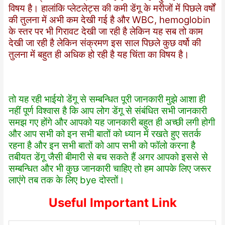
विषय है। हालांकि प्लेटलेट्स की कमी डेंगू के मरीजों में पिछले वर्षों
की तुलना में अभी कम देखी गई है और WBC, hemoglobin
के स्तर पर भी गिरावट देखी जा रही है लेकिन यह सब तो काम
देखी जा रही है लेकिन संक्रमण इस साल पिछले कुछ वर्षो की
तुलना में बहुत ही अधिक हो रही है यह चिंता का विषय है।
तो यह रही भाईयो डेंगू से सम्बन्धित पूरी जानकारी मुझे आशा ही
नहीं पूर्ण विश्वास है कि आप लोग डेंगू से संबंधित सभी जानकारी
समझ गए होंगे और आपको यह जानकारी बहुत ही अच्छी लगी होगी
और आप सभी को इन सभी बातों को ध्यान में रखते हुए सतर्क
रहना है और इन सभी बातों को आप सभी को फॉलो करना है
तबीयत डेंगू जैसी बीमारी से बच सकते हैं अगर आपको इससे से
सम्बन्धित और भी कुछ जानकारी चाहिए तो हम आपके लिए जरूर
लाएंगे तब तक के लिए bye दोस्तों।
Useful Important Link