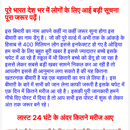
पूरे भारत देश भर में लोगों के लिए आई बड़ी सूचना
पूरा जरूर पढ़ें।
इस बिमारी का नाम आपने कहीं ना कहीं जरूर सुना होगा इस
बीमारी का नाम डेंगू है। जो की पुरे वर्ल्ड में अभी तक के आंकड़े के
हिसाब से 400 मिलियन लोग इससे इनफेक्टट हो गए है ओड़िया
हम सभी के लिए बहुत बुरी खबर है इससे ज्यादातर बच्चे इसके
चपेट में आ रहे हैं स्कूल में भी कितने बच्चे को डेंगू हो जा रहा है
इससे लेकर सबसे बड़ी खबर सामने निकल कर आ रही है तो
आपलोग इससे ही आनुमान लगा सकते है की यह कितना
खतरनाक बीमारी है यह एक महामारी का रुप ले लिया है। इस
बीमारी के बारे में सभी को जान लेना काफी जरूरी है इसके चपेट में
एक दिन में कितने मरीज आ रहे है। इसकी पुरी जानकारी हमने
नीचे दिए पोस्ट में दिया है तो आप सभी इस पोस्ट में शुरू से लेकर
अंत तक जरूर बने रहे।
लास्ट 24 घंटे के अंदर कितने मरीज आए