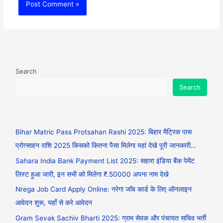
Search
Search
Bihar Matric Pass Protsahan Rashi 2025: बिहार मैट्रिक पास
प्रोत्साहन राशि 2025 किसको कितना पैसा मिलेगा यहां देखे पूरी जानकारी…
Sahara India Bank Payment List 2025: सहारा इंडिया बैंक पेमेंट
लिस्ट हुआ जारी, इन सभी को मिलेगा ₹.50000 अपना नाम देखे
Nrega Job Card Apply Online: नरेगा जॉब कार्ड के लिए ऑनलाइन
आवेदन शुरू, यहाँ से करे आवेदन
Gram Sevak Sachiv Bharti 2025: ग्राम सेवक और पंचायत सचिव भर्ती