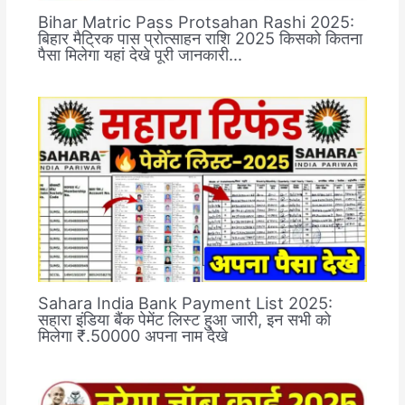
Bihar Matric Pass Protsahan Rashi 2025:
बिहार मैट्रिक पास प्रोत्साहन राशि 2025 किसको कितना
पैसा मिलेगा यहां देखे पूरी जानकारी…
Sahara India Bank Payment List 2025:
सहारा इंडिया बैंक पेमेंट लिस्ट हुआ जारी, इन सभी को
मिलेगा ₹.50000 अपना नाम देखे