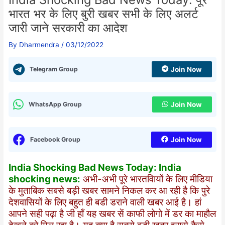
भारत भर के लिए बुरी खबर सभी के लिए अलर्ट
जारी जाने सरकारी का आदेश
By
Dharmendra
/
03/12/2022
Telegram Group
Join Now
WhatsApp Group
Join Now
Facebook Group
Join Now
India Shocking Bad News Today: India
shocking news:
अभी-अभी पूरे भारतवाियों के लिए मीडिया
के मुताबिक सबसे बड़ी खबर सामने निकल कर आ रही है कि पुरे
देशवासियों के लिए बहुत ही बडी डराने वाली खबर आई है। हां
आपने सही पढ़ा है जी हाँ यह खबर सें काफी लोगो में डर का माहौल