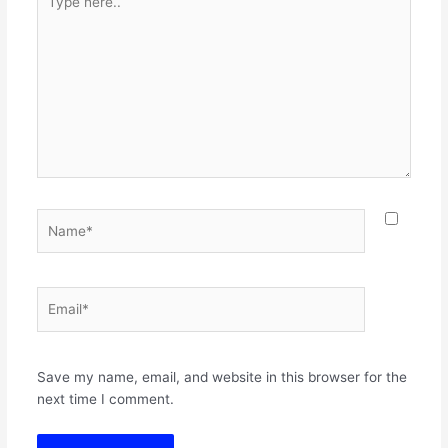
here..
Name*
Email*
Websit
Save my name, email, and website in this browser for the
next time I comment.