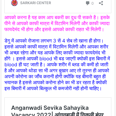
आपको करना है यह काम आप बकरी का दुध पी सकते है। इसके
पीने से आपको काफी मात्रा में विटामिन मिलेगी और काफी ज्यादा
फायदेमंद भी होगा और इससे आपको काफी राहत भी मिलेगी।
डेगु में आपको रोजाना लगभग 3 सें 4 सेब तो खाना ही होगा।
इससे आपको काफी मात्रा में विटामिन मिलेगी और आपका शरीर
भी अच्छा रहेगा और यह आपके लिए काफी ज्यादा फायदेमंद भी
होंगे । इससे आपकी blood भी बड जाएगी क्योकी इस बिमारी में
blood ही घट जाती है। आपके शरीर में ब्लड की कमी हो जाती
है और आपको थोडा सा भी अगर बुखार आए तो तुरन्त ही आपको
अपनी कोरोना का जाँच करानी होगी क्योंकि यह बीमारी बहुत ही
भयानक है इससे आपको करोना होने का भी डर रहता है क्योकी
इस बिमारी में आपको बिल्कुल भी कमजोरी नही होनी चाहिए।