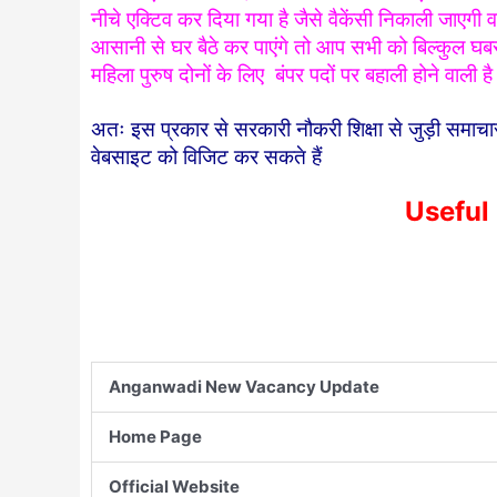
नीचे एक्टिव कर दिया गया है जैसे वैकेंसी निकाली जाए
आसानी से घर बैठे कर पाएंगे तो आप सभी को बिल्कुल घबरा
महिला पुरुष दोनों के लिए बंपर पदों पर बहाली होने वाली है
अतः इस प्रकार से सरकारी नौकरी शिक्षा से जुड़ी समाच
वेबसाइट को विजिट कर सकते हैं
Useful
Anganwadi New Vacancy Update
Home Page
Official Website