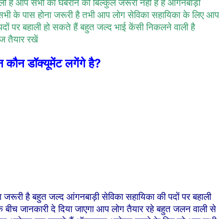
ी है आप सभी को घबराने की बिल्कुल जरूरी नहीं है है आंगनबाड़ी
भी के पास होना जरूरी है तभी आप लोग सेविका सहायिका के लिए आप
ों पर बहाली हो सकते हैं बहुत जल्द भाई केंसी निकलने वाली है
 तैयार रखें
ौन डॉक्यूमेंट लगेंगे है?
री है बहुत जल्द आंगनबाड़ी सेविका सहायिका की पदों पर बहाली
 के बीच जानकारी दे दिया जाएगा आप लोग तैयार रहे बहुत जलन वाली से