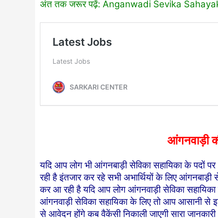
अंत तक जरूर पढ़ें: Anganwadi Sevika Sahaya
आंगनवाड़ी 
यदि आप लोग भी आंगनबाड़ी सेविका सहायिका के पदों पर
रही है इंतजार कर रहे सभी अभार्थियों के लिए आंगनबाड
कर आ रही है यदि आप लोग आंगनवाड़ी सेविका सहायिका पद
आंगनवाड़ी सेविका सहायिका के लिए तो आप आसानी से इ
से आवेदन होंगे कब वैकेंसी निकाली जाएगी सारा जानकारी