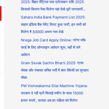
2025: बिहार मैट्रिक पास प्रोत्साहन राशि 2025
किसको कितना पैसा मिलेगा यहां देखे पूरी जानकारी…
Sahara India Bank Payment List 2025:
सहारा इंडिया बैंक पेमेंट लिस्ट हुआ जारी, इन सभी को
मिलेगा ₹.50000 अपना नाम देखे
Nrega Job Card Apply Online: नरेगा जॉब
कार्ड के लिए ऑनलाइन आवेदन शुरू, यहाँ से करे
आवेदन
Gram Sevak Sachiv Bharti 2025: ग्राम
सेवक और पंचायत सचिव भर्ती में बंपर वैकेंसी का सुनहरा
मौका
PM Vishwakarma Silai Machine Yojana:
सरकार दे रही फ्री सिलाई मशीन के साथ 15000
हजार रूपये , फायदा अब हर महिला को मिलेगा