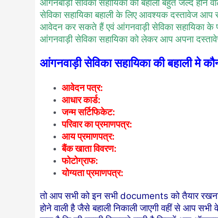
आंगनबाड़ी सेविका सहायिका की बहाली बहुत जल्द होने वाल
सेविका सहायिका बहाली के लिए आवश्यक दस्तावेज आप स
आवेदन कर सकते हैं एवं आंगनवाड़ी सेविका सहायिका के पद
आंगनवाड़ी सेविका सहायिका को लेकर आप अपना दस्तावेज
आंगनवाड़ी सेविका सहायिका की बहाली मे कौन क
आवेदन पत्र:
आधार कार्ड:
जन्म सर्टिफिकेट:
परिवार का प्रमाणपत्र:
आय प्रमाणपत्र:
बैंक खाता विवरण:
फोटोग्राफ:
योग्यता प्रमाणपत्र:
तो आप सभी को इन सभी documents को तैयार रखना जरू
होने वाली है जैसे बहाली निकाली जाएगी वहीं से आप सभी