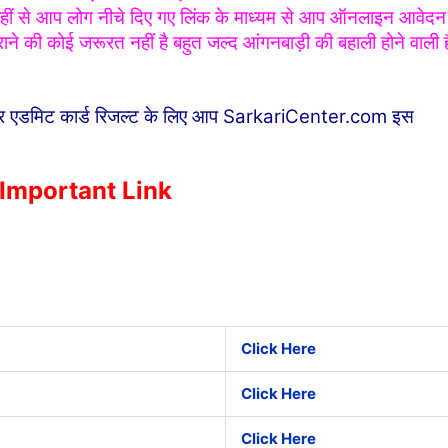
गी वहीं से आप लोग नीचे दिए गए लिंक के माध्यम से आप ऑनलाइन आवेदन
ने की कोई जरूरत नहीं है बहुत जल्द आंगनबाड़ी की बहाली होने वाली ह
ार एडमिट कार्ड रिजल्ट के लिए आप
SarkariCenter.com
इस
 Important Link
Click Here
Click Here
Click Here