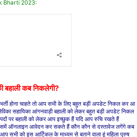
k Bharti 2023:
की बहाली कब निकलेगी?
 भर्ती होना चाहते तो आप सभी के लिए बहुत बड़ी अपडेट निकल कर आ
़ी सेविका सहायिका आंगनवाड़ी बहाली को लेकर बहुत बड़ी अपडेट निकल
ों पर बहाली को लेकर आप इच्छुक हैं यदि आप रुचि रखते हैं
समें ऑनलाइन आवेदन कर सकते हैं कौन कौन से दस्तावेज लगेंगे कब
 आप सभी को इस आर्टिकल के माध्यम से बताने वाला हूं महिला पुरुष