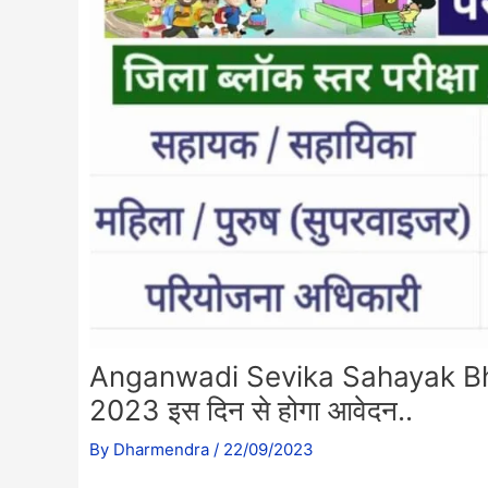
Anganwadi Sevika Sahayak Bharti
2023 इस दिन से होगा आवेदन..
By
Dharmendra
/
22/09/2023