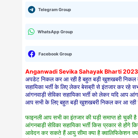
Telegram Group
WhatsApp Group
Facebook Group
Anganwadi Sevika Sahayak Bharti 2023
अपडेट निकल कर आ रही है बहुत बड़ी खुशखबरी निकल कर
सहायिका भर्ती के लिए लेकर बेसब्री से इंतजार कर रहे 
आंगनवाड़ी सेविका सहायिका भर्ती को लेकर यदि आप आंगनब
आप सभी के लिए बहुत बड़ी खुशखबरी निकल कर आ रही 
फाइनली आप सभी का इंतजार की घड़ी समाप्त हो चुकी है
आंगनबाड़ी सेविका सहायिका भर्ती किस प्रकार से होंगे 
आवेदन कर सकते हैं आयु सीमा क्या है क्वालिफिकेशन क