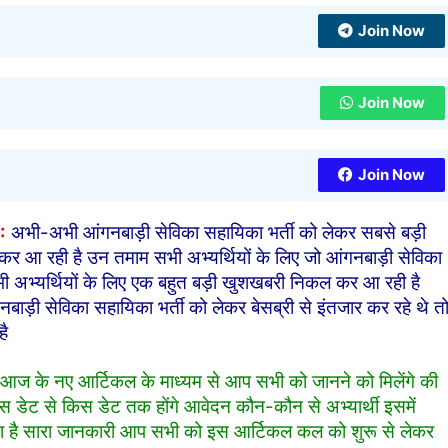
Join Now
Join Now
Join Now
:
अभी-अभी आंगनबाड़ी सेविका सहायिका भर्ती को लेकर सबसे बड़ी
 आ रही है उन तमाम सभी अभ्यर्थियों के लिए जो आंगनबाड़ी सेविका
सभी अभ्यर्थियों के लिए एक बहुत बड़ी खुशखबरी निकल कर आ रही है
ाड़ी सेविका सहायिका भर्ती को लेकर बेसब्री से इंतजार कर रहे थे त
है
 आज के नए आर्टिकल के माध्यम से आप सभी को जानने को मिलेंगे की
किस डेट से किस डेट तक होंगे आवेदन कौन-कौन से अभ्यार्थी इसमें
्या है सारा जानकारी आप सभी को इस आर्टिकल कल को शुरू से लेकर