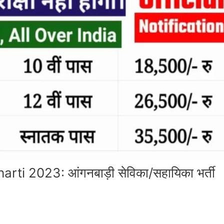
 2023: आंगनबाड़ी सेविका/सहायिका भर्ती