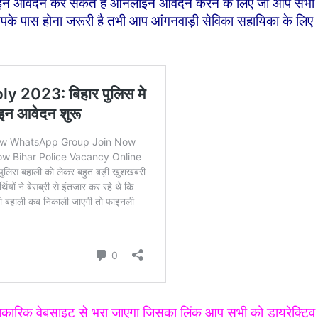
लाइन आवेदन कर सकते हैं ऑनलाइन आवेदन करने के लिए जो आप सभी
पके पास होना जरूरी है तभी आप आंगनवाड़ी सेविका सहायिका के लिए
धिकारिक वेबसाइट से भरा जाएगा जिसका लिंक आप सभी को डायरेक्टिव