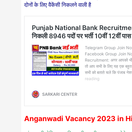
दोनों के लिए वैकेंसी निकलने वाली है
Anganwadi Vacancy 2023 in H