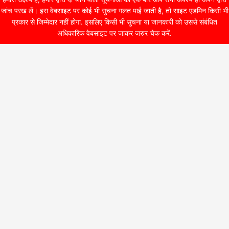
जांच परख लें। इस वेबसाइट पर कोई भी सुचना गलत पाई जाती है, तो साइट एडमिन किसी भी
प्रकार से जिम्मेदार नहीं होगा. इसलिए किसी भी सुचना या जानकारी को उससे संबंधित
अधिकारिक वेबसाइट पर जाकर जरुर चेक करें.