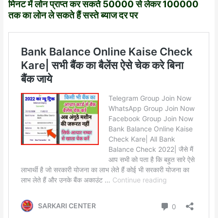
मिनट में लोन प्राप्त कर सकते 50000 से लेकर 100000
तक का लोन ले सकते हैं सस्ते ब्याज दर पर