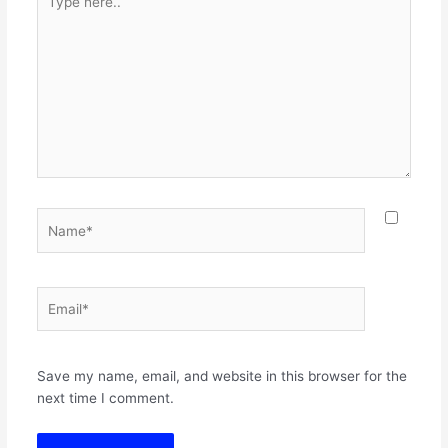
here..
Name*
Email*
Websit
Save my name, email, and website in this browser for the
next time I comment.