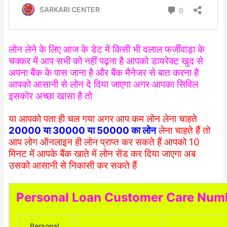
लोन लेने के लिए आज के डेट में किसी भी दलाल फर्जीवाड़ा के
चक्कर में आप सभी को नहीं पढ़ना है आपको डायरेक्ट खुद से
अपना बैंक के पास जाना है और बैंक मैनेजर से बात करना है
आपको आसानी से लोन दे दिया जाएगा अगर आपका सिविल
इसकोर अच्छा खासा है तो
या आपको पता ही चल गया अगर आप कम लोन लेना चाहते
20000 या 30000 या 50000 का लोन
लेना चाहते हैं तो
आप लोग ऑनलाइन ही लोन प्राप्त कर सकते हैं आपको 10
मिनट में आपके बैंक खाते में लोन सेंड कर दिया जाएगा अब
उसको आसानी से निकासी कर सकते हैं
Personal Loan Customer Care Numbe
Personal