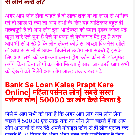
से लोन कैसे ले?
अगर आप लोन लेना चाहते हैं दो लाख तक या दो लाख से अधिक
एवं दो लाख से कम तो आप सभी के लिए यह आर्टिकल बहुत ही
महत्वपूर्ण है तो आप लोग इस आर्टिकल को ध्यान पूर्वक जरूर पढ़ें
बहुत सारे ऐसे युवा है पैसे के वजह से बेरोजगार बैठे हुए हैं अगर
आप भी सोच रहे हैं कि लोन लेकर कोई सा अच्छा बिजनेस खोलें
तो आप आसानी से अपना बिजनेस उद्योग लगा सकते हैं इसके
लिए आप सभी को क्या-क्या करना होगा कौन कौन से डॉक्यूमेंट
लगेंगे किन किन लोगों का लोन मिलता है सारा जानकारी आप सभी
को देखने को मिलेंगे आप लोग लास्ट तक जरूर पढ़े
Bank Se Loan Kaise Prapt Kare
Online| महिला पर्सनल लोन| सबसे सस्ता
पर्सनल लोन| 50000 का लोन कैसे मिलता है
जैसे में आप सभी को पता है कि अगर आप लोग कम लोन लेना
चाहते हैं 50000 एक लाख तक का लोन लेना चाहते हैं तो आप
लोग आसानी से घर बैठे अपने मोबाइल फोन से ही लोन प्राप्त कर
सकते हैं 10 मिनट के अंदर अंदर बहुत सारे एप्लीकेशन है जिस