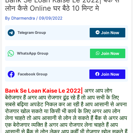
लोन कैसे Online घर बैठे 10 मिन्ट मे
By
Dharmendra
/
09/09/2022
Telegram Group
Join Now
WhatsApp Group
Join Now
Facebook Group
Join Now
Bank Se Loan Kaise Le 2022|
अगर आप लोग
बेरोजगार हैं अगर आप रोजगार ढूंढ रहे हैं तो आप सभी के लिए
सबसे बढ़िया अपडेट निकल कर आ रही है आप आसानी से अपना
रोजगार खोल सकते या किसी भी कार्य के लिए अगर आप लोन
लेना चाहते तो आप आसानी से लोन ले सकते हैं बैंक से अगर आप
एक बेरोजगार व्यक्ति है अगर आप रोजगार लेना चाहते हैं आप
आसानी से बैंक से लोन लेकर आप कहीं भी रोजगार खोल सकते हैं