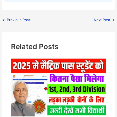
←
Previous Post
Next Post
→
Related Posts