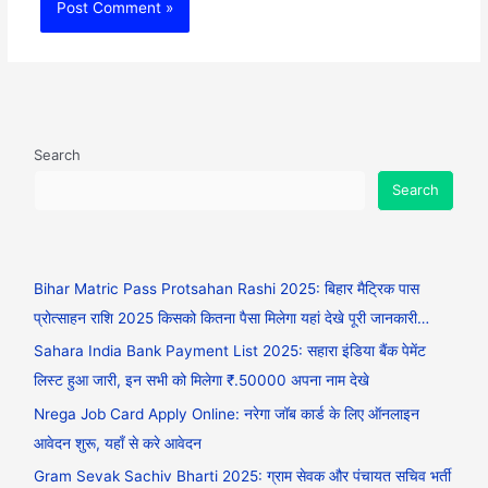
Search
Search
Bihar Matric Pass Protsahan Rashi 2025: बिहार मैट्रिक पास
प्रोत्साहन राशि 2025 किसको कितना पैसा मिलेगा यहां देखे पूरी जानकारी…
Sahara India Bank Payment List 2025: सहारा इंडिया बैंक पेमेंट
लिस्ट हुआ जारी, इन सभी को मिलेगा ₹.50000 अपना नाम देखे
Nrega Job Card Apply Online: नरेगा जॉब कार्ड के लिए ऑनलाइन
आवेदन शुरू, यहाँ से करे आवेदन
Gram Sevak Sachiv Bharti 2025: ग्राम सेवक और पंचायत सचिव भर्ती