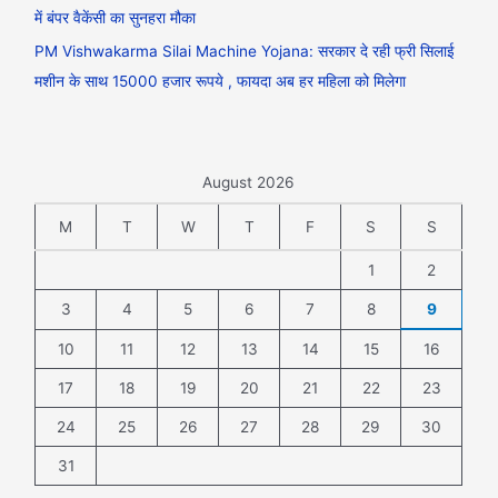
में बंपर वैकेंसी का सुनहरा मौका
PM Vishwakarma Silai Machine Yojana: सरकार दे रही फ्री सिलाई
मशीन के साथ 15000 हजार रूपये , फायदा अब हर महिला को मिलेगा
August 2026
M
T
W
T
F
S
S
1
2
3
4
5
6
7
8
9
10
11
12
13
14
15
16
17
18
19
20
21
22
23
24
25
26
27
28
29
30
31