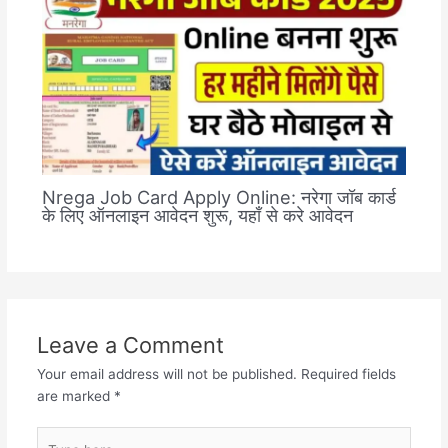
Nrega Job Card Apply Online: नरेगा जॉब कार्ड
के लिए ऑनलाइन आवेदन शुरू, यहाँ से करे आवेदन
Leave a Comment
Your email address will not be published.
Required fields
are marked
*
Type