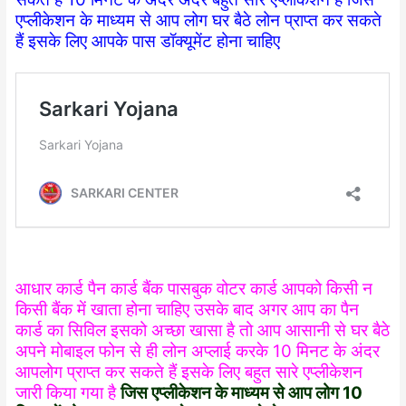
एप्लीकेशन के माध्यम से आप लोग घर बैठे लोन प्राप्त कर सकते
हैं इसके लिए आपके पास डॉक्यूमेंट होना चाहिए
आधार कार्ड पैन कार्ड बैंक पासबुक वोटर कार्ड आपको किसी न
किसी बैंक में खाता होना चाहिए उसके बाद अगर आप का पैन
कार्ड का सिविल इसको अच्छा खासा है तो आप आसानी से घर बैठे
अपने मोबाइल फोन से ही लोन अप्लाई करके 10 मिनट के अंदर
आपलोग प्राप्त कर सकते हैं इसके लिए बहुत सारे एप्लीकेशन
जारी किया गया है
जिस एप्लीकेशन के माध्यम से आप लोग 10