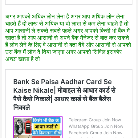
अगर आपको अधिक लोन लेना है अगर आप अधिक लोन लेना
चाहते हैं दो लाख से अधिक या दो लाख से कम लेना चाहते हैं तो
आप आसानी ले सकते सबसे पहले अगर आपको किसी भी बैंक में
खाता है तो आप आसानी से अपने बैंक मैनेजर से बात कर सकते
हैं लोन लेने के लिए वे आसानी से बता देंगे और आसानी से आपको
उस बैंक में लोन दे दिया जाएगा अगर आपको सिविल इसकोर
अच्छा खासा है तो