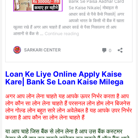
Loan Ke Liye Online Apply Kaise
Kare| Bank Se Loan Kaise Milega
अगर आप लोन लेना चाहते यह आपके ऊपर निर्भर करता है आप
लोग कौन सा लोन लेना चाहते हैं परसनल लोन होम लोन बिजनेस
लोन गोल्ड लोन बहुत सारे लोन अवेलेबल है यह आपके उपर निर्भर
करता है आप कौन सा लोन लेना चाहते हैं
या आप चाहे जिस बैंक से लोन लेना है आप उस बैंक कस्टमर