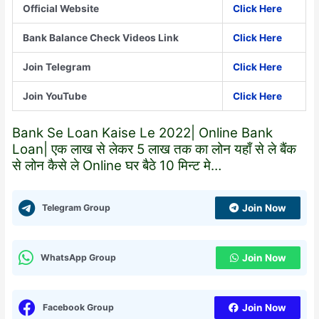
Official Website
Click Here
Bank Balance Check Videos Link
Click Here
Join Telegram
Click Here
Join YouTube
Click Here
Bank Se Loan Kaise Le 2022| Online Bank
Loan| एक लाख से लेकर 5 लाख तक का लोन यहाँ से ले बैंक
से लोन कैसे ले Online घर बैठे 10 मिन्ट मे…
Telegram Group
Join Now
WhatsApp Group
Join Now
Facebook Group
Join Now