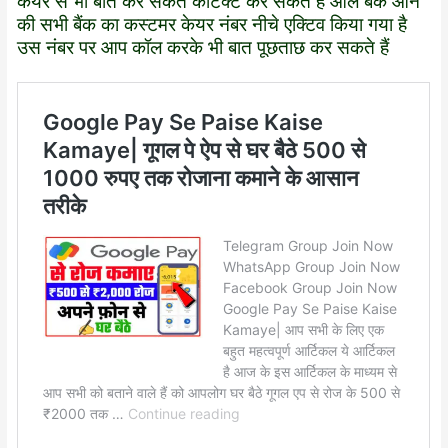
केयर से भी बात कर सकते कांटेक्ट कर सकते हैं ऑल बैंक आने
की सभी बैंक का कस्टमर केयर नंबर नीचे एक्टिव किया गया है
उस नंबर पर आप कॉल करके भी बात पूछताछ कर सकते हैं