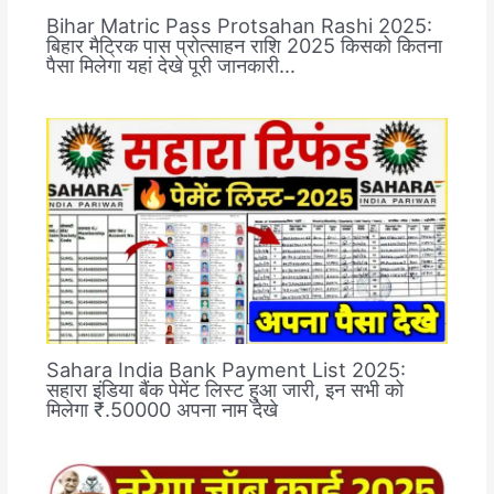
Bihar Matric Pass Protsahan Rashi 2025:
बिहार मैट्रिक पास प्रोत्साहन राशि 2025 किसको कितना
पैसा मिलेगा यहां देखे पूरी जानकारी…
Sahara India Bank Payment List 2025:
सहारा इंडिया बैंक पेमेंट लिस्ट हुआ जारी, इन सभी को
मिलेगा ₹.50000 अपना नाम देखे