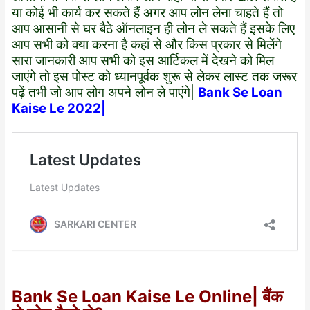
या कोई भी कार्य कर सकते हैं अगर आप लोन लेना चाहते हैं तो
आप आसानी से घर बैठे ऑनलाइन ही लोन ले सकते हैं इसके लिए
आप सभी को क्या करना है कहां से और किस प्रकार से मिलेंगे
सारा जानकारी आप सभी को इस आर्टिकल में देखने को मिल
जाएंगे तो इस पोस्ट को ध्यानपूर्वक शुरू से लेकर लास्ट तक जरूर
पढ़ें तभी जो आप लोग अपने लोन ले पाएंगे|
Bank Se Loan
Kaise Le 2022|
Bank Se Loan Kaise Le Online| बैंक