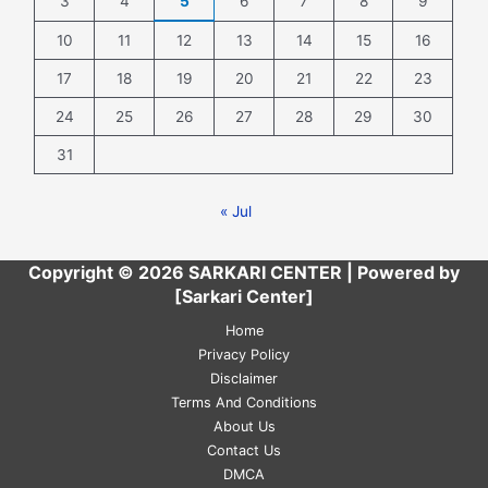
3
4
5
6
7
8
9
10
11
12
13
14
15
16
17
18
19
20
21
22
23
24
25
26
27
28
29
30
31
« Jul
Copyright © 2026 SARKARI CENTER | Powered by
[Sarkari Center]
Home
Privacy Policy
Disclaimer
Terms And Conditions
About Us
Contact Us
DMCA