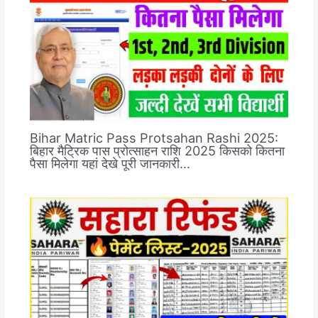
Bihar Matric Pass Protsahan Rashi 2025:
बिहार मैट्रिक पास प्रोत्साहन राशि 2025 किसको कितना
पैसा मिलेगा यहां देखे पूरी जानकारी…