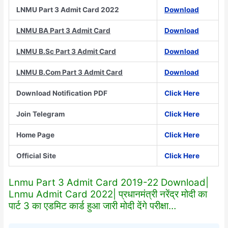
LNMU Part 3 Admit Card 2022
Download
LNMU BA Part 3 Admit Card
Download
LNMU B.Sc Part 3 Admit Card
Download
LNMU B.Com Part 3 Admit Card
Download
Download Notification PDF
Click Here
Join Telegram
Click Here
Home Page
Click Here
Official Site
Click Here
Lnmu Part 3 Admit Card 2019-22 Download|
Lnmu Admit Card 2022| प्रधानमंत्री नरेंद्र मोदी का
पार्ट 3 का एडमिट कार्ड हुआ जारी मोदी देंगे परीक्षा…