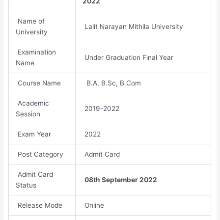
2022
Name of
Lalit Narayan Mithila University
University
Examination
Under Graduation Final Year
Name
Course Name
B.A, B.Sc, B.Com
Academic
2019-2022
Session
Exam Year
2022
Post Category
Admit Card
Admit Card
08th September 2022
Status
Release Mode
Online