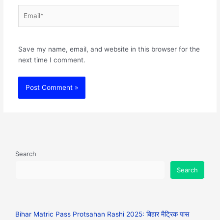
Email*
Websit
Save my name, email, and website in this browser for the
next time I comment.
Search
Search
Bihar Matric Pass Protsahan Rashi 2025: बिहार मैट्रिक पास