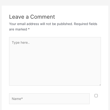
Leave a Comment
Your email address will not be published.
Required fields
are marked
*
Type
here..
Name*