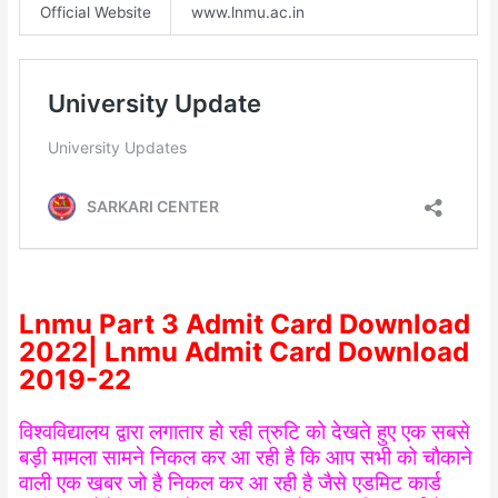
Official Website
www.lnmu.ac.in
Lnmu Part 3 Admit Card Download
2022| Lnmu Admit Card Download
2019-22
विश्वविद्यालय द्वारा लगातार हो रही त्रुटि को देखते हुए एक सबसे
बड़ी मामला सामने निकल कर आ रही है कि आप सभी को चौकाने
वाली एक खबर जो है निकल कर आ रही है जैसे एडमिट कार्ड