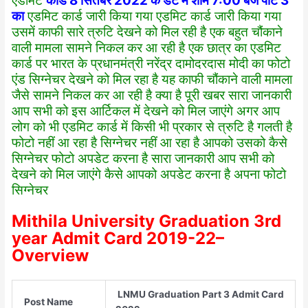
एडमिट
कार्ड 8 सितंबर 2022 के डेट में शाम 7:00 बजे पार्ट 3
का
एडमिट कार्ड जारी किया गया एडमिट कार्ड जारी किया गया
उसमें काफी सारे त्रुटि देखने को मिल रही है एक बहुत चौंकाने
वाली मामला सामने निकल कर आ रही है एक छात्र का एडमिट
कार्ड पर भारत के प्रधानमंत्री नरेंद्र दामोदरदास मोदी का फोटो
एंड सिग्नेचर देखने को मिल रहा है यह काफी चौंकाने वाली मामला
जैसे सामने निकल कर आ रही है क्या है पूरी खबर सारा जानकारी
आप सभी को इस आर्टिकल में देखने को मिल जाएंगे अगर आप
लोग को भी एडमिट कार्ड में किसी भी प्रकार से त्रुटि है गलती है
फोटो नहीं आ रहा है सिग्नेचर नहीं आ रहा है आपको उसको कैसे
सिग्नेचर फोटो अपडेट करना है सारा जानकारी आप सभी को
देखने को मिल जाएंगे कैसे आपको अपडेट करना है अपना फोटो
सिग्नेचर
Mithila University Graduation 3rd
year Admit Card 2019-22–
Overview
LNMU Graduation Part 3 Admit Card
Post Name