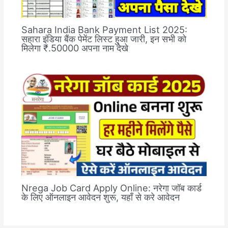
Sahara India Bank Payment List 2025:
सहारा इंडिया बैंक पेमेंट लिस्ट हुआ जारी, इन सभी को
मिलेगा ₹.50000 अपना नाम देखे
Nrega Job Card Apply Online: नरेगा जॉब कार्ड
के लिए ऑनलाइन आवेदन शुरू, यहाँ से करे आवेदन