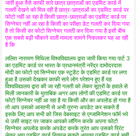
जारी हुआ वैसे काफी सारे छात्र छात्राओं का एडमिट कार्ड में
गलती देखने को मिल रही है छात्र-छात्राओं का एडमिट कार्ड पर
फोटो नहीं आ रहा है किसी छात्र-छात्राओं का एडमिट कार्ड पर
सिग्नेचर नहीं आ रहा है किसी का परीक्षा डेट गलती कर दिया गया
है तो किसी का फोटो सिग्नेचर गलती कर दिया गया है इसी बीच
एक सबसे बड़ी चौकाने वाली मामला सामने निकलकर यह आ रही
है कि
ललित नारायण मिथिला विश्वविद्यालय द्वारा जारी किया गया पार्ट 3
का एडमिट कार्ड पर भारत के प्रधानमंत्री नरेंद्र दामोदरदास
मोदी का फोटो एवं सिग्नेचर एक स्टूडेंट के एडमिट कार्ड पर लगा
हुआ है उसको देखकर काफी सारे लोग परेशान हुए हैं यह
विश्वविद्यालय द्वारा की जा रही गलती को लेकर सूत्रों के हवाले से
मिली जानकारी के मुताबिक अगर आप लोगों की एडमिट कार्ड पर
फोटो सिग्नेचर नहीं आ रहा है या किसी और का अपलोड हो गया है
तो आप उसको आसानी से अभी तुरन्त अपडेट कर सकते हैं
इसके लिए आप सभी को जिस वेबसाइट से एग्जामिनेशन फॉर्म भरे
थे उसी साइट पर जाकर आपको लॉगिन करके अपना फोटो
सिग्नेचर अपलोड करके अपडेट करके तुरंत आप उसको प्रिंट
लेकर आप एडमिट कार्ड निकाल सकते आपका एडमिट कार्ड सही