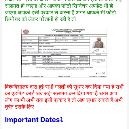
सलामत हो जाएगा और आपका फोटो सिग्नेचर अपडेट भी हो
जाएगा आपको इसी प्रकार से करना है अगर आपको भी फोटो
सिग्नेचर को लेकर परेशानी हो रही है तो
विश्वविद्यालय द्वारा हुई सभी गलती को सुधार कर दिया गया है सभी
का एडमिट कार्ड अब सही सलामत कर दिया गया है अगर आप
लोग का भी अभी तक इसी प्रकार है तो आप सुधार सकते हैं अभी
तुरंत इसके लिए
Important Dates⤵️