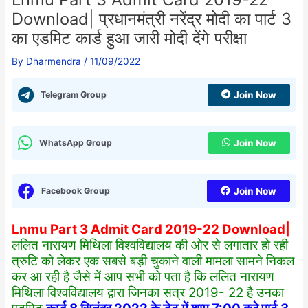
Download| प्रधानमंत्री नरेंद्र मोदी का पार्ट 3
का एडमिट कार्ड हुआ जारी मोदी देंगे परीक्षा
By
Dharmendra
/
11/09/2022
Telegram Group
Join Now
WhatsApp Group
Join Now
Facebook Group
Join Now
Lnmu Part 3 Admit Card 2019-22 Download|
ललित नारायण मिथिला विश्वविद्यालय की ओर से लगातार हो रही
त्रुटि को लेकर एक सबसे बड़ी चुकाने वाली मामला सामने निकल
कर आ रही है जैसे में आप सभी को पता है कि ललित नारायण
मिथिला विश्वविद्यालय द्वारा जिनका सत्र 2019- 22 है उनका