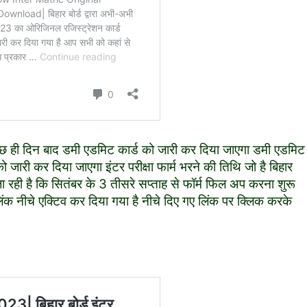
ुछ ही दिन बाद डमी एडमिट कार्ड को जारी कर दिया जाएगा डमी एडमिट
ारी कर दिया जाएगा इंटर परीक्षा फार्म भरने की तिथि जो है बिहार
 जा रही है कि सितंबर के 3 तीसरे सप्ताह से फॉर्म फिल अप करना शुरू
ंक नीचे एक्टिव कर दिया गया है नीचे दिए गए लिंक पर क्लिक करके