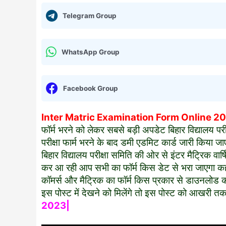
Telegram Group
WhatsApp Group
Facebook Group
Inter Matric Examination Form Online 2
फॉर्म भरने को लेकर सबसे बड़ी अपडेट बिहार विद्यालय प
परीक्षा फार्म भरने के बाद डमी एडमिट कार्ड जारी किय
बिहार विद्यालय परीक्षा समिति की ओर से इंटर मैट्रिक वा
कर आ रही आप सभी का फॉर्म किस डेट से भरा जाएगा कहां
कॉमर्स और मैट्रिक का फॉर्म किस प्रकार से डाउनलोड 
इस पोस्ट में देखने को मिलेंगे तो इस पोस्ट को आखरी तक
2023|