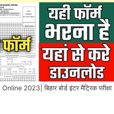
ne 2023| बिहार बोर्ड इंटर मैट्रिक परीक्षा