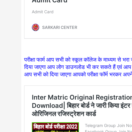
परीक्षा फार्म आप सभी को स्कूल कॉलेज के माध्यम से भ
दिया जाएगा आप लोग डाउनलोड भी कर सकते हैं एवं आप सभ
आप सभी को दिया जाएगा आपको परीक्षा फॉर्म भरकर अपन