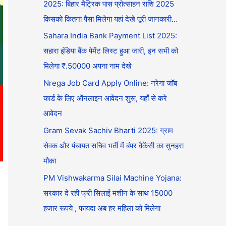
2025: बिहार मैट्रिक पास प्रोत्साहन राशि 2025
किसको कितना पैसा मिलेगा यहां देखे पूरी जानकारी…
Sahara India Bank Payment List 2025:
सहारा इंडिया बैंक पेमेंट लिस्ट हुआ जारी, इन सभी को
मिलेगा ₹.50000 अपना नाम देखे
Nrega Job Card Apply Online: नरेगा जॉब
कार्ड के लिए ऑनलाइन आवेदन शुरू, यहाँ से करे
आवेदन
Gram Sevak Sachiv Bharti 2025: ग्राम
सेवक और पंचायत सचिव भर्ती में बंपर वैकेंसी का सुनहरा
मौका
PM Vishwakarma Silai Machine Yojana:
सरकार दे रही फ्री सिलाई मशीन के साथ 15000
हजार रूपये , फायदा अब हर महिला को मिलेगा