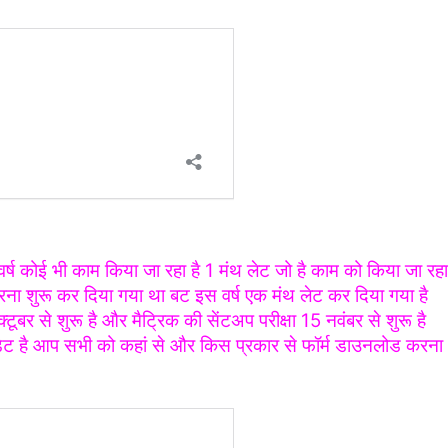
स वर्ष कोई भी काम किया जा रहा है 1 मंथ लेट जो है काम को किया जा रहा
भरना शुरू कर दिया गया था बट इस वर्ष एक मंथ लेट कर दिया गया है
्टूबर से शुरू है और मैट्रिक की सेंटअप परीक्षा 15 नवंबर से शुरू है
डेट है आप सभी को कहां से और किस प्रकार से फॉर्म डाउनलोड करना