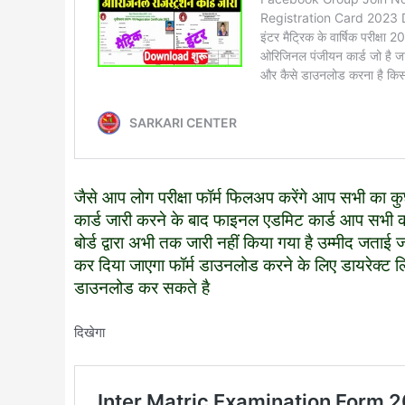
जैसे आप लोग परीक्षा फॉर्म फिलअप करेंगे आप सभी का क
कार्ड जारी करने के बाद फाइनल एडमिट कार्ड आप सभी को ज
बोर्ड द्वारा अभी तक जारी नहीं किया गया है उम्मीद जताई
कर दिया जाएगा फॉर्म डाउनलोड करने के लिए डायरेक्ट लि
डाउनलोड कर सकते है
दिखेगा