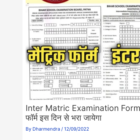
Inter Matric Examination Form Onli
फॉर्म इस दिन से भरा जायेगा
By
Dharmendra
/
12/09/2022