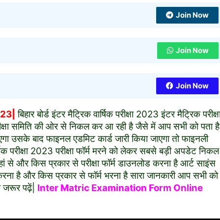
Join Now
Join Now
Join Now
023|
बिहार बोर्ड इंटर मैट्रिक वार्षिक परीक्षा 2023 इंटर मैट्रिक परीक्ष
रीक्षा समिति की ओर से निकल कर आ रही है जैसे में आप सभी को पता है
ा जाएगा उसके बाद फाइनल एडमिट कार्ड जारी किया जाएगा तो फाइनली
र्षिक परीक्षा 2023 परीक्षा फॉर्म मरने को लेकर सबसे बड़ी अपडेट निकल
 से और किस प्रकार से परीक्षा फॉर्म डाउनलोड करना है आर्ट साइंस
करना है और किस प्रकार से फॉर्म भरना है सारा जानकारी आप सभी को
 जरूर पढ़ें|
Inter Matric Examination Form Online