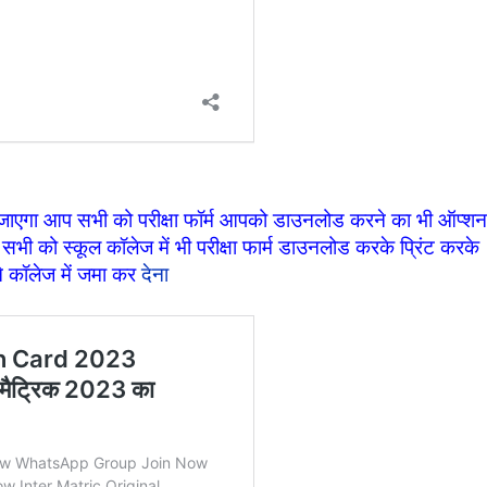
रा जाएगा आप सभी को परीक्षा फॉर्म आपको डाउनलोड करने का भी ऑप्शन
ी को स्कूल कॉलेज में भी परीक्षा फार्म डाउनलोड करके प्रिंट करके
े कॉलेज में जमा कर
देना