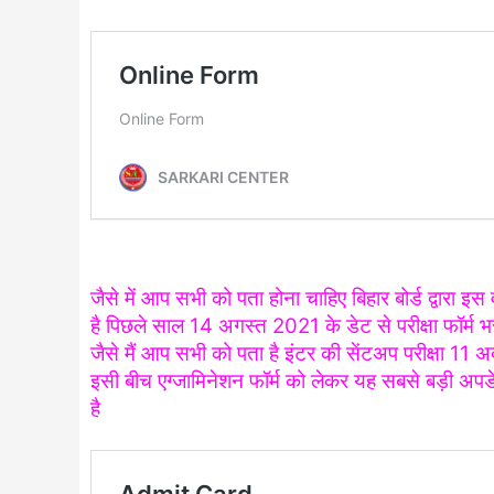
जैसे में आप सभी को पता होना चाहिए बिहार बोर्ड द्वारा इ
है पिछले साल 14 अगस्त 2021 के डेट से परीक्षा फॉर्म 
जैसे मैं आप सभी को पता है इंटर की सेंटअप परीक्षा 11 अक
इसी बीच एग्जामिनेशन फॉर्म को लेकर यह सबसे बड़ी अप
है