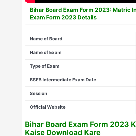
Bihar Board Exam Form 2023: Matric I
Exam Form 2023 Details
Name of Board
Name of Exam
Type of Exam
BSEB Intermediate Exam Date
Session
Official Website
Bihar Board Exam Form 2023 K
Kaise Download Kare