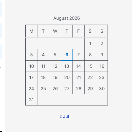
August 2026
M
T
W
T
F
S
S
1
2
3
4
5
6
7
8
9
10
11
12
13
14
15
16
ा
17
18
19
20
21
22
23
24
25
26
27
28
29
30
31
« Jul