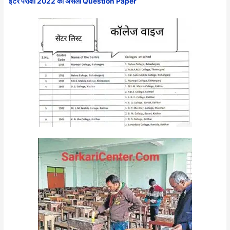
इंटर परीक्षा 2022 का असली Question Paper