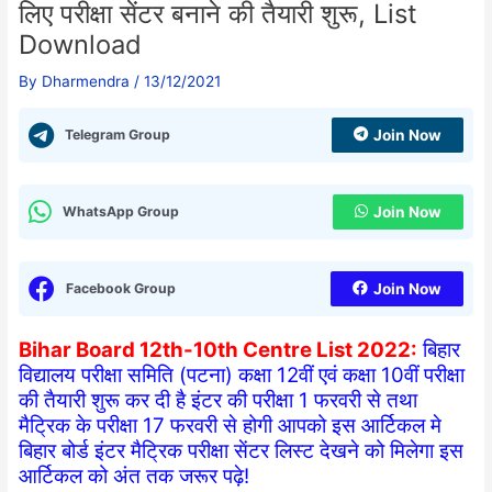
लिए परीक्षा सेंटर बनाने की तैयारी शुरू, List
Download
By
Dharmendra
/
13/12/2021
Telegram Group
Join Now
WhatsApp Group
Join Now
Facebook Group
Join Now
Bihar Board 12th-10th Centre List 2022:
बिहार
विद्यालय परीक्षा समिति (पटना) कक्षा 12वीं एवं कक्षा 10वीं परीक्षा
की तैयारी शुरू कर दी है इंटर की परीक्षा 1 फरवरी से तथा
मैट्रिक के परीक्षा 17 फरवरी से होगी आपको इस आर्टिकल मे
बिहार बोर्ड इंटर मैट्रिक परीक्षा सेंटर लिस्ट देखने को मिलेगा इस
आर्टिकल को अंत तक जरूर पढ़े!