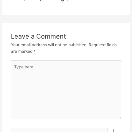
Leave a Comment
Your email address will not be published.
Required fields
are marked
*
Type
here..
Name*