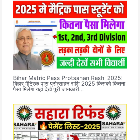
Bihar Matric Pass Protsahan Rashi 2025:
बिहार मैट्रिक पास प्रोत्साहन राशि 2025 किसको कितना
पैसा मिलेगा यहां देखे पूरी जानकारी…