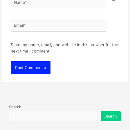
Email*
Websit
Save my name, email, and website in this browser for the
next time I comment.
Search
Search