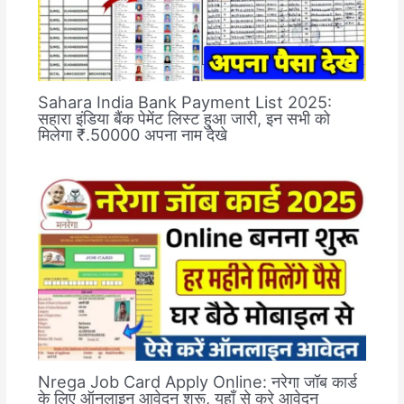
Sahara India Bank Payment List 2025:
सहारा इंडिया बैंक पेमेंट लिस्ट हुआ जारी, इन सभी को
मिलेगा ₹.50000 अपना नाम देखे
Nrega Job Card Apply Online: नरेगा जॉब कार्ड
के लिए ऑनलाइन आवेदन शुरू, यहाँ से करे आवेदन