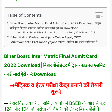
Table of Contents
Bihar Board Inter Matric Final Admit Card 2022 Download| बिहार
बोर्ड इंटर मैट्रिक फाइनल एडमिट कार्ड जारी ऐसे करे Download
Bihar School Examination Board Class 10th, 12th Exam 2022
Bihar Matric Protsahan Yojana Online Apply 2021 :
Mukhyamantri Protsahan yojana 2021| मिलेगा 10 हजार सीधे खाते मे
Bihar Board Inter Matric Final Admit Card
2022 Download| बिहार बोर्ड इंटर मैट्रिक फाइनल एडमिट
कार्ड जारी ऐसे करे Download
➡️
मैट्रिक व इंटर परीक्षा केंद्र बनाने की तैयारी
शुरू
⤵️
➡️
बिहार विद्यालय परीक्षा समिति यानी की BSEB की ओर से कक्षा
12वीं और 10वीं की परीक्षा की तैयारी को लेकर बिहार बोर्ड ने