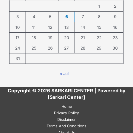
1
2
3
4
5
6
7
8
9
10
11
12
13
14
15
16
17
18
19
20
21
22
23
24
25
26
27
28
29
30
31
« Jul
Copyright © 2026 SARKARI CENTER | Powered by
[Sarkari Center]
Home
Privacy Policy
Disclaimer
Terms And Conditions
About Us