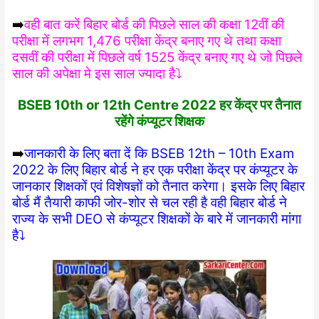
➡️
वही बात करें बिहार बोर्ड की पिछले साल की कक्षा 12वीं की
परीक्षा में लगभग 1,476 परीक्षा केंद्र बनाए गए थे तथा कक्षा
दसवीं की परीक्षा में पिछले वर्ष 1525 केंद्र बनाए गए थे जो पिछले
साल की अपेक्षा मे इस साल ज्यादा है⤵️
BSEB 10th or 12th Centre 2022 हर केंद्र पर तैनात
रहेंगे कंप्यूटर शिक्षक
➡️
जानकारी के लिए बता दें कि BSEB 12th – 10th Exam
2022 के लिए बिहार बोर्ड ने हर एक परीक्षा केंद्र पर कंप्यूटर के
जानकार शिक्षकों एवं विशेषज्ञों को तैनात करेगा। इसके लिए बिहार
बोर्ड मैं तैयारी काफी जोर-शोर से चल रही है वही बिहार बोर्ड ने
राज्य के सभी DEO से कंप्यूटर शिक्षकों के बारे में जानकारी मांगा
है⤵️