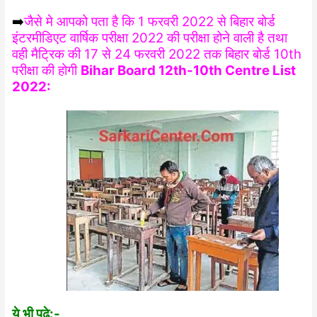
➡️
जैसे मे आपको पता है कि 1 फरवरी 2022 से बिहार बोर्ड
इंटरमीडिएट वार्षिक परीक्षा 2022 की परीक्षा होने वाली है तथा
वही मैट्रिक की 17 से 24 फरवरी 2022 तक बिहार बोर्ड 10th
परीक्षा की होगी
Bihar Board 12th-10th Centre List
2022:
ये भी पढ़े:-