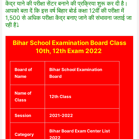
केंद्र याने की परीक्षा सेंटर बनाने की प्रक्रिया शुरू कर दी है।
आपको बता दें कि इस वर्ष बिहार बोर्ड कक्षा 12वीं की परीक्षा में
1,500 से अधिक परीक्षा केंद्र बनाए जाने की संभावना जताई जा
रही है⤵️
Bihar School Examination Board Class
10th, 12th Exam 2022
Board of
Bihar School Examination
Name
Board
Name of
12th Class
Class
Session
2021-2022
Bihar Board Exam Center List
Category
2022