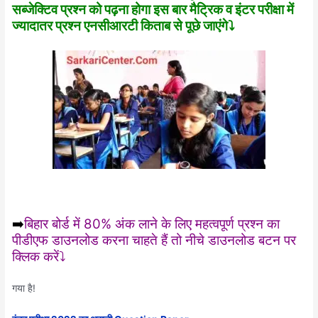
सब्जेक्टिव प्रश्न को पढ़ना होगा इस बार मैट्रिक व इंटर परीक्षा में
ज्यादातर प्रश्न एनसीआरटी किताब से पूछे जाएंगे⤵️
➡️
बिहार बोर्ड में 80% अंक लाने के लिए महत्वपूर्ण प्रश्न का
पीडीएफ डाउनलोड करना चाहते हैं तो नीचे डाउनलोड बटन पर
क्लिक करें⤵️
गया है!