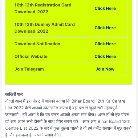
10th 12th Registration Card
Click Here
Download 2022
10th 12th Dummy Admit Card
Click Here
Download 2022
Download Notification
Click Here
Official Website
Click Here
Join Telegram
Join Now
आखिरी शब्द
दोस्तों आज मैं इस पोस्ट में आपको बताया कि Bihar Board 12th Ka Centre
List 2022 कैसे आपको डाउनलोड करना है वहीं इस से जुड़ी सभी महत्वपूर्ण
जानकारी। हमें आशा है कि यह पोस्ट आपको अच्छा लगा होगा। अगर हाँ तो इस पोस्ट
को आप अपने सभी दोस्तों के साथ शेयर जरूर करें। अगर आप Bihar Board 12th
Centre List 2022 के बारे में कुछ पूछना चाहते है तो हमें कमेंट सेक्शन में पूछ सकते
है और हम जल्द ही आपको जबाब देंगे।