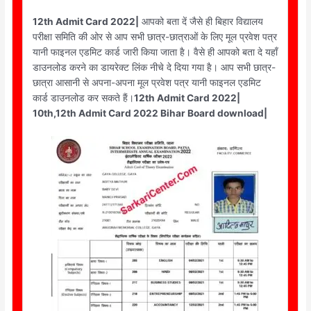
12th Admit Card 2022|
आपको बता दें जैसे ही बिहार विद्यालय
परीक्षा समिति की ओर से आप सभी छात्र-छात्राओं के लिए मूल प्रवेश पत्र
यानी फाइनल एडमिट कार्ड जारी किया जाता है। वैसे ही आपको बता दे यहाँ
डाउनलोड करने का डायरेक्ट लिंक नीचे दे दिया गया है। आप सभी छात्र-
छात्रा आसानी से अपना-अपना मूल प्रवेश पत्र यानी फाइनल एडमिट
कार्ड डाउनलोड कर सकते हैं।
12th Admit Card 2022|
10th,12th Admit Card 2022 Bihar Board download|