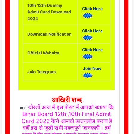
10th 12th Dummy
Click Here
Admit Card Download
2022
Click Here
Download Notification
Click Here
Official Website
Join Now
Join Telegram
आखिरी शब्द
दोस्तों आज मैं इस पोस्ट में आपको बताया कि
➡️👉
Bihar Board 12th ,10th Final Admit
Card 2022 कैसे आपको डाउनलोड करना है
वहीं इस से जुड़ी सभी महत्वपूर्ण जानकारी। हमें