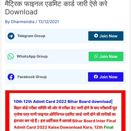
मैट्रिक फाइनल एडमिट कार्ड जारी ऐसे करे
Download
By
Dharmendra
/
13/12/2021
Telegram Group
Join Now
WhatsApp Group
Join Now
Facebook Group
Join Now
10th 12th Admit Card 2022 Bihar Board download|
बिहार बोर्ड परीक्षा समिति की ओर से परीक्षा डेट जारी होने के बाद परीक्षार्थी मूल
प्रवेश पत्र यानी फाइनल ओरिजिनल एडमिट कार्ड जारी होने की तारीखों का
इंतजार कर रहे हैं। इस आर्टिकल में आपको Bihar Board Inter Final
Admit Card 2022 Kaise Dowonload Kare, 12th
Final