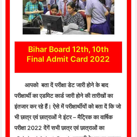
Bihar Board 12th, 10th
Final Admit Card 2022
आपको बता दें परीक्षा डेट जारी होने के बाद
परीक्षार्थी का एडमिट कार्ड जारी होने की तारीखों का
इंतजार कर रहे हैं। ऐसे में परीक्षार्थीयों को बता दें कि जो
भी छात्र एवं छात्राओं ने इंटर – मैट्रिक का वार्षिक
परीक्षा 2022 देंगें सभी छात्र एवं छात्राओं का