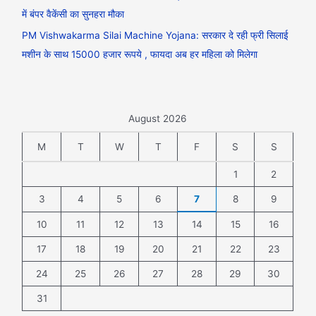
में बंपर वैकेंसी का सुनहरा मौका
PM Vishwakarma Silai Machine Yojana: सरकार दे रही फ्री सिलाई
मशीन के साथ 15000 हजार रूपये , फायदा अब हर महिला को मिलेगा
August 2026
M
T
W
T
F
S
S
1
2
3
4
5
6
7
8
9
10
11
12
13
14
15
16
17
18
19
20
21
22
23
24
25
26
27
28
29
30
31