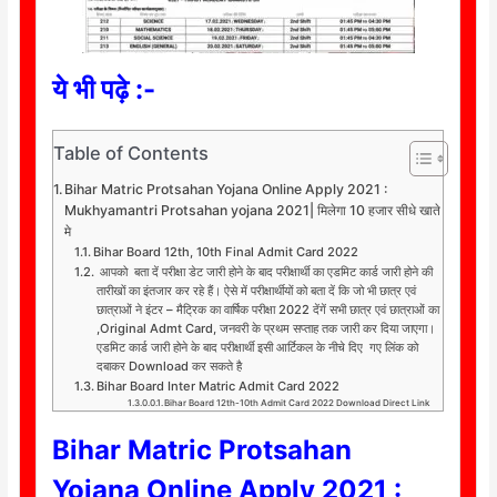
ये भी पढ़े :-
Table of Contents
Bihar Matric Protsahan Yojana Online Apply 2021 :
Mukhyamantri Protsahan yojana 2021| मिलेगा 10 हजार सीधे खाते
मे
Bihar Board 12th, 10th Final Admit Card 2022
आपको बता दें परीक्षा डेट जारी होने के बाद परीक्षार्थी का एडमिट कार्ड जारी होने की
तारीखों का इंतजार कर रहे हैं। ऐसे में परीक्षार्थीयों को बता दें कि जो भी छात्र एवं
छात्राओं ने इंटर – मैट्रिक का वार्षिक परीक्षा 2022 देंगें सभी छात्र एवं छात्राओं का
,Original Admt Card, जनवरी के प्रथम सप्ताह तक जारी कर दिया जाएगा।
एडमिट कार्ड जारी होने के बाद परीक्षार्थी इसी आर्टिकल के नीचे दिए गए लिंक को
दबाकर Download कर सकते है
Bihar Board Inter Matric Admit Card 2022
Bihar Board 12th-10th Admit Card 2022 Download Direct Link
Bihar Matric Protsahan
Yojana Online Apply 2021 :