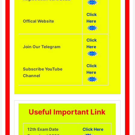
Click
Offical Website
Here
Click
Join Our Telegram
Here
Click
Subscribe YouTube
Here
Channel
Useful Important Link
12th Exam Date
Click Here