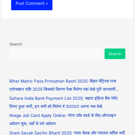
Search
Search
Bihar Matric Pass Protsahan Rashi 2025: बिहार मैट्रिक पास
प्रोत्साहन राशि 2025 किसको कितना पैसा मिलेगा यहां देखे पूरी जानकारी…
Sahara India Bank Payment List 2025: सहारा इंडिया बैंक पेमेंट
लिस्ट हुआ जारी, इन सभी को मिलेगा ₹.50000 अपना नाम देखे
Nrega Job Card Apply Online: नरेगा जॉब कार्ड के लिए ऑनलाइन
आवेदन शुरू, यहाँ से करे आवेदन
Gram Sevak Sachiv Bharti 2025: ग्राम सेवक और पंचायत सचिव भर्ती