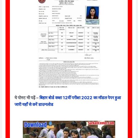
ये पोस्ट भी पढ़ें –
बिहार बोर्ड कक्षा 12वीं परीक्षा 2022 का मॉडल पेपर हुआ
जारी यहाँ से करें डाउनलोड