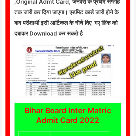
,Original Admt Card, जनवरी के प्रथम सप्ताह
तक जारी कर दिया जाएगा। एडमिट कार्ड जारी होने के
बाद परीक्षार्थी इसी आर्टिकल के नीचे दिए गए लिंक को
दबाकर Download कर सकते है
Bihar Board Inter Matric
Admit Card 2022