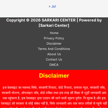
« Jul
Copyright © 2026 SARKARI CENTER | Powered by
[Sarkari Center]
Home
Privacy Policy
Disclaimer
Terms And Conditions
About Us
Contact Us
DMCA
Disclaimer
इस वेबसाइट का मकसद सिर्फ, सरकारी रिजल्ट, बोर्ड रिजल्ट, वायरल न्यूज़, सरकारी जॉब,
सरकारी योजना, ऑनलाइन जॉब, बोर्ड परीक्षा तथा इस तरह की शिक्षा से जुड़ी जानकारी आप
तक पहुंचाना है, इस वेबसाइट द्वारा प्रदान की जाने वाली सूचना पूर्णतः नि:शुल्क है और इस
वेबसाइट को सरकार से कोई संबंध नहीं है, सिर्फ जानकारी आप तक सरल तरीकों से पहुंचे यही