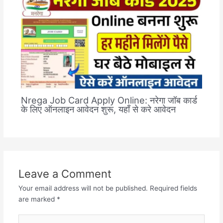
Nrega Job Card Apply Online: नरेगा जॉब कार्ड
के लिए ऑनलाइन आवेदन शुरू, यहाँ से करे आवेदन
Leave a Comment
Your email address will not be published.
Required fields
are marked
*
Type