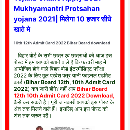
Mukhyamantri Protsahan
yojana 2021| मिलेगा 10 हजार सीधे
खाते मे
10th 12th Admit Card 2022 Bihar Board download
बिहार बोर्ड के सभी छात्र एवं छात्राओं को आज इस
पोस्ट में हम आपको बताने वाले है कि फरवरी माह में
आयोजित होने वाले बिहार बोर्ड इंटरमीडिएट परीक्षा
2022 के लिए मूल प्रवेश पत्र यानी फाइनल एडमिट
कार्ड (
Bihar Board 12th, 10th Admit Card
2022
) कब जारी होंगे? वहीं आप
Bihar Board
12th 10th Admit Card 2022 Download,
कैसे कर सकते है। पूरी जानकारी आपको इस पोस्ट के
अंत तक मिलने वाले हैं। इसलिए आप इस पोस्ट को
अंत तक जरूर पढ़ें।