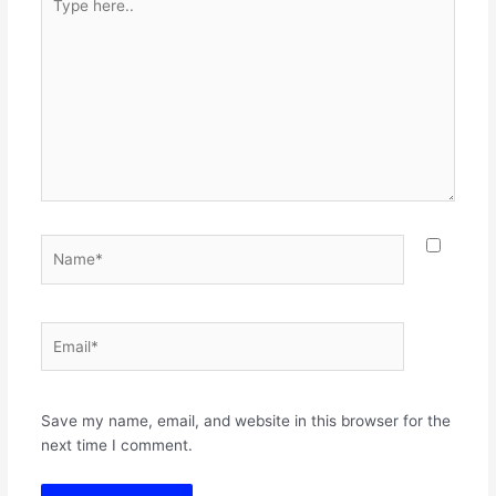
here..
Name*
Email*
Websit
Save my name, email, and website in this browser for the
next time I comment.