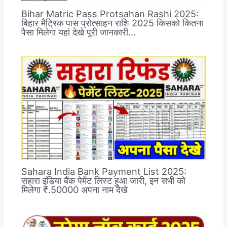
Bihar Matric Pass Protsahan Rashi 2025:
बिहार मैट्रिक पास प्रोत्साहन राशि 2025 किसको कितना
पैसा मिलेगा यहां देखे पूरी जानकारी…
Sahara India Bank Payment List 2025:
सहारा इंडिया बैंक पेमेंट लिस्ट हुआ जारी, इन सभी को
मिलेगा ₹.50000 अपना नाम देखे