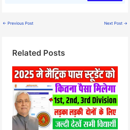
←
Previous Post
Next Post
→
Related Posts