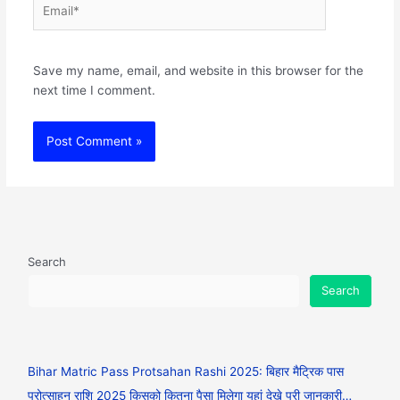
Save my name, email, and website in this browser for the
next time I comment.
Search
Search
Bihar Matric Pass Protsahan Rashi 2025: बिहार मैट्रिक पास
प्रोत्साहन राशि 2025 किसको कितना पैसा मिलेगा यहां देखे पूरी जानकारी…