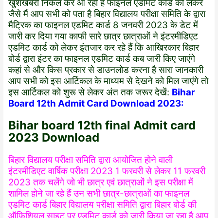
खुशखबरी निकल कर आ रही है फाइनल एडमिट कार्ड को लेकर
जैसे मैं आप सभी को पता है बिहार विद्यालय परीक्षा समिति के द्वारा
मैट्रिक का फाइनल एडमिट कार्ड 8 जनवरी 2023 के डेट में
जारी कर दिया गया काफी सारे छात्र छात्राओं ने इंटरमीडिएट
एडमिट कार्ड को लेकर इंतजार कर रहे हैं कि आखिरकार बिहार
बोर्ड द्वारा इंटर का फाइनल एडमिट कार्ड कब जारी किए जाएंगे
कहां से और किस प्रकार से डाउनलोड करना है सारा जानकारी
आप सभी को इस आर्टिकल के माध्यम से देखने को मिल जाएंगे तो
इस आर्टिकल को शुरू से लेकर अंत तक जरूर देखें:
Bihar
Board 12th Admit Card Download 2023:
Bihar board 12th final Admit card
2023 Download
बिहार विद्यालय परीक्षा समिति द्वारा आयोजित होने वाली
इंटरमीडिएट वार्षिक परीक्षा 2023 1 फरवरी से लेकर 11 फरवरी
2023 तक चलेंगे जो भी छात्र एवं छात्राओं ने इस परीक्षा में
शामिल होने जा रहे हैं उन सभी छात्र-छात्राओं का फाइनल
एडमिट कार्ड बिहार विद्यालय परीक्षा समिति द्वारा बिहार बोर्ड की
ऑफिशियल साइट पर एडमिट कार्ड को जारी किया जा रहा है आप