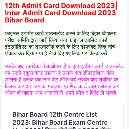
12th Admit Card Download 2023|
Inter Admit Card Download 2023
Bihar Board
फाइनल एडमिट कार्ड डाउनलोड करने के लिए बिहार विद्यालय
परीक्षा समिति द्वारा जारी किया गया फाइनल एडमिट कार्ड
इंटरमीडिएट का डाउनलोड करने के लिए डायरेक्ट लिंक नीचे
एक्टिव कर दिया गया है नीचे दिए गए लिंक पर क्लिक करें
उसके बाद डायरेक्ट पेज ओपन हो जाएगा एडमिट कार्ड डाउनलोड
का उसमें स्कूल कोड डालना है उसके बाद रजिस्ट्रेशन नंबर
डालना है उसके बाद नाम डेट ऑफ बर्थ उसके बाद सबमिट पर
क्लिक कर देना आपका फाइनल एडमिट कार्ड डाउनलोड होकर
ओपन हो जाएगा आप आसानी से अपने फोन में प्रिंट ले सकते