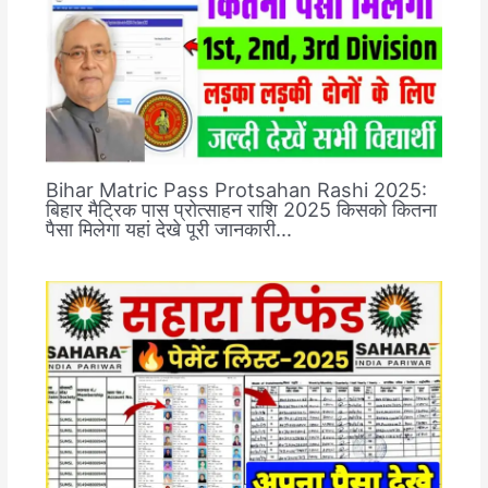
Bihar Matric Pass Protsahan Rashi 2025:
बिहार मैट्रिक पास प्रोत्साहन राशि 2025 किसको कितना
पैसा मिलेगा यहां देखे पूरी जानकारी…