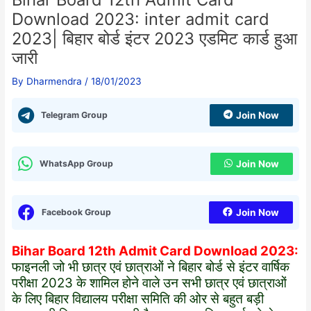
Download 2023: inter admit card
2023| बिहार बोर्ड इंटर 2023 एडमिट कार्ड हुआ
जारी
By
Dharmendra
/
18/01/2023
Telegram Group
Join Now
WhatsApp Group
Join Now
Facebook Group
Join Now
Bihar Board 12th Admit Card Download 2023:
फाइनली जो भी छात्र एवं छात्राओं ने बिहार बोर्ड से इंटर वार्षिक
परीक्षा 2023 के शामिल होने वाले उन सभी छात्र एवं छात्राओं
के लिए बिहार विद्यालय परीक्षा समिति की ओर से बहुत बड़ी