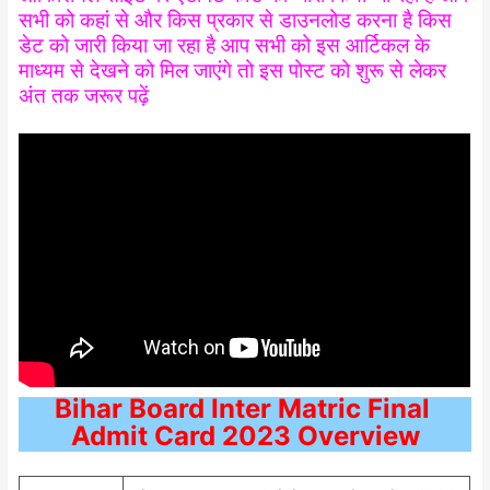
सभी को कहां से और किस प्रकार से डाउनलोड करना है किस
डेट को जारी किया जा रहा है आप सभी को इस आर्टिकल के
माध्यम से देखने को मिल जाएंगे तो इस पोस्ट को शुरू से लेकर
अंत तक जरूर पढ़ें
Bihar Board Inter Matric Final
Admit Card
2023 Overview