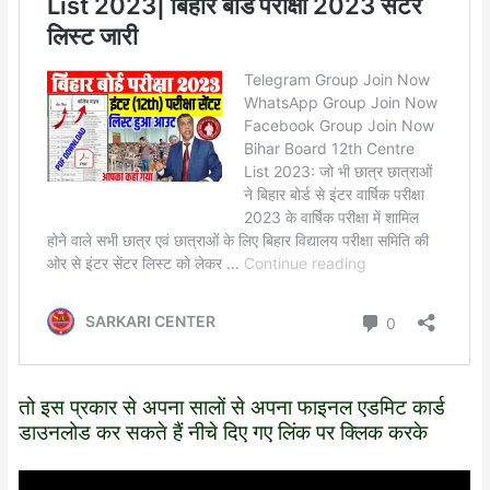
तो इस प्रकार से अपना सालों से अपना फाइनल एडमिट कार्ड
डाउनलोड कर सकते हैं नीचे दिए गए लिंक पर क्लिक करके