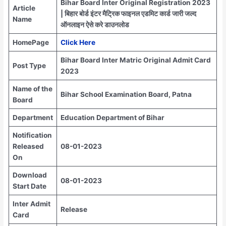
Bihar Board Inter Original Registration 2023
Article
| बिहार बोर्ड इंटर मैट्रिक फाइनल एडमिट कार्ड जारी जल्द
Name
ऑनलाइन ऐसे करे डाउनलोड
HomePage
Click Here
Bihar Board Inter Matric Original Admit Card
Post Type
2023
Name of the
Bihar School Examination Board, Patna
Board
Department
Education Department of Bihar
Notification
Released
08-01-2023
On
Download
08-01-2023
Start Date
Inter Admit
Release
Card