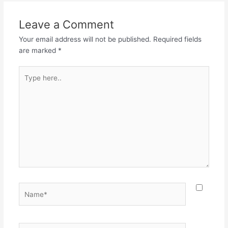
Leave a Comment
Your email address will not be published.
Required fields
are marked
*
Type
here..
Name*
Email*
Websit