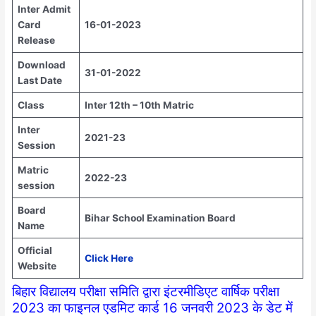
Inter Admit
Card
16-01-2023
Release
Download
31-01-2022
Last Date
Class
Inter 12th – 10th Matric
Inter
2021-23
Session
Matric
2022-23
session
Board
Bihar School Examination Board
Name
Official
Click Here
Website
बिहार विद्यालय परीक्षा समिति द्वारा इंटरमीडिएट वार्षिक परीक्षा
2023 का फाइनल एडमिट कार्ड 16 जनवरी 2023 के डेट में