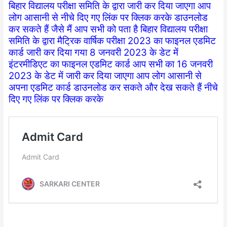
बिहार विद्यालय परीक्षा समिति के द्वारा जारी कर दिया जाएगा आप
लोग आसानी से नीचे दिए गए लिंक पर क्लिक करके डाउनलोड
कर सकते हैं जैसे मैं आप सभी को पता है बिहार विद्यालय परीक्षा
समिति के द्वारा मैट्रिक वार्षिक परीक्षा 2023 का फाइनल एडमिट
कार्ड जारी कर दिया गया 8 जनवरी 2023 के डेट में
इंटरमीडिएट का फाइनल एडमिट कार्ड आप सभी का 16 जनवरी
2023 के डेट में जारी कर दिया जाएगा आप लोग आसानी से
अपना एडमिट कार्ड डाउनलोड कर सकते और देख सकते हैं नीचे
दिए गए लिंक पर क्लिक करके