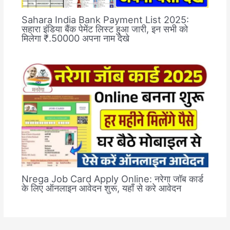
Sahara India Bank Payment List 2025:
सहारा इंडिया बैंक पेमेंट लिस्ट हुआ जारी, इन सभी को
मिलेगा ₹.50000 अपना नाम देखे
Nrega Job Card Apply Online: नरेगा जॉब कार्ड
के लिए ऑनलाइन आवेदन शुरू, यहाँ से करे आवेदन