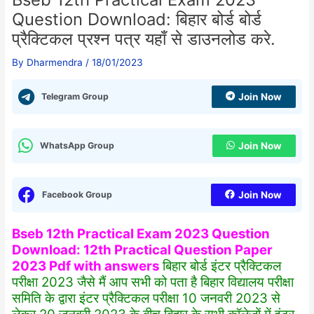
Question Download: बिहार बोर्ड बोर्ड
प्रैक्टिकल प्रश्न पत्र यहाँ से डाउनलोड करे.
By
Dharmendra
/
18/01/2023
Telegram Group
Join Now
WhatsApp Group
Join Now
Facebook Group
Join Now
Bseb 12th Practical Exam 2023 Question
Download: 12th Practical Question Paper
2023 Pdf with answers
बिहार बोर्ड इंटर प्रैक्टिकल
परीक्षा 2023 जैसे मैं आप सभी को पता है बिहार विद्यालय परीक्षा
समिति के द्वारा इंटर प्रैक्टिकल परीक्षा 10 जनवरी 2023 से