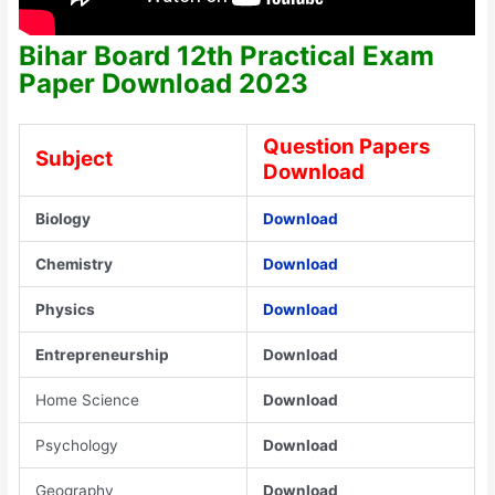
Bihar Board 12th Practical Exam
Paper Download 2023
Question Papers
Subject
Download
Biology
Download
Chemistry
Download
Physics
Download
Entrepreneurship
Download
Home Science
Download
Psychology
Download
Geography
Download