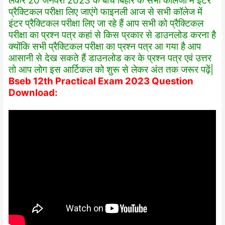
लेकर 20 जनवरी 2023 के बीच बिहार के सभी कॉलेजों में इंटर
प्रैक्टिकल परीक्षा लिए जाएंगे फाइनली आज से सभी कॉलेज में
इंटर प्रैक्टिकल परीक्षा लिए जा रहे हैं आप सभी को प्रैक्टिकल
परीक्षा का प्रश्न पत्र कहां से किस प्रकार से डाउनलोड करना है
क्योंकि सभी प्रैक्टिकल परीक्षा का प्रश्न पत्र आ गया है आप
आसानी से देख सकते हैं डाउनलोड कर के प्रश्न पत्र एवं उत्तर
तो आप लोग इस आर्टिकल को शुरू से लेकर अंत तक जरूर पढ़ें|
Bseb 12th Practical Exam 2023 Question
Download: