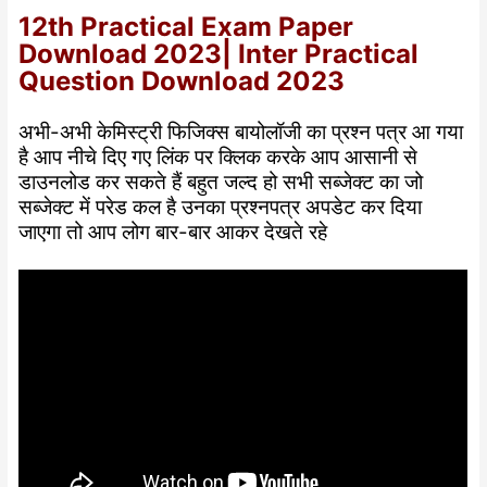
12th Practical Exam Paper
Download 2023| Inter Practical
Question Download 2023
अभी-अभी केमिस्ट्री फिजिक्स बायोलॉजी का प्रश्न पत्र आ गया
है आप नीचे दिए गए लिंक पर क्लिक करके आप आसानी से
डाउनलोड कर सकते हैं बहुत जल्द हो सभी सब्जेक्ट का जो
सब्जेक्ट में परेड कल है उनका प्रश्नपत्र अपडेट कर दिया
जाएगा तो आप लोग बार-बार आकर देखते रहे