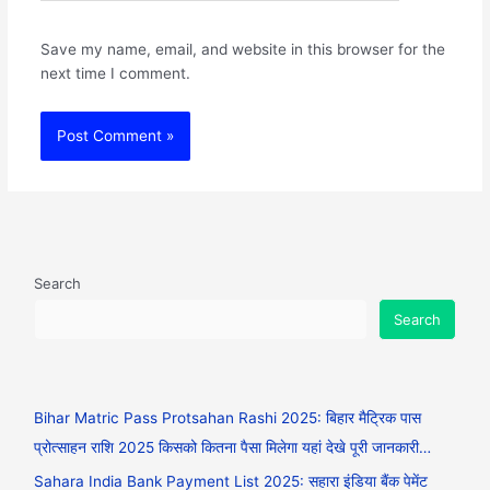
Save my name, email, and website in this browser for the
next time I comment.
Search
Search
Bihar Matric Pass Protsahan Rashi 2025: बिहार मैट्रिक पास
प्रोत्साहन राशि 2025 किसको कितना पैसा मिलेगा यहां देखे पूरी जानकारी…
Sahara India Bank Payment List 2025: सहारा इंडिया बैंक पेमेंट