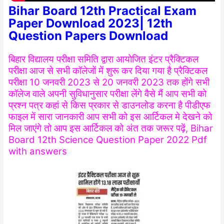
Bihar Board 12th Practical Exam
Paper Download 2023| 12th
Question Papers Download
बिहार विद्यालय परीक्षा समिति द्वारा आयोजित इंटर प्रैक्टिकल
परीक्षा आज से सभी कॉलेजों में शुरू कर दिया गया है प्रैक्टिकल
परीक्षा 10 जनवरी 2023 से 20 जनवरी 2023 तक होंगे सभी
कॉलेज वाले अपनी सुविधानुसार परीक्षा लेंगे वैसे मैं आप सभी को
प्रश्न पत्र कहां से किस प्रकार से डाउनलोड करना है पीडीएफ
फाइल में सारा जानकारी आप सभी को इस आर्टिकल मे देखने को
मिल जाएंगे तो आप इस आर्टिकल को अंत तक जरूर पढ़ें, Bihar
Board 12th Science Question Paper 2022 Pdf
with answers