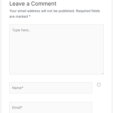
Leave a Comment
Your email address will not be published.
Required fields
are marked
*
Type
here..
Name*
Email*
Websit