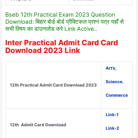
Bseb 12th Practical Exam 2023 Question
Download: बिहार बोर्ड बोर्ड प्रैक्टिकल प्रश्न पत्र यहाँ से
सभी विषय का डाउनलोड करे Link Active..
Inter Practical Admit Card Card
Download 2023 Link
Art’s,
Science
,
12th Practical Admit Card Download 2023
Commerce
Link-1
12th Admit Card Download
Link-2