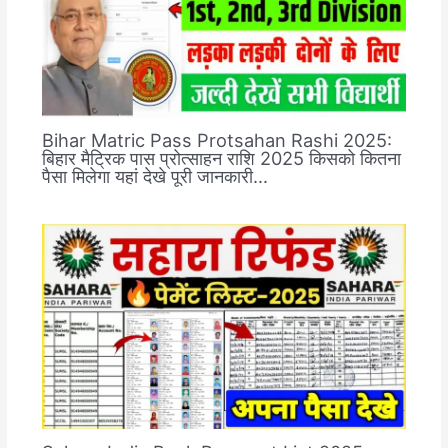
Bihar Matric Pass Protsahan Rashi 2025:
बिहार मैट्रिक पास प्रोत्साहन राशि 2025 किसको कितना
पैसा मिलेगा यहां देखे पूरी जानकारी…