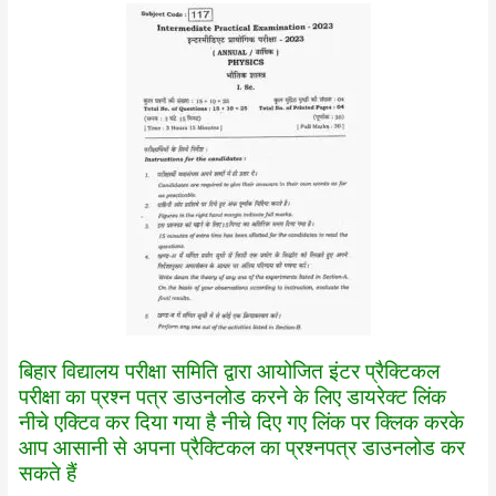
बिहार विद्यालय परीक्षा समिति द्वारा आयोजित इंटर प्रैक्टिकल
परीक्षा का प्रश्न पत्र डाउनलोड करने के लिए डायरेक्ट लिंक
नीचे एक्टिव कर दिया गया है नीचे दिए गए लिंक पर क्लिक करके
आप आसानी से अपना प्रैक्टिकल का प्रश्नपत्र डाउनलोड कर
सकते हैं