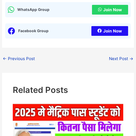
WhatsApp Group
Join Now
Facebook Group
Join Now
←
Previous Post
Next Post
→
Related Posts