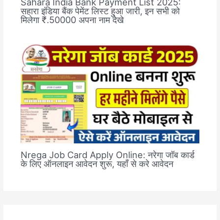
Sahara India Bank Payment List 2025:
सहारा इंडिया बैंक पेमेंट लिस्ट हुआ जारी, इन सभी को
मिलेगा ₹.50000 अपना नाम देखे
Nrega Job Card Apply Online: नरेगा जॉब कार्ड
के लिए ऑनलाइन आवेदन शुरू, यहाँ से करे आवेदन