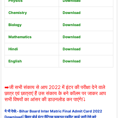
Physics
Download
Chemistry
Download
Biology
Download
Mathematics
Download
Hindi
Download
English
Download
➡️जी सभी संकाय से आप 2022 में इंटर की परीक्षा देने वाले
छात्र एवं छात्राएं हैं उस संकाय के बने कॉलम पर जाकर आप
सभी विषयों का आंसर की डाउनलोड कर पाएंगे!⤵️
ये भी देखे:-
Bihar Board Inter Matric Final Admit Card 2022
Download| बिहार बोर्ड इंटर मैट्रिक फाइनल एडमिट कार्ड जारी ऐसे करे