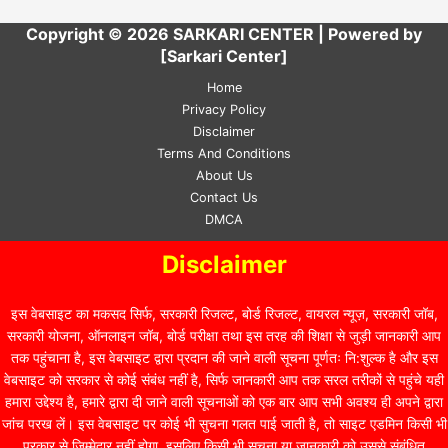
Copyright © 2026 SARKARI CENTER | Powered by
[Sarkari Center]
Home
Privacy Policy
Disclaimer
Terms And Conditions
About Us
Contact Us
DMCA
Disclaimer
इस वेबसाइट का मकसद सिर्फ, सरकारी रिजल्ट, बोर्ड रिजल्ट, वायरल न्यूज़, सरकारी जॉब,
सरकारी योजना, ऑनलाइन जॉब, बोर्ड परीक्षा तथा इस तरह की शिक्षा से जुड़ी जानकारी आप
तक पहुंचाना है, इस वेबसाइट द्वारा प्रदान की जाने वाली सूचना पूर्णतः नि:शुल्क है और इस
वेबसाइट को सरकार से कोई संबंध नहीं है, सिर्फ जानकारी आप तक सरल तरीकों से पहुंचे यही
हमारा उद्देश्य है, हमारे द्वारा दी जाने वाली सूचनाओं को एक बार आप सभी अवश्य ही अपने द्वारा
जांच परख लें। इस वेबसाइट पर कोई भी सुचना गलत पाई जाती है, तो साइट एडमिन किसी भी
प्रकार से जिम्मेदार नहीं होगा. इसलिए किसी भी सुचना या जानकारी को उससे संबंधित