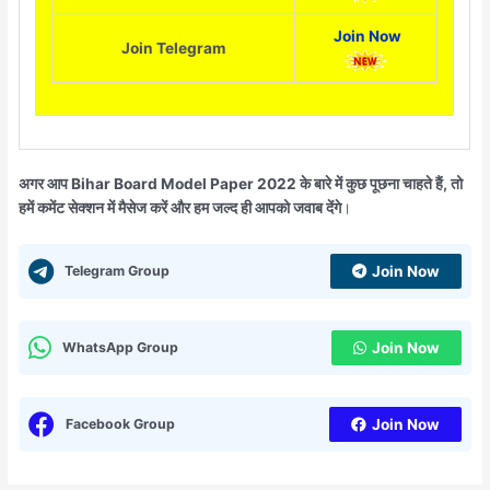
Join Now
Join Telegram
अगर आप Bihar Board Model Paper 2022 के बारे में कुछ पूछना चाहते हैं, तो
हमें कमेंट सेक्शन में मैसेज करें और हम जल्द ही आपको जवाब देंगे
।
Telegram Group
Join Now
WhatsApp Group
Join Now
Facebook Group
Join Now