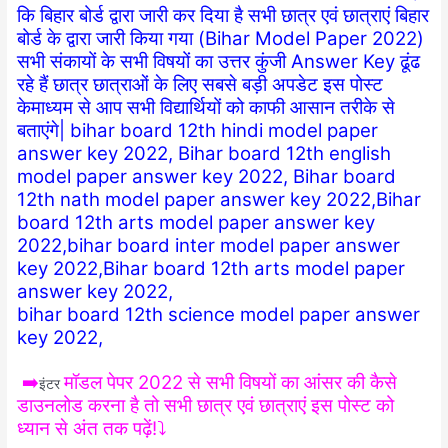
कि बिहार बोर्ड द्वारा जारी कर दिया है सभी छात्र एवं छात्राएं बिहार
बोर्ड के द्वारा जारी किया गया (Bihar Model Paper 2022)
सभी संकायों के सभी विषयों का उत्तर कुंजी Answer Key ढूंढ
रहे हैं छात्र छात्राओं के लिए सबसे बड़ी अपडेट इस पोस्ट
केमाध्यम से आप सभी विद्यार्थियों को काफी आसान तरीके से
बताएंगे| bihar board 12th hindi model paper
answer key 2022, Bihar board 12th english
model paper answer key 2022, Bihar board
12th nath model paper answer key 2022,Bihar
board 12th arts model paper answer key
2022,bihar board inter model paper answer
key 2022,Bihar board 12th arts model paper
answer key 2022,
bihar board 12th science model paper answer
key 2022,
➡️
मॉडल पेपर 2022 से सभी विषयों का आंसर की कैसे
इंटर
डाउनलोड करना है तो सभी छात्र एवं छात्राएं इस पोस्ट को
ध्यान से अंत तक पढ़ें!⤵️