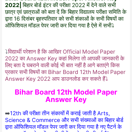
2022|
बिहार बोर्ड इंटर की परीक्षा 2022 में देने वाले सभी
छात्र एवं छात्राओं को बता दें कि बिहार विद्यालय परीक्षा समिति के
द्वारा 16 दिसंबर बृहस्पतिवार को सभी शंकाओं के सभी विषयों का
ऑफिशियल मॉडल पेपर जारी कर दिया गया है ऐसे में सभी⤵️
⤵️
विद्यार्थी परेशान है कि आखिर Official Model Paper
2022 का Answer Key कहां मिलेगा तो आपकी जानकारी के
लिए बता दे घबराने वाली कोई भी बात नहीं है आगे बताएंगे किस
प्रकार सभी विषयों का Bihar Board 12th Model Paper
Answer Key 2022 आप डाउनलोड कर सकते हैं⤵️
Bihar Board 12th Model Paper
Answer Key
➡️
12th की परीक्षा तीन संकायों में कराई जाती है Arts,
Science & Commerce और सभी संख्याओं का बिहार बोर्ड
द्वारा ऑफिशियल मॉडल पेपर जारी कर दिया गया है नए पैटर्न के