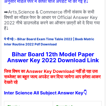
अनुसार मॉडल पेपर में काफी चीजें अपडेट भी की गई है⤵️
➡️Arts,Science & Commerce तीनों संकाय के सभी
विषयों का मॉडल पेपर के आधार पर Official Answer Key
2022 नीचे डाउनलोड करने का ऑप्शन छात्रों को दे दिया गया
है⤵️
ये भी पढ़े :- Bihar Board Exam Time Table 2022 | Bseb Matric
Inter Routine 2022 Pdf Download
Bihar Board 12th Model Paper
Answer Key 2022 Download Link
जिस विषय का Answer Key Download नहीं हो रहा उस
सब्जेक्ट का बहुत जल्द अपडेट कर दिया जायेगा आप हमेशा आकर
देखते रहे
Inter Science All Subject Answer Key👇