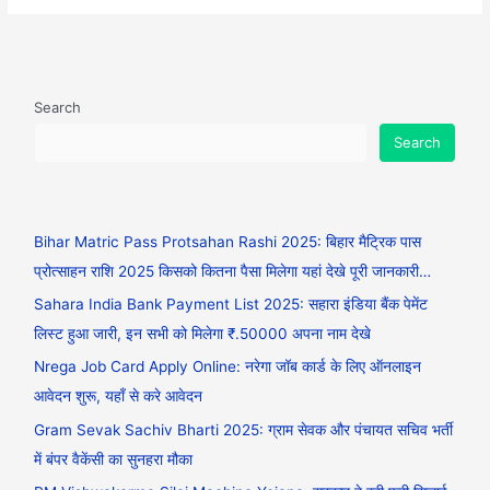
Search
Search
Bihar Matric Pass Protsahan Rashi 2025: बिहार मैट्रिक पास
प्रोत्साहन राशि 2025 किसको कितना पैसा मिलेगा यहां देखे पूरी जानकारी…
Sahara India Bank Payment List 2025: सहारा इंडिया बैंक पेमेंट
लिस्ट हुआ जारी, इन सभी को मिलेगा ₹.50000 अपना नाम देखे
Nrega Job Card Apply Online: नरेगा जॉब कार्ड के लिए ऑनलाइन
आवेदन शुरू, यहाँ से करे आवेदन
Gram Sevak Sachiv Bharti 2025: ग्राम सेवक और पंचायत सचिव भर्ती
में बंपर वैकेंसी का सुनहरा मौका