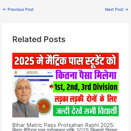
←
Previous Post
Next Post
→
Related Posts
Bihar Matric Pass Protsahan Rashi 2025:
बिहार मैट्रिक पास प्रोत्साहन राशि 2025 किसको कितना