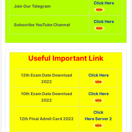
Click Here
Join Our Telegram
Click Here
Subscribe YouTube Channel
Useful Important Link
12th Exam Date Download
Click Here
2022
10th Exam Date Download
Click Here
2022
Click
12th Final Admit Card 2022
Here
Server 2