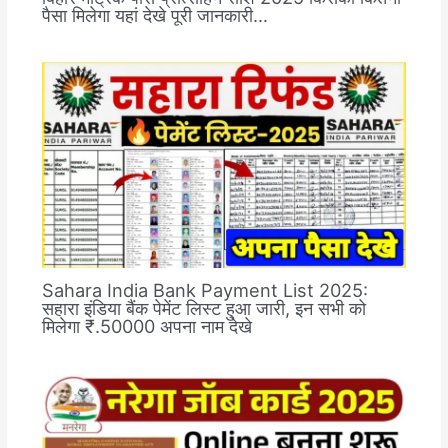
पैसा मिलेगा यहां देखे पूरी जानकारी…
Sahara India Bank Payment List 2025:
सहारा इंडिया बैंक पेमेंट लिस्ट हुआ जारी, इन सभी को
मिलेगा ₹.50000 अपना नाम देखे