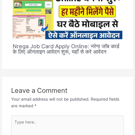
Nrega Job Card Apply Online: नरेगा जॉब कार्ड
के लिए ऑनलाइन आवेदन शुरू, यहाँ से करे आवेदन
Leave a Comment
Your email address will not be published.
Required fields
are marked
*
Type
here..