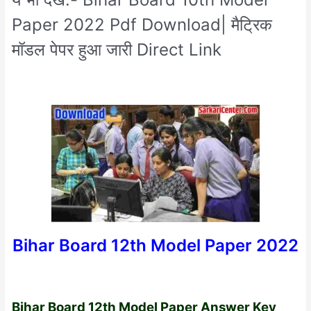
Paper 2022 Pdf Download| मैट्रिक
मॉडल पेपर हुआ जारी Direct Link
Bihar Board 12th Model Paper 2022
Bihar Board 12th Model Paper Answer Key