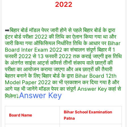
2022
➡️
बिहार बोर्ड मॉडल पेपर जारी होने से पहले बिहार बोर्ड के द्वारा
इंटर बोर्ड परीक्षा 2022 की तिथि का ऐलान किया गया था और
जारी किया गया ऑफिसियल निर्धारित तिथि के आधार पर Bihar
Board Inter Exam 2022 का संचालन संपूर्ण बिहार में 1
फरवरी 2022 से 13 फरवरी 2022 तक कराई जाएगी इस तिथि
के अंतर्गत साइंस आर्ट्स कॉमर्स तीनों संकाय वाले छात्रों की
परीक्षा का आयोजन कराया जाएगा और अब छात्रों की तैयारी
बेहतर बनाने के लिए बिहार बोर्ड के द्वारा Bihar Board 12th
Model Paper 2022 का भी प्रकाशन कर दिया गया है और
आगे यह भी जानेंगे मॉडल पेपर का संपूर्ण Answer Key कहां से
Answer Key
मिलेगा⤵
Bihar School Examination
Board Name
Patna