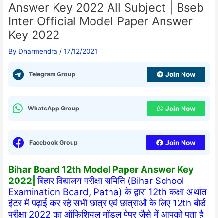
Answer Key 2022 All Subject | Bseb
Inter Official Model Paper Answer
Key 2022
By
Dharmendra
/
17/12/2021
Telegram Group
Join Now
WhatsApp Group
Join Now
Facebook Group
Join Now
Bihar Board 12th Model Paper Answer Key
2022|
बिहार विद्यालय परीक्षा समिति (Bihar School
Examination Board, Patna) के द्वारा 12th कक्षा अर्थात
इंटर में पढ़ाई कर रहे सभी छात्र एवं छात्राओं के लिए 12th बोर्ड
परीक्षा 2022 का ऑफिशियल मॉडल पेपर जैसे में आपको पता है