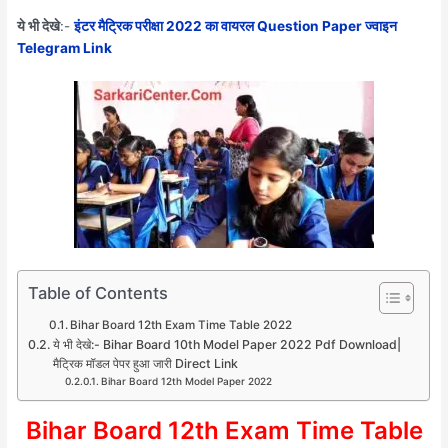
ये भी देखे
:-
इंटर मैट्रिक परीक्षा 2022 का वायरल Question Paper ज्वाइन
Telegram Link
Table of Contents
Bihar Board 12th Exam Time Table 2022
ये भी देखे:- Bihar Board 10th Model Paper 2022 Pdf Download|
मैट्रिक मॉडल पेपर हुआ जारी Direct Link
Bihar Board 12th Model Paper 2022
Bihar Board 12th Exam Time Table