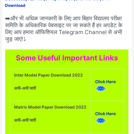
Download
➡️और भी अधिक जानकारी के लिए आप बिहार विद्यालय परीक्षा
समिति के अधिकारिक वेबसाइट पर जा सकते हैं हर अपडेट के
लिए आप हमारा ऑफिशियल Telegram Channel से अभी
जुड़ जाएं!⤵️
Some Useful Important Links
Inter Model Paper Download 2022
Click Here
अभी-अभी जारी
Matric Model Paper Download 2022
Click Here
अभी-अभी जारी