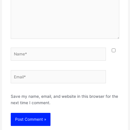
Name*
Email*
Websit
Save my name, email, and website in this browser for the
next time I comment.