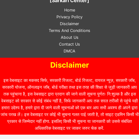
[Sarkari Center]
Home
Privacy Policy
Disclaimer
Terms And Conditions
About Us
Contact Us
DMCA
Disclaimer
इस वेबसाइट का मकसद सिर्फ, सरकारी रिजल्ट, बोर्ड रिजल्ट, वायरल न्यूज़, सरकारी जॉब,
सरकारी योजना, ऑनलाइन जॉब, बोर्ड परीक्षा तथा इस तरह की शिक्षा से जुड़ी जानकारी आप
तक पहुंचाना है, इस वेबसाइट द्वारा प्रदान की जाने वाली सूचना पूर्णतः नि:शुल्क है और इस
वेबसाइट को सरकार से कोई संबंध नहीं है, सिर्फ जानकारी आप तक सरल तरीकों से पहुंचे यही
हमारा उद्देश्य है, हमारे द्वारा दी जाने वाली सूचनाओं को एक बार आप सभी अवश्य ही अपने द्वारा
जांच परख लें। इस वेबसाइट पर कोई भी सुचना गलत पाई जाती है, तो साइट एडमिन किसी भी
प्रकार से जिम्मेदार नहीं होगा. इसलिए किसी भी सुचना या जानकारी को उससे संबंधित
अधिकारिक वेबसाइट पर जाकर जरुर चेक करें.