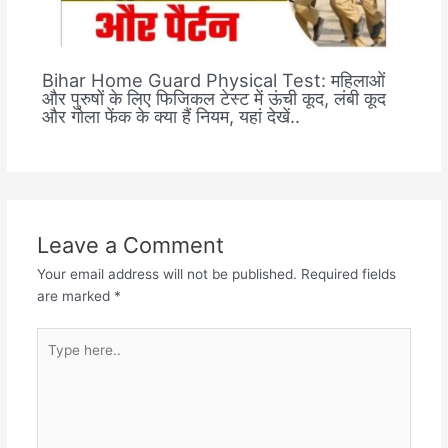
Bihar Home Guard Physical Test: महिलाओं
और पुरुषों के लिए फिजिकल टेस्ट में ऊंची कूद, लंबी कूद
और गोला फेंक के क्या हैं नियम, यहां देखें..
Leave a Comment
Your email address will not be published.
Required fields
are marked
*
Type
here..