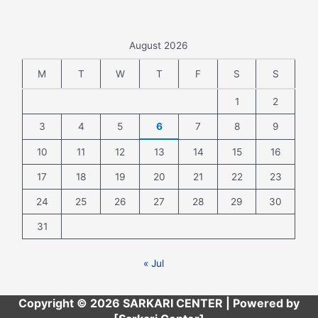
August 2026
M
T
W
T
F
S
S
1
2
3
4
5
6
7
8
9
10
11
12
13
14
15
16
17
18
19
20
21
22
23
24
25
26
27
28
29
30
31
« Jul
Copyright © 2026 SARKARI CENTER | Powered by