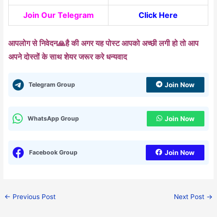
Join Our Telegram
Click Here
आपलोग से निवेदन🙏है की अगर यह पोस्ट आपको अच्छी लगी हो तो आप
अपने दोस्तों के साथ शेयर जरूर करे धन्यवाद
Telegram Group
Join Now
WhatsApp Group
Join Now
Facebook Group
Join Now
←
Previous Post
Next Post
→