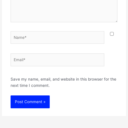
Name*
Email*
Websit
Save my name, email, and website in this browser for the
next time I comment.