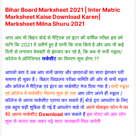
Bihar Board Marksheet 2021 | Inter Matric
Marksheet Kaise Download Karen|
Marksheet Milna Shuru 2021
अगर आप भी बिहार बोर्ड से मैट्रिक एवं इंटर की वार्षिक परीक्षा इस वर्ष
यानि कि 2021 में उतीर्ण हुए है यानी कि पास किये है और आप भी कई
दिनों से लगातार बेसब्री से इंतजार कर रहे है, कि कब से सभी स्कूल/
कॉलेज मे ओरिजिनल
मार्कशीट
का वितरण शुरू होगा ??
आपको बता दे अब आप सभी छात्र और छात्राओं का सारा इंतजार घरी
समाप्त हो चुका है। बिहार विद्यालय परीक्षा समिति की ओर से सभी स्कूल
और कॉलेज में मैट्रिक एवं इंटर का मार्कशीट भेज दिया गया है।
सभी स्कूल
एवं कॉलेज मे मार्कशीट मिलना शुरू हो गया
आप लोग अपने ही स्कूल /
कॉलेज से अपना मार्कशीट प्राप्त कर सकते है| बोर्ड द्वरा आपलोग के लिए
एक बहुत बड़ी शुबिधा दी गई है आपलोग चाहे तो
अपने मोबाइल फोन मे घर
बैठे अपना मार्कशीट
Download
कर सकते हैं
इस पोस्ट को आप लोग
शुरू से लास्ट तक जरूर पढ़े सारा जानकारी मिल जायेगी