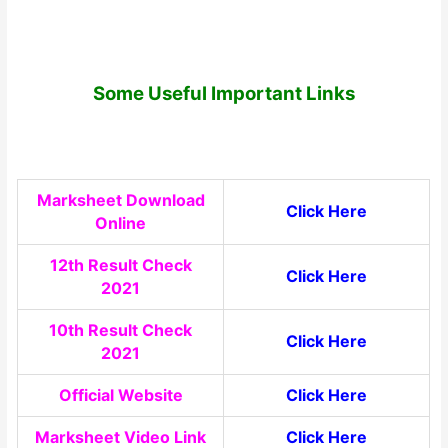
Some Useful Important Links
Marksheet Download
Click Here
Online
12th Result Check
Click Here
2021
10th Result Check
Click Here
2021
Official Website
Click Here
Marksheet Video Link
Click Here