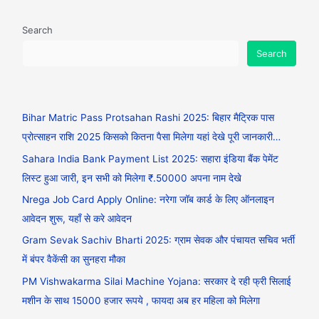
Search
Search
Bihar Matric Pass Protsahan Rashi 2025: बिहार मैट्रिक पास
प्रोत्साहन राशि 2025 किसको कितना पैसा मिलेगा यहां देखे पूरी जानकारी…
Sahara India Bank Payment List 2025: सहारा इंडिया बैंक पेमेंट
लिस्ट हुआ जारी, इन सभी को मिलेगा ₹.50000 अपना नाम देखे
Nrega Job Card Apply Online: नरेगा जॉब कार्ड के लिए ऑनलाइन
आवेदन शुरू, यहाँ से करे आवेदन
Gram Sevak Sachiv Bharti 2025: ग्राम सेवक और पंचायत सचिव भर्ती
में बंपर वैकेंसी का सुनहरा मौका
PM Vishwakarma Silai Machine Yojana: सरकार दे रही फ्री सिलाई
मशीन के साथ 15000 हजार रूपये , फायदा अब हर महिला को मिलेगा