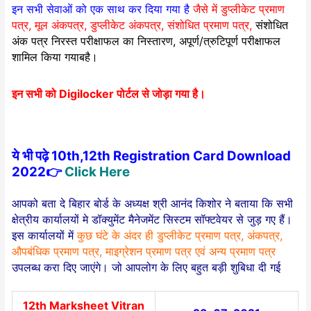
इन सभी सेवाओं को एक साथ कर दिया गया है
जैसे में डुप्लीकेट प्रमाण
पत्र, मूल अंकपत्र, डुप्लीकेट अंकपत्र, संशोधित प्रमाण पत्र,
संशोधित
अंक पत्र निरस्त परीक्षाफल का निस्तारण, अपूर्ण/त्रुटिपूर्ण परीक्षाफल
शामिल किया गयाबहै।
इन सभी को Digilocker पोर्टल से जोड़ा गया है।
ये भी पढ़े 10th,12th Registration Card Download
2022👉
Click Here
आपको बता दे बिहार बोर्ड के अध्यक्ष श्री आनंद किशोर ने बताया कि सभी
क्षेत्रीय कार्यालयों मे डॉक्युमेंट मैनेजमेंट सिस्टम सॉफ्टवेयर से जुड़ गए हैं।
इस कार्यालयों में
कुछ घंटे के अंदर ही डुप्लीकेट प्रमाण पत्र, अंकपत्र,
औपबंधिक प्रमाण पत्र, माइग्रेशन प्रमाण पत्र एवं अन्य प्रमाण पत्र
उपलब्ध करा दिए जाएंगे। जो आपलोग के लिए बहुत बड़ी शुबिधा दी गई
12th Marksheet Vitran