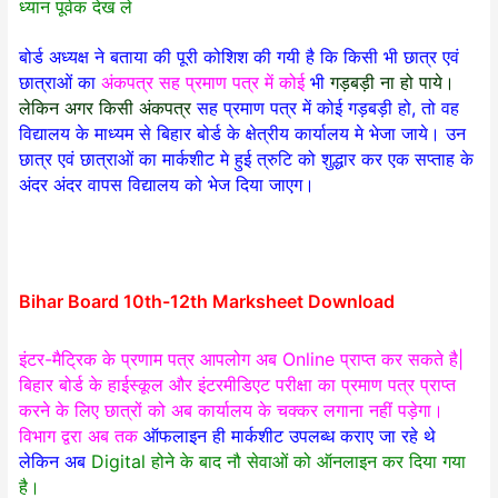
ध्यान पूर्वक देख ले
बोर्ड अध्यक्ष ने बताया की पूरी कोशिश की गयी है कि किसी भी छात्र एवं
छात्राओं का
अंकपत्र सह प्रमाण पत्र में कोई
भी
गड़बड़ी ना हो पाये।
लेकिन अगर किसी अंकपत्र
सह प्रमाण पत्र में कोई गड़बड़ी हो, तो वह
विद्यालय के माध्यम से बिहार बोर्ड के क्षेत्रीय कार्यालय मे भेजा जाये। उन
छात्र एवं छात्राओं का मार्कशीट मे हुई त्रुटि को शुद्धार कर एक सप्ताह के
अंदर अंदर वापस विद्यालय को भेज दिया जाएग।
Bihar Board 10th-12th Marksheet Download
इंटर-मैट्रिक के प्रणाम पत्र आपलोग अब Online प्राप्त कर सकते है|
बिहार बोर्ड के हाईस्कूल और इंटरमीडिएट परीक्षा का प्रमाण पत्र प्राप्त
करने के लिए छात्रों को अब कार्यालय के चक्कर लगाना नहीं पड़ेगा।
विभाग द्वरा अब तक
ऑफलाइन ही मार्कशीट उपलब्ध कराए जा रहे थे
लेकिन अब
Digital होने के बाद नौ सेवाओं को ऑनलाइन कर दिया गया
है।