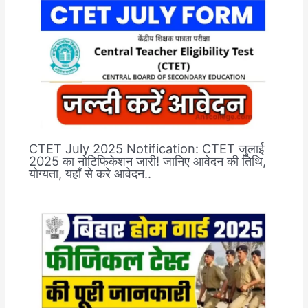
CTET July 2025 Notification: CTET जुलाई
2025 का नोटिफिकेशन जारी! जानिए आवेदन की तिथि,
योग्यता, यहाँ से करे आवेदन..