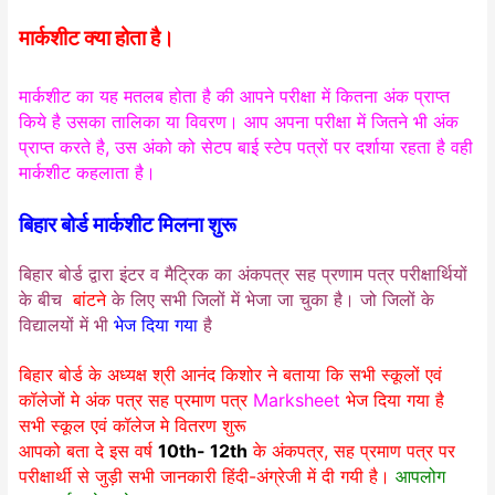
मार्कशीट क्या होता है।
मार्कशीट का यह मतलब होता है की आपने परीक्षा में कितना अंक प्राप्त
किये है उसका तालिका या विवरण। आप अपना परीक्षा में जितने भी अंक
प्राप्त करते है, उस अंको को सेटप बाई स्टेप पत्रों पर दर्शाया रहता है वही
मार्कशीट कहलाता है।
बिहार बोर्ड मार्कशीट मिलना शुरू
बिहार बोर्ड द्वारा इंटर व मैट्रिक का अंकपत्र सह प्रणाम पत्र परीक्षार्थियों
के बीच
बांटने
के लिए सभी जिलों में भेजा जा चुका है। जो जिलों के
विद्यालयों में भी
भेज दिया गया
है
बिहार बोर्ड के अध्यक्ष श्री आनंद किशोर ने बताया कि सभी स्कूलों एवं
कॉलेजों मे अंक पत्र सह प्रमाण पत्र
Marksheet
भेज दिया गया है
सभी स्कूल एवं कॉलेज मे वितरण शुरू
आपको बता दे इस वर्ष
10th- 12th
के अंकपत्र, सह प्रमाण पत्र पर
परीक्षार्थी से जुड़ी सभी जानकारी हिंदी-अंग्रेजी में दी गयी है।
आपलोग