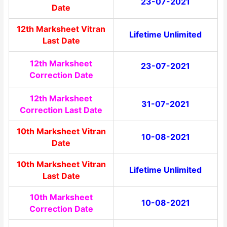
23-07-2021
Date
12th Marksheet Vitran
Lifetime Unlimited
Last Date
12th Marksheet
23-07-2021
Correction Date
12th Marksheet
31-07-2021
Correction Last Date
10th Marksheet Vitran
10-08-2021
Date
10th Marksheet Vitran
Lifetime
Unlimited
Last Date
10th Marksheet
10-08-2021
Correction Date