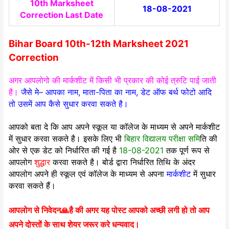
10th Marksheet
18-08-2021
Correction Last Date
Bihar Board 10th-12th Marksheet 2021
Correction
अगर आपलोगो की मार्कशीट में किसी भी प्रकार की कोई त्रुटि पाई जाती
है।
जैसे मे– आपका नाम, माता-पिता का नाम, डेट ऑफ बर्थ फोटो आदि
तो उसमें आप कैसे सुधार करवा सकते है।
आपको बता दे कि आप अपने स्कूल या कॉलेज के माध्यम से अपने मार्कशीट
में सुधार करवा सकते है। इसके लिए भी
बिहार विद्यालय परीक्षा समि
ति की
ओर से एक डेट को निर्धारित की गई है
18-08-2021
तक पूर्ण रूप से
आपलोग
शुद्धार
करवा सकते है। बोर्ड द्वारा निर्धारित तिथि के अंदर
आपलोग अपने ही स्कूल एवं कॉलेज के माध्यम से अपना
मार्कशीट
में सुधार
करवा सकते हैं।
आपलोग से निवेदन🙏है की अगर यह पोस्ट आपको अच्छी लगी हो तो आप
अपने दोस्तों के साथ शेयर जरूर करे धन्यवाद।