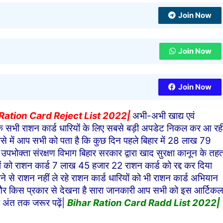
Join Now
Join Now
Join Now
Ration Card Reject List 2022|
अभी-अभी खाद्य एवं
के सभी राशन कार्ड धारियों के लिए सबसे बड़ी अपडेट निकल कर आ रह
है जैसे में आप सभी को पता है कि कुछ दिन पहले बिहार में 28 लाख 79
उपभोक्ता संरक्षण विभाग बिहार सरकार द्वारा खाद सुरक्षा कानून के तह
रकों को राशन कार्ड 7 लाख 45 हजार 22 राशन कार्ड को रद्द कर दिया
 से राशन नहीं ले रहे राशन कार्ड धारियों को भी राशन कार्ड अभियान
 और किस प्रकार से देखना है सारा जानकारी आप सभी को इस आर्टिकल
र अंत तक जरूर पढ़ें|
Bihar Ration Card Radd List 2022|