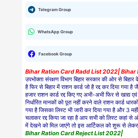
Telegram Group
WhatsApp Group
Facebook Group
Bihar Ration Card Radd List 2022| Bihar 
उपभोक्ता संरक्षण विभाग बिहार सरकार की ओर से बिहार 
है फिर से बिहार में राशन कार्ड जो है रद्द कर दिया गया 
हजार राशन कार्ड रद्द किए गए अभी-अभी फिर से खाद्य एवं 
निर्धारित मानकों को पूरा नहीं करने वाले राशन कार्ड धा
गया है जिसका लिस्ट भी जारी कर दिया गया है और 3 महीने
चलाकर रद्द किया जा रहा है आप सभी को लिस्ट कहां से
में देखने को मिल जाएंगे तो इस आर्टिकल को शुरू से लेक
Bihar Ration Card Reject List 2022|