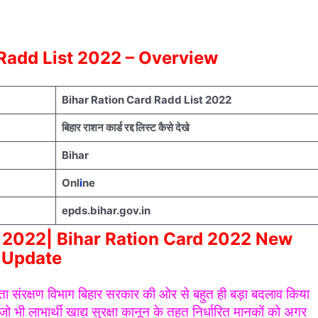
 Radd List 2022 – Overview
Bihar Ration Card Radd List 2022
बिहार राशन कार्ड रद्द लिस्ट कैसे देखे
Bihar
Onl
i
ne
epds.bihar.gov.in
t 2022| Bihar Ration Card 2022 New
Update
ोक्ता संरक्षण विभाग बिहार सरकार की ओर से बहुत ही बड़ा बदलाव किया
ै जो भी लाभार्थी खाद्य सुरक्षा कानून के तहत निर्धारित मानकों को अगर