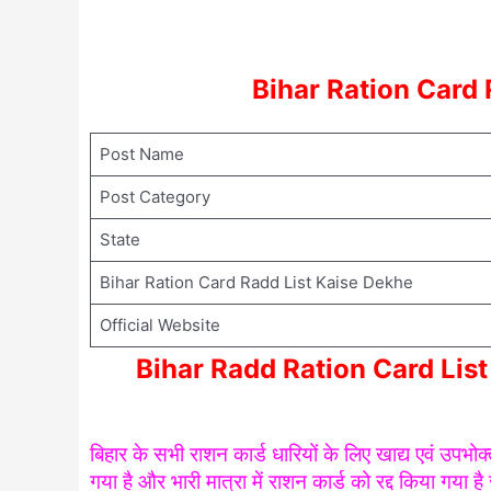
Bihar Ration Card
Post Name
Post Category
State
Bihar Ration Card Radd List Kaise Dekhe
Official Website
Bihar Radd Ration Card Lis
बिहार के सभी राशन कार्ड धारियों के लिए खाद्य एवं उपभ
गया है और भारी मात्रा में राशन कार्ड को रद्द किया गया ह