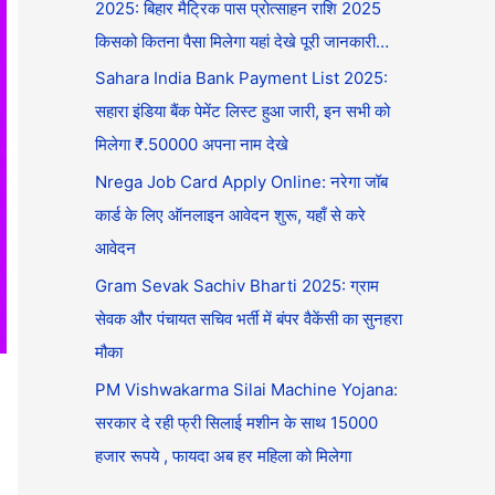
2025: बिहार मैट्रिक पास प्रोत्साहन राशि 2025
किसको कितना पैसा मिलेगा यहां देखे पूरी जानकारी…
Sahara India Bank Payment List 2025:
सहारा इंडिया बैंक पेमेंट लिस्ट हुआ जारी, इन सभी को
मिलेगा ₹.50000 अपना नाम देखे
Nrega Job Card Apply Online: नरेगा जॉब
कार्ड के लिए ऑनलाइन आवेदन शुरू, यहाँ से करे
आवेदन
Gram Sevak Sachiv Bharti 2025: ग्राम
सेवक और पंचायत सचिव भर्ती में बंपर वैकेंसी का सुनहरा
मौका
PM Vishwakarma Silai Machine Yojana:
सरकार दे रही फ्री सिलाई मशीन के साथ 15000
हजार रूपये , फायदा अब हर महिला को मिलेगा