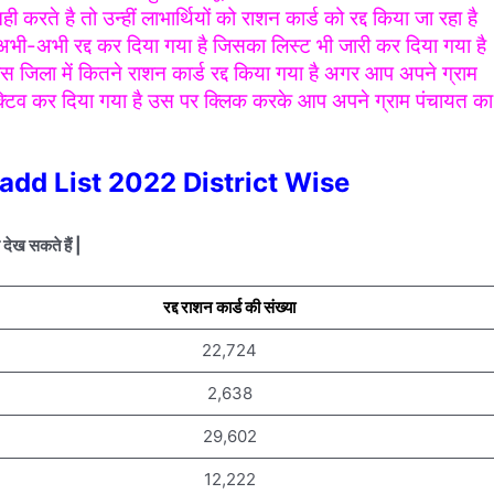
ही करते है तो उन्हीं लाभार्थियों को राशन कार्ड को रद्द किया जा रहा है
अभी रद्द कर दिया गया है जिसका लिस्ट भी जारी कर दिया गया है
 जिला में कितने राशन कार्ड रद्द किया गया है अगर आप अपने ग्राम
एक्टिव कर दिया गया है उस पर क्लिक करके आप अपने ग्राम पंचायत का
add List 2022 District Wise
देख सकते हैं |
रद्द राशन कार्ड की संख्या
22,724
2,638
29,602
12,222