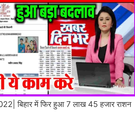
2| बिहार में फिर हुआ 7 लाख 45 हजार राशन