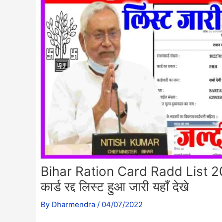
Bihar Ration Card Radd List 202
कार्ड रद्द लिस्ट हुआ जारी यहाँ देखे
By
Dharmendra
/
04/07/2022