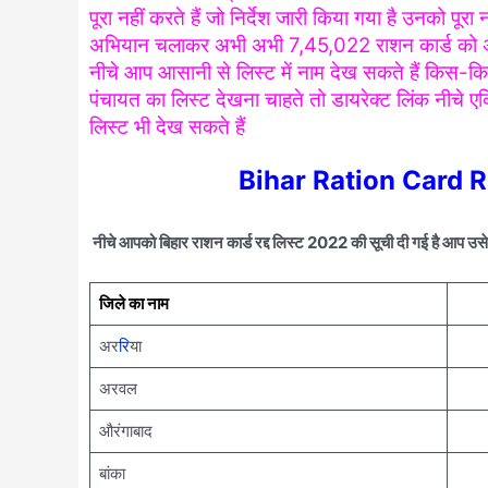
पूरा नहीं करते हैं जो निर्देश जारी किया गया है उनको पूरा न
अभियान चलाकर अभी अभी 7,45,022 राशन कार्ड को अभी-
नीचे आप आसानी से लिस्ट में नाम देख सकते हैं किस-किस
पंचायत का लिस्ट देखना चाहते तो डायरेक्ट लिंक नीचे 
लिस्ट भी देख सकते हैं
Bihar Ration Card R
नीचे आपको बिहार राशन कार्ड रद्द लिस्ट 2022 की सूची दी गई है आप उसे 
जिले का नाम
अर
रि
या
अरवल
औरंगाबाद
बांका